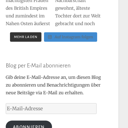
Auf Instagram folgen
MEHR LADEN
Blog per E-Mail abonnieren
Gib deine E-Mail-Adresse an, um diesen Blog
zu abonnieren und Benachrichtigungen über
neue Beiträge via E-Mail zu erhalten.
E-
Mail-
Adresse
ABONNIEREN