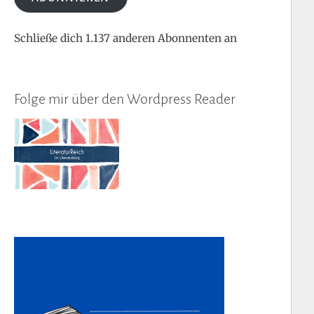
Schließe dich 1.137 anderen Abonnenten an
Folge mir über den Wordpress Reader