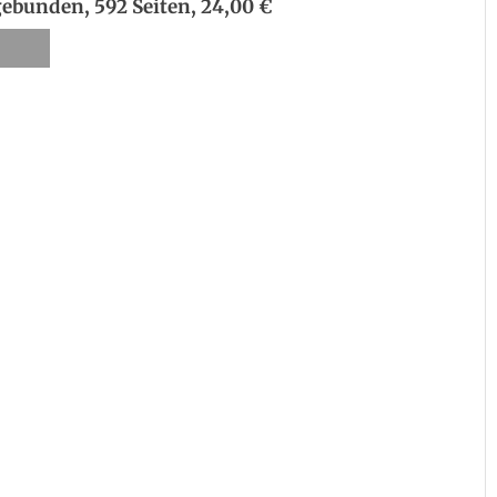
 gebunden, 592 Seiten, 24,00 €