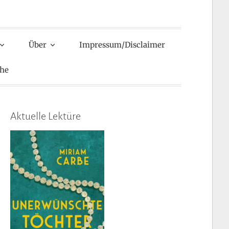
Über
Impressum/Disclaimer
he
Aktuelle Lektüre