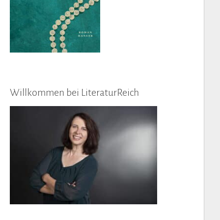
Willkommen bei LiteraturReich