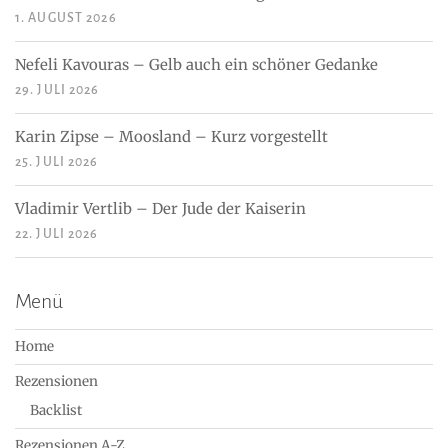
1. AUGUST 2026
Nefeli Kavouras – Gelb auch ein schöner Gedanke
29. JULI 2026
Karin Zipse – Moosland – Kurz vorgestellt
25. JULI 2026
Vladimir Vertlib – Der Jude der Kaiserin
22. JULI 2026
Menü
Home
Rezensionen
Backlist
Rezensionen A-Z