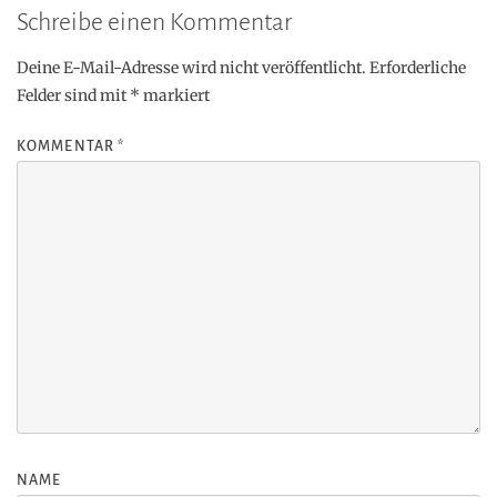
Schreibe einen Kommentar
Deine E-Mail-Adresse wird nicht veröffentlicht.
Erforderliche
Felder sind mit
*
markiert
KOMMENTAR
*
NAME