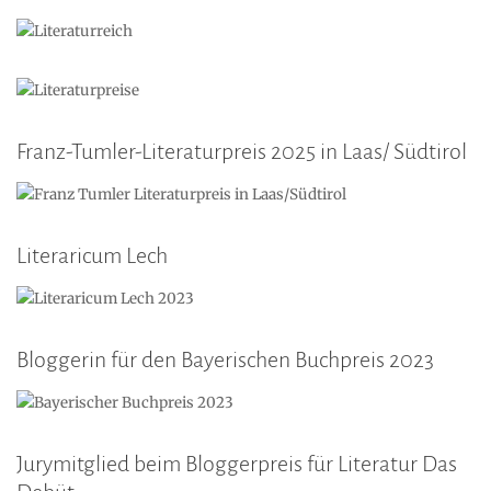
Franz-Tumler-Literaturpreis 2025 in Laas/ Südtirol
Literaricum Lech
Bloggerin für den Bayerischen Buchpreis 2023
Jurymitglied beim Bloggerpreis für Literatur Das