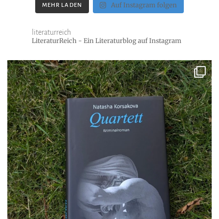
Auf Instagram folgen
MEHR LADEN
literaturreich
LiteraturReich - Ein Literaturblog auf Instagram