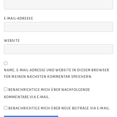
E-MAIL-ADRESSE
WEBSITE
NAME, E-MAIL-ADRESSE UND WEBSITE IN DIESEM BROWSER
FÜR MEINEN NÄCHSTEN KOMMENTAR SPEICHERN.
BENACHRICHTIGE MICH ÜBER NACHFOLGENDE
KOMMENTARE VIA E-MAIL.
BENACHRICHTIGE MICH ÜBER NEUE BEITRÄGE VIA E-MAIL.