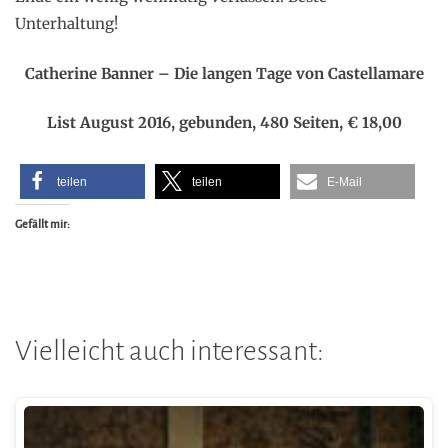
Unterhaltung!
Catherine Banner – Die langen Tage von Castellamare
List August 2016, gebunden, 480 Seiten, € 18,00
teilen
teilen
E-Mail
Gefällt mir:
Vielleicht auch interessant: