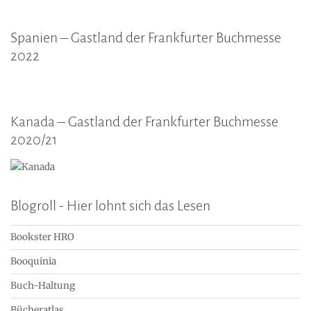
Spanien – Gastland der Frankfurter Buchmesse
2022
Kanada – Gastland der Frankfurter Buchmesse
2020/21
Blogroll - Hier lohnt sich das Lesen
Bookster HRO
Booquinia
Buch-Haltung
Bücheratlas