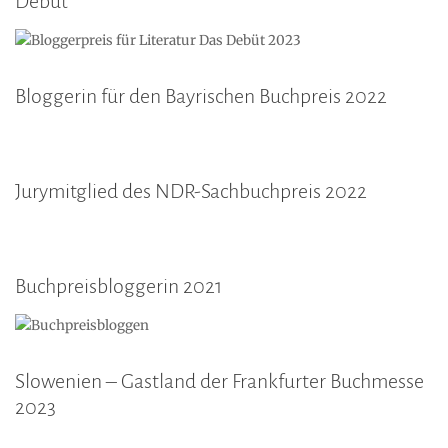
Debüt
Bloggerin für den Bayrischen Buchpreis 2022
Jurymitglied des NDR-Sachbuchpreis 2022
Buchpreisbloggerin 2021
Slowenien – Gastland der Frankfurter Buchmesse
2023