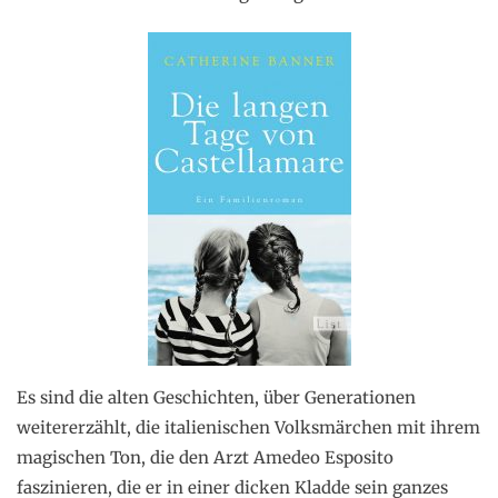
Es sind die alten Geschichten, über Generationen
weitererzählt, die italienischen Volksmärchen mit ihrem
magischen Ton, die den Arzt Amedeo Esposito
faszinieren, die er in einer dicken Kladde sein ganzes