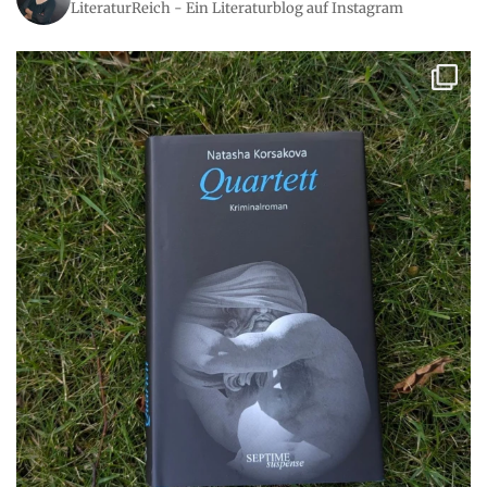
LiteraturReich - Ein Literaturblog auf Instagram