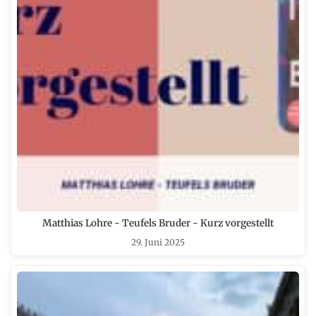
Matthias Lohre - Teufels Bruder - Kurz vorgestellt
29. Juni 2025