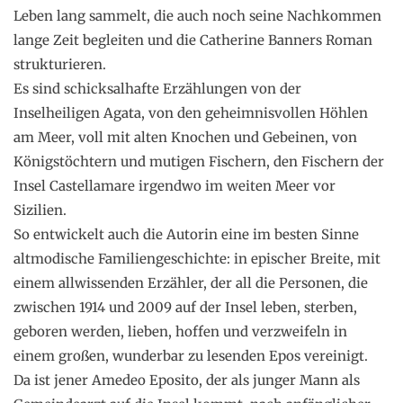
Leben lang sammelt, die auch noch seine Nachkommen
lange Zeit begleiten und die Catherine Banners Roman
strukturieren.
Es sind schicksalhafte Erzählungen von der
Inselheiligen Agata, von den geheimnisvollen Höhlen
am Meer, voll mit alten Knochen und Gebeinen, von
Königstöchtern und mutigen Fischern, den Fischern der
Insel Castellamare irgendwo im weiten Meer vor
Sizilien.
So entwickelt auch die Autorin eine im besten Sinne
altmodische Familiengeschichte: in epischer Breite, mit
einem allwissenden Erzähler, der all die Personen, die
zwischen 1914 und 2009 auf der Insel leben, sterben,
geboren werden, lieben, hoffen und verzweifeln in
einem großen, wunderbar zu lesenden Epos vereinigt.
Da ist jener Amedeo Eposito, der als junger Mann als