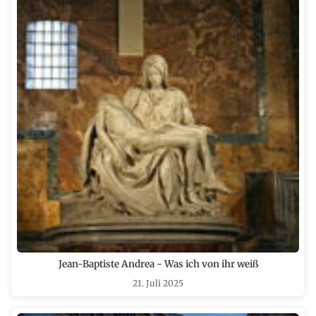
Jean-Baptiste Andrea - Was ich von ihr weiß
21. Juli 2025