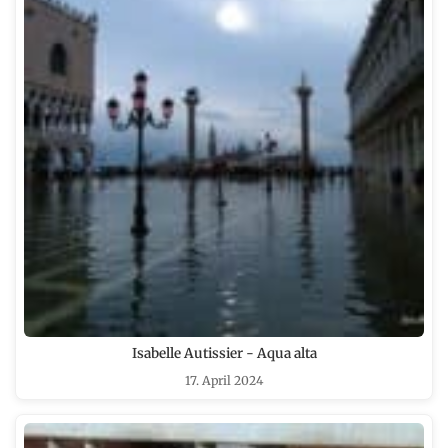
Isabelle Autissier - Aqua alta
17. April 2024