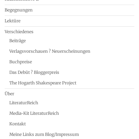
Begegnungen
Lektüre
Verschiedenes
Beiträge
Verlagsvorschauen ? Neuerscheinungen
Buchpreise
Das Debüt ? Bloggerpreis
The Hogarth Shakespeare Project
Über
LiteraturReich
Media-Kit LiteraturReich
Kontakt
Meine Links zum Blog/Impressum