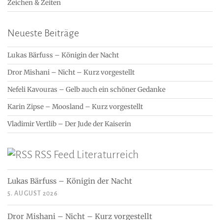
Zeichen & Zeiten
Neueste Beiträge
Lukas Bärfuss – Königin der Nacht
Dror Mishani – Nicht – Kurz vorgestellt
Nefeli Kavouras – Gelb auch ein schöner Gedanke
Karin Zipse – Moosland – Kurz vorgestellt
Vladimir Vertlib – Der Jude der Kaiserin
RSS Feed Literaturreich
Lukas Bärfuss – Königin der Nacht
5. AUGUST 2026
Dror Mishani – Nicht – Kurz vorgestellt