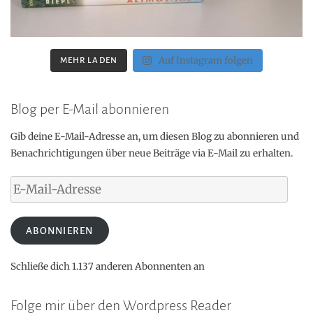
Auf Instagram folgen
MEHR LADEN
Blog per E-Mail abonnieren
Gib deine E-Mail-Adresse an, um diesen Blog zu abonnieren und
Benachrichtigungen über neue Beiträge via E-Mail zu erhalten.
E-
Mail-
Adresse
ABONNIEREN
Schließe dich 1.137 anderen Abonnenten an
Folge mir über den Wordpress Reader