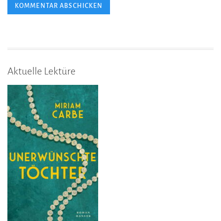
Aktuelle Lektüre