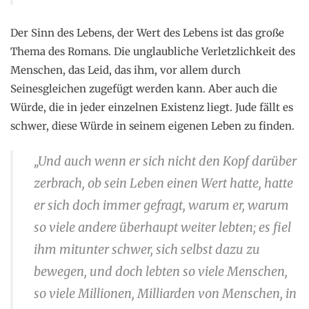
Der Sinn des Lebens, der Wert des Lebens ist das große
Thema des Romans. Die unglaubliche Verletzlichkeit des
Menschen, das Leid, das ihm, vor allem durch
Seinesgleichen zugefügt werden kann. Aber auch die
Würde, die in jeder einzelnen Existenz liegt. Jude fällt es
schwer, diese Würde in seinem eigenen Leben zu finden.
„Und auch wenn er sich nicht den Kopf darüber
zerbrach, ob sein Leben einen Wert hatte, hatte
er sich doch immer gefragt, warum er, warum
so viele andere überhaupt weiter lebten; es fiel
ihm mitunter schwer, sich selbst dazu zu
bewegen, und doch lebten so viele Menschen,
so viele Millionen, Milliarden von Menschen, in