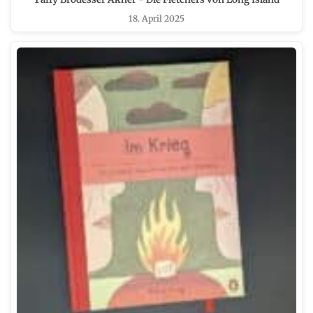
18. April 2025