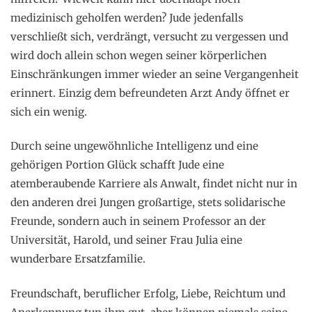
medizinisch geholfen werden? Jude jedenfalls
verschließt sich, verdrängt, versucht zu vergessen und
wird doch allein schon wegen seiner körperlichen
Einschränkungen immer wieder an seine Vergangenheit
erinnert. Einzig dem befreundeten Arzt Andy öffnet er
sich ein wenig.
Durch seine ungewöhnliche Intelligenz und eine
gehörigen Portion Glück schafft Jude eine
atemberaubende Karriere als Anwalt, findet nicht nur in
den anderen drei Jungen großartige, stets solidarische
Freunde, sondern auch in seinem Professor an der
Universität, Harold, und seiner Frau Julia eine
wunderbare Ersatzfamilie.
Freundschaft, beruflicher Erfolg, Liebe, Reichtum und