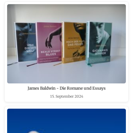
James Baldwin - Die Romane und Essays
15. September 2024