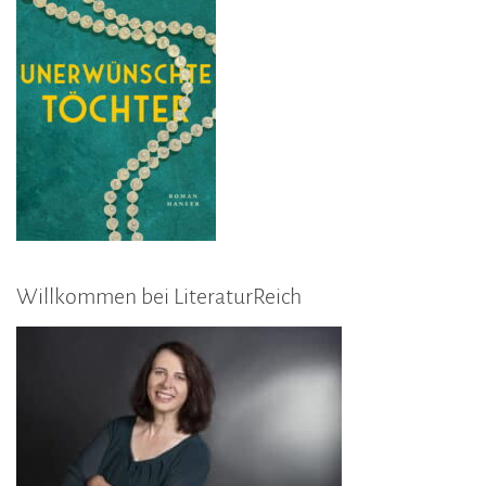
Willkommen bei LiteraturReich