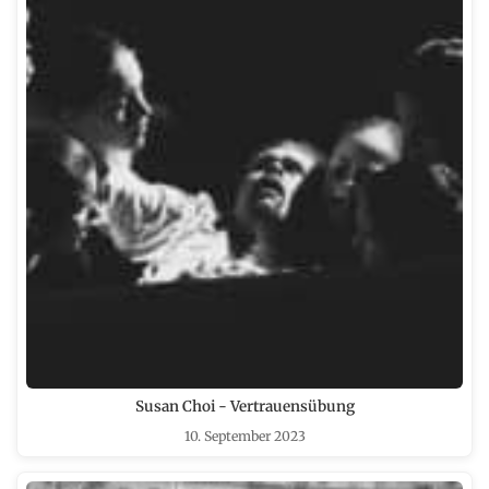
Susan Choi - Vertrauensübung
10. September 2023