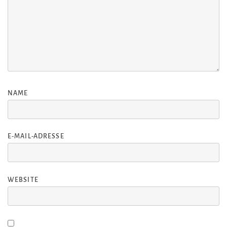
NAME
E-MAIL-ADRESSE
WEBSITE