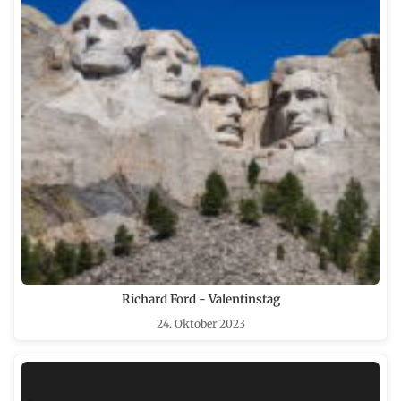
Richard Ford - Valentinstag
24. Oktober 2023