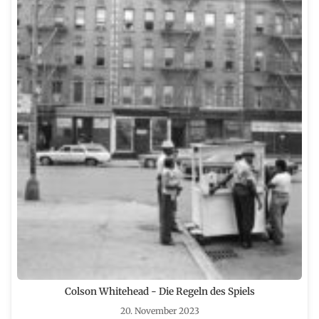
Colson Whitehead - Die Regeln des Spiels
20. November 2023