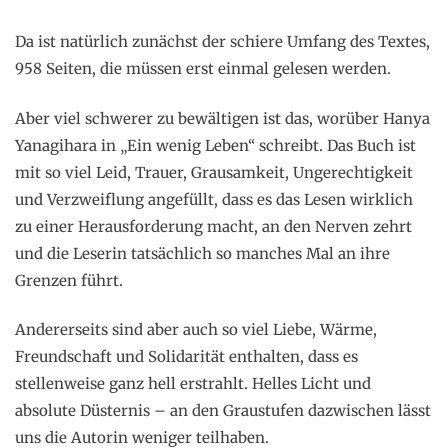
Da ist natürlich zunächst der schiere Umfang des Textes,
958 Seiten, die müssen erst einmal gelesen werden.
Aber viel schwerer zu bewältigen ist das, worüber Hanya
Yanagihara in „Ein wenig Leben“ schreibt. Das Buch ist
mit so viel Leid, Trauer, Grausamkeit, Ungerechtigkeit
und Verzweiflung angefüllt, dass es das Lesen wirklich
zu einer Herausforderung macht, an den Nerven zehrt
und die Leserin tatsächlich so manches Mal an ihre
Grenzen führt.
Andererseits sind aber auch so viel Liebe, Wärme,
Freundschaft und Solidarität enthalten, dass es
stellenweise ganz hell erstrahlt. Helles Licht und
absolute Düsternis – an den Graustufen dazwischen lässt
uns die Autorin weniger teilhaben.