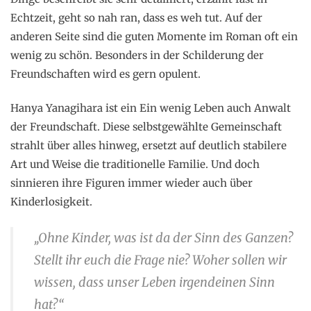
Echtzeit, geht so nah ran, dass es weh tut. Auf der
anderen Seite sind die guten Momente im Roman oft ein
wenig zu schön. Besonders in der Schilderung der
Freundschaften wird es gern opulent.
Hanya Yanagihara ist ein Ein wenig Leben auch Anwalt
der Freundschaft. Diese selbstgewählte Gemeinschaft
strahlt über alles hinweg, ersetzt auf deutlich stabilere
Art und Weise die traditionelle Familie. Und doch
sinnieren ihre Figuren immer wieder auch über
Kinderlosigkeit.
„Ohne Kinder, was ist da der Sinn des Ganzen?
Stellt ihr euch die Frage nie? Woher sollen wir
wissen, dass unser Leben irgendeinen Sinn
hat?“