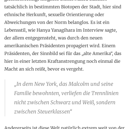
tatsächlich in bestimmten Biotopen der Stadt, hier sind
ethnische Herkunft, sexuelle Orientierung oder
Abweichungen von der Norm belanglos. Es ist ein
Lebensstil, wie Hanya Yanagihara im Interview sagte,
der allem entgegensteht, was durch den neuen
amerikanischen Präsidenten propagiert wird. Einem
Präsidenten, der Sinnbild sei für das „alte Amerika“, das
hier in einer letzten Kraftanstrengung noch einmal die
Macht an sich reißt, bevor es vergeht.
„In dem New York, das Malcolm und seine
Familie bewohnten, verliefen die Trennlinien
nicht zwischen Schwarz und Weiß, sondern
zwischen Steuerklassen“
Andererseits ist diese Welt natürlich extrem weit von der