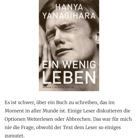
Es ist schwer, über ein Buch zu schreiben, das im
Moment in aller Munde ist. Einige Leser diskutieren die
Optionen Weiterlesen oder Abbrechen. Das war für mich
nie die Frage, obwohl der Text dem Leser so einiges
zumutet.