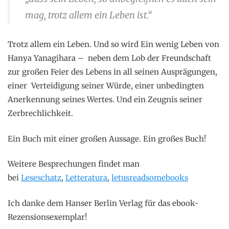
mag, trotz allem ein Leben ist.“
Trotz allem ein Leben. Und so wird Ein wenig Leben von
Hanya Yanagihara – neben dem Lob der Freundschaft
zur großen Feier des Lebens in all seinen Ausprägungen,
einer Verteidigung seiner Würde, einer unbedingten
Anerkennung seines Wertes. Und ein Zeugnis seiner
Zerbrechlichkeit.
Ein Buch mit einer großen Aussage. Ein großes Buch!
Weitere Besprechungen findet man
bei
Leseschatz
,
Letteratura
,
letusreadsomebooks
Ich danke dem Hanser Berlin Verlag für das ebook-
Rezensionsexemplar!