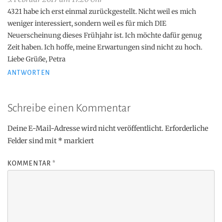
4321 habe ich erst einmal zurückgestellt. Nicht weil es mich
weniger interessiert, sondern weil es für mich DIE
Neuerscheinung dieses Frühjahr ist. Ich möchte dafür genug
Zeit haben. Ich hoffe, meine Erwartungen sind nicht zu hoch.
Liebe Grüße, Petra
ANTWORTEN
Schreibe einen Kommentar
Deine E-Mail-Adresse wird nicht veröffentlicht.
Erforderliche
Felder sind mit
*
markiert
KOMMENTAR
*