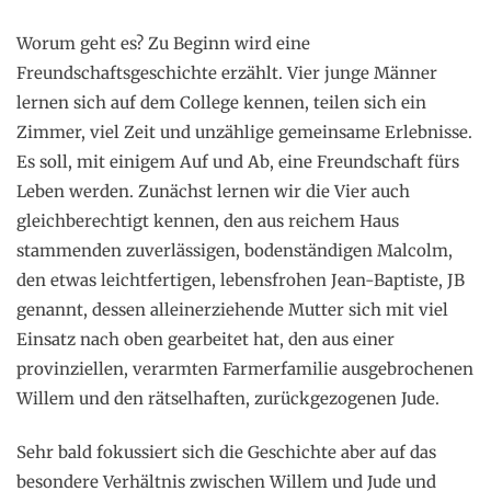
Worum geht es? Zu Beginn wird eine
Freundschaftsgeschichte erzählt. Vier junge Männer
lernen sich auf dem College kennen, teilen sich ein
Zimmer, viel Zeit und unzählige gemeinsame Erlebnisse.
Es soll, mit einigem Auf und Ab, eine Freundschaft fürs
Leben werden. Zunächst lernen wir die Vier auch
gleichberechtigt kennen, den aus reichem Haus
stammenden zuverlässigen, bodenständigen Malcolm,
den etwas leichtfertigen, lebensfrohen Jean-Baptiste, JB
genannt, dessen alleinerziehende Mutter sich mit viel
Einsatz nach oben gearbeitet hat, den aus einer
provinziellen, verarmten Farmerfamilie ausgebrochenen
Willem und den rätselhaften, zurückgezogenen Jude.
Sehr bald fokussiert sich die Geschichte aber auf das
besondere Verhältnis zwischen Willem und Jude und