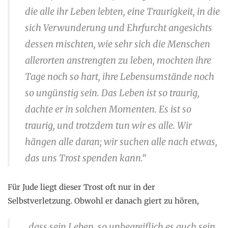
die alle ihr Leben lebten, eine Traurigkeit, in die
sich Verwunderung und Ehrfurcht angesichts
dessen mischten, wie sehr sich die Menschen
allerorten anstrengten zu leben, mochten ihre
Tage noch so hart, ihre Lebensumstände noch
so ungünstig sein. Das Leben ist so traurig,
dachte er in solchen Momenten. Es ist so
traurig, und trotzdem tun wir es alle. Wir
hängen alle daran; wir suchen alle nach etwas,
das uns Trost spenden kann.“
Für Jude liegt dieser Trost oft nur in der
Selbstverletzung. Obwohl er danach giert zu hören,
„dass sein Leben, so unbegreiflich es auch sein