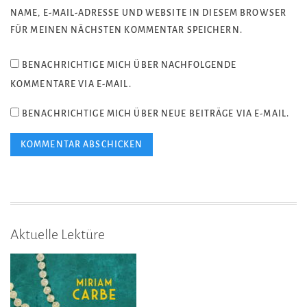
NAME, E-MAIL-ADRESSE UND WEBSITE IN DIESEM BROWSER
FÜR MEINEN NÄCHSTEN KOMMENTAR SPEICHERN.
BENACHRICHTIGE MICH ÜBER NACHFOLGENDE
KOMMENTARE VIA E-MAIL.
BENACHRICHTIGE MICH ÜBER NEUE BEITRÄGE VIA E-MAIL.
Aktuelle Lektüre