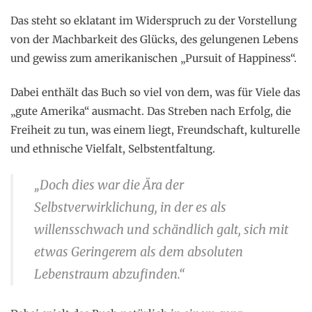
Das steht so eklatant im Widerspruch zu der Vorstellung
von der Machbarkeit des Glücks, des gelungenen Lebens
und gewiss zum amerikanischen „Pursuit of Happiness“.
Dabei enthält das Buch so viel von dem, was für Viele das
„gute Amerika“ ausmacht. Das Streben nach Erfolg, die
Freiheit zu tun, was einem liegt, Freundschaft, kulturelle
und ethnische Vielfalt, Selbstentfaltung.
„Doch dies war die Ära der
Selbstverwirklichung, in der es als
willensschwach und schändlich galt, sich mit
etwas Geringerem als dem absoluten
Lebenstraum abzufinden.“