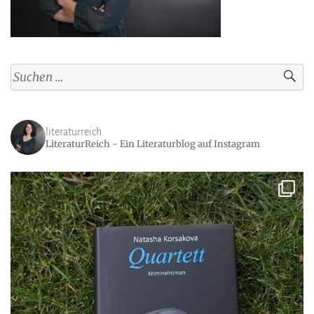
Suchen
nach:
literaturreich
LiteraturReich - Ein Literaturblog auf Instagram