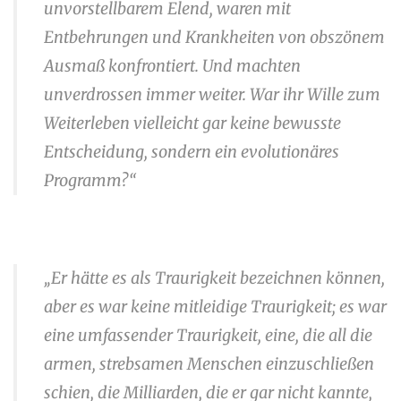
unvorstellbarem Elend, waren mit
Entbehrungen und Krankheiten von obszönem
Ausmaß konfrontiert. Und machten
unverdrossen immer weiter. War ihr Wille zum
Weiterleben vielleicht gar keine bewusste
Entscheidung, sondern ein evolutionäres
Programm?“
.
„Er hätte es als Traurigkeit bezeichnen können,
aber es war keine mitleidige Traurigkeit; es war
eine umfassender Traurigkeit, eine, die all die
armen, strebsamen Menschen einzuschließen
schien, die Milliarden, die er gar nicht kannte,