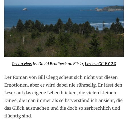
Ocean view
by David Brodbeck on Flickr,
Lizenz: CC-BY-2.0
Der Roman von Bill Clegg scheut sich nicht vor diesen
Emotionen, aber er wird dabei nie rührselig. Er lässt den
Leser auf das eigene Leben blicken, die vielen kleinen
Dinge, die man immer als selbstverständlich ansieht, die
das Glück ausmachen und die doch so zerbrechlich und
flüchtig sind.