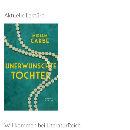
Aktuelle Lektüre
Willkommen bei LiteraturReich