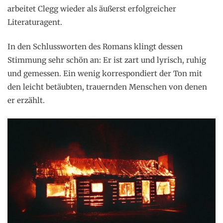
arbeitet Clegg wieder als äußerst erfolgreicher
Literaturagent.
In den Schlussworten des Romans klingt dessen
Stimmung sehr schön an: Er ist zart und lyrisch, ruhig
und gemessen. Ein wenig korrespondiert der Ton mit
den leicht betäubten, trauernden Menschen von denen
er erzählt.