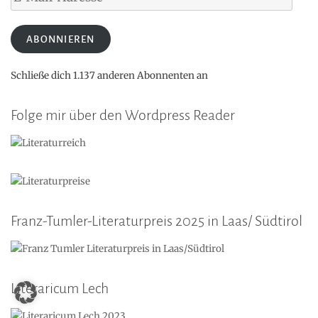
Mail-
Adresse
ABONNIEREN
Schließe dich 1.137 anderen Abonnenten an
Folge mir über den Wordpress Reader
Franz-Tumler-Literaturpreis 2025 in Laas/ Südtirol
Literaricum Lech