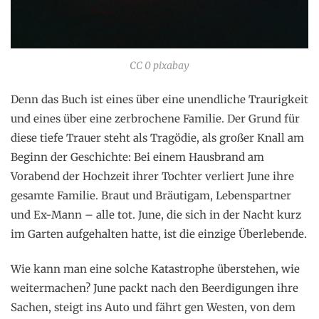
CC 0 pixabay
Denn das Buch ist eines über eine unendliche Traurigkeit
und eines über eine zerbrochene Familie. Der Grund für
diese tiefe Trauer steht als Tragödie, als großer Knall am
Beginn der Geschichte: Bei einem Hausbrand am
Vorabend der Hochzeit ihrer Tochter verliert June ihre
gesamte Familie. Braut und Bräutigam, Lebenspartner
und Ex-Mann – alle tot. June, die sich in der Nacht kurz
im Garten aufgehalten hatte, ist die einzige Überlebende.
Wie kann man eine solche Katastrophe überstehen, wie
weitermachen? June packt nach den Beerdigungen ihre
Sachen, steigt ins Auto und fährt gen Westen, von dem