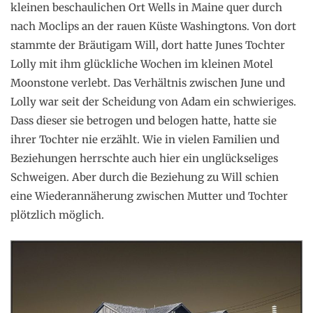
kleinen beschaulichen Ort Wells in Maine quer durch
nach Moclips an der rauen Küste Washingtons. Von dort
stammte der Bräutigam Will, dort hatte Junes Tochter
Lolly mit ihm glückliche Wochen im kleinen Motel
Moonstone verlebt. Das Verhältnis zwischen June und
Lolly war seit der Scheidung von Adam ein schwieriges.
Dass dieser sie betrogen und belogen hatte, hatte sie
ihrer Tochter nie erzählt. Wie in vielen Familien und
Beziehungen herrschte auch hier ein unglückseliges
Schweigen. Aber durch die Beziehung zu Will schien
eine Wiederannäherung zwischen Mutter und Tochter
plötzlich möglich.