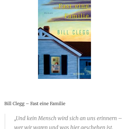
Bill Clegg – Fast eine Familie
„Und kein Mensch wird sich an uns erinnern –
wer wir waren und was hier geschehen ist.