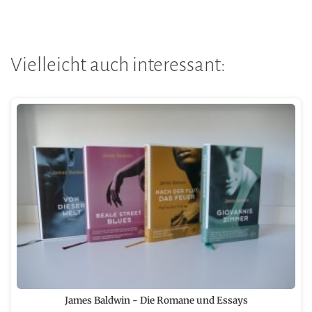
Vielleicht auch interessant:
James Baldwin - Die Romane und Essays