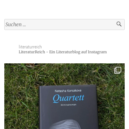
Suchen
nach:
literaturreich
LiteraturReich - Ein Literaturblog auf Instagram