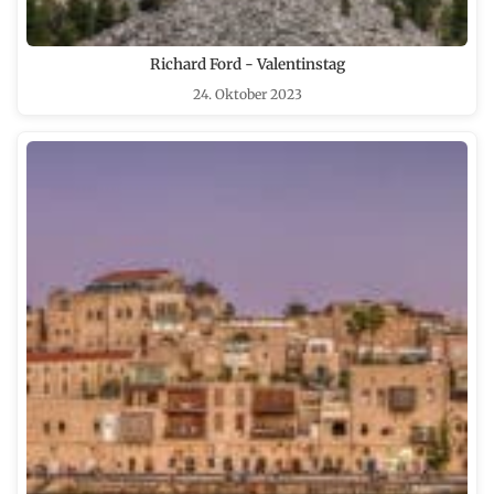
Richard Ford - Valentinstag
24. Oktober 2023