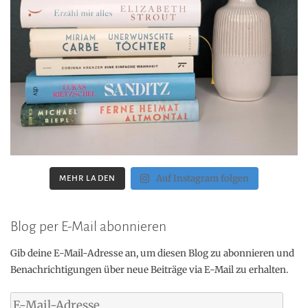
Auf Instagram folgen
MEHR LADEN
Blog per E-Mail abonnieren
Gib deine E-Mail-Adresse an, um diesen Blog zu abonnieren und
Benachrichtigungen über neue Beiträge via E-Mail zu erhalten.
E-