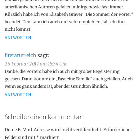
amerikanischen Autoren gefallen mir irgendwie fast immer.
Kürzlich habe ich von Elisabeth Graver „Die Sommer der Porter“
beendet. Den kann ich auch nur sehr empfehlen, falls du ihn
nicht kennst.
ANTWORTEN
literaturreich
sagt:
25. Februar 2017 um 18:34 Uhr
Danke, die Porters habe ich auch mit großer Begeisterung
gelesen. Dann könnte dir „Fast eine Familie“ auch gefallen. Auch
wenn es ganz anders ist, aber der Grundton ähnlich.
ANTWORTEN
Schreibe einen Kommentar
Deine E-Mail-Adresse wird nicht veröffentlicht.
Erforderliche
Felder sind mit
*
markiert