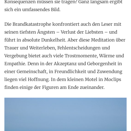
Konsequenzen müssen sie tragen? Ganz langsam ergibt
sich ein umfassendes Bild.
Die Brandkatastrophe konfrontiert auch den Leser mit
seinen tiefsten Ängsten – Verlust der Liebsten – und
führt in absolute Dunkelheit. Aber diese Meditation über
Trauer und Weiterleben, Fehlentscheidungen und
Vergebung bietet auch viele Trostmomente, Wärme und
Empathie. Denn in der Akzeptanz und Geborgenheit in
einer Gemeinschaft, in Freundlichkeit und Zuwendung
liegen viel Hoffnung. In dem kleinen Motel in Moclips
finden einige der Figuren am Ende zueinander.