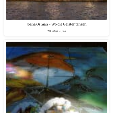
Joana Osman - Wo die Geister tanzen
20. Mai 2024