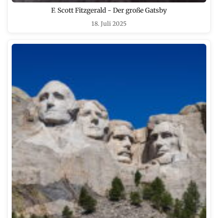
F. Scott Fitzgerald - Der große Gatsby
18. Juli 2025