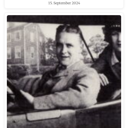
15. September 2024