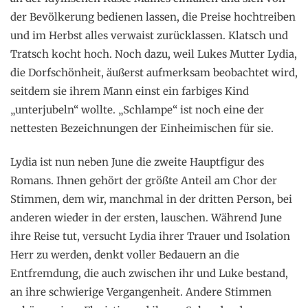
der Bevölkerung bedienen lassen, die Preise hochtreiben
und im Herbst alles verwaist zurücklassen. Klatsch und
Tratsch kocht hoch. Noch dazu, weil Lukes Mutter Lydia,
die Dorfschönheit, äußerst aufmerksam beobachtet wird,
seitdem sie ihrem Mann einst ein farbiges Kind
„unterjubeln“ wollte. „Schlampe“ ist noch eine der
nettesten Bezeichnungen der Einheimischen für sie.
Lydia ist nun neben June die zweite Hauptfigur des
Romans. Ihnen gehört der größte Anteil am Chor der
Stimmen, dem wir, manchmal in der dritten Person, bei
anderen wieder in der ersten, lauschen. Während June
ihre Reise tut, versucht Lydia ihrer Trauer und Isolation
Herr zu werden, denkt voller Bedauern an die
Entfremdung, die auch zwischen ihr und Luke bestand,
an ihre schwierige Vergangenheit. Andere Stimmen