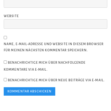
WEBSITE
NAME, E-MAIL-ADRESSE UND WEBSITE IN DIESEM BROWSER
FÜR MEINEN NÄCHSTEN KOMMENTAR SPEICHERN.
BENACHRICHTIGE MICH ÜBER NACHFOLGENDE
KOMMENTARE VIA E-MAIL.
BENACHRICHTIGE MICH ÜBER NEUE BEITRÄGE VIA E-MAIL.