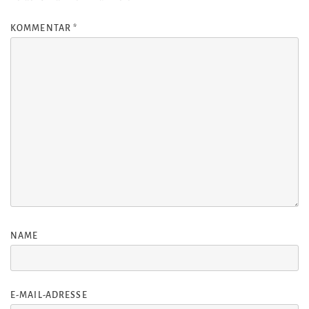
KOMMENTAR
*
NAME
E-MAIL-ADRESSE