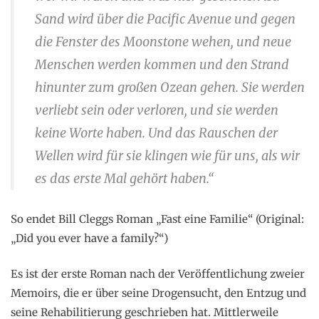
Sand wird über die Pacific Avenue und gegen
die Fenster des Moonstone wehen, und neue
Menschen werden kommen und den Strand
hinunter zum großen Ozean gehen. Sie werden
verliebt sein oder verloren, und sie werden
keine Worte haben. Und das Rauschen der
Wellen wird für sie klingen wie für uns, als wir
es das erste Mal gehört haben.“
So endet Bill Cleggs Roman „Fast eine Familie“ (Original:
„Did you ever have a family?“)
Es ist der erste Roman nach der Veröffentlichung zweier
Memoirs, die er über seine Drogensucht, den Entzug und
seine Rehabilitierung geschrieben hat. Mittlerweile