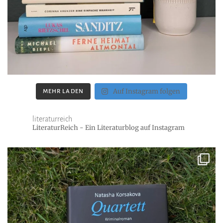
Auf Instagram folgen
MEHR LADEN
literaturreich
LiteraturReich - Ein Literaturblog auf Instagram