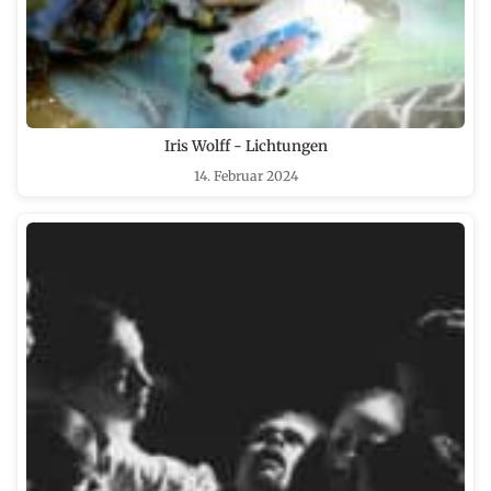
Iris Wolff - Lichtungen
14. Februar 2024