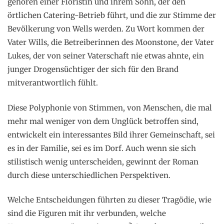
gehören einer Floristin und ihrem Sohn, der den
örtlichen Catering-Betrieb führt, und die zur Stimme der
Bevölkerung von Wells werden. Zu Wort kommen der
Vater Wills, die Betreiberinnen des Moonstone, der Vater
Lukes, der von seiner Vaterschaft nie etwas ahnte, ein
junger Drogensüchtiger der sich für den Brand
mitverantwortlich fühlt.
Diese Polyphonie von Stimmen, von Menschen, die mal
mehr mal weniger von dem Unglück betroffen sind,
entwickelt ein interessantes Bild ihrer Gemeinschaft, sei
es in der Familie, sei es im Dorf. Auch wenn sie sich
stilistisch wenig unterscheiden, gewinnt der Roman
durch diese unterschiedlichen Perspektiven.
Welche Entscheidungen führten zu dieser Tragödie, wie
sind die Figuren mit ihr verbunden, welche