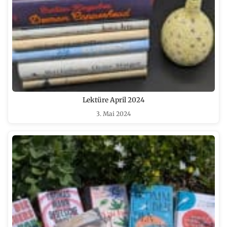
Lektüre April 2024
3. Mai 2024