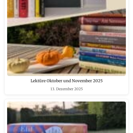
Lektüre Oktober und November 2025
13. Dezember 2025