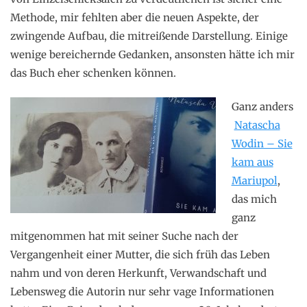
Methode, mir fehlten aber die neuen Aspekte, der
zwingende Aufbau, die mitreißende Darstellung. Einige
wenige bereichernde Gedanken, ansonsten hätte ich mir
das Buch eher schenken können.
Ganz anders
Natascha
Wodin – Sie
kam aus
Mariupol
,
das mich
ganz
mitgenommen hat mit seiner Suche nach der
Vergangenheit einer Mutter, die sich früh das Leben
nahm und von deren Herkunft, Verwandschaft und
Lebensweg die Autorin nur sehr vage Informationen