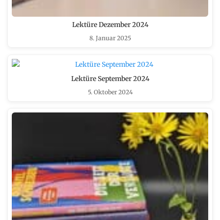
Lektüre Dezember 2024
8. Januar 2025
Lektüre September 2024
5. Oktober 2024