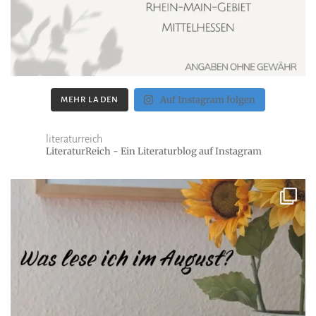
Auf Instagram folgen
MEHR LADEN
literaturreich
LiteraturReich - Ein Literaturblog auf Instagram