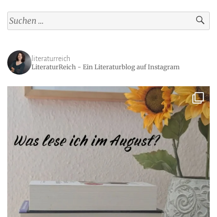
Suchen
nach:
literaturreich
LiteraturReich - Ein Literaturblog auf Instagram