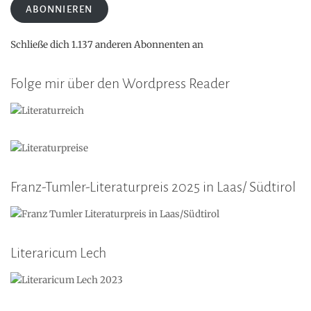
ABONNIEREN
Schließe dich 1.137 anderen Abonnenten an
Folge mir über den Wordpress Reader
Franz-Tumler-Literaturpreis 2025 in Laas/ Südtirol
Literaricum Lech