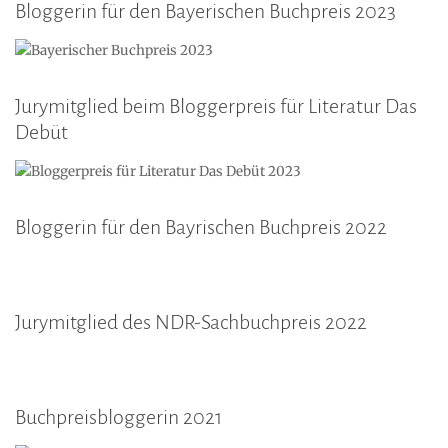
Bloggerin für den Bayerischen Buchpreis 2023
Jurymitglied beim Bloggerpreis für Literatur Das
Debüt
Bloggerin für den Bayrischen Buchpreis 2022
Jurymitglied des NDR-Sachbuchpreis 2022
Buchpreisbloggerin 2021