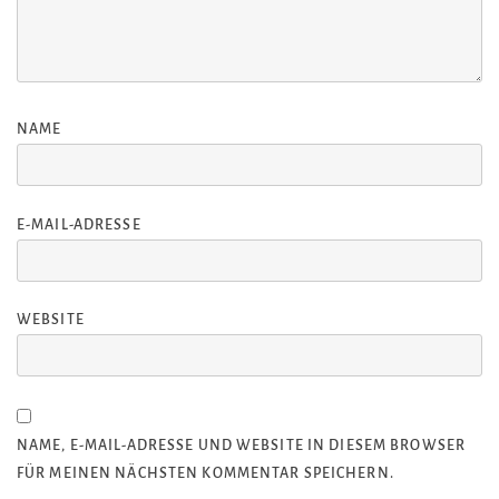
NAME
E-MAIL-ADRESSE
WEBSITE
NAME, E-MAIL-ADRESSE UND WEBSITE IN DIESEM BROWSER
FÜR MEINEN NÄCHSTEN KOMMENTAR SPEICHERN.