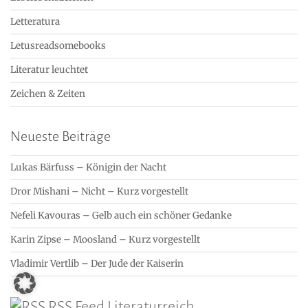
Letteratura
Letusreadsomebooks
Literatur leuchtet
Zeichen & Zeiten
Neueste Beiträge
Lukas Bärfuss – Königin der Nacht
Dror Mishani – Nicht – Kurz vorgestellt
Nefeli Kavouras – Gelb auch ein schöner Gedanke
Karin Zipse – Moosland – Kurz vorgestellt
Vladimir Vertlib – Der Jude der Kaiserin
RSS Feed Literaturreich