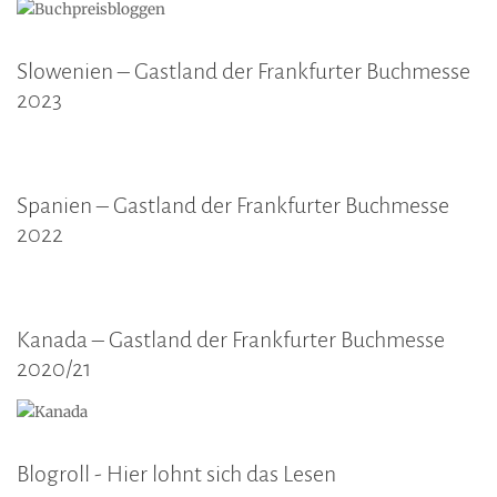
Slowenien – Gastland der Frankfurter Buchmesse
2023
Spanien – Gastland der Frankfurter Buchmesse
2022
Kanada – Gastland der Frankfurter Buchmesse
2020/21
Blogroll - Hier lohnt sich das Lesen