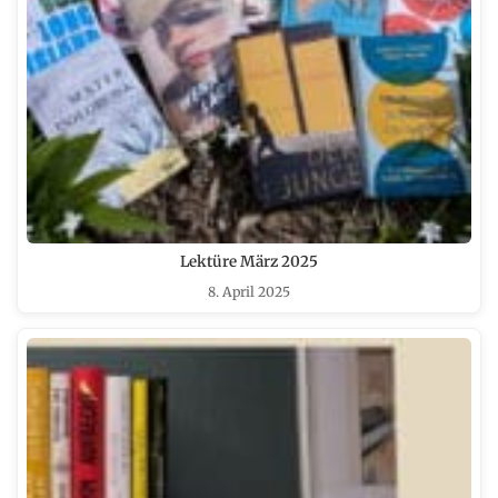
Lektüre März 2025
8. April 2025