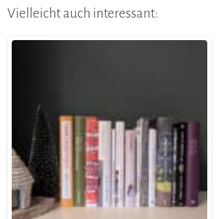
Vielleicht auch interessant: