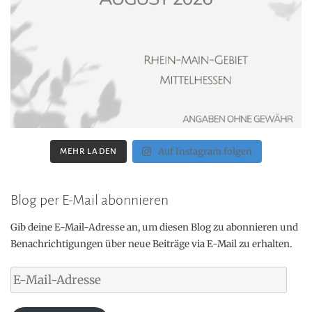
Auf Instagram folgen
MEHR LADEN
Blog per E-Mail abonnieren
Gib deine E-Mail-Adresse an, um diesen Blog zu abonnieren und
Benachrichtigungen über neue Beiträge via E-Mail zu erhalten.
E-
Mail-
Adresse