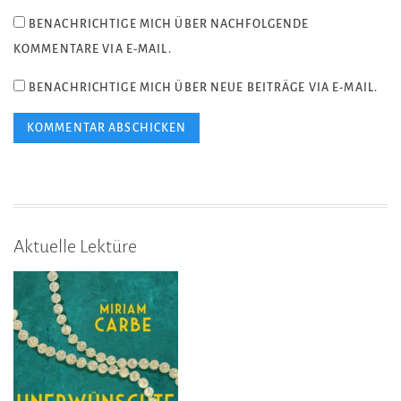
BENACHRICHTIGE MICH ÜBER NACHFOLGENDE
KOMMENTARE VIA E-MAIL.
BENACHRICHTIGE MICH ÜBER NEUE BEITRÄGE VIA E-MAIL.
Aktuelle Lektüre