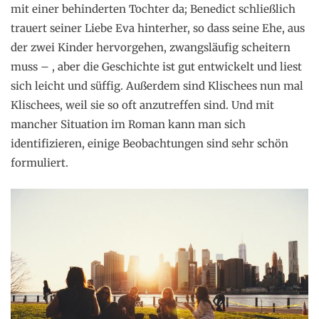
mit einer behinderten Tochter da; Benedict schließlich
trauert seiner Liebe Eva hinterher, so dass seine Ehe, aus
der zwei Kinder hervorgehen, zwangsläufig scheitern
muss – , aber die Geschichte ist gut entwickelt und liest
sich leicht und süffig. Außerdem sind Klischees nun mal
Klischees, weil sie so oft anzutreffen sind. Und mit
mancher Situation im Roman kann man sich
identifizieren, einige Beobachtungen sind sehr schön
formuliert.