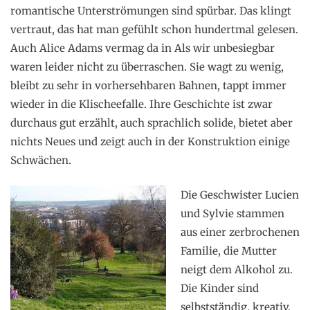
romantische Unterströmungen sind spürbar. Das klingt
vertraut, das hat man gefühlt schon hundertmal gelesen.
Auch Alice Adams vermag da in Als wir unbesiegbar
waren leider nicht zu überraschen. Sie wagt zu wenig,
bleibt zu sehr in vorhersehbaren Bahnen, tappt immer
wieder in die Klischeefalle. Ihre Geschichte ist zwar
durchaus gut erzählt, auch sprachlich solide, bietet aber
nichts Neues und zeigt auch in der Konstruktion einige
Schwächen.
Die Geschwister Lucien
und Sylvie stammen
aus einer zerbrochenen
Familie, die Mutter
neigt dem Alkohol zu.
Die Kinder sind
selbstständig, kreativ,