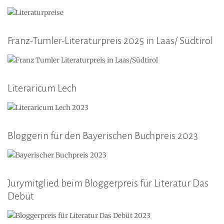
Franz-Tumler-Literaturpreis 2025 in Laas/ Südtirol
Literaricum Lech
Bloggerin für den Bayerischen Buchpreis 2023
Jurymitglied beim Bloggerpreis für Literatur Das
Debüt