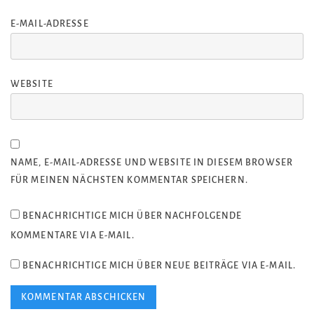
E-MAIL-ADRESSE
WEBSITE
NAME, E-MAIL-ADRESSE UND WEBSITE IN DIESEM BROWSER
FÜR MEINEN NÄCHSTEN KOMMENTAR SPEICHERN.
BENACHRICHTIGE MICH ÜBER NACHFOLGENDE
KOMMENTARE VIA E-MAIL.
BENACHRICHTIGE MICH ÜBER NEUE BEITRÄGE VIA E-MAIL.