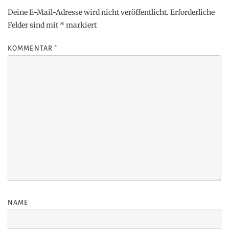
Deine E-Mail-Adresse wird nicht veröffentlicht.
Erforderliche
Felder sind mit
*
markiert
KOMMENTAR
*
NAME