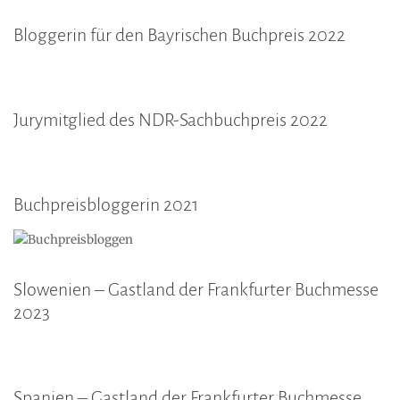
Bloggerin für den Bayrischen Buchpreis 2022
Jurymitglied des NDR-Sachbuchpreis 2022
Buchpreisbloggerin 2021
Slowenien – Gastland der Frankfurter Buchmesse
2023
Spanien – Gastland der Frankfurter Buchmesse