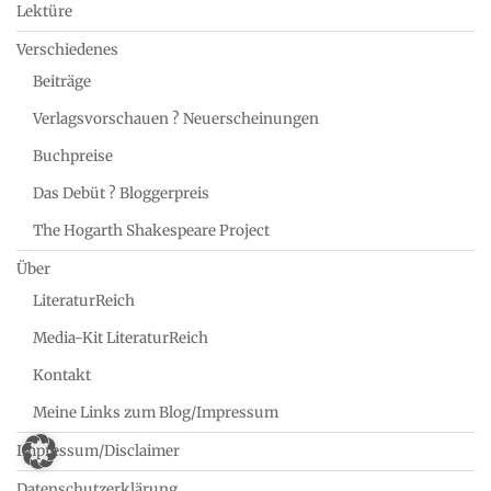
Lektüre
Verschiedenes
Beiträge
Verlagsvorschauen ? Neuerscheinungen
Buchpreise
Das Debüt ? Bloggerpreis
The Hogarth Shakespeare Project
Über
LiteraturReich
Media-Kit LiteraturReich
Kontakt
Meine Links zum Blog/Impressum
Impressum/Disclaimer
Datenschutzerklärung