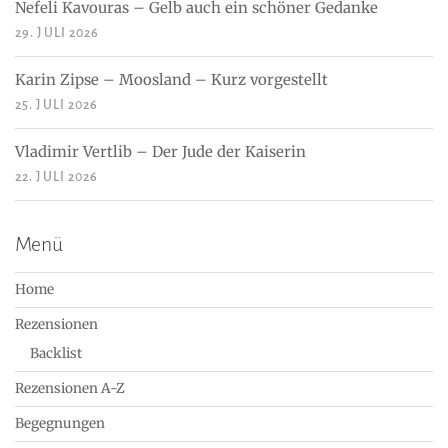
Nefeli Kavouras – Gelb auch ein schöner Gedanke
29. JULI 2026
Karin Zipse – Moosland – Kurz vorgestellt
25. JULI 2026
Vladimir Vertlib – Der Jude der Kaiserin
22. JULI 2026
Menü
Home
Rezensionen
Backlist
Rezensionen A-Z
Begegnungen