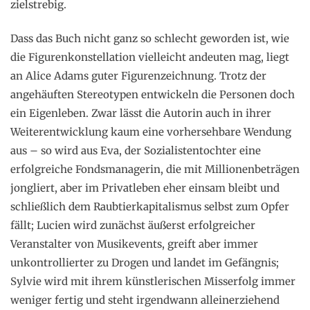
zielstrebig.
Dass das Buch nicht ganz so schlecht geworden ist, wie
die Figurenkonstellation vielleicht andeuten mag, liegt
an Alice Adams guter Figurenzeichnung. Trotz der
angehäuften Stereotypen entwickeln die Personen doch
ein Eigenleben. Zwar lässt die Autorin auch in ihrer
Weiterentwicklung kaum eine vorhersehbare Wendung
aus – so wird aus Eva, der Sozialistentochter eine
erfolgreiche Fondsmanagerin, die mit Millionenbeträgen
jongliert, aber im Privatleben eher einsam bleibt und
schließlich dem Raubtierkapitalismus selbst zum Opfer
fällt; Lucien wird zunächst äußerst erfolgreicher
Veranstalter von Musikevents, greift aber immer
unkontrollierter zu Drogen und landet im Gefängnis;
Sylvie wird mit ihrem künstlerischen Misserfolg immer
weniger fertig und steht irgendwann alleinerziehend