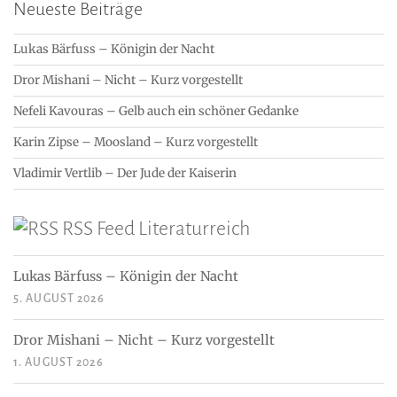
Neueste Beiträge
Lukas Bärfuss – Königin der Nacht
Dror Mishani – Nicht – Kurz vorgestellt
Nefeli Kavouras – Gelb auch ein schöner Gedanke
Karin Zipse – Moosland – Kurz vorgestellt
Vladimir Vertlib – Der Jude der Kaiserin
RSS Feed Literaturreich
Lukas Bärfuss – Königin der Nacht
5. AUGUST 2026
Dror Mishani – Nicht – Kurz vorgestellt
1. AUGUST 2026