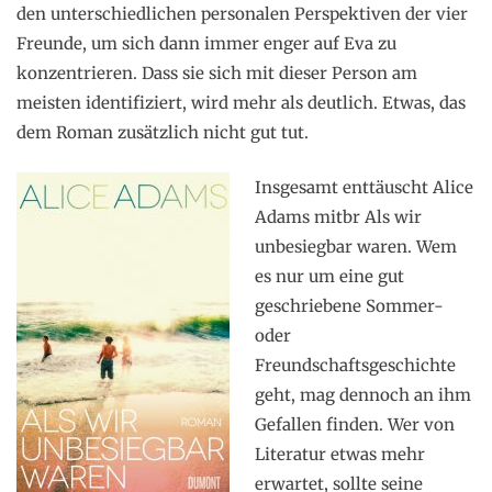
den unterschiedlichen personalen Perspektiven der vier
Freunde, um sich dann immer enger auf Eva zu
konzentrieren. Dass sie sich mit dieser Person am
meisten identifiziert, wird mehr als deutlich. Etwas, das
dem Roman zusätzlich nicht gut tut.
Insgesamt enttäuscht Alice
Adams mitbr Als wir
unbesiegbar waren. Wem
es nur um eine gut
geschriebene Sommer-
oder
Freundschaftsgeschichte
geht, mag dennoch an ihm
Gefallen finden. Wer von
Literatur etwas mehr
erwartet, sollte seine