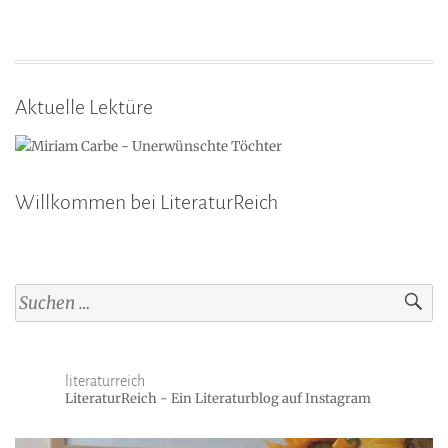
Aktuelle Lektüre
Willkommen bei LiteraturReich
Suchen
nach:
literaturreich
LiteraturReich - Ein Literaturblog auf Instagram