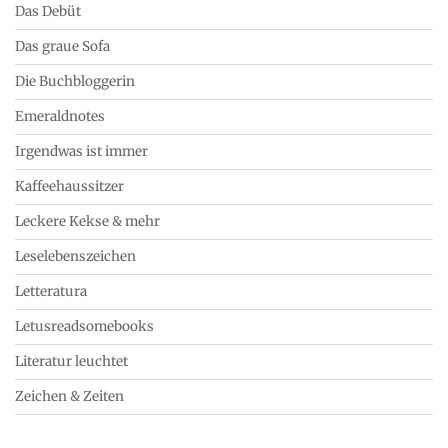
Das Debüt
Das graue Sofa
Die Buchbloggerin
Emeraldnotes
Irgendwas ist immer
Kaffeehaussitzer
Leckere Kekse & mehr
Leselebenszeichen
Letteratura
Letusreadsomebooks
Literatur leuchtet
Zeichen & Zeiten