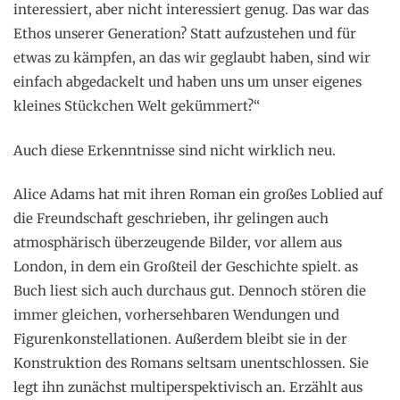
interessiert, aber nicht interessiert genug. Das war das
Ethos unserer Generation? Statt aufzustehen und für
etwas zu kämpfen, an das wir geglaubt haben, sind wir
einfach abgedackelt und haben uns um unser eigenes
kleines Stückchen Welt gekümmert?“
Auch diese Erkenntnisse sind nicht wirklich neu.
Alice Adams hat mit ihren Roman ein großes Loblied auf
die Freundschaft geschrieben, ihr gelingen auch
atmosphärisch überzeugende Bilder, vor allem aus
London, in dem ein Großteil der Geschichte spielt. as
Buch liest sich auch durchaus gut. Dennoch stören die
immer gleichen, vorhersehbaren Wendungen und
Figurenkonstellationen. Außerdem bleibt sie in der
Konstruktion des Romans seltsam unentschlossen. Sie
legt ihn zunächst multiperspektivisch an. Erzählt aus