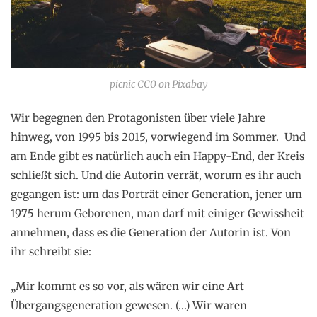
picnic CC0 on Pixabay
Wir begegnen den Protagonisten über viele Jahre
hinweg, von 1995 bis 2015, vorwiegend im Sommer. Und
am Ende gibt es natürlich auch ein Happy-End, der Kreis
schließt sich. Und die Autorin verrät, worum es ihr auch
gegangen ist: um das Porträt einer Generation, jener um
1975 herum Geborenen, man darf mit einiger Gewissheit
annehmen, dass es die Generation der Autorin ist. Von
ihr schreibt sie:
„Mir kommt es so vor, als wären wir eine Art
Übergangsgeneration gewesen. (…) Wir waren