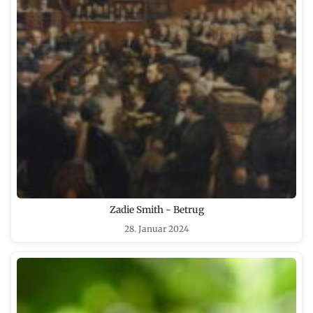
Zadie Smith - Betrug
28. Januar 2024