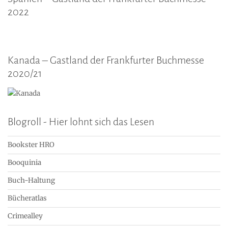
2022
Kanada – Gastland der Frankfurter Buchmesse
2020/21
Blogroll - Hier lohnt sich das Lesen
Bookster HRO
Booquinia
Buch-Haltung
Bücheratlas
Crimealley