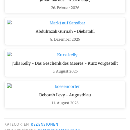
26. Februar 2026
Abdulrazak Gurnah - Diebstahl
8. Dezember 2025
Julia Kelly - Das Geschenk des Meeres - Kurz vorgestellt
5. August 2025
Deborah Levy - Augustblau
11. August 2023
KATEGORIEN
REZENSIONEN