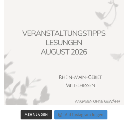
Auf Instagram folgen
MEHR LADEN