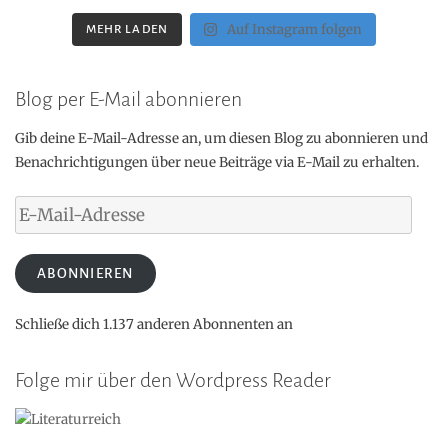
Auf Instagram folgen
MEHR LADEN
Blog per E-Mail abonnieren
Gib deine E-Mail-Adresse an, um diesen Blog zu abonnieren und
Benachrichtigungen über neue Beiträge via E-Mail zu erhalten.
E-
Mail-
Adresse
ABONNIEREN
Schließe dich 1.137 anderen Abonnenten an
Folge mir über den Wordpress Reader