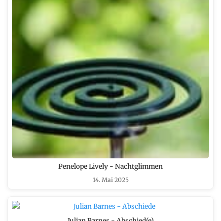
Penelope Lively - Nachtglimmen
14. Mai 2025
Julian Barnes - Abschied(e)