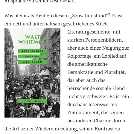
Ansprache zu seiner Leserschaft.
Was bleibt als Fazit zu diesem „Sensationsfund“? Es ist
ein nett und unterhaltsam geschriebenes Stück
Literaturgeschichte, mit
starken Personenbildern,
aber auch einer Neigung zur
Kolportage, ein Loblied auf
die amerikanische
Demokratie und Pluralität,
das aber auch das
herrschende soziale Elend
nicht verschweigt. Es ist ein
durchaus lesenswertes
Zeitdokument, das seinen
besonderen Charme durch
die Art seiner Wiederentdeckung, seinen Kontrast zu