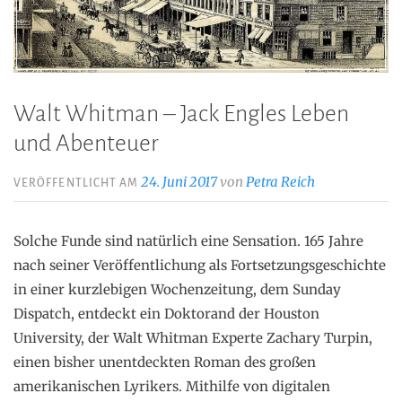
Walt Whitman – Jack Engles Leben
und Abenteuer
24. Juni 2017
von
Petra Reich
VERÖFFENTLICHT AM
Solche Funde sind natürlich eine Sensation. 165 Jahre
nach seiner Veröffentlichung als Fortsetzungsgeschichte
in einer kurzlebigen Wochenzeitung, dem Sunday
Dispatch, entdeckt ein Doktorand der Houston
University, der Walt Whitman Experte Zachary Turpin,
einen bisher unentdeckten Roman des großen
amerikanischen Lyrikers. Mithilfe von digitalen