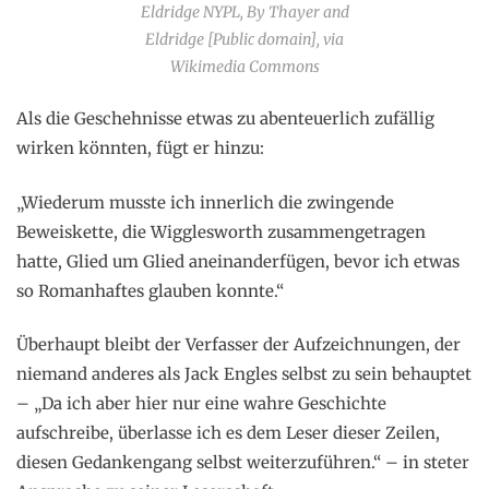
Eldridge NYPL, By Thayer and
Eldridge [Public domain], via
Wikimedia Commons
Als die Geschehnisse etwas zu abenteuerlich zufällig
wirken könnten, fügt er hinzu:
„Wiederum musste ich innerlich die zwingende
Beweiskette, die Wigglesworth zusammengetragen
hatte, Glied um Glied aneinanderfügen, bevor ich etwas
so Romanhaftes glauben konnte.“
Überhaupt bleibt der Verfasser der Aufzeichnungen, der
niemand anderes als Jack Engles selbst zu sein behauptet
– „Da ich aber hier nur eine wahre Geschichte
aufschreibe, überlasse ich es dem Leser dieser Zeilen,
diesen Gedankengang selbst weiterzuführen.“ – in steter