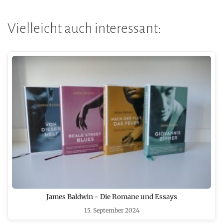
Vielleicht auch interessant:
James Baldwin - Die Romane und Essays
15. September 2024