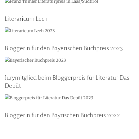
Literaricum Lech
Bloggerin für den Bayerischen Buchpreis 2023
Jurymitglied beim Bloggerpreis für Literatur Das
Debüt
Bloggerin für den Bayrischen Buchpreis 2022