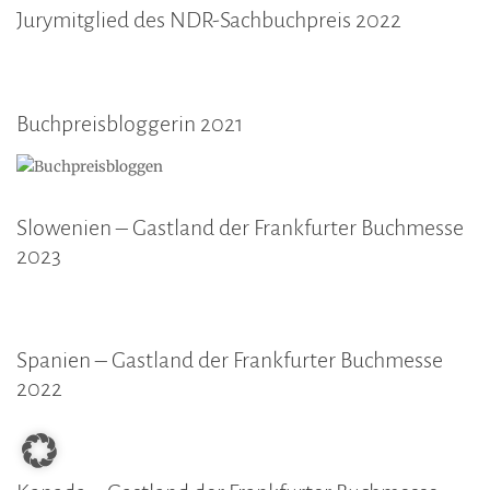
Jurymitglied des NDR-Sachbuchpreis 2022
Buchpreisbloggerin 2021
Slowenien – Gastland der Frankfurter Buchmesse
2023
Spanien – Gastland der Frankfurter Buchmesse
2022