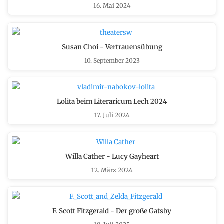
16. Mai 2024
Susan Choi - Vertrauensübung
10. September 2023
Lolita beim Literaricum Lech 2024
17. Juli 2024
Willa Cather - Lucy Gayheart
12. März 2024
F. Scott Fitzgerald - Der große Gatsby