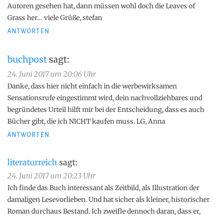
Autoren gesehen hat, dann müssen wohl doch die Leaves of
Grass her… viele Grüße, stefan
ANTWORTEN
buchpost
sagt:
24. Juni 2017 um 20:06 Uhr
Danke, dass hier nicht einfach in die werbewirksamen
Sensationsrufe eingestimmt wird, dein nachvollziehbares und
begründetes Urteil hilft mir bei der Entscheidung, dass es auch
Bücher gibt, die ich NICHT kaufen muss. LG, Anna
ANTWORTEN
literaturreich
sagt:
24. Juni 2017 um 20:23 Uhr
Ich finde das Buch interessant als Zeitbild, als Illustration der
damaligen Lesevorlieben. Und hat sicher als kleiner, historischer
Roman durchaus Bestand. Ich zweifle dennoch daran, dass er,