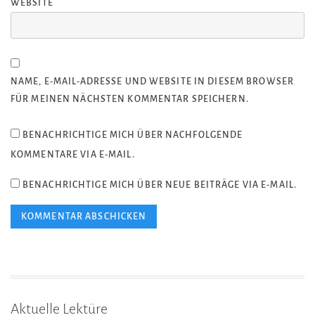
WEBSITE
NAME, E-MAIL-ADRESSE UND WEBSITE IN DIESEM BROWSER
FÜR MEINEN NÄCHSTEN KOMMENTAR SPEICHERN.
BENACHRICHTIGE MICH ÜBER NACHFOLGENDE
KOMMENTARE VIA E-MAIL.
BENACHRICHTIGE MICH ÜBER NEUE BEITRÄGE VIA E-MAIL.
Aktuelle Lektüre