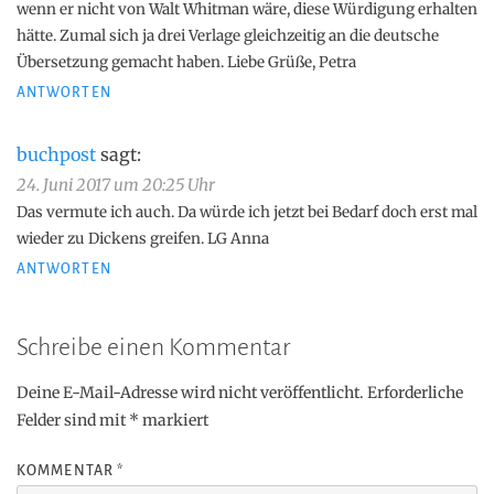
wenn er nicht von Walt Whitman wäre, diese Würdigung erhalten
hätte. Zumal sich ja drei Verlage gleichzeitig an die deutsche
Übersetzung gemacht haben. Liebe Grüße, Petra
ANTWORTEN
buchpost
sagt:
24. Juni 2017 um 20:25 Uhr
Das vermute ich auch. Da würde ich jetzt bei Bedarf doch erst mal
wieder zu Dickens greifen. LG Anna
ANTWORTEN
Schreibe einen Kommentar
Deine E-Mail-Adresse wird nicht veröffentlicht.
Erforderliche
Felder sind mit
*
markiert
KOMMENTAR
*