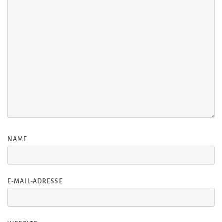
NAME
E-MAIL-ADRESSE