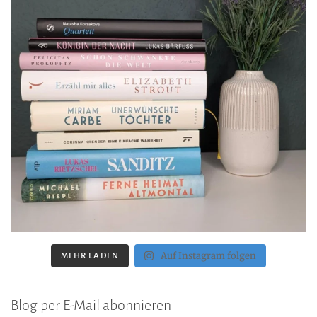
Auf Instagram folgen
MEHR LADEN
Blog per E-Mail abonnieren