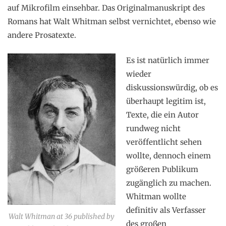
auf Mikrofilm einsehbar. Das Originalmanuskript des
Romans hat Walt Whitman selbst vernichtet, ebenso wie
andere Prosatexte.
Es ist natürlich immer
wieder
diskussionswürdig, ob es
überhaupt legitim ist,
Texte, die ein Autor
rundweg nicht
veröffentlicht sehen
wollte, dennoch einem
größeren Publikum
zugänglich zu machen.
Whitman wollte
definitiv als Verfasser
Walt Whitman at 36 published by
des großen