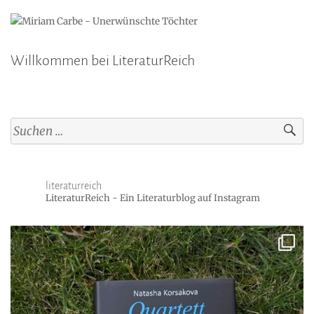
Willkommen bei LiteraturReich
Suchen
nach:
literaturreich
LiteraturReich - Ein Literaturblog auf Instagram