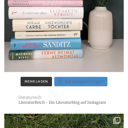
Auf Instagram folgen
MEHR LADEN
literaturreich
LiteraturReich - Ein Literaturblog auf Instagram