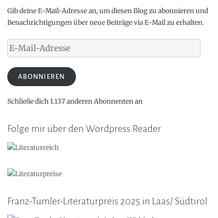
Gib deine E-Mail-Adresse an, um diesen Blog zu abonnieren und
Benachrichtigungen über neue Beiträge via E-Mail zu erhalten.
E-
Mail-
Adresse
ABONNIEREN
Schließe dich 1.137 anderen Abonnenten an
Folge mir über den Wordpress Reader
Franz-Tumler-Literaturpreis 2025 in Laas/ Südtirol