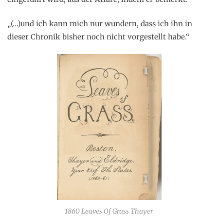
„(…)und ich kann mich nur wundern, dass ich ihn in
dieser Chronik bisher noch nicht vorgestellt habe.“
1860 Leaves Of Grass Thayer