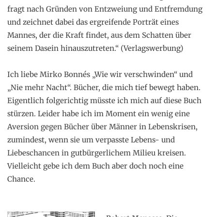
fragt nach Gründen von Entzweiung und Entfremdung
und zeichnet dabei das ergreifende Porträt eines
Mannes, der die Kraft findet, aus dem Schatten über
seinem Dasein hinauszutreten.“ (Verlagswerbung)
.
Ich liebe Mirko Bonnés „Wie wir verschwinden“ und
„Nie mehr Nacht“. Bücher, die mich tief bewegt haben.
Eigentlich folgerichtig müsste ich mich auf diese Buch
stürzen. Leider habe ich im Moment ein wenig eine
Aversion gegen Bücher über Männer in Lebenskrisen,
zumindest, wenn sie um verpasste Lebens- und
Liebeschancen in gutbürgerlichem Milieu kreisen.
Vielleicht gebe ich dem Buch aber doch noch eine
Chance.
.
.