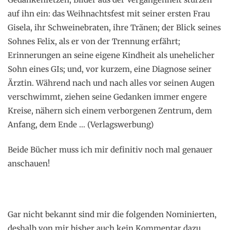
auf ihn ein: das Weihnachtsfest mit seiner ersten Frau
Gisela, ihr Schweinebraten, ihre Tränen; der Blick seines
Sohnes Felix, als er von der Trennung erfährt;
Erinnerungen an seine eigene Kindheit als unehelicher
Sohn eines GIs; und, vor kurzem, eine Diagnose seiner
Ärztin. Während nach und nach alles vor seinen Augen
verschwimmt, ziehen seine Gedanken immer engere
Kreise, nähern sich einem verborgenen Zentrum, dem
Anfang, dem Ende … (Verlagswerbung)
Beide Bücher muss ich mir definitiv noch mal genauer
anschauen!
Gar nicht bekannt sind mir die folgenden Nominierten,
deshalb von mir bisher auch kein Kommentar dazu