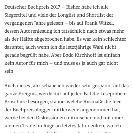
Deutscher Buchpreis 2017 – Bisher habe ich alle
Siegertitel und viele der Longlist und Shortlist der
vergangenen Jahre gelesen – bis auf Frank Witzel,
dessen Autorenlesung ich tatsächlich nach etwas mehr
als der Hälfte abgebrochen habe. Es war kein schlechter
darunter, auch wenn ich die letztjährige Wahl nicht
gerade begrüßt habe. Aber Bodo Kirchhoff ist einfach
kein Autor für mich – und muss es ja auch gar nicht
sein.
Auch dieses Jahr schaue ich wieder sehr gespannt auf das
ganze Ereignis, werde mir auf jeden Fall die Leseproben-
Broschüre besorgen, staune, welche Ausmaße die Idee
der Buchpreisblogger mittlerweile angenommen hat,
werde bei den Diskussionen mitmischen und mit einer
kleinen Träne im Auge an letztes Jahr denken, wo ich