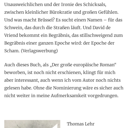
Unausweichlichen und der Ironie des Schicksals,
zwischen kleinlicher Bürokratie und großen Gefühlen.
Und was macht Brüssel? Es sucht einen Namen – für das
Schwein, das durch die Straßen läuft. Und David de
Vriend bekommt ein Begräbnis, das stillschweigend zum
Begräbnis einer ganzen Epoche wird: der Epoche der
Scham. (Verlagswerbung)
Auch dieses Buch, als „Der große europäische Roman“
beworben, ist noch nicht erschienen, klingt für mich
aber interessant, auch wenn ich vom Autor noch nichts
gelesen habe. Ohne die Nominierung wäre es sicher auch
nicht weiter in meine Aufmerksamkeit vorgedrungen.
.
Thomas Lehr