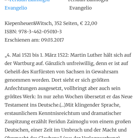
Evangelio
Kiepenheuer&Witsch, 352 Seiten, € 22,00
ISBN: 978-3-462-05010-3
Erschienen am: 09.03.2017
„4. Mai 1521 bis 1. März 1522: Martin Luther hält sich auf
der Wartburg auf. Gänzlich unfreiwillig, denn er ist auf
Geheiß des Kurfürsten von Sachsen in Gewahrsam
genommen worden. Dort sieht er sich größten
Anfechtungen ausgesetzt, vollbringt aber auch sein
größtes Werk: In nur zehn Wochen übersetzt er das Neue
Testament ins Deutsche.(…)Mit klingender Sprache,
erstaunlichem Kenntnisreichtum und dramatischer
Zuspitzung erzählt Feridun Zaimoglu von einem großen
Deutschen, einer Zeit im Umbruch und der Macht und