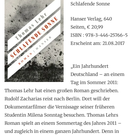
Schlafende Sonne
Hanser Verlag, 640
Seiten, € 20,99
ISBN : 978-3-446-25766-5
Erscheint am: 21.08.2017
„Ein Jahrhundert
Deutschland – an einem
Tag im Sommer 2011:
Thomas Lehr hat einen großen Roman geschrieben.
Rudolf Zacharias reist nach Berlin. Dort will der
Dokumentarfilmer die Vernissage seiner früheren
Studentin Milena Sonntag besuchen. Thomas Lehrs
Roman spielt an einem Sommertag des Jahres 2011 –
und zugleich in einem ganzen Jahrhundert. Denn in