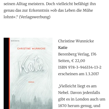
seinen Alltag meistern. Doch vielleicht befähigt ihn
genau das zur Erkenntnis »ob das Leben die Mühe
lohnt«.“ (Verlagswerbung)
.
Christine Wunnicke
Katie
Berenberg Verlag, 176
Seiten, € 22,00
ISBN 978-3-946334-13-2
erscheinen am 1.3.2017
„Vielleicht liegt es am
Nebel. Davon jedenfalls
gibt es in London auch um
1870 herum genug, und