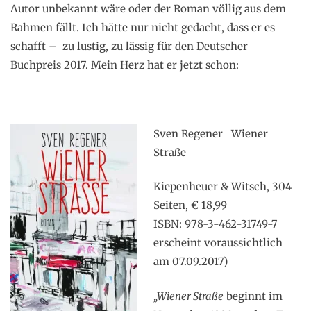
Autor unbekannt wäre oder der Roman völlig aus dem
Rahmen fällt. Ich hätte nur nicht gedacht, dass er es
schafft – zu lustig, zu lässig für den Deutscher
Buchpreis 2017. Mein Herz hat er jetzt schon:
Sven Regener Wiener
Straße
Kiepenheuer & Witsch, 304
Seiten, € 18,99
ISBN: 978-3-462-31749-7
erscheint voraussichtlich
am 07.09.2017)
„Wiener Straße
beginnt im