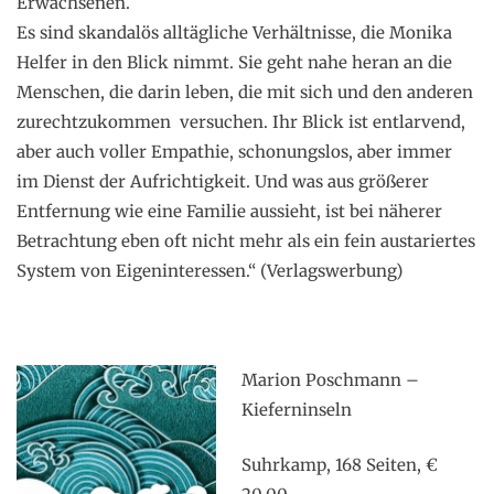
Erwachsenen.
Es sind skandalös alltägliche Verhältnisse, die Monika
Helfer in den Blick nimmt. Sie geht nahe heran an die
Menschen, die darin leben, die mit sich und den anderen
zurechtzukommen versuchen. Ihr Blick ist entlarvend,
aber auch voller Empathie, schonungslos, aber immer
im Dienst der Aufrichtigkeit. Und was aus größerer
Entfernung wie eine Familie aussieht, ist bei näherer
Betrachtung eben oft nicht mehr als ein fein austariertes
System von Eigeninteressen.“ (Verlagswerbung)
.
Marion Poschmann –
Kieferninseln
Suhrkamp, 168 Seiten, €