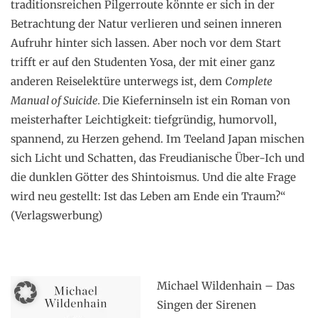
traditionsreichen Pilgerroute könnte er sich in der
Betrachtung der Natur verlieren und seinen inneren
Aufruhr hinter sich lassen. Aber noch vor dem Start
trifft er auf den Studenten Yosa, der mit einer ganz
anderen Reiselektüre unterwegs ist, dem
Complete
Manual of Suicide.
Die Kieferninseln ist ein Roman von
meisterhafter Leichtigkeit: tiefgründig, humorvoll,
spannend, zu Herzen gehend. Im Teeland Japan mischen
sich Licht und Schatten, das Freudianische Über-Ich und
die dunklen Götter des Shintoismus. Und die alte Frage
wird neu gestellt: Ist das Leben am Ende ein Traum?“
(Verlagswerbung)
.
Michael Wildenhain – Das
Singen der Sirenen