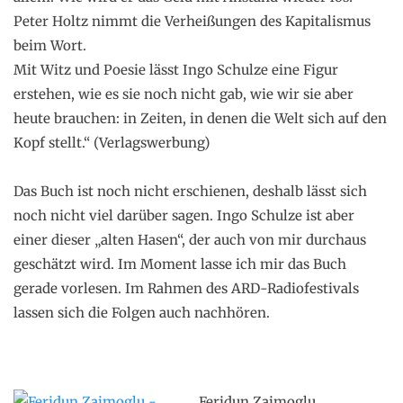
Peter Holtz nimmt die Verheißungen des Kapitalismus
beim Wort.
Mit Witz und Poesie lässt Ingo Schulze eine Figur
erstehen, wie es sie noch nicht gab, wie wir sie aber
heute brauchen: in Zeiten, in denen die Welt sich auf den
Kopf stellt.“ (Verlagswerbung)
.
Das Buch ist noch nicht erschienen, deshalb lässt sich
noch nicht viel darüber sagen. Ingo Schulze ist aber
einer dieser „alten Hasen“, der auch von mir durchaus
geschätzt wird. Im Moment lasse ich mir das Buch
gerade vorlesen. Im Rahmen des ARD-Radiofestivals
lassen sich die Folgen auch nachhören.
.
Feridun Zaimoglu