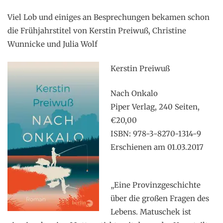
Viel Lob und einiges an Besprechungen bekamen schon
die Frühjahrstitel von Kerstin Preiwuß, Christine
Wunnicke und Julia Wolf
Kerstin Preiwuß
Nach Onkalo
Piper Verlag, 240 Seiten,
€20,00
ISBN: 978-3-8270-1314-9
Erschienen am 01.03.2017
„Eine Provinzgeschichte
über die großen Fragen des
Lebens. Matuschek ist