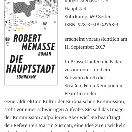
Robert Menasse Die
Hauptstadt
Suhrkamp, 459 Seiten
ISBN: 978-3-518-42758-3
erscheint voraussichtlich am
11. September 2017
In Brüssel laufen die Fäden
zusammen – und ein
Schwein durch die
Straßen.
Fenia Xenopoulou,
Beamtin in der
Generaldirektion Kultur der Europaischen Kommission,
steht vor einer schwierigen Aufgabe. Sie soll das Image
der Kommission aufpolieren. Aber wie? Sie beauftragt
den Referenten Martin Susman, eine Idee zu entwickeln.