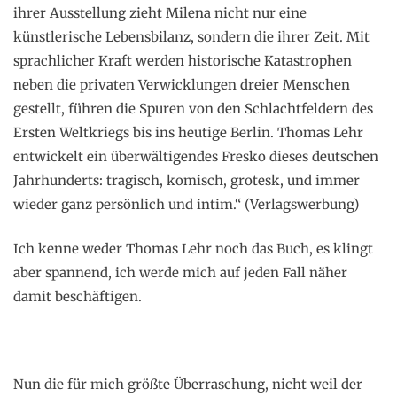
ihrer Ausstellung zieht Milena nicht nur eine
künstlerische Lebensbilanz, sondern die ihrer Zeit. Mit
sprachlicher Kraft werden historische Katastrophen
neben die privaten Verwicklungen dreier Menschen
gestellt, führen die Spuren von den Schlachtfeldern des
Ersten Weltkriegs bis ins heutige Berlin. Thomas Lehr
entwickelt ein überwältigendes Fresko dieses deutschen
Jahrhunderts: tragisch, komisch, grotesk, und immer
wieder ganz persönlich und intim.“ (Verlagswerbung)
Ich kenne weder Thomas Lehr noch das Buch, es klingt
aber spannend, ich werde mich auf jeden Fall näher
damit beschäftigen.
Nun die für mich größte Überraschung, nicht weil der