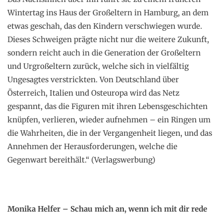
Wintertag ins Haus der Großeltern in Hamburg, an dem
etwas geschah, das den Kindern verschwiegen wurde.
Dieses Schweigen prägte nicht nur die weitere Zukunft,
sondern reicht auch in die Generation der Großeltern
und Urgroßeltern zurück, welche sich in vielfältig
Ungesagtes verstrickten. Von Deutschland über
Österreich, Italien und Osteuropa wird das Netz
gespannt, das die Figuren mit ihren Lebensgeschichten
knüpfen, verlieren, wieder aufnehmen – ein Ringen um
die Wahrheiten, die in der Vergangenheit liegen, und das
Annehmen der Herausforderungen, welche die
Gegenwart bereithält.“ (Verlagswerbung)
Monika Helfer – Schau mich an, wenn ich mit dir rede