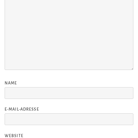
NAME
E-MAIL-ADRESSE
WEBSITE