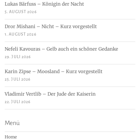
Lukas Bärfuss – Königin der Nacht
5. AUGUST 2026
Dror Mishani – Nicht – Kurz vorgestellt
1. AUGUST 2026
Nefeli Kavouras – Gelb auch ein schöner Gedanke
29. JULI 2026
Karin Zipse – Moosland – Kurz vorgestellt
25. JULI 2026
Vladimir Vertlib – Der Jude der Kaiserin
22. JULI 2026
Menü
Home