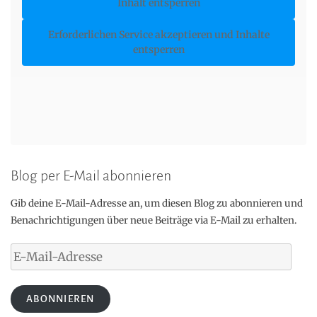
Inhalt entsperren
Erforderlichen Service akzeptieren und Inhalte
entsperren
Blog per E-Mail abonnieren
Gib deine E-Mail-Adresse an, um diesen Blog zu abonnieren und
Benachrichtigungen über neue Beiträge via E-Mail zu erhalten.
E-
Mail-
Adresse
ABONNIEREN