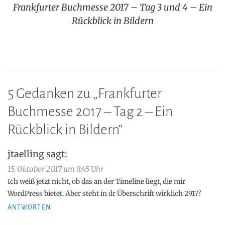
Frankfurter Buchmesse 2017 – Tag 3 und 4 – Ein
Rückblick in Bildern
5 Gedanken zu „
Frankfurter
Buchmesse 2017 – Tag 2 – Ein
Rückblick in Bildern
“
jtaelling
sagt:
15. Oktober 2017 um 8:45 Uhr
Ich weiß jetzt nicht, ob das an der Timeline liegt, die mir
WordPress bietet. Aber steht in dr Überschrift wirklich 2917?
ANTWORTEN