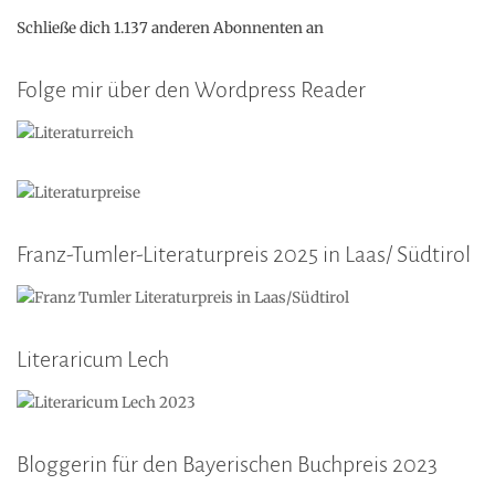
Schließe dich 1.137 anderen Abonnenten an
Folge mir über den Wordpress Reader
Franz-Tumler-Literaturpreis 2025 in Laas/ Südtirol
Literaricum Lech
Bloggerin für den Bayerischen Buchpreis 2023