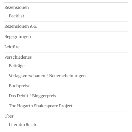
Rezensionen
Backlist
Rezensionen A-Z
Begegnungen
Lektüre
Verschiedenes
Beiträge
Verlagsvorschauen ? Neuerscheinungen
Buchpreise
Das Debüt ? Bloggerpreis
The Hogarth Shakespeare Project
Über
LiteraturReich