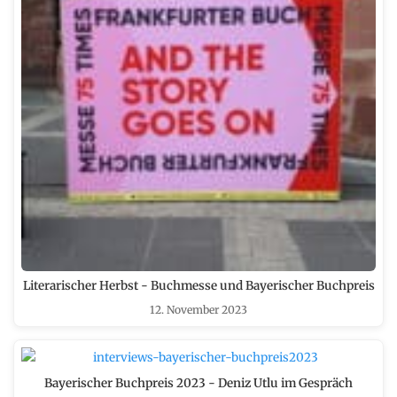
Literarischer Herbst - Buchmesse und Bayerischer Buchpreis
12. November 2023
Bayerischer Buchpreis 2023 - Deniz Utlu im Gespräch