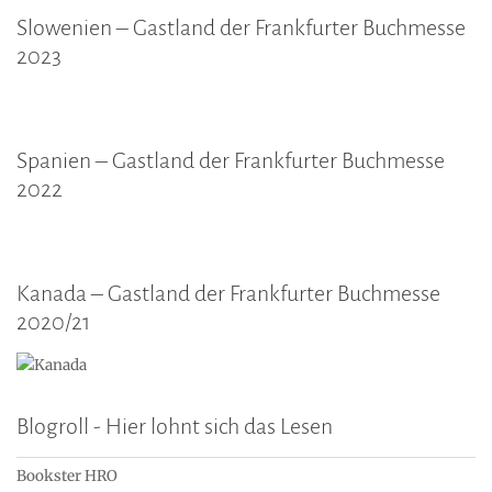
Slowenien – Gastland der Frankfurter Buchmesse
2023
Spanien – Gastland der Frankfurter Buchmesse
2022
Kanada – Gastland der Frankfurter Buchmesse
2020/21
Blogroll - Hier lohnt sich das Lesen
Bookster HRO