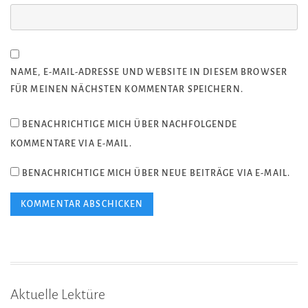
NAME, E-MAIL-ADRESSE UND WEBSITE IN DIESEM BROWSER
FÜR MEINEN NÄCHSTEN KOMMENTAR SPEICHERN.
BENACHRICHTIGE MICH ÜBER NACHFOLGENDE
KOMMENTARE VIA E-MAIL.
BENACHRICHTIGE MICH ÜBER NEUE BEITRÄGE VIA E-MAIL.
Aktuelle Lektüre