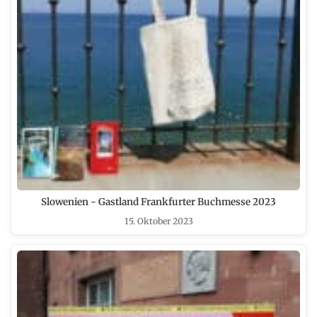
Slowenien - Gastland Frankfurter Buchmesse 2023
15. Oktober 2023