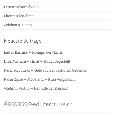
Letusreadsomebooks
Literatur leuchtet
Zeichen & Zeiten
Neueste Beiträge
Lukas Bärfuss – Königin der Nacht
Dror Mishani – Nicht – Kurz vorgestellt
Nefeli Kavouras – Gelb auch ein schöner Gedanke
Karin Zipse – Moosland – Kurz vorgestellt
Vladimir Vertlib – Der Jude der Kaiserin
RSS Feed Literaturreich