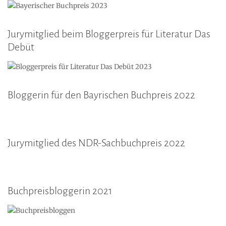
Jurymitglied beim Bloggerpreis für Literatur Das
Debüt
Bloggerin für den Bayrischen Buchpreis 2022
Jurymitglied des NDR-Sachbuchpreis 2022
Buchpreisbloggerin 2021