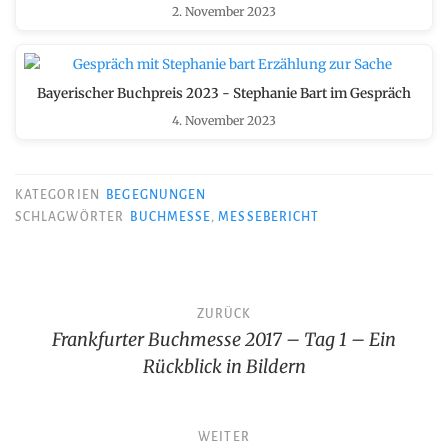
2. November 2023
Bayerischer Buchpreis 2023 - Stephanie Bart im Gespräch
4. November 2023
KATEGORIEN
BEGEGNUNGEN
SCHLAGWÖRTER
BUCHMESSE
,
MESSEBERICHT
Beitragsnavigation
ZURÜCK
Frankfurter Buchmesse 2017 – Tag 1 – Ein
Rückblick in Bildern
WEITER