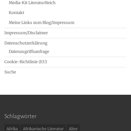
Media-Kit LiteraturReich
Kontakt
Meine Links zum Blog/Impressum
Impressum/Disclaimer
Datenschutzerklärung
Datenzugriffsanfrage
Cookie-Richtlinie (EU)
Suche
Schlagwörter
Afrika
Afrikanische Literatur
Alter