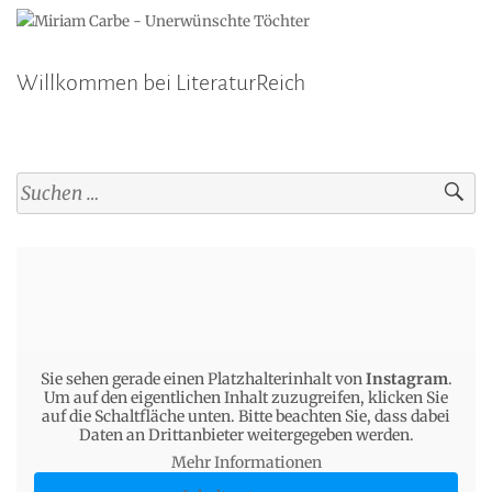
Willkommen bei LiteraturReich
Suchen
nach:
Sie sehen gerade einen Platzhalterinhalt von
Instagram
.
Um auf den eigentlichen Inhalt zuzugreifen, klicken Sie
auf die Schaltfläche unten. Bitte beachten Sie, dass dabei
Daten an Drittanbieter weitergegeben werden.
Mehr Informationen