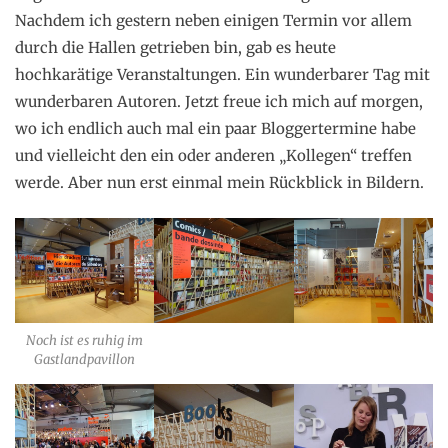
Nachdem ich gestern neben einigen Termin vor allem
durch die Hallen getrieben bin, gab es heute
hochkarätige Veranstaltungen. Ein wunderbarer Tag mit
wunderbaren Autoren. Jetzt freue ich mich auf morgen,
wo ich endlich auch mal ein paar Bloggertermine habe
und vielleicht den ein oder anderen „Kollegen“ treffen
werde. Aber nun erst einmal mein Rückblick in Bildern.
Noch ist es ruhig im
Gastlandpavillon