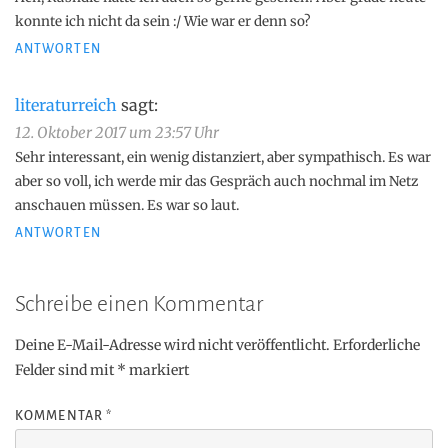
konnte ich nicht da sein :/ Wie war er denn so?
ANTWORTEN
literaturreich
sagt:
12. Oktober 2017 um 23:57 Uhr
Sehr interessant, ein wenig distanziert, aber sympathisch. Es war
aber so voll, ich werde mir das Gespräch auch nochmal im Netz
anschauen müssen. Es war so laut.
ANTWORTEN
Schreibe einen Kommentar
Deine E-Mail-Adresse wird nicht veröffentlicht.
Erforderliche
Felder sind mit
*
markiert
KOMMENTAR
*