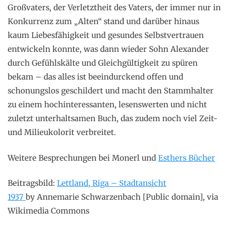
Großvaters, der Verletztheit des Vaters, der immer nur in
Konkurrenz zum „Alten“ stand und darüber hinaus
kaum Liebesfähigkeit und gesundes Selbstvertrauen
entwickeln konnte, was dann wieder Sohn Alexander
durch Gefühlskälte und Gleichgültigkeit zu spüren
bekam – das alles ist beeindurckend offen und
schonungslos geschildert und macht den Stammhalter
zu einem hochinteressanten, lesenswerten und nicht
zuletzt unterhaltsamen Buch, das zudem noch viel Zeit-
und Milieukolorit verbreitet.
Weitere Besprechungen bei Monerl und
Esthers Bücher
Beitragsbild:
Lettland, Riga – Stadtansicht
1937
by Annemarie Schwarzenbach [Public domain], via
Wikimedia Commons