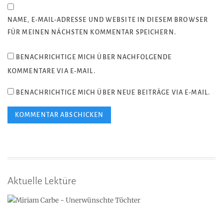
NAME, E-MAIL-ADRESSE UND WEBSITE IN DIESEM BROWSER
FÜR MEINEN NÄCHSTEN KOMMENTAR SPEICHERN.
BENACHRICHTIGE MICH ÜBER NACHFOLGENDE
KOMMENTARE VIA E-MAIL.
BENACHRICHTIGE MICH ÜBER NEUE BEITRÄGE VIA E-MAIL.
Aktuelle Lektüre