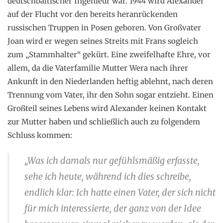
deutschbaltischer Ingenieur war. 1944 wird Alexander
auf der Flucht vor den bereits heranrückenden
russischen Truppen in Posen geboren. Von Großvater
Joan wird er wegen seines Streits mit Frans sogleich
zum „Stammhalter“ gekürt. Eine zweifelhafte Ehre, vor
allem, da die Vaterfamilie Mutter Wera nach ihrer
Ankunft in den Niederlanden heftig ablehnt, nach deren
Trennung vom Vater, ihr den Sohn sogar entzieht. Einen
Großteil seines Lebens wird Alexander keinen Kontakt
zur Mutter haben und schließlich auch zu folgendem
Schluss kommen:
„Was ich damals nur gefühlsmäßig erfasste,
sehe ich heute, während ich dies schreibe,
endlich klar: Ich hatte einen Vater, der sich nicht
für mich interessierte, der ganz von der Idee