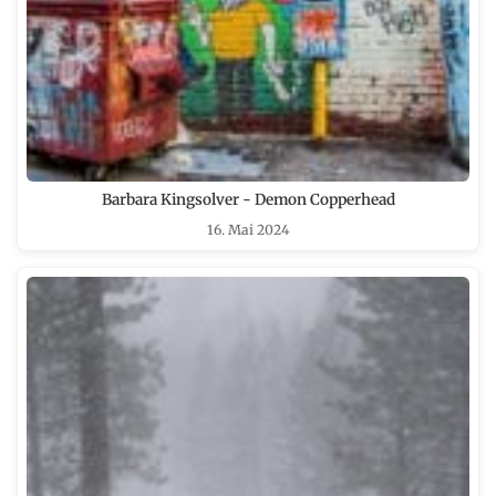
Barbara Kingsolver - Demon Copperhead
16. Mai 2024