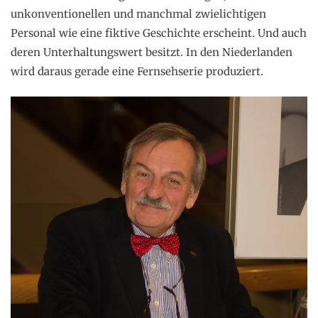
unkonventionellen und manchmal zwielichtigen
Personal wie eine fiktive Geschichte erscheint. Und auch
deren Unterhaltungswert besitzt. In den Niederlanden
wird daraus gerade eine Fernsehserie produziert.