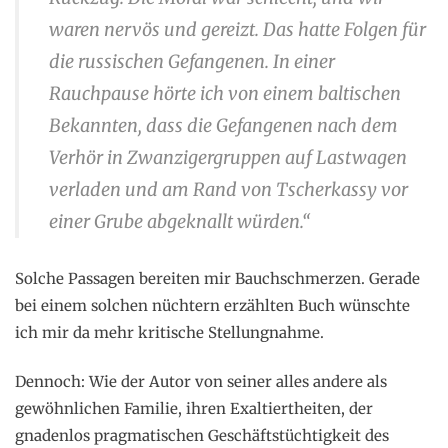
waren nervös und gereizt. Das hatte Folgen für
die russischen Gefangenen. In einer
Rauchpause hörte ich von einem baltischen
Bekannten, dass die Gefangenen nach dem
Verhör in Zwanzigergruppen auf Lastwagen
verladen und am Rand von Tscherkassy vor
einer Grube abgeknallt würden.“
Solche Passagen bereiten mir Bauchschmerzen. Gerade
bei einem solchen nüchtern erzählten Buch wünschte
ich mir da mehr kritische Stellungnahme.
Dennoch: Wie der Autor von seiner alles andere als
gewöhnlichen Familie, ihren Exaltiertheiten, der
gnadenlos pragmatischen Geschäftstüchtigkeit des