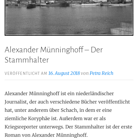
Alexander Münninghoff – Der
Stammhalter
16. August 2018
von
Petra Reich
VERÖFFENTLICHT AM
Alexander Münninghoff ist ein niederländischer
Journalist, der auch verschiedene Bücher veröffentlicht
hat, unter anderem über Schach, in dem er eine
ziemliche Koryphäe ist. Außerdem war er als
Kriegsreporter unterwegs. Der Stammhalter ist der erste
Roman von Alexander Münninghoff.