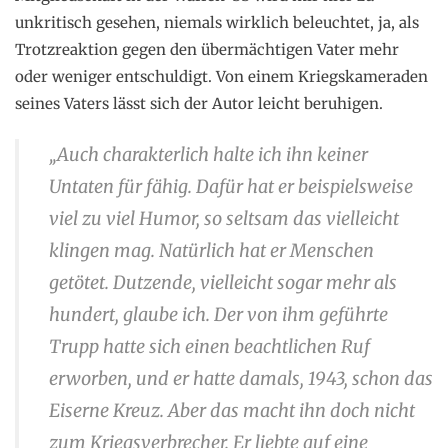
unkritisch gesehen, niemals wirklich beleuchtet, ja, als
Trotzreaktion gegen den übermächtigen Vater mehr
oder weniger entschuldigt. Von einem Kriegskameraden
seines Vaters lässt sich der Autor leicht beruhigen.
„Auch charakterlich halte ich ihn keiner
Untaten für fähig. Dafür hat er beispielsweise
viel zu viel Humor, so seltsam das vielleicht
klingen mag. Natürlich hat er Menschen
getötet. Dutzende, vielleicht sogar mehr als
hundert, glaube ich. Der von ihm geführte
Trupp hatte sich einen beachtlichen Ruf
erworben, und er hatte damals, 1943, schon das
Eiserne Kreuz. Aber das macht ihn doch nicht
zum Kriegsverbrecher. Er liebte auf eine