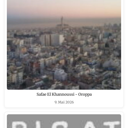
Safae El Khannoussi - Oroppa
9. Mai 2026