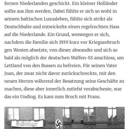
fernen Niederlanden geschickt. Ein kleiner Holländer
sollte aus ihm werden. Dabei fühlte er sich so wohl in
seinem baltischen Luxusleben, fühlte sich strikt als
Deutschbalte und entwickelte einen regelrechten Hass
auf die Niederlande. Ein Grund, weswegen er sich,
nachdem die Familie sich 1939 kurz vor Kriegsanbruch
gen Westen absetzte, von dieser abwandte und sich so
bald als möglich der deutschen Waffen-SS anschloss, um
Lettland von den Russen zu befreien. Für seinen Vater
Joan, der zwar nicht davor zurückschreckte, mit den
neuen Herren während der Besatzung seine Geschäfte zu
machen, diese aber innerlich zutiefst verabscheute, war
das ein Unding. Es kam zum Bruch mit Frans.