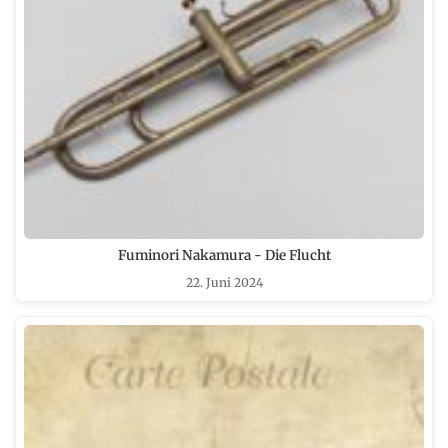
Fuminori Nakamura - Die Flucht
22. Juni 2024