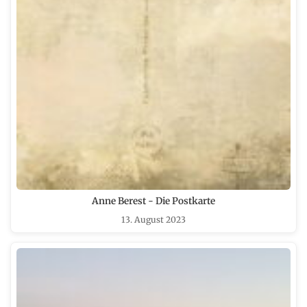
Anne Berest - Die Postkarte
13. August 2023