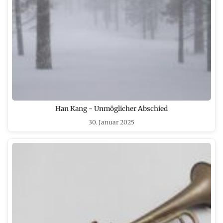
Han Kang - Unmöglicher Abschied
30. Januar 2025