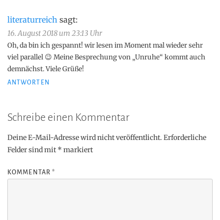
literaturreich
sagt:
16. August 2018 um 23:13 Uhr
Oh, da bin ich gespannt! wir lesen im Moment mal wieder sehr
viel parallel 😉 Meine Besprechung von „Unruhe“ kommt auch
demnächst. Viele Grüße!
ANTWORTEN
Schreibe einen Kommentar
Deine E-Mail-Adresse wird nicht veröffentlicht.
Erforderliche
Felder sind mit
*
markiert
KOMMENTAR
*