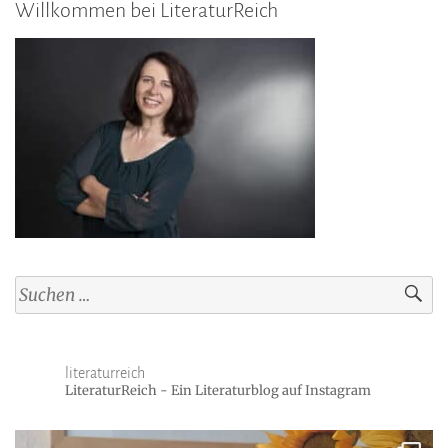
Willkommen bei LiteraturReich
Suchen
nach:
literaturreich
LiteraturReich - Ein Literaturblog auf Instagram