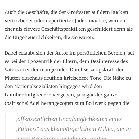
Auch die Geschäfte, die der Großvater auf dem Rücken
vertriebener oder deportierter Juden machte, werden
eher als clevere Geschäftspraktiken geschildert denn als
die Ungeheuerlichkeiten, die sie waren.
Dabei erlaubt sich der Autor im persönlichen Bereich, sei
es bei der Egozentrik der Eltern, dem Desinteresse des
Vaters oder der mangelnden Durchsetzungskraft der
Mutter durchaus deutlich kritischere Töne. Die Nähe zu
den Nationalsozialisten hingegen wird den
Familienmitgliedern vergeben, ja sogar der ganze
(baltische) Adel herangezogen zum Bollwerk gegen die
„offensichtlichen Unzulänglichkeiten eines
„Führers“ aus kleinbürgerlichem Milieu, der in
seiner Beschränktheit den gesamten