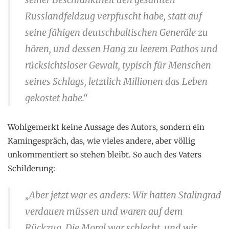
Russlandfeldzug verpfuscht habe, statt auf
seine fähigen deutschbaltischen Generäle zu
hören, und dessen Hang zu leerem Pathos und
rücksichtsloser Gewalt, typisch für Menschen
seines Schlags, letztlich Millionen das Leben
gekostet habe.“
Wohlgemerkt keine Aussage des Autors, sondern ein
Kamingespräch, das, wie vieles andere, aber völlig
unkommentiert so stehen bleibt. So auch des Vaters
Schilderung:
„Aber jetzt war es anders: Wir hatten Stalingrad
verdauen müssen und waren auf dem
Rückzug. Die Moral war schlecht, und wir