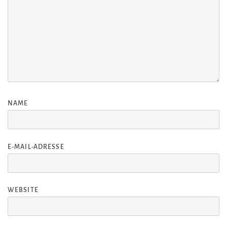
NAME
E-MAIL-ADRESSE
WEBSITE