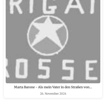
Marta Barone - Als mein Vater in den Straßen von…
26. November 2024