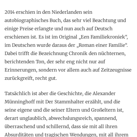
2014 erschien in den Niederlanden sein
autobiographisches Buch, das sehr viel Beachtung und
einige Preise erlangte und nun auch auf Deutsch
erschienen ist. Es ist im Original „Een Familiekroniek“,
im Deutschen wurde daraus der „Roman einer Familie“.
Dabei trifft die Bezeichnung Chronik den nüchternen,
berichtenden Ton, der sehr eng nicht nur auf
Erinnerungen, sondern vor allem auch auf Zeitzeugnisse
zurückgreift, recht gut.
Tatsächlich ist aber die Geschichte, die Alexander
Münninghoff mit Der Stammhalter erzählt, und die
seine eigene und die seiner Eltern und Großeltern ist,
derart unglaublich, abwechslungsreich, spannend,
überraschend und schillernd, dass sie mit all ihren
Absurditäten und tragischen Wendungen, mit all ihrem