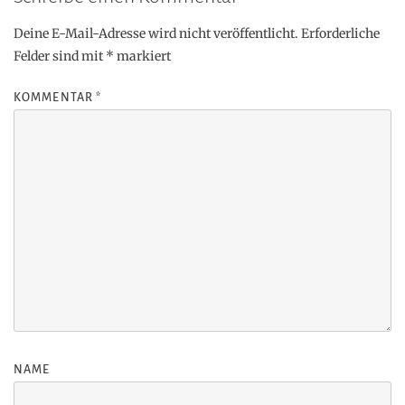
Deine E-Mail-Adresse wird nicht veröffentlicht.
Erforderliche
Felder sind mit
*
markiert
KOMMENTAR
*
NAME