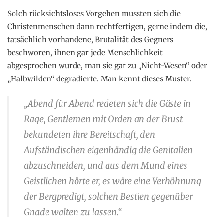
Solch rücksichtsloses Vorgehen mussten sich die
Christenmenschen dann rechtfertigen, gerne indem die,
tatsächlich vorhandene, Brutalität des Gegners
beschworen, ihnen gar jede Menschlichkeit
abgesprochen wurde, man sie gar zu „Nicht-Wesen“ oder
„Halbwilden“ degradierte. Man kennt dieses Muster.
„Abend für Abend redeten sich die Gäste in
Rage, Gentlemen mit Orden an der Brust
bekundeten ihre Bereitschaft, den
Aufständischen eigenhändig die Genitalien
abzuschneiden, und aus dem Mund eines
Geistlichen hörte er, es wäre eine Verhöhnung
der Bergpredigt, solchen Bestien gegenüber
Gnade walten zu lassen.“