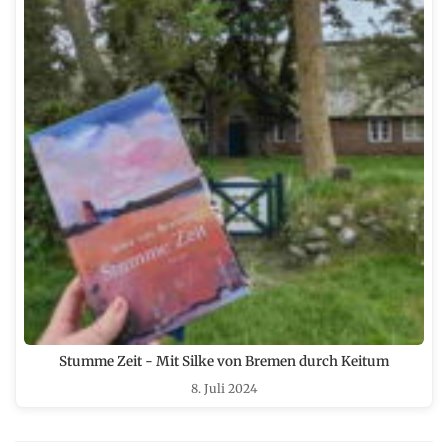
Stumme Zeit - Mit Silke von Bremen durch Keitum
8. Juli 2024