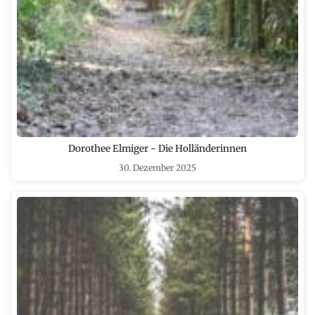
Dorothee Elmiger - Die Holländerinnen
30. Dezember 2025