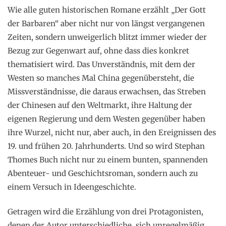
Wie alle guten historischen Romane erzählt „Der Gott
der Barbaren“ aber nicht nur von längst vergangenen
Zeiten, sondern unweigerlich blitzt immer wieder der
Bezug zur Gegenwart auf, ohne dass dies konkret
thematisiert wird. Das Unverständnis, mit dem der
Westen so manches Mal China gegenübersteht, die
Missverständnisse, die daraus erwachsen, das Streben
der Chinesen auf den Weltmarkt, ihre Haltung der
eigenen Regierung und dem Westen gegenüber haben
ihre Wurzel, nicht nur, aber auch, in den Ereignissen des
19. und frühen 20. Jahrhunderts. Und so wird Stephan
Thomes Buch nicht nur zu einem bunten, spannenden
Abenteuer- und Geschichtsroman, sondern auch zu
einem Versuch in Ideengeschichte.
Getragen wird die Erzählung von drei Protagonisten,
denen der Autor unterschiedliche, sich unregelmäßig