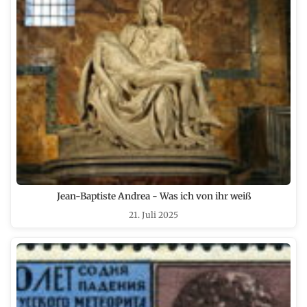
Jean-Baptiste Andrea - Was ich von ihr weiß
21. Juli 2025