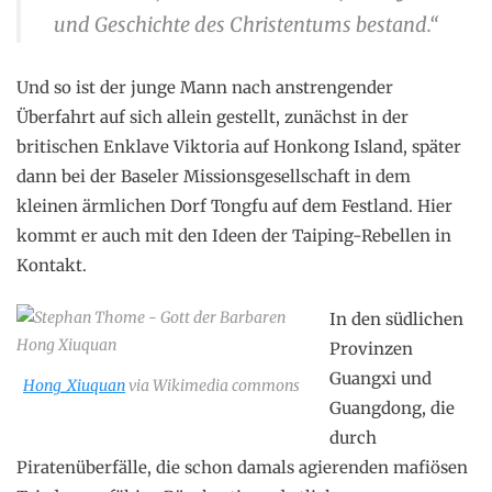
und Geschichte des Christentums bestand.“
Und so ist der junge Mann nach anstrengender
Überfahrt auf sich allein gestellt, zunächst in der
britischen Enklave Viktoria auf Honkong Island, später
dann bei der Baseler Missionsgesellschaft in dem
kleinen ärmlichen Dorf Tongfu auf dem Festland. Hier
kommt er auch mit den Ideen der Taiping-Rebellen in
Kontakt.
In den südlichen
Provinzen
Guangxi und
Hong_Xiuquan
via Wikimedia commons
Guangdong, die
durch
Piratenüberfälle, die schon damals agierenden mafiösen