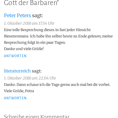
Gott der Barbaren
“
Peter Peters
sagt:
1. Oktober 2018 um 17:34 Uhr
Eine tolle Besprechung dieses in fast jeder Hinsicht
Riesenromans. Ich habe ihn selbst heute zu Ende gelesen; meine
Besprechung folgt in ein paar Tagen.
Danke und viele Grüße!
ANTWORTEN
literaturreich
sagt:
1. Oktober 2018 um 22:04 Uhr
Danke. Dann schaue ich die Tage gerne auch mal bei dir vorbei.
Viele Grüße, Petra
ANTWORTEN
Schreibe einen Kommentar