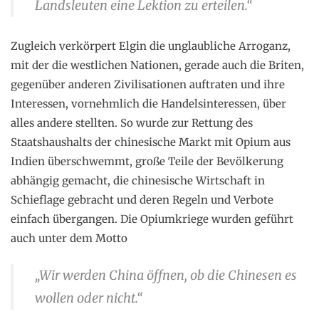
Landsleuten eine Lektion zu erteilen.“
Zugleich verkörpert Elgin die unglaubliche Arroganz,
mit der die westlichen Nationen, gerade auch die Briten,
gegenüber anderen Zivilisationen auftraten und ihre
Interessen, vornehmlich die Handelsinteressen, über
alles andere stellten. So wurde zur Rettung des
Staatshaushalts der chinesische Markt mit Opium aus
Indien überschwemmt, große Teile der Bevölkerung
abhängig gemacht, die chinesische Wirtschaft in
Schieflage gebracht und deren Regeln und Verbote
einfach übergangen. Die Opiumkriege wurden geführt
auch unter dem Motto
„Wir werden China öffnen, ob die Chinesen es
wollen oder nicht.“