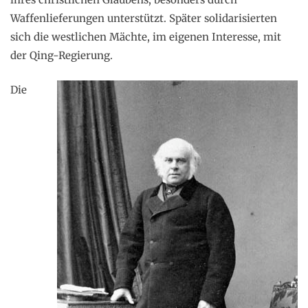
Waffenlieferungen unterstützt. Später solidarisierten
sich die westlichen Mächte, im eigenen Interesse, mit
der Qing-Regierung.
Die