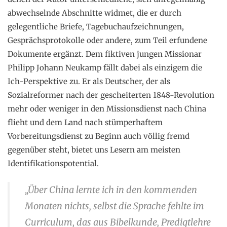
abwechselnde Abschnitte widmet, die er durch
gelegentliche Briefe, Tagebuchaufzeichnungen,
Gesprächsprotokolle oder andere, zum Teil erfundene
Dokumente ergänzt. Dem fiktiven jungen Missionar
Philipp Johann Neukamp fällt dabei als einzigem die
Ich-Perspektive zu. Er als Deutscher, der als
Sozialreformer nach der gescheiterten 1848-Revolution
mehr oder weniger in den Missionsdienst nach China
flieht und dem Land nach stümperhaftem
Vorbereitungsdienst zu Beginn auch völlig fremd
gegenüber steht, bietet uns Lesern am meisten
Identifikationspotential.
„Über China lernte ich in den kommenden
Monaten nichts, selbst die Sprache fehlte im
Curriculum, das aus Bibelkunde, Predigtlehre