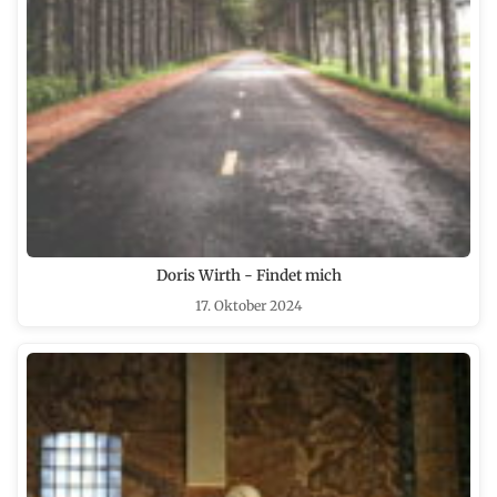
Doris Wirth - Findet mich
17. Oktober 2024