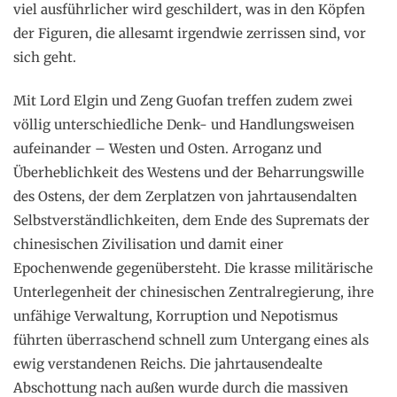
viel ausführlicher wird geschildert, was in den Köpfen
der Figuren, die allesamt irgendwie zerrissen sind, vor
sich geht.
Mit Lord Elgin und Zeng Guofan treffen zudem zwei
völlig unterschiedliche Denk- und Handlungsweisen
aufeinander – Westen und Osten. Arroganz und
Überheblichkeit des Westens und der Beharrungswille
des Ostens, der dem Zerplatzen von jahrtausendalten
Selbstverständlichkeiten, dem Ende des Supremats der
chinesischen Zivilisation und damit einer
Epochenwende gegenübersteht. Die krasse militärische
Unterlegenheit der chinesischen Zentralregierung, ihre
unfähige Verwaltung, Korruption und Nepotismus
führten überraschend schnell zum Untergang eines als
ewig verstandenen Reichs. Die jahrtausendealte
Abschottung nach außen wurde durch die massiven