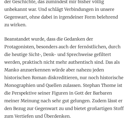
der Geschichte, das zumindest mir bisher völlig
unbekannt war. Und schlägt Verbindungen in unsere
Gegenwart, ohne dabei in irgendeiner Form belehrend
zu wirken.
Beanstandet wurde, dass die Gedanken der
Protagonisten, besonders auch der fernöstlichen, durch
die heutige Sicht-, Denk- und Sprechweise gefiltert
werden, praktisch nicht mehr authentisch sind. Das als
Manko anzuerkennen würde aber nahezu jeden
historischen Roman diskreditieren, nur noch historische
Monographien und Quellen zulassen. Stephan Thome ist
die Perspektive seiner Figuren in Gott der Barbaren
meiner Meinung nach sehr gut gelungen. Zudem lässt er
den Bezug zur Gegenwart zu und bietet großartigen Stoff
zum Vertiefen und Überdenken.