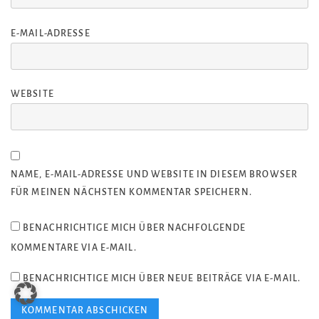
E-MAIL-ADRESSE
WEBSITE
NAME, E-MAIL-ADRESSE UND WEBSITE IN DIESEM BROWSER
FÜR MEINEN NÄCHSTEN KOMMENTAR SPEICHERN.
BENACHRICHTIGE MICH ÜBER NACHFOLGENDE
KOMMENTARE VIA E-MAIL.
BENACHRICHTIGE MICH ÜBER NEUE BEITRÄGE VIA E-MAIL.