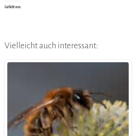
Gefällt mir:
Vielleicht auch interessant: