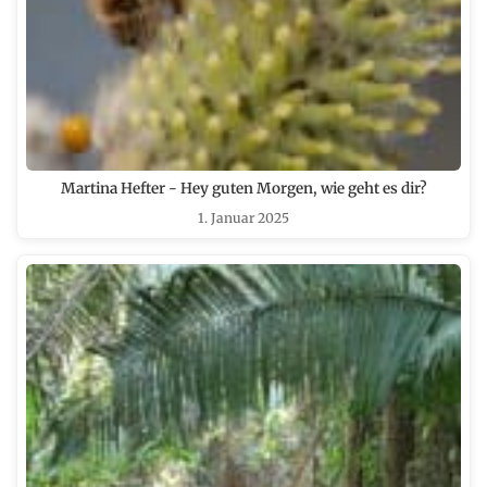
Martina Hefter - Hey guten Morgen, wie geht es dir?
1. Januar 2025