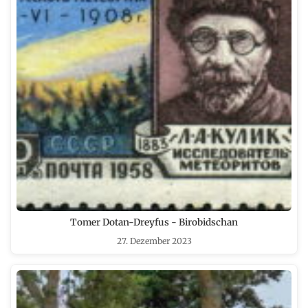
Tomer Dotan-Dreyfus - Birobidschan
27. Dezember 2023