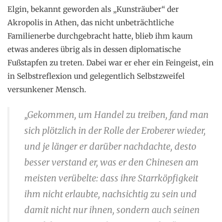
Elgin, bekannt geworden als „Kunsträuber“ der
Akropolis in Athen, das nicht unbeträchtliche
Familienerbe durchgebracht hatte, blieb ihm kaum
etwas anderes übrig als in dessen diplomatische
Fußstapfen zu treten. Dabei war er eher ein Feingeist, ein
in Selbstreflexion und gelegentlich Selbstzweifel
versunkener Mensch.
„Gekommen, um Handel zu treiben, fand man
sich plötzlich in der Rolle der Eroberer wieder,
und je länger er darüber nachdachte, desto
besser verstand er, was er den Chinesen am
meisten verübelte: dass ihre Starrköpfigkeit
ihm nicht erlaubte, nachsichtig zu sein und
damit nicht nur ihnen, sondern auch seinen