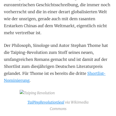
eurozentrischen Geschichtsschreibung, die immer noch
vorherrscht und die in einer derart globalisierten Welt
wie der unsrigen, gerade auch mit dem rasanten
Erstarken Chinas auf dem Weltmarkt, eigentlich nicht
mehr vertretbar ist.
Der Philosoph, Sinologe und Autor Stephan Thome hat
die Taiping-Revolution zum Stoff seines neuen,
umfangreichen Romans gemacht und ist damit auf der
Shortlist zum diesjährigen Deutschen Literaturpreis
gelandet. Für Thome ist es bereits die dritte
Shortlist-
Nominierung
.
TaiPingRevolutionSeal
via Wikimedia
Commons