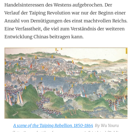
Handelsinteressen des Westens aufgebrochen. Der
Verlauf der Taiping Revolution war nur der Beginn einer
Anzahl von Demütigungen des einst machtvollen Reichs.
Eine Verfasstheit, die viel zum Verständnis der weiteren
Entwicklung Chinas beitragen kann.
A scene of the Taiping Rebellion, 1850-1864
By Wu Youru