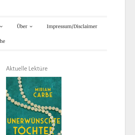
Über
Impressum/Disclaimer
he
Aktuelle Lektüre