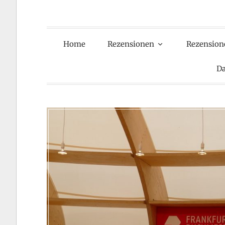
Home
Rezensionen
Rezension
Da