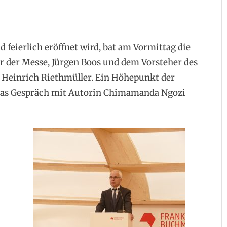
 feierlich eröffnet wird, bat am Vormittag die
r der Messe, Jürgen Boos und dem Vorsteher des
 Heinrich Riethmüller. Ein Höhepunkt der
 das Gespräch mit Autorin Chimamanda Ngozi