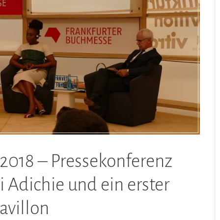
2018 – Pressekonferenz
Adichie und ein erster
avillon