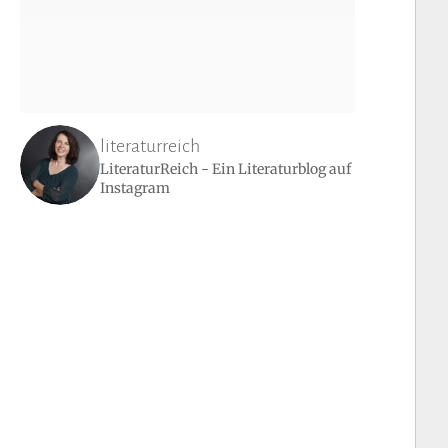
literaturreich
LiteraturReich - Ein Literaturblog auf
Instagram