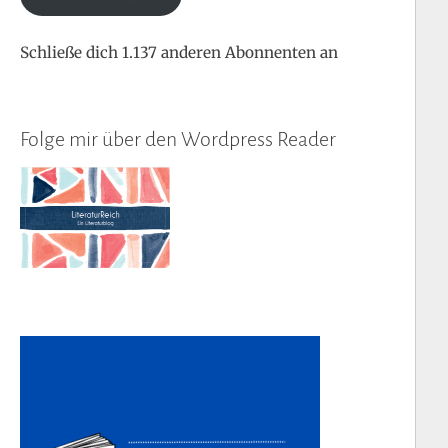
Schließe dich 1.137 anderen Abonnenten an
Folge mir über den Wordpress Reader