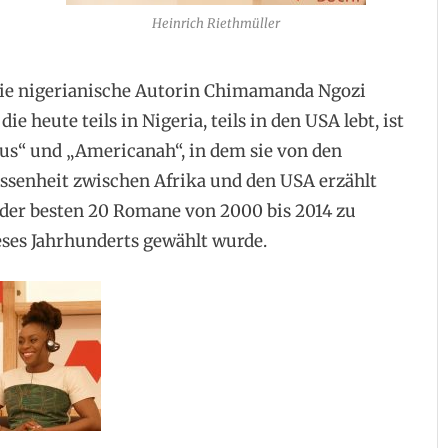
Heinrich Riethmüller
 die nigerianische Autorin Chimamanda Ngozi
ie heute teils in Nigeria, teils in den USA lebt, ist
us“ und „Americanah“, in dem sie von den
issenheit zwischen Afrika und den USA erzählt
 der besten 20 Romane von 2000 bis 2014 zu
ses Jahrhunderts gewählt wurde.