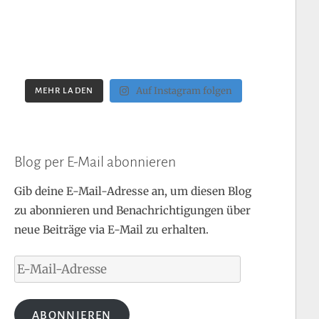
Auf Instagram folgen
MEHR LADEN
Blog per E-Mail abonnieren
Gib deine E-Mail-Adresse an, um diesen Blog
zu abonnieren und Benachrichtigungen über
neue Beiträge via E-Mail zu erhalten.
E-
Mail-
Adresse
ABONNIEREN