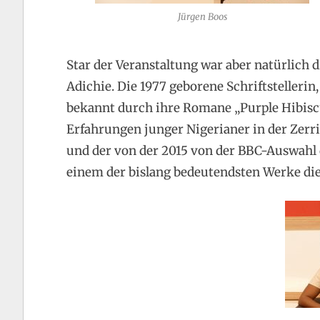
Jürgen Boos
Star der Veranstaltung war aber natürlich
Adichie. Die 1977 geborene Schriftstellerin, d
bekannt durch ihre Romane „Purple Hibisc
Erfahrungen junger Nigerianer in der Zerr
und der von der 2015 von der BBC-Auswahl
einem der bislang bedeutendsten Werke die