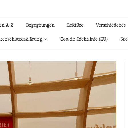
en A-Z
Begegnungen
Lektüre
Verschiedenes
tenschutzerklärung
Cookie-Richtlinie (EU)
Suc