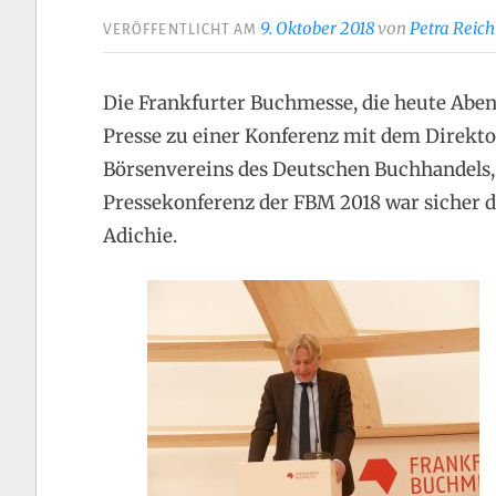
9. Oktober 2018
von
Petra Reich
VERÖFFENTLICHT AM
Die Frankfurter Buchmesse, die heute Abend
Presse zu einer Konferenz mit dem Direkto
Börsenvereins des Deutschen Buchhandels,
Pressekonferenz der FBM 2018 war sicher
Adichie.