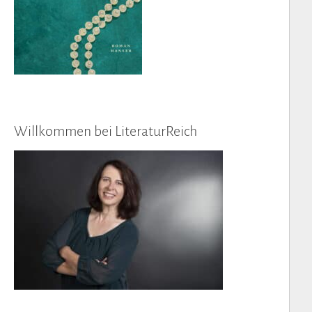
Willkommen bei LiteraturReich