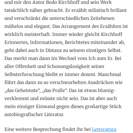
und mir den Autor Bodo Kirchhoff und sein Werk
tatsächlich näher gebracht. Er erzählt stilistisch brillant
und verschränkt die unterschiedlichen Zeitebenen
mühelos und elegant. Das Arrangement des Erzählten ist
wirklich meisterhaft. Immer wieder gleicht Kirchhoff
Erinnertes, Informationen, Berichtetes miteinander ab,
geht dabei auch in Distanz zu seinem einstigen Selbst.
Das merkt man dann im Wechsel vom Ich zum Er. Bei
aller Offenheit und Schonungslosigkeit seiner
Selbsterforschung bleibt er immer dezent. Manchmal
führt das dann zu so verschwurbelten Ausdrücken wie
„das Geheimste“, „das Pralle“. Das ist etwas blumig-
verklemmt und müsste nicht sein. Das ist aber auch
mein einziger Einwand gegen dieses großartige Stück
autobiografischer Literatur.
Eine weitere Besprechung findet ihr bei
Letteratura