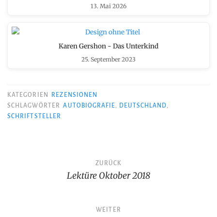
13. Mai 2026
Karen Gershon - Das Unterkind
25. September 2023
KATEGORIEN
REZENSIONEN
SCHLAGWÖRTER
AUTOBIOGRAFIE
,
DEUTSCHLAND
,
SCHRIFTSTELLER
Beitragsnavigation
ZURÜCK
Lektüre Oktober 2018
WEITER