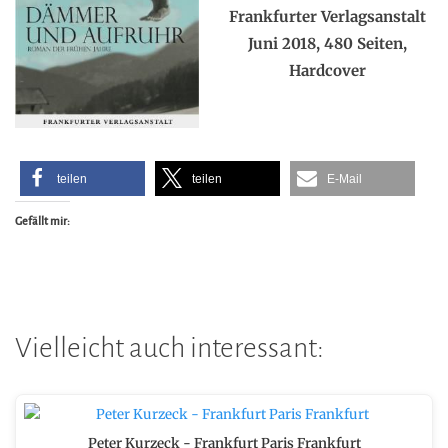
Frankfurter Verlagsanstalt
Juni 2018, 480 Seiten,
Hardcover
teilen
teilen
E-Mail
Gefällt mir:
Vielleicht auch interessant:
Peter Kurzeck - Frankfurt Paris Frankfurt