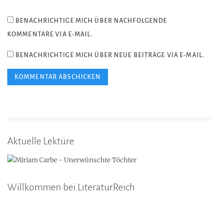
BENACHRICHTIGE MICH ÜBER NACHFOLGENDE
KOMMENTARE VIA E-MAIL.
BENACHRICHTIGE MICH ÜBER NEUE BEITRÄGE VIA E-MAIL.
Aktuelle Lektüre
Willkommen bei LiteraturReich