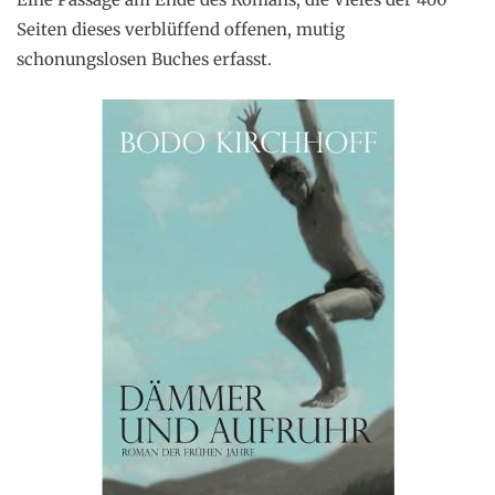
Seiten dieses verblüffend offenen, mutig
schonungslosen Buches erfasst.