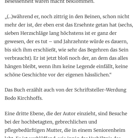
Besessenheit waren macht beklommen.
„(…)während er, noch zittrig in den Beinen, schon nicht
mehr der ist, der eben erst das Ersehnte getan hat (sechs,
sieben Herzschläge lang höchstens ist er ganz der
gewesen, der es tut – und Jahrzehnte würde es dauern,
bis sich ihm erschließt, wie sehr das Begehren das Sein
verbraucht). Er ist jetzt bloß noch der, an dem das alles
hängen bleibt, wenn ihm keine Legende einfällt, keine
schöne Geschichte vor der eigenen hässlichen.“
Das Buch erzählt auch von der Schriftsteller-Werdung
Bodo Kirchhoffs.
Eine dritte Ebene, die der Autor einzieht, sind Besuche
bei der hochbetagten, gebrechlichen und
pflegebedürftigen Mutter, die in einem Seniorenheim