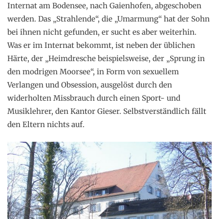
Internat am Bodensee, nach Gaienhofen, abgeschoben
werden. Das „Strahlende“, die „Umarmung“ hat der Sohn
bei ihnen nicht gefunden, er sucht es aber weiterhin.
Was er im Internat bekommt, ist neben der üblichen
Härte, der „Heimdresche beispielsweise, der „Sprung in
den modrigen Moorsee“, in Form von sexuellem
Verlangen und Obsession, ausgelöst durch den
widerholten Missbrauch durch einen Sport- und
Musiklehrer, den Kantor Gieser. Selbstverständlich fällt
den Eltern nichts auf.