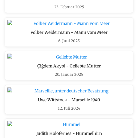
23. Februar 2025
Volker Weidermann - Mann vom Meer
6. Juni 2025
Çiğdem Akyol - Geliebte Mutter
20. Januar 2025
Uwe Wittstock - Marseille 1940
12. Juli 2024
Judith Holofernes - Hummelhirn