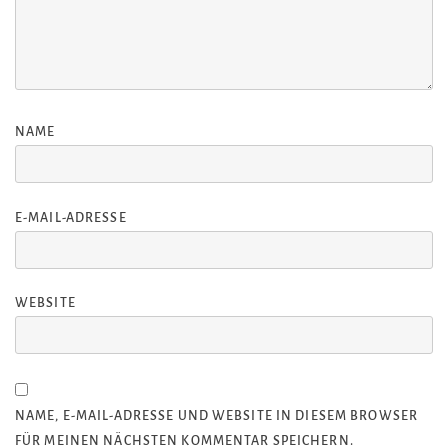
NAME
E-MAIL-ADRESSE
WEBSITE
NAME, E-MAIL-ADRESSE UND WEBSITE IN DIESEM BROWSER
FÜR MEINEN NÄCHSTEN KOMMENTAR SPEICHERN.