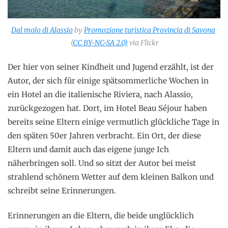
Dal molo di Alassio
by
Promozione turistica Provincia di Savona
(
CC BY-NC-SA 2.0)
via Flickr
Der hier von seiner Kindheit und Jugend erzählt, ist der
Autor, der sich für einige spätsommerliche Wochen in
ein Hotel an die italienische Riviera, nach Alassio,
zurückgezogen hat. Dort, im Hotel Beau Séjour haben
bereits seine Eltern einige vermutlich glückliche Tage in
den späten 50er Jahren verbracht. Ein Ort, der diese
Eltern und damit auch das eigene junge Ich
näherbringen soll. Und so sitzt der Autor bei meist
strahlend schönem Wetter auf dem kleinen Balkon und
schreibt seine Erinnerungen.
Erinnerungen an die Eltern, die beide unglücklich