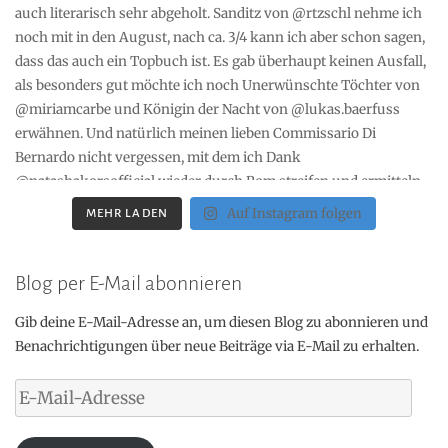
Auf Instagram folgen
MEHR LADEN
Blog per E-Mail abonnieren
Gib deine E-Mail-Adresse an, um diesen Blog zu abonnieren und
Benachrichtigungen über neue Beiträge via E-Mail zu erhalten.
E-
Mail-
Adresse