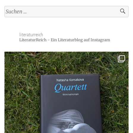
Suchen
nach:
literaturreich
LiteraturReich - Ein Literaturblog auf Instagram