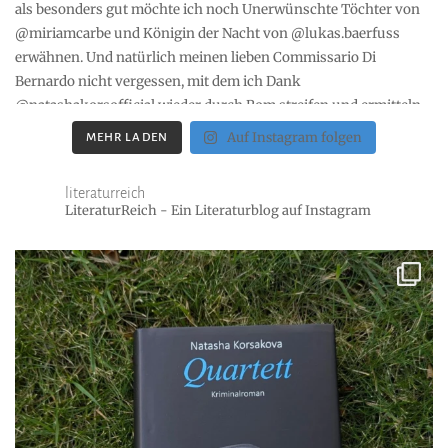
Auf Instagram folgen
MEHR LADEN
literaturreich
LiteraturReich - Ein Literaturblog auf Instagram