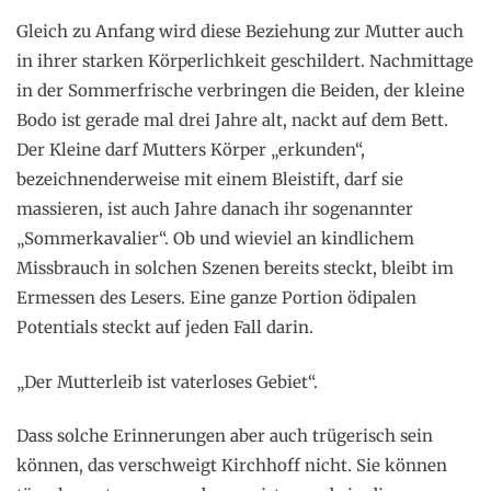
Gleich zu Anfang wird diese Beziehung zur Mutter auch
in ihrer starken Körperlichkeit geschildert. Nachmittage
in der Sommerfrische verbringen die Beiden, der kleine
Bodo ist gerade mal drei Jahre alt, nackt auf dem Bett.
Der Kleine darf Mutters Körper „erkunden“,
bezeichnenderweise mit einem Bleistift, darf sie
massieren, ist auch Jahre danach ihr sogenannter
„Sommerkavalier“. Ob und wieviel an kindlichem
Missbrauch in solchen Szenen bereits steckt, bleibt im
Ermessen des Lesers. Eine ganze Portion ödipalen
Potentials steckt auf jeden Fall darin.
„Der Mutterleib ist vaterloses Gebiet“.
Dass solche Erinnerungen aber auch trügerisch sein
können, das verschweigt Kirchhoff nicht. Sie können