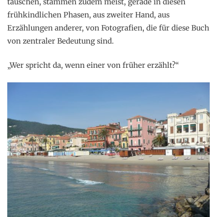
täuschen, stammen zudem meist, gerade in diesen
frühkindlichen Phasen, aus zweiter Hand, aus
Erzählungen anderer, von Fotografien, die für diese Buch
von zentraler Bedeutung sind.
„Wer spricht da, wenn einer von früher erzählt?“