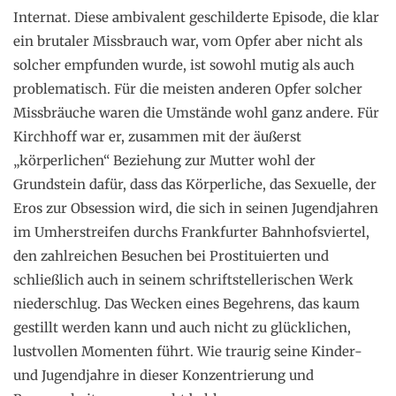
Internat. Diese ambivalent geschilderte Episode, die klar
ein brutaler Missbrauch war, vom Opfer aber nicht als
solcher empfunden wurde, ist sowohl mutig als auch
problematisch. Für die meisten anderen Opfer solcher
Missbräuche waren die Umstände wohl ganz andere. Für
Kirchhoff war er, zusammen mit der äußerst
„körperlichen“ Beziehung zur Mutter wohl der
Grundstein dafür, dass das Körperliche, das Sexuelle, der
Eros zur Obsession wird, die sich in seinen Jugendjahren
im Umherstreifen durchs Frankfurter Bahnhofsviertel,
den zahlreichen Besuchen bei Prostituierten und
schließlich auch in seinem schriftstellerischen Werk
niederschlug. Das Wecken eines Begehrens, das kaum
gestillt werden kann und auch nicht zu glücklichen,
lustvollen Momenten führt. Wie traurig seine Kinder-
und Jugendjahre in dieser Konzentrierung und