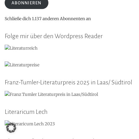
ABONNIEREN
Schließe dich 1.137 anderen Abonnenten an
Folge mir über den Wordpress Reader
Franz-Tumler-Literaturpreis 2025 in Laas/ Südtirol
Literaricum Lech