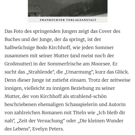
Das Foto des springenden Jungen zeigt das Cover des
Buches und der Junge, der da springt, ist der
halbwüchsige Bodo Kirchhoff, wie jeden Sommer
zusammen mit seiner Mutter (und meist noch der
Großmutter) in der Sommerfrische am Moorsee. Er
sucht das „Strahlende“, die „Umarmung“, kurz das Glück.
Denn dieser Junge ist zutiefst einsam. Trotz der zeitweise
innigen, vielleicht zu innigen Beziehung zu seiner
Mutter, der von Kirchhoff als strahlend-schön
beschriebenen ehemaligen Schauspielerin und Autorin
von zahlreichen Romanen mit Titeln wie „Ich bleib dir
nah“, „Zeit der Versuchung“ oder „Die kleinen Wunder
des Lebens“, Evelyn Peters.