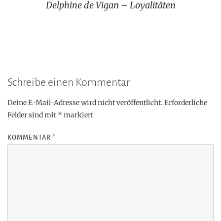
Delphine de Vigan – Loyalitäten
Schreibe einen Kommentar
Deine E-Mail-Adresse wird nicht veröffentlicht.
Erforderliche
Felder sind mit
*
markiert
KOMMENTAR
*