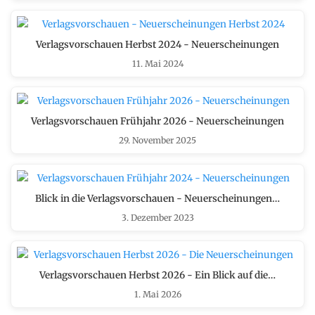
Verlagsvorschauen Herbst 2024 - Neuerscheinungen
11. Mai 2024
Verlagsvorschauen Frühjahr 2026 - Neuerscheinungen
29. November 2025
Blick in die Verlagsvorschauen - Neuerscheinungen…
3. Dezember 2023
Verlagsvorschauen Herbst 2026 - Ein Blick auf die…
1. Mai 2026