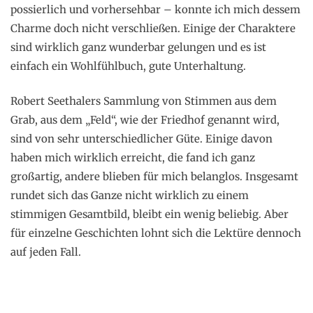
possierlich und vorhersehbar – konnte ich mich dessem
Charme doch nicht verschließen. Einige der Charaktere
sind wirklich ganz wunderbar gelungen und es ist
einfach ein Wohlfühlbuch, gute Unterhaltung.
Robert Seethalers Sammlung von Stimmen aus dem
Grab, aus dem „Feld“, wie der Friedhof genannt wird,
sind von sehr unterschiedlicher Güte. Einige davon
haben mich wirklich erreicht, die fand ich ganz
großartig, andere blieben für mich belanglos. Insgesamt
rundet sich das Ganze nicht wirklich zu einem
stimmigen Gesamtbild, bleibt ein wenig beliebig. Aber
für einzelne Geschichten lohnt sich die Lektüre dennoch
auf jeden Fall.