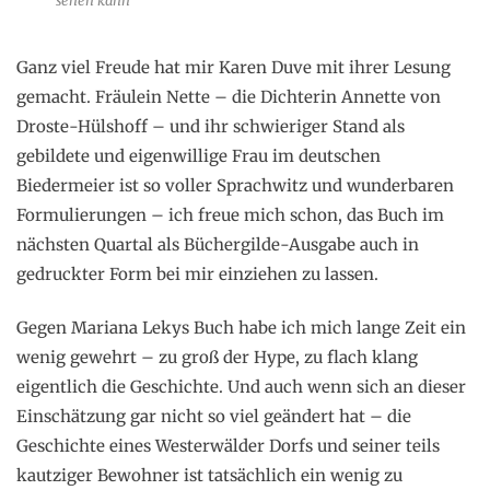
sehen kann
Ganz viel Freude hat mir Karen Duve mit ihrer Lesung
gemacht. Fräulein Nette – die Dichterin Annette von
Droste-Hülshoff – und ihr schwieriger Stand als
gebildete und eigenwillige Frau im deutschen
Biedermeier ist so voller Sprachwitz und wunderbaren
Formulierungen – ich freue mich schon, das Buch im
nächsten Quartal als Büchergilde-Ausgabe auch in
gedruckter Form bei mir einziehen zu lassen.
Gegen Mariana Lekys Buch habe ich mich lange Zeit ein
wenig gewehrt – zu groß der Hype, zu flach klang
eigentlich die Geschichte. Und auch wenn sich an dieser
Einschätzung gar nicht so viel geändert hat – die
Geschichte eines Westerwälder Dorfs und seiner teils
kautziger Bewohner ist tatsächlich ein wenig zu