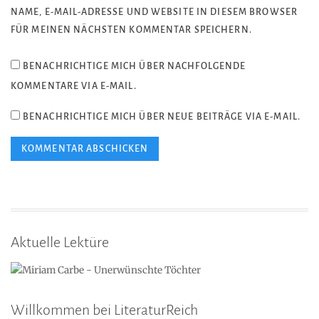
NAME, E-MAIL-ADRESSE UND WEBSITE IN DIESEM BROWSER
FÜR MEINEN NÄCHSTEN KOMMENTAR SPEICHERN.
BENACHRICHTIGE MICH ÜBER NACHFOLGENDE
KOMMENTARE VIA E-MAIL.
BENACHRICHTIGE MICH ÜBER NEUE BEITRÄGE VIA E-MAIL.
Aktuelle Lektüre
Willkommen bei LiteraturReich