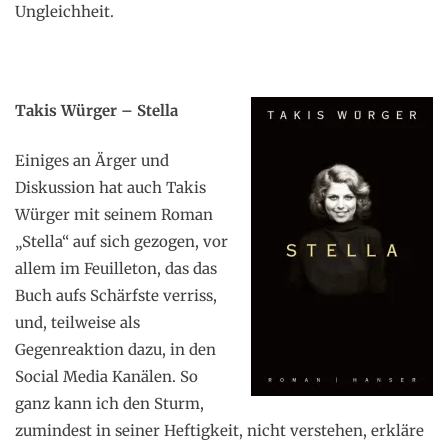
Ungleichheit.
Takis Würger – Stella
Einiges an Ärger und
Diskussion hat auch Takis
Würger mit seinem Roman
„Stella“ auf sich gezogen, vor
allem im Feuilleton, das das
Buch aufs Schärfste verriss,
und, teilweise als
Gegenreaktion dazu, in den
Social Media Kanälen. So
ganz kann ich den Sturm,
zumindest in seiner Heftigkeit, nicht verstehen, erkläre