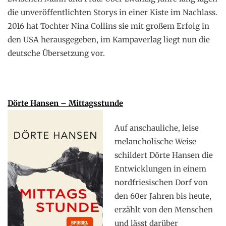
die unveröffentlichten Storys in einer Kiste im Nachlass.
2016 hat Tochter Nina Collins sie mit großem Erfolg in
den USA herausgegeben, im Kampaverlag liegt nun die
deutsche Übersetzung vor.
Dörte Hansen – Mittagsstunde
Auf anschauliche, leise
melancholische Weise
schildert Dörte Hansen die
Entwicklungen in einem
nordfriesischen Dorf von
den 60er Jahren bis heute,
erzählt von den Menschen
und lässt darüber