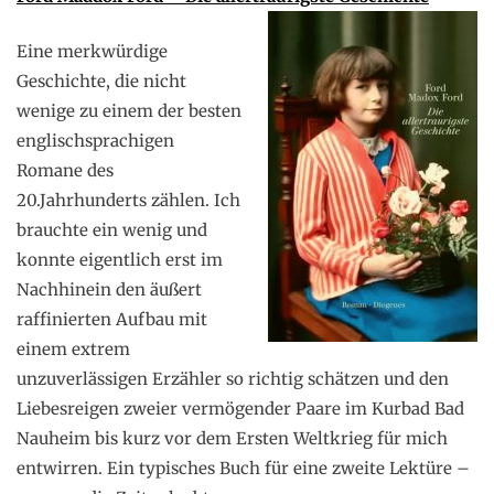
Eine merkwürdige
Geschichte, die nicht
wenige zu einem der besten
englischsprachigen
Romane des
20.Jahrhunderts zählen. Ich
brauchte ein wenig und
konnte eigentlich erst im
Nachhinein den äußert
raffinierten Aufbau mit
einem extrem
unzuverlässigen Erzähler so richtig schätzen und den
Liebesreigen zweier vermögender Paare im Kurbad Bad
Nauheim bis kurz vor dem Ersten Weltkrieg für mich
entwirren. Ein typisches Buch für eine zweite Lektüre –