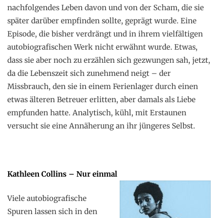
nachfolgendes Leben davon und von der Scham, die sie
später darüber empfinden sollte, geprägt wurde. Eine
Episode, die bisher verdrängt und in ihrem vielfältigen
autobiografischen Werk nicht erwähnt wurde. Etwas,
dass sie aber noch zu erzählen sich gezwungen sah, jetzt,
da die Lebenszeit sich zunehmend neigt – der
Missbrauch, den sie in einem Ferienlager durch einen
etwas älteren Betreuer erlitten, aber damals als Liebe
empfunden hatte. Analytisch, kühl, mit Erstaunen
versucht sie eine Annäherung an ihr jüngeres Selbst.
Kathleen Collins – Nur einmal
Viele autobiografische
Spuren lassen sich in den