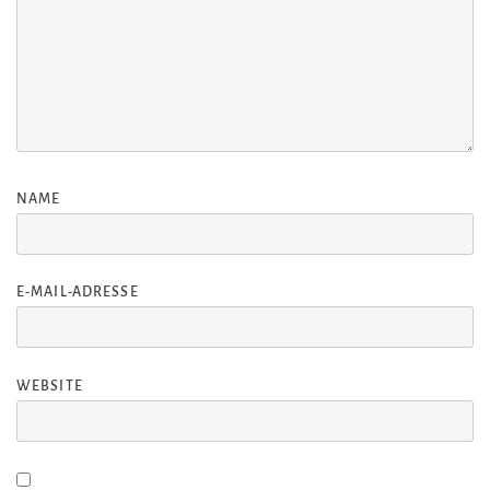
NAME
E-MAIL-ADRESSE
WEBSITE