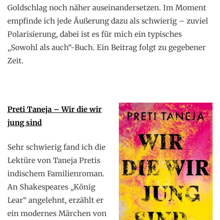
Goldschlag noch näher auseinandersetzen. Im Moment
empfinde ich jede Äußerung dazu als schwierig – zuviel
Polarisierung, dabei ist es für mich ein typisches
„Sowohl als auch“-Buch. Ein Beitrag folgt zu gegebener
Zeit.
Preti Taneja – Wir die wir
jung sind
Sehr schwierig fand ich die
Lektüre von Taneja Pretis
indischem Familienroman.
An Shakespeares „König
Lear“ angelehnt, erzählt er
ein modernes Märchen von