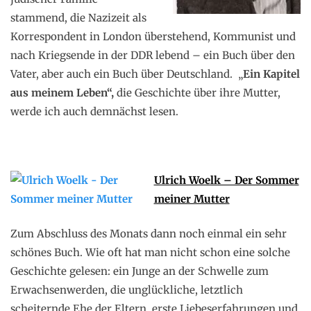
stammend, die Nazizeit als
Korrespondent in London überstehend, Kommunist und
nach Kriegsende in der DDR lebend – ein Buch über den
Vater, aber auch ein Buch über Deutschland. „
Ein Kapitel
aus meinem Leben“,
die Geschichte über ihre Mutter,
werde ich auch demnächst lesen.
Ulrich Woelk – Der Sommer
meiner Mutter
Zum Abschluss des Monats dann noch einmal ein sehr
schönes Buch. Wie oft hat man nicht schon eine solche
Geschichte gelesen: ein Junge an der Schwelle zum
Erwachsenwerden, die unglückliche, letztlich
scheiternde Ehe der Eltern, erste Liebeserfahrungen und