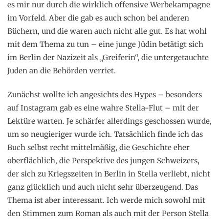
es mir nur durch die wirklich offensive Werbekampagne
im Vorfeld. Aber die gab es auch schon bei anderen
Büchern, und die waren auch nicht alle gut. Es hat wohl
mit dem Thema zu tun – eine junge Jüdin betätigt sich
im Berlin der Nazizeit als „Greiferin“, die untergetauchte
Juden an die Behörden verriet.
Zunächst wollte ich angesichts des Hypes – besonders
auf Instagram gab es eine wahre Stella-Flut – mit der
Lektüre warten. Je schärfer allerdings geschossen wurde,
um so neugieriger wurde ich. Tatsächlich finde ich das
Buch selbst recht mittelmäßig, die Geschichte eher
oberflächlich, die Perspektive des jungen Schweizers,
der sich zu Kriegszeiten in Berlin in Stella verliebt, nicht
ganz glücklich und auch nicht sehr überzeugend. Das
Thema ist aber interessant. Ich werde mich sowohl mit
den Stimmen zum Roman als auch mit der Person Stella