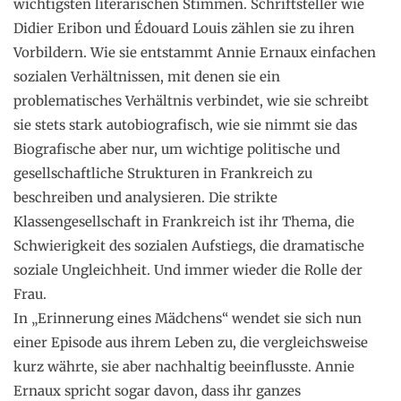
wichtigsten literarischen Stimmen. Schriftsteller wie
Didier Eribon und Édouard Louis zählen sie zu ihren
Vorbildern. Wie sie entstammt Annie Ernaux einfachen
sozialen Verhältnissen, mit denen sie ein
problematisches Verhältnis verbindet, wie sie schreibt
sie stets stark autobiografisch, wie sie nimmt sie das
Biografische aber nur, um wichtige politische und
gesellschaftliche Strukturen in Frankreich zu
beschreiben und analysieren. Die strikte
Klassengesellschaft in Frankreich ist ihr Thema, die
Schwierigkeit des sozialen Aufstiegs, die dramatische
soziale Ungleichheit. Und immer wieder die Rolle der
Frau.
In „Erinnerung eines Mädchens“ wendet sie sich nun
einer Episode aus ihrem Leben zu, die vergleichsweise
kurz währte, sie aber nachhaltig beeinflusste. Annie
Ernaux spricht sogar davon, dass ihr ganzes