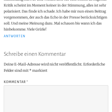
Kritik scheint im Moment keiner in der Stimmung, alles ist sehr
polarisiert. Das finde ich schade. Ich habe mir nun einen Beitrag
vorgenommen, der auch das Echo in der Presse berücksichtigen
soll. Und meine Meinung dazu. Mal schauen bis wann ich das
hinbekomme. Viele Grüße!
ANTWORTEN
Schreibe einen Kommentar
Deine E-Mail-Adresse wird nicht veröffentlicht.
Erforderliche
Felder sind mit
*
markiert
KOMMENTAR
*