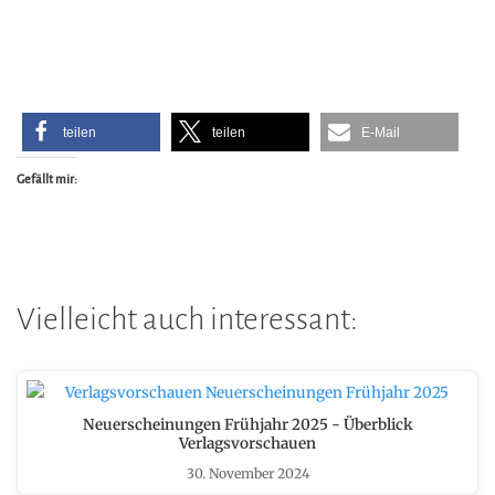
teilen
teilen
E-Mail
Gefällt mir:
Vielleicht auch interessant:
Neuerscheinungen Frühjahr 2025 - Überblick
Verlagsvorschauen
30. November 2024