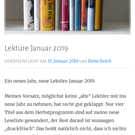
Lektüre Januar 2019
31. Januar 2019
von
Petra Reich
VERÖFFENTLICHT AM
Ein neues Jahr, neue Lektüre Januar 2019.
Meinen Vorsatz, möglichst keine „alte“ Lektüre mit ins
neue Jahr zu nehmen, hat recht gut geklappt. Nur vier
Titel aus dem Herbstprogramm sind auf meine neue
Leseliste gewandert, der Rest darauf ist sozusagen
„druckfrisch“. Das heißt natürlich nicht, dass ich nichts