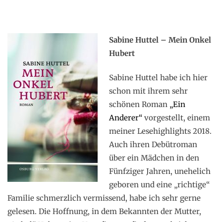
Sabine Huttel – Mein Onkel
Hubert
Sabine Huttel habe ich hier
schon mit ihrem sehr
schönen Roman
„Ein
Anderer“
vorgestellt, einem
meiner Lesehighlights 2018.
Auch ihren Debütroman
über ein Mädchen in den
Fünfziger Jahren, unehelich
geboren und eine „richtige“
Familie schmerzlich vermissend, habe ich sehr gerne
gelesen. Die Hoffnung, in dem Bekannten der Mutter,