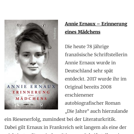
Annie Ernaux – Erinnerung
eines Mädchens
Die heute 78 jährige
französische Schriftstellerin
Annie Ernaux wurde in
Deutschland sehr spät
entdeckt. 2017 wurde ihr im
Original bereits 2008
erschienener
autobiografischer Roman
„Die Jahre“ auch hierzulande
ein Riesenerfolg, zumindest bei der Literaturkritik.
Dabei gilt Ernaux in Frankreich seit langem als eine der