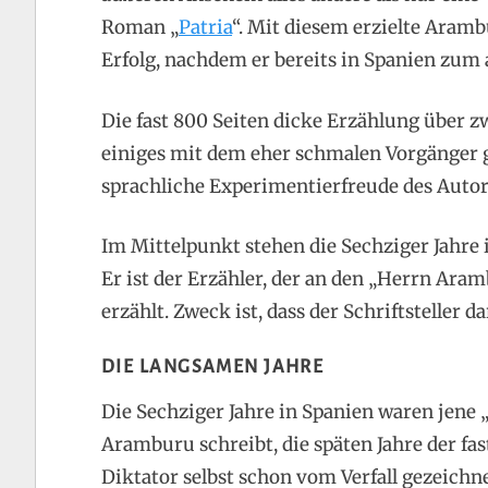
Roman „
Patria
“. Mit diesem erzielte Aram
Erfolg, nachdem er bereits in Spanien zum 
Die fast 800 Seiten dicke Erzählung über z
einiges mit dem eher schmalen Vorgänger
sprachliche Experimentierfreude des Autors
Im Mittelpunkt stehen die Sechziger Jahre
Er ist der Erzähler, der an den „Herrn Ara
erzählt. Zweck ist, dass der Schriftsteller 
DIE LANGSAMEN JAHRE
Die Sechziger Jahre in Spanien waren jene
Aramburu schreibt, die späten Jahre der fas
Diktator selbst schon vom Verfall gezeichne