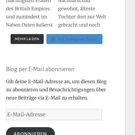
Auf Instagram folgen
MEHR LADEN
Blog per E-Mail abonnieren
Gib deine E-Mail-Adresse an, um diesen Blog
zu abonnieren und Benachrichtigungen über
neue Beiträge via E-Mail zu erhalten.
E-
Mail-
Adresse
ABONNIEREN