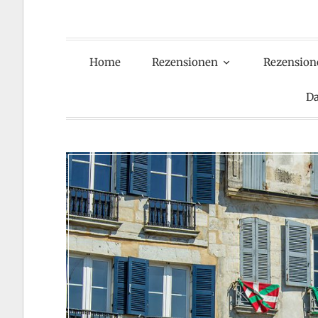
Home
Rezensionen
Rezension
Da