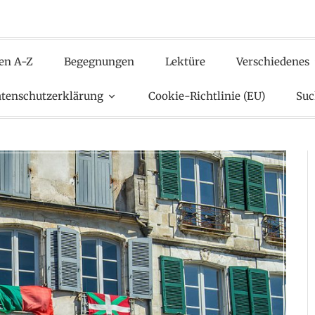
en A-Z
Begegnungen
Lektüre
Verschiedenes
tenschutzerklärung
Cookie-Richtlinie (EU)
Suc