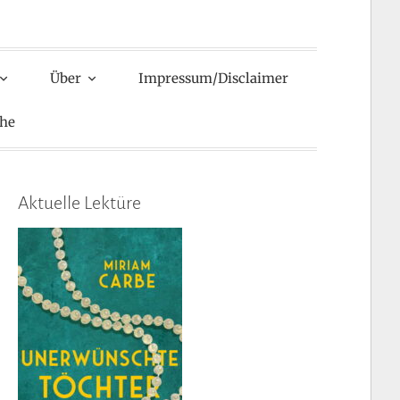
Über
Impressum/Disclaimer
he
Aktuelle Lektüre