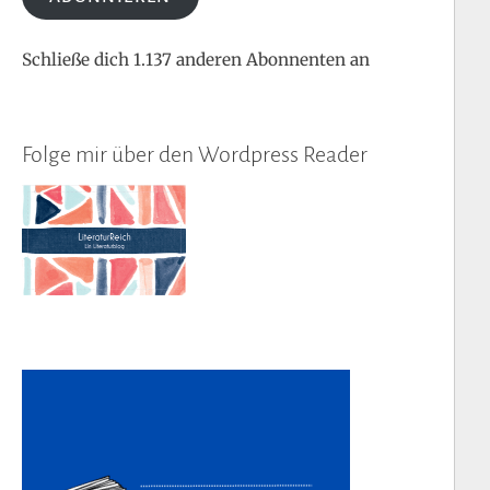
Schließe dich 1.137 anderen Abonnenten an
Folge mir über den Wordpress Reader