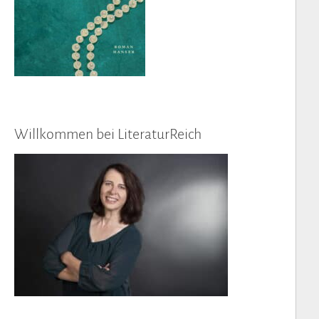
Willkommen bei LiteraturReich