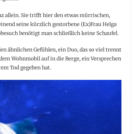
z allein. Sie trifft hier den etwas mürrischen,
einend seine kürzlich gestorbene (Ex)Frau Helga
besuch benötigt man schließlich keine Schaufel.
en ähnlichen Gefühlen, ein Duo, das so viel trennt
 dem Wohnmobil auf in die Berge, ein Versprechen
hrem Tod gegeben hat.