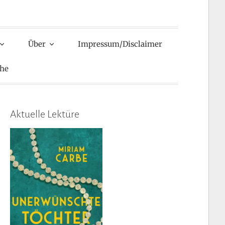
Über
Impressum/Disclaimer
he
Aktuelle Lektüre