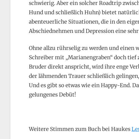
schwierig. Aber ein solcher Roadtrip zwis
Hund und schließlich Huhn) bietet natürlic
abenteuerliche Situationen, die in den eige
Abschiednehmen und Depression eine sehr 
Ohne allzu rührselig zu werden und einen
Schreiber mit „Marianengraben“ doch tief 
Bruder direkt anspricht, wird ihre enge Ve
der lähmenden Trauer schließlich gelinge
Und es gibt so etwas wie ein Happy-End. Da
gelungenes Debüt!
Weitere Stimmen zum Buch bei Haukes
Le