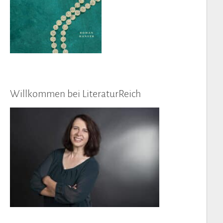
Willkommen bei LiteraturReich