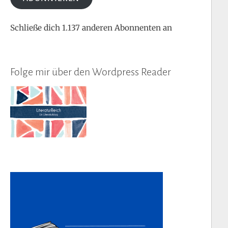
Schließe dich 1.137 anderen Abonnenten an
Folge mir über den Wordpress Reader