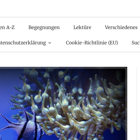
en A-Z
Begegnungen
Lektüre
Verschiedenes
tenschutzerklärung
Cookie-Richtlinie (EU)
Suc