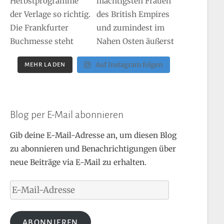
Auf Instagram folgen
MEHR LADEN
Blog per E-Mail abonnieren
Gib deine E-Mail-Adresse an, um diesen Blog
zu abonnieren und Benachrichtigungen über
neue Beiträge via E-Mail zu erhalten.
E-
Mail-
Adresse
ABONNIEREN