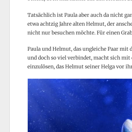
Tatsächlich ist Paula aber auch da nicht gan
etwa achtzig Jahre alten Helmut, der ansch
nicht nur besuchen möchte. Für einen Grab
Paula und Helmut, das ungleiche Paar mit d
und doch so viel verbindet, macht sich mit
einzulösen, das Helmut seiner Helga vor i