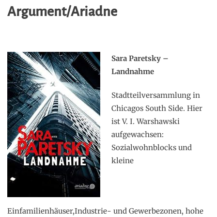
Argument/Ariadne
Sara Paretsky –
Landnahme
Stadtteilversammlung in
Chicagos South Side. Hier
ist V. I. Warshawski
aufgewachsen:
Sozialwohnblocks und
kleine
Einfamilienhäuser,Industrie- und Gewerbezonen, hohe