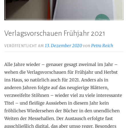
Verlagsvorschauen Frühjahr 2021
13. Dezember 2020
von
Petra Reich
VERÖFFENTLICHT AM
Alle Jahre wieder – genauer gesagt zweimal im Jahr –
wehen die Verlagsvorschauen für Frühjahr und Herbst
ins Haus, so natürlich auch für 2021. Anders als in
anderen Jahren folgte auf das neugierige Blättern,
verzweifelte Stöhnen – wieder viel zu viele interessante
Titel – und fleißige Aussieben in diesem Jahr kein
fröhliches Wiedersehen der Bücher in den unendlichen
Weiten der Messehallen. Der Austausch erfolgte fast
ausschließlich digital, das aber umso reger. Besonders