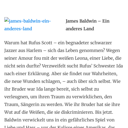
James Baldwin – Ein
anderes Land
Warum hat Rufus Scott – ein begnadeter schwarzer
Jazzer aus Harlem – sich das Leben genommen? Wegen
seiner Amour fou mit der weißen Leona, einer Liebe, die
nicht sein durfte? Verzweifelt sucht Rufus’ Schwester Ida
nach einer Erklärung. Aber sie findet nur Wahrheiten,
die neue Wunden schlagen, – auch über sich selbst. Wie
ihr Bruder war Ida lange bereit, sich selbst zu
verleugnen, um ihren Traum zu verwirklichen, den
Traum, Sängerin zu werden. Wie ihr Bruder hat sie ihre
Wut auf die Weißen, die sie diskriminieren. Bis jetzt.
Baldwin verwickelt uns in ein gefährliches Spiel von
Liebe und Hass – vor der Kulisse eines Amerikas, das