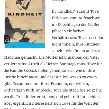
In „Kindheit“ erzählt Tove
Ditlevsen vom Aufwachsen
im Kopenhagen der 1920er
Jahre in einfachen
Verhältnissen. Tove passt dort
nicht hinein, ihre Kindheit
scheint wie für ein anderes
Mädchen gemacht. Die Mutter ist unnahbar, der Vater
verliert seine Arbeit als Heizer. Sonntags muss Tove für
die Familie Gebäck holen gehen, so viel, wie in ihre
Tasche hineinpasst, und das ist alles, was es zu essen
gibt. Zusammen mit ihrer Freundin, der wilden,
rothaarigen Ruth, entdeckt Tove die Stadt. Sie zeigt ihr,
wo die Prostituierten stehen, und geht mit ihr stehlen.
Aber eigentlich interessiert sich Tove für die Welt der