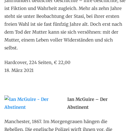
Jahrhundert deutscher Geschichte – ihre Geschichte, sie
ist Fiktion und Wahrheit zugleich. Mehr als zehn Jahre
steht sie unter Beobachtung der Stasi, bei ihrer ersten
freien Wahl ist sie fast fünfzig Jahre alt. Doch erst nach
dem Tod der Mutter kann sie sich versöhnen: mit der
Mutter, einem Leben voller Widerständen und sich
selbst.
Hardcover, 224 Seiten, € 22,00
18. März 2021
Ian McGuire – Der
Abstinent
Manchester, 1867. Im Morgengrauen hängen die
Rebellen. Die englische Polizei wirft ihnen vor, die