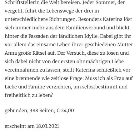
Schriftstellerin die Welt bereisen. Jeder Sommer, der
vergeht, führt die Lebenswege der drei in
unterschiedlichere Richtungen. Besonders Katerina löst
sich immer mehr aus dem Familienverbund und blickt
hinter die Fassaden der ländlichen Idylle. Dabei gibt ihr
vor allem das einsame Leben ihrer geschiedenen Mutter
Anna große Rätsel auf. Der Versuch, diese zu lösen und
sich dabei nicht von der ersten ohnmächtigen Liebe
vereinnahmen zu lassen, stellt Katerina schließlich vor
eine brennende wie zeitlose Frage: Muss ich als Frau auf
Liebe und Familie verzichten, um selbstbestimmt und
freiheitlich zu leben?
gebunden, 388 Seiten, € 24,00
erscheint am 18.03.2021