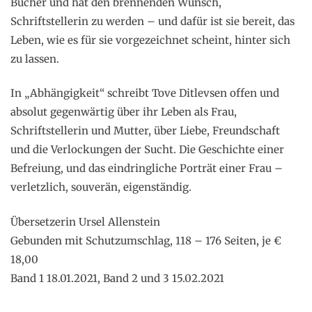
Bücher und hat den brennenden Wunsch,
Schriftstellerin zu werden – und dafür ist sie bereit, das
Leben, wie es für sie vorgezeichnet scheint, hinter sich
zu lassen.
In „Abhängigkeit“ schreibt Tove Ditlevsen offen und
absolut gegenwärtig über ihr Leben als Frau,
Schriftstellerin und Mutter, über Liebe, Freundschaft
und die Verlockungen der Sucht. Die Geschichte einer
Befreiung, und das eindringliche Porträt einer Frau –
verletzlich, souverän, eigenständig.
Übersetzerin Ursel Allenstein
Gebunden mit Schutzumschlag, 118 – 176 Seiten, je €
18,00
Band 1 18.01.2021, Band 2 und 3 15.02.2021