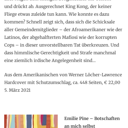
und drückt ab. Ausgerechnet King Kong, der keiner
Fliege etwas zuleide tun kann. Wie konnte es dazu
kommen? Schnell zeigt sich, dass sich die Schicksale
aller Gemeindemitglieder – der Afroamerikaner wie der
Latinos, der abgehalfterten Mafiosi wie der korrupten
Cops – in dieser unvorstellbaren Tat überkreuzen. Und
dass himmlische Gerechtigkeit und Strafe manchmal
eine ziemlich irdische Angelegenheit sind…
Aus dem Amerikanischen von Werner Löcher-Lawrence
Hardcover mit Schutzumschlag, ca. 448 Seiten, € 22,00
5. März 2021
Emilie Pine – Botschaften
an mich selbst