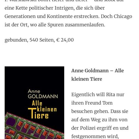
eine Kette politischer Intrigen, die sich über
Generationen und Kontinente erstrecken. Doch Chicago
ist der Ort, wo alle Spuren zusammenlaufen.
gebunden, 540 Seiten, € 24,00
Anne Goldmann – Alle
kleinen Tiere
Eigentlich will Rita nur
ihren Freund Tom
besuchen gehen. Dass sie
auf dem Weg zu ihm von
der Polizei ergriff en und
festgenommen wird,