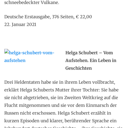
schneebedeckter Vulkane.
Deutsche Erstausgabe, 376 Seiten, € 22,00
22. Januar 2021
Helga Schubert – Vom
Aufstehen. Ein Leben in
Geschichten
Drei Heldentaten habe sie in ihrem Leben vollbracht,
erklärt Helga Schuberts Mutter ihrer Tochter: Sie habe
sie nicht abgetrieben, sie im Zweiten Weltkrieg auf die
Flucht mitgenommen und sie vor dem Einmarsch der
Russen nicht erschossen. Helga Schubert erzählt in
kurzen Episoden und klarer, berührender Sprache ein