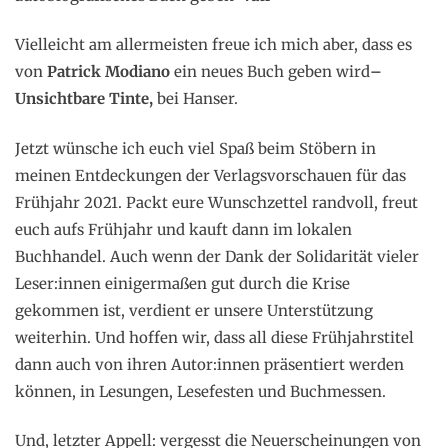
Vielleicht am allermeisten freue ich mich aber, dass es
von
Patrick Modiano
ein neues Buch geben wird
–
Unsichtbare Tinte,
bei Hanser.
Jetzt wünsche ich euch viel Spaß beim Stöbern in
meinen Entdeckungen der Verlagsvorschauen für das
Frühjahr 2021. Packt eure Wunschzettel randvoll, freut
euch aufs Frühjahr und kauft dann im lokalen
Buchhandel. Auch wenn der Dank der Solidarität vieler
Leser:innen einigermaßen gut durch die Krise
gekommen ist, verdient er unsere Unterstützung
weiterhin. Und hoffen wir, dass all diese Frühjahrstitel
dann auch von ihren Autor:innen präsentiert werden
können, in Lesungen, Lesefesten und Buchmessen.
Und, letzter Appell: vergesst die Neuerscheinungen von