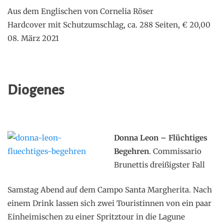
Aus dem Englischen von Cornelia Röser
Hardcover mit Schutzumschlag, ca. 288 Seiten, € 20,00
08. März 2021
Diogenes
Donna Leon – Flüchtiges
Begehren
. Commissario
Brunettis dreißigster Fall
Samstag Abend auf dem Campo Santa Margherita. Nach
einem Drink lassen sich zwei Touristinnen von ein paar
Einheimischen zu einer Spritztour in die Lagune