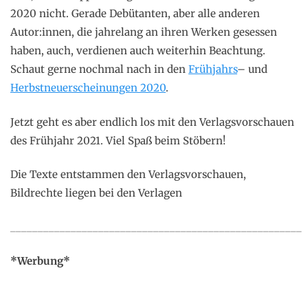
2020 nicht. Gerade Debütanten, aber alle anderen
Autor:innen, die jahrelang an ihren Werken gesessen
haben, auch, verdienen auch weiterhin Beachtung.
Schaut gerne nochmal nach in den
Frühjahrs
– und
Herbstneuerscheinungen 2020
.
Jetzt geht es aber endlich los mit den Verlagsvorschauen
des Frühjahr 2021. Viel Spaß beim Stöbern!
Die Texte entstammen den Verlagsvorschauen,
Bildrechte liegen bei den Verlagen
_____________________________________________________
*Werbung*