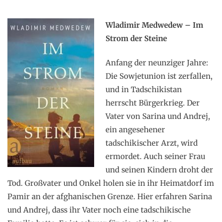
Wladimir Medwedew – Im
Strom der Steine
Anfang der neunziger Jahre:
Die Sowjetunion ist zerfallen,
und in Tadschikistan
herrscht Bürgerkrieg. Der
Vater von Sarina und Andrej,
ein angesehener
tadschikischer Arzt, wird
ermordet. Auch seiner Frau
und seinen Kindern droht der
Tod. Großvater und Onkel holen sie in ihr Heimatdorf im
Pamir an der afghanischen Grenze. Hier erfahren Sarina
und Andrej, dass ihr Vater noch eine tadschikische