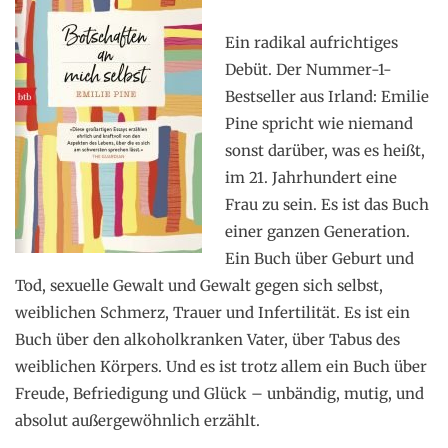
Ein radikal aufrichtiges
Debüt. Der Nummer-1-
Bestseller aus Irland: Emilie
Pine spricht wie niemand
sonst darüber, was es heißt,
im 21. Jahrhundert eine
Frau zu sein. Es ist das Buch
einer ganzen Generation.
Ein Buch über Geburt und
Tod, sexuelle Gewalt und Gewalt gegen sich selbst,
weiblichen Schmerz, Trauer und Infertilität. Es ist ein
Buch über den alkoholkranken Vater, über Tabus des
weiblichen Körpers. Und es ist trotz allem ein Buch über
Freude, Befriedigung und Glück – unbändig, mutig, und
absolut außergewöhnlich erzählt.