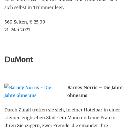
sich selbst in Trümmer legt.
560 Seiten, € 25,00
21. Mai 2021
DuMont
Barney Norris – Die Jahre
ohne uns
Durch Zufall treffen sie sich, in einer Hotelbar in einer
kleinen englischen Stadt: ein Mann und eine Frau in
ihren Siebzigern, zwei Fremde, die einander ihre