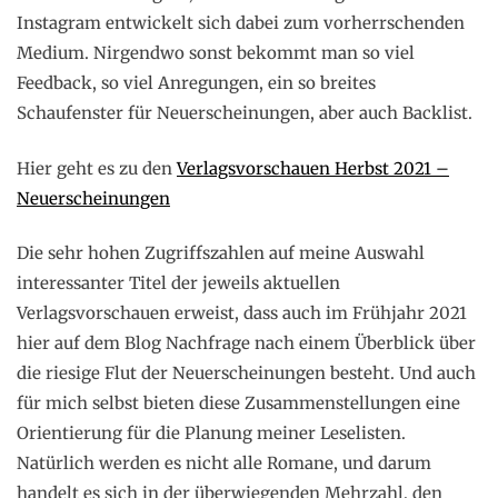
Instagram entwickelt sich dabei zum vorherrschenden
Medium. Nirgendwo sonst bekommt man so viel
Feedback, so viel Anregungen, ein so breites
Schaufenster für Neuerscheinungen, aber auch Backlist.
Hier geht es zu den
Verlagsvorschauen Herbst 2021 –
Neuerscheinungen
Die sehr hohen Zugriffszahlen auf meine Auswahl
interessanter Titel der jeweils aktuellen
Verlagsvorschauen erweist, dass auch im Frühjahr 2021
hier auf dem Blog Nachfrage nach einem Überblick über
die riesige Flut der Neuerscheinungen besteht. Und auch
für mich selbst bieten diese Zusammenstellungen eine
Orientierung für die Planung meiner Leselisten.
Natürlich werden es nicht alle Romane, und darum
handelt es sich in der überwiegenden Mehrzahl, den