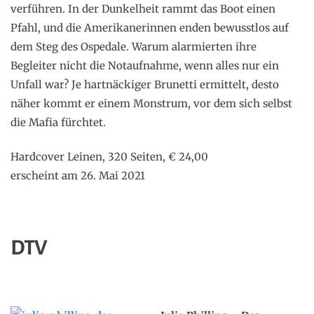
verführen. In der Dunkelheit rammt das Boot einen
Pfahl, und die Amerikanerinnen enden bewusstlos auf
dem Steg des Ospedale. Warum alarmierten ihre
Begleiter nicht die Notaufnahme, wenn alles nur ein
Unfall war? Je hartnäckiger Brunetti ermittelt, desto
näher kommt er einem Monstrum, vor dem sich selbst
die Mafia fürchtet.
Hardcover Leinen, 320 Seiten, € 24,00
erscheint am 26. Mai 2021
DTV