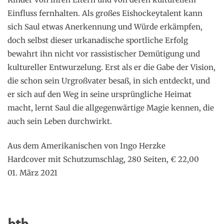
Einfluss fernhalten. Als großes Eishockeytalent kann
sich Saul etwas Anerkennung und Würde erkämpfen,
doch selbst dieser urkanadische sportliche Erfolg
bewahrt ihn nicht vor rassistischer Demütigung und
kultureller Entwurzelung. Erst als er die Gabe der Vision,
die schon sein Urgroßvater besaß, in sich entdeckt, und
er sich auf den Weg in seine ursprüngliche Heimat
macht, lernt Saul die allgegenwärtige Magie kennen, die
auch sein Leben durchwirkt.
Aus dem Amerikanischen von Ingo Herzke
Hardcover mit Schutzumschlag, 280 Seiten, € 22,00
01. März 2021