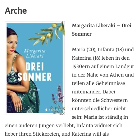
Arche
Margarita Liberaki – Drei
Sommer
Maria (20), Infanta (18) und
Katerina (16) leben in den
1930ern auf einem Landgut
in der Nähe von Athen und
teilen alle Geheimnisse
miteinander. Dabei
könnten die Schwestern
unterschiedlicher nicht
sein: Maria ist ständig in
einen anderen Jungen verliebt, Infanta widmet sich
lieber ihren Stickereien, und Katerina will als