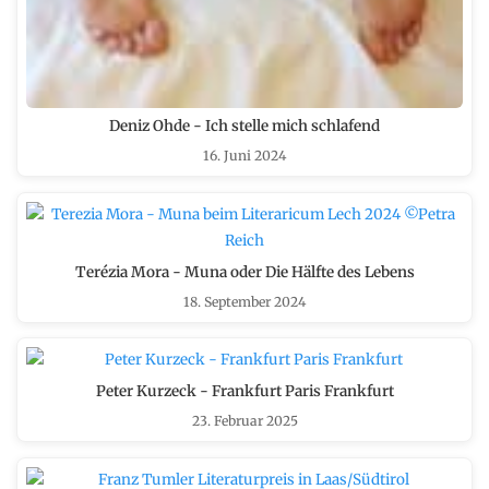
Deniz Ohde - Ich stelle mich schlafend
16. Juni 2024
Terézia Mora - Muna oder Die Hälfte des Lebens
18. September 2024
Peter Kurzeck - Frankfurt Paris Frankfurt
23. Februar 2025