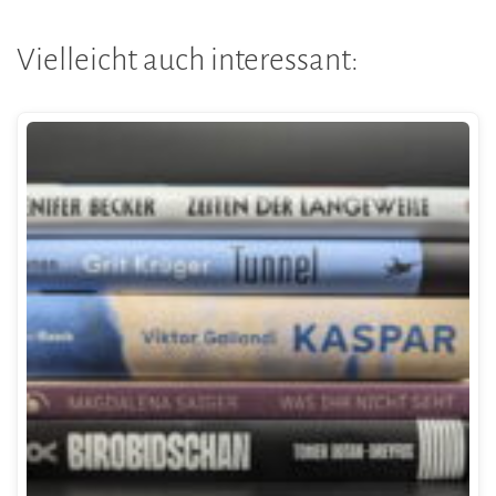
Vielleicht auch interessant: