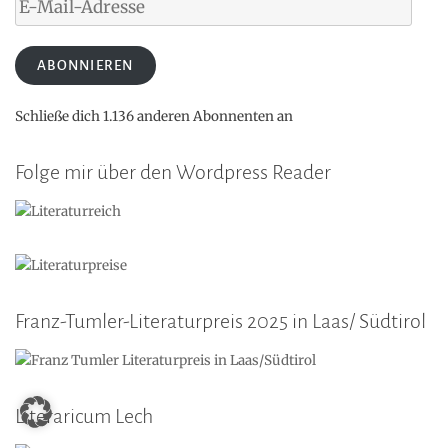
Mail-
Adresse
ABONNIEREN
Schließe dich 1.136 anderen Abonnenten an
Folge mir über den Wordpress Reader
Franz-Tumler-Literaturpreis 2025 in Laas/ Südtirol
Literaricum Lech