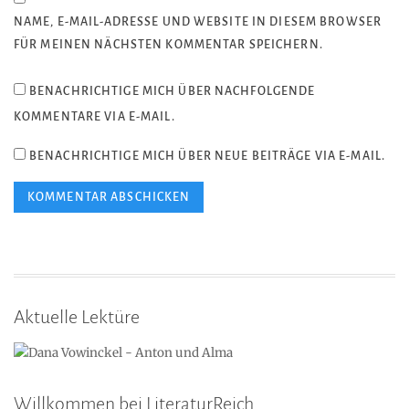
NAME, E-MAIL-ADRESSE UND WEBSITE IN DIESEM BROWSER
FÜR MEINEN NÄCHSTEN KOMMENTAR SPEICHERN.
BENACHRICHTIGE MICH ÜBER NACHFOLGENDE
KOMMENTARE VIA E-MAIL.
BENACHRICHTIGE MICH ÜBER NEUE BEITRÄGE VIA E-MAIL.
Aktuelle Lektüre
Willkommen bei LiteraturReich