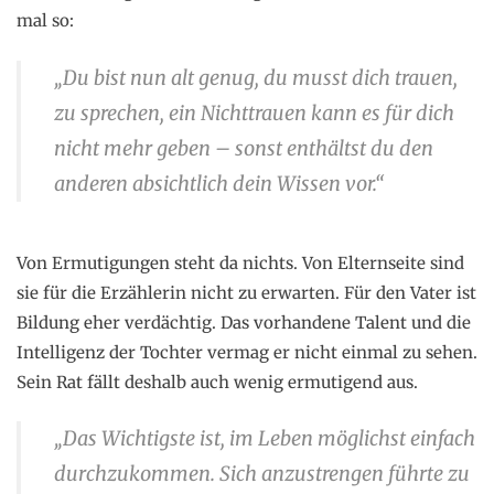
mal so:
„Du bist nun alt genug, du musst dich trauen,
zu sprechen, ein Nichttrauen kann es für dich
nicht mehr geben – sonst enthältst du den
anderen absichtlich dein Wissen vor.“
Von Ermutigungen steht da nichts. Von Elternseite sind
sie für die Erzählerin nicht zu erwarten. Für den Vater ist
Bildung eher verdächtig. Das vorhandene Talent und die
Intelligenz der Tochter vermag er nicht einmal zu sehen.
Sein Rat fällt deshalb auch wenig ermutigend aus.
„Das Wichtigste ist, im Leben möglichst einfach
durchzukommen. Sich anzustrengen führte zu