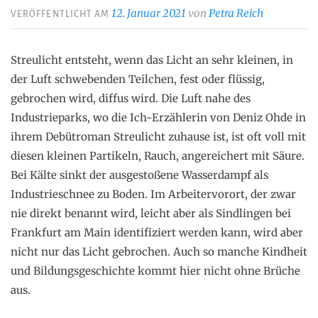
12. Januar 2021
von
Petra Reich
VERÖFFENTLICHT AM
Streulicht entsteht, wenn das Licht an sehr kleinen, in
der Luft schwebenden Teilchen, fest oder flüssig,
gebrochen wird, diffus wird. Die Luft nahe des
Industrieparks, wo die Ich-Erzählerin von Deniz Ohde in
ihrem Debütroman Streulicht zuhause ist, ist oft voll mit
diesen kleinen Partikeln, Rauch, angereichert mit Säure.
Bei Kälte sinkt der ausgestoßene Wasserdampf als
Industrieschnee zu Boden. Im Arbeitervorort, der zwar
nie direkt benannt wird, leicht aber als Sindlingen bei
Frankfurt am Main identifiziert werden kann, wird aber
nicht nur das Licht gebrochen. Auch so manche Kindheit
und Bildungsgeschichte kommt hier nicht ohne Brüche
aus.