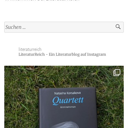
Suchen
nach:
literaturreich
LiteraturReich - Ein Literaturblog auf Instagram