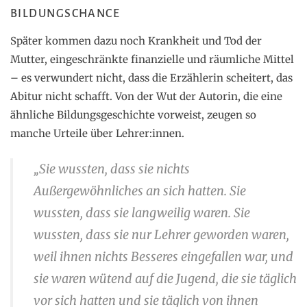
BILDUNGSCHANCE
Später kommen dazu noch Krankheit und Tod der
Mutter, eingeschränkte finanzielle und räumliche Mittel
– es verwundert nicht, dass die Erzählerin scheitert, das
Abitur nicht schafft. Von der Wut der Autorin, die eine
ähnliche Bildungsgeschichte vorweist, zeugen so
manche Urteile über Lehrer:innen.
„Sie wussten, dass sie nichts
Außergewöhnliches an sich hatten. Sie
wussten, dass sie langweilig waren. Sie
wussten, dass sie nur Lehrer geworden waren,
weil ihnen nichts Besseres eingefallen war, und
sie waren wütend auf die Jugend, die sie täglich
vor sich hatten und sie täglich von ihnen