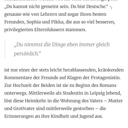
„Du kannst nicht gemeint sein. Du bist Deutsche.“ -,
genauso wie von Lehrern und sogar ihren besten
Freunden, Sophia und Pikka, die aus so viel besseren,
privilegierten Elternhäusern stammen.
„Du nimmst die Dinge eben immer gleich
persönlich.“
ist nur einer der stets leicht herablassenden, kränkenden
Kommentare der Freunde auf Klagen der Protagonistin.
Zur Hochzeit der Beiden ist sie zu Beginn des Romans
unterwegs. Mittlerweile als Studentin in Leipzig lebend,
löst diese Heimkehr in die Wohnung des Vaters – Mutter
und Gro0vater sind mittlerweile gestorben – die
Erinnerungen an ihre Kindheit und Jugend aus.