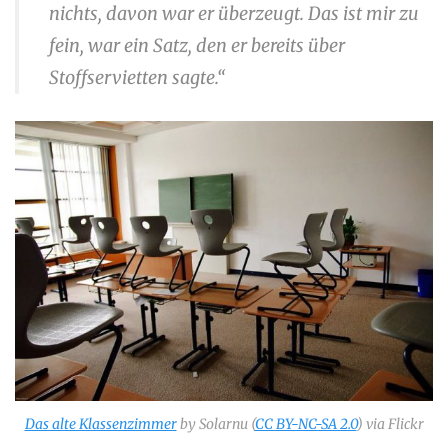
nichts, davon war er überzeugt. Das ist mir zu
fein, war ein Satz, den er bereits über
Stoffservietten sagte.“
Das alte Klassenzimmer
by Solarnu (
CC BY-NC-SA 2.0
) via Flickr