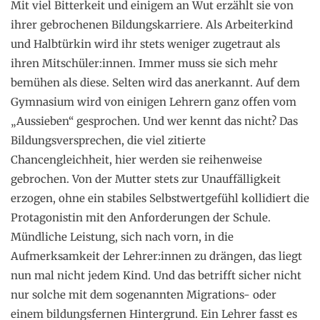
Mit viel Bitterkeit und einigem an Wut erzählt sie von
ihrer gebrochenen Bildungskarriere. Als Arbeiterkind
und Halbtürkin wird ihr stets weniger zugetraut als
ihren Mitschüler:innen. Immer muss sie sich mehr
bemühen als diese. Selten wird das anerkannt. Auf dem
Gymnasium wird von einigen Lehrern ganz offen vom
„Aussieben“ gesprochen. Und wer kennt das nicht? Das
Bildungsversprechen, die viel zitierte
Chancengleichheit, hier werden sie reihenweise
gebrochen. Von der Mutter stets zur Unauffälligkeit
erzogen, ohne ein stabiles Selbstwertgefühl kollidiert die
Protagonistin mit den Anforderungen der Schule.
Mündliche Leistung, sich nach vorn, in die
Aufmerksamkeit der Lehrer:innen zu drängen, das liegt
nun mal nicht jedem Kind. Und das betrifft sicher nicht
nur solche mit dem sogenannten Migrations- oder
einem bildungsfernen Hintergrund. Ein Lehrer fasst es