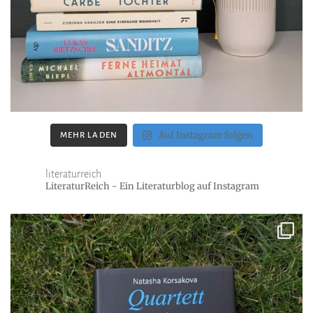
Auf Instagram folgen
MEHR LADEN
literaturreich
LiteraturReich - Ein Literaturblog auf Instagram