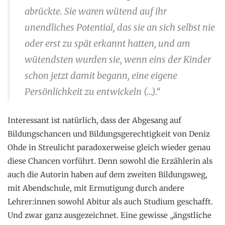
abrückte. Sie waren wütend auf ihr
unendliches Potential, das sie an sich selbst nie
oder erst zu spät erkannt hatten, und am
wütendsten wurden sie, wenn eins der Kinder
schon jetzt damit begann, eine eigene
Persönlichkeit zu entwickeln (…).“
Interessant ist natürlich, dass der Abgesang auf
Bildungschancen und Bildungsgerechtigkeit von Deniz
Ohde in Streulicht paradoxerweise gleich wieder genau
diese Chancen vorführt. Denn sowohl die Erzählerin als
auch die Autorin haben auf dem zweiten Bildungsweg,
mit Abendschule, mit Ermutigung durch andere
Lehrer:innen sowohl Abitur als auch Studium geschafft.
Und zwar ganz ausgezeichnet. Eine gewisse „ängstliche