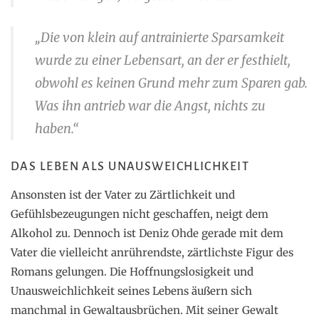
„Die von klein auf antrainierte Sparsamkeit
wurde zu einer Lebensart, an der er festhielt,
obwohl es keinen Grund mehr zum Sparen gab.
Was ihn antrieb war die Angst, nichts zu
haben.“
DAS LEBEN ALS UNAUSWEICHLICHKEIT
Ansonsten ist der Vater zu Zärtlichkeit und
Gefühlsbezeugungen nicht geschaffen, neigt dem
Alkohol zu. Dennoch ist Deniz Ohde gerade mit dem
Vater die vielleicht anrührendste, zärtlichste Figur des
Romans gelungen. Die Hoffnungslosigkeit und
Unausweichlichkeit seines Lebens äußern sich
manchmal in Gewaltausbrüchen. Mit seiner Gewalt