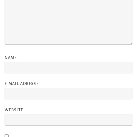
NAME
E-MAIL-ADRESSE
WEBSITE