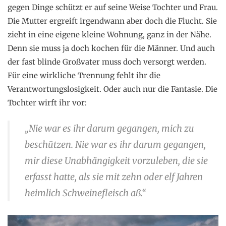
gegen Dinge schützt er auf seine Weise Tochter und Frau.
Die Mutter ergreift irgendwann aber doch die Flucht. Sie
zieht in eine eigene kleine Wohnung, ganz in der Nähe.
Denn sie muss ja doch kochen für die Männer. Und auch
der fast blinde Großvater muss doch versorgt werden.
Für eine wirkliche Trennung fehlt ihr die
Verantwortungslosigkeit. Oder auch nur die Fantasie. Die
Tochter wirft ihr vor:
„Nie war es ihr darum gegangen, mich zu
beschützen. Nie war es ihr darum gegangen,
mir diese Unabhängigkeit vorzuleben, die sie
erfasst hatte, als sie mit zehn oder elf Jahren
heimlich Schweinefleisch aß.“