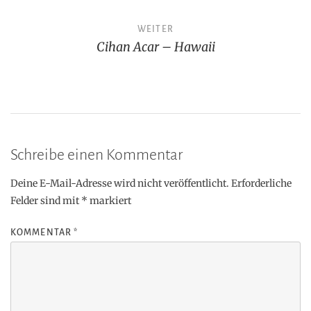
WEITER
Cihan Acar – Hawaii
Schreibe einen Kommentar
Deine E-Mail-Adresse wird nicht veröffentlicht.
Erforderliche
Felder sind mit
*
markiert
KOMMENTAR
*