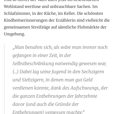
Wohlstand wertlose und unbrauchbare Sachen. Im
Schlafzimmer, in der Küche, im Keller. Die schönsten
Kindheitserinnerungen der Erzählerin sind vielleicht die
gemeinsamen Streifzüge auf sämtliche Flohmärkte der
Umgebung.
„Man benahm sich, als wäre man immer noch
gefangen in einer Zeit, in der
Selbstbeschränkung notwendig gewesen war,
(…) Dabei lag seine Jugend in den Sechzigern
und Siebzigern, in denen man gut Geld
verdienen konnte, dank des Aufschwungs, der
die ganzen Entbehrungen der Jahrzehnte
davor (und auch die Gründe der
Entbehrungen) vergessen machte.“