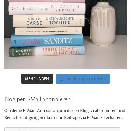
Auf Instagram folgen
MEHR LADEN
Blog per E-Mail abonnieren
Gib deine E-Mail-Adresse an, um diesen Blog zu abonnieren und
Benachrichtigungen über neue Beiträge via E-Mail zu erhalten.
E-