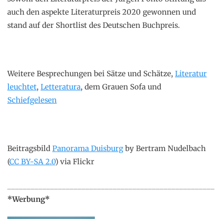
auch den aspekte Literaturpreis 2020 gewonnen und
stand auf der Shortlist des Deutschen Buchpreis.
Weitere Besprechungen bei Sätze und Schätze,
Literatur
leuchtet
,
Letteratura
, dem Grauen Sofa und
Schiefgelesen
Beitragsbild
Panorama Duisburg
by Bertram Nudelbach
(
CC BY-SA 2.0
) via Flickr
_____________________________________________________
*Werbung*