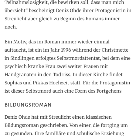
Teilnahmslosigkeit, die bewirken soll, dass man mich
übersieht“ bescheinigt Deniz Ohde ihrer Protagonistin in
Streulicht aber gleich zu Beginn des Romans immer
noch.
Ein Motiv, das im Roman immer wieder einmal
auftaucht, ist ein im Jahr 1996 während der Christmette
in Sindlingen erfolgtes Selbstmordattentat, bei dem eine
psychisch kranke Frau zwei weiter Frauen mit
Handgranaten in den Tod riss. In dieser Kirche findet
Sophias und Pikkas Hochzeit statt. Für die Protagonistin
ist dieser Selbstmord auch eine Form des Fortgehens.
BILDUNGSROMAN
Deniz Ohde hat mit Streulicht einen klassischen
Bildungsroman geschrieben. Von einer, die fortging um
zu gesunden. Ihre familiäre und schulische Erziehung