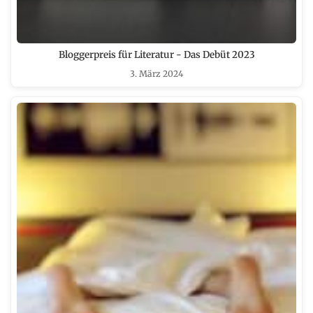
Bloggerpreis für Literatur - Das Debüt 2023
3. März 2024