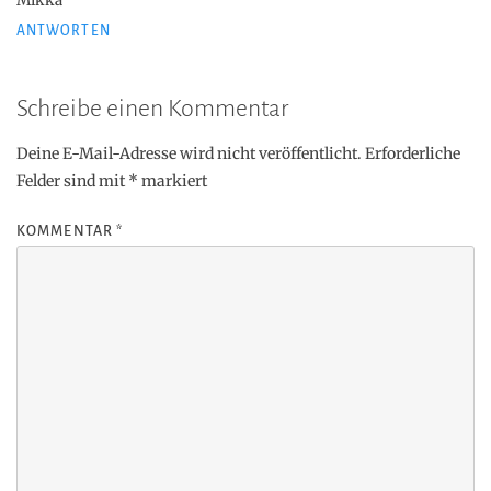
Mikka
ANTWORTEN
Schreibe einen Kommentar
Deine E-Mail-Adresse wird nicht veröffentlicht.
Erforderliche
Felder sind mit
*
markiert
KOMMENTAR
*