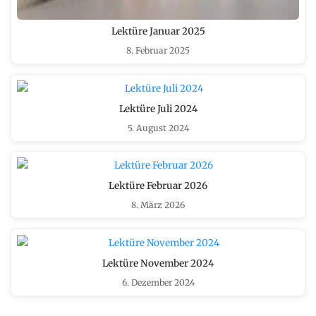
Lektüre Januar 2025
8. Februar 2025
Lektüre Juli 2024
5. August 2024
Lektüre Februar 2026
8. März 2026
Lektüre November 2024
6. Dezember 2024