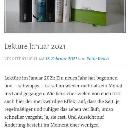
Lektüre Januar 2021
15. Februar 2021
von
Petra Reich
VERÖFFENTLICHT AM
Lektüre im Januar 2021: Ein neues Jahr hat begonnen
und – schwupps – ist schon wieder mehr als ein Monat
ins Land gegangen. Wie bei sicher vielen von euch tritt
auch hier der merkwürdige Effekt auf, dass die Zeit, je
regelmäßiger und ruhiger das Leben verläuft, umso
schneller vergeht. Ja, sie rast. Und Aussicht auf
Änderung besteht im Moment eher weniger.