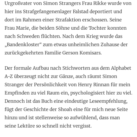
Urgroßvater von Simon Strangers Frau Rikke wurde von
hier ins Strafgefangenenlager Falstad deportiert und
dort im Rahmen einer Strafaktion erschossen. Seine
Frau Marie, die beiden Söhne und die Tochter konnten
nach Schweden flüchten. Nach dem Krieg wurde das
„Bandenkloster“ zum etwas unheimlichen Zuhause der
zurückgekehrten Familie Gerson Komisars.
Der formale Aufbau nach Stichworten aus dem Alphabet
A-Z überzeugt nicht zur Gänze, auch räumt Simon
Stranger der Persönlichkeit von Henry Rinnan für mein
Empfinden zu viel Raum ein, psychologisiert hier zu viel.
Dennoch ist das Buch eine eindeutige Leseempfehlung,
fügt der Geschichte der Shoah eine für mich neue Seite
hinzu und ist stellenweise so aufwühlend, dass man
seine Lektüre so schnell nicht vergisst.