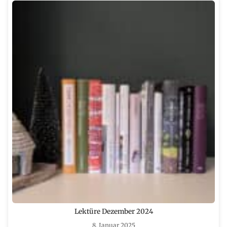
Lektüre Dezember 2024
8. Januar 2025