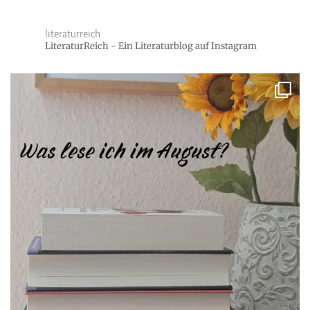
literaturreich
LiteraturReich - Ein Literaturblog auf Instagram