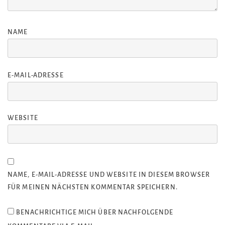
NAME
E-MAIL-ADRESSE
WEBSITE
NAME, E-MAIL-ADRESSE UND WEBSITE IN DIESEM BROWSER
FÜR MEINEN NÄCHSTEN KOMMENTAR SPEICHERN.
BENACHRICHTIGE MICH ÜBER NACHFOLGENDE