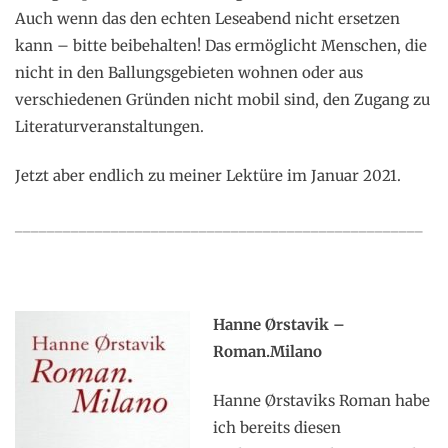
Auch wenn das den echten Leseabend nicht ersetzen
kann – bitte beibehalten! Das ermöglicht Menschen, die
nicht in den Ballungsgebieten wohnen oder aus
verschiedenen Gründen nicht mobil sind, den Zugang zu
Literaturveranstaltungen.
Jetzt aber endlich zu meiner Lektüre im Januar 2021.
___________________________________________________
Hanne Ørstavik –
Roman.Milano
Hanne Ørstaviks Roman habe
ich bereits diesen