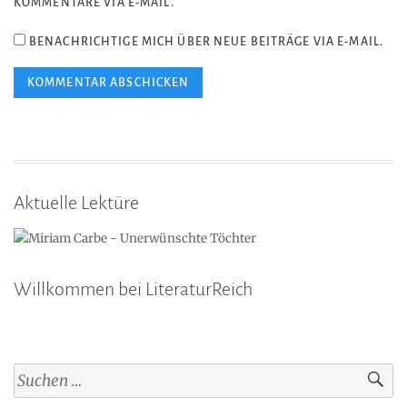
KOMMENTARE VIA E-MAIL.
BENACHRICHTIGE MICH ÜBER NEUE BEITRÄGE VIA E-MAIL.
Aktuelle Lektüre
Willkommen bei LiteraturReich
Suchen
nach: