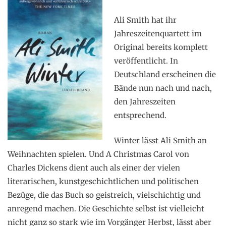
Ali Smith hat ihr
Jahreszeitenquartett im
Original bereits komplett
veröffentlicht. In
Deutschland erscheinen die
Bände nun nach und nach,
den Jahreszeiten
entsprechend.
Winter lässt Ali Smith an
Weihnachten spielen. Und A Christmas Carol von
Charles Dickens dient auch als einer der vielen
literarischen, kunstgeschichtlichen und politischen
Bezüge, die das Buch so geistreich, vielschichtig und
anregend machen. Die Geschichte selbst ist vielleicht
nicht ganz so stark wie im Vorgänger Herbst, lässt aber