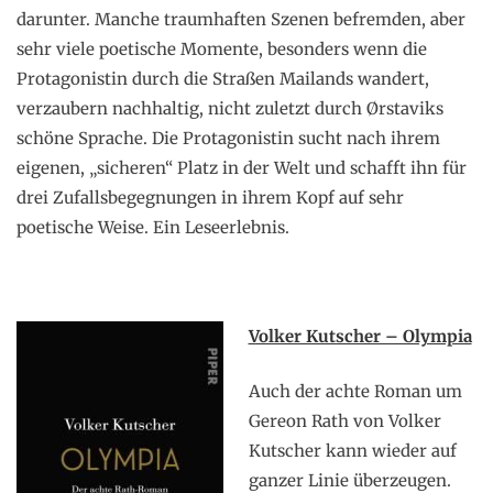
darunter. Manche traumhaften Szenen befremden, aber
sehr viele poetische Momente, besonders wenn die
Protagonistin durch die Straßen Mailands wandert,
verzaubern nachhaltig, nicht zuletzt durch Ørstaviks
schöne Sprache. Die Protagonistin sucht nach ihrem
eigenen, „sicheren“ Platz in der Welt und schafft ihn für
drei Zufallsbegegnungen in ihrem Kopf auf sehr
poetische Weise. Ein Leseerlebnis.
Volker Kutscher – Olympia
Auch der achte Roman um
Gereon Rath von Volker
Kutscher kann wieder auf
ganzer Linie überzeugen.