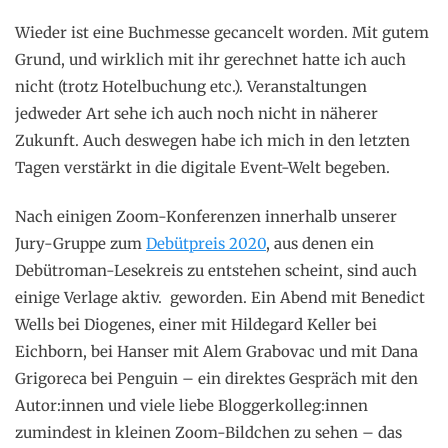
Wieder ist eine Buchmesse gecancelt worden. Mit gutem
Grund, und wirklich mit ihr gerechnet hatte ich auch
nicht (trotz Hotelbuchung etc.). Veranstaltungen
jedweder Art sehe ich auch noch nicht in näherer
Zukunft. Auch deswegen habe ich mich in den letzten
Tagen verstärkt in die digitale Event-Welt begeben.
Nach einigen Zoom-Konferenzen innerhalb unserer
Jury-Gruppe zum
Debütpreis 2020
, aus denen ein
Debütroman-Lesekreis zu entstehen scheint, sind auch
einige Verlage aktiv. geworden. Ein Abend mit Benedict
Wells bei Diogenes, einer mit Hildegard Keller bei
Eichborn, bei Hanser mit Alem Grabovac und mit Dana
Grigoreca bei Penguin – ein direktes Gespräch mit den
Autor:innen und viele liebe Bloggerkolleg:innen
zumindest in kleinen Zoom-Bildchen zu sehen – das