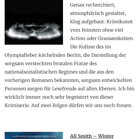
Genau recherchiert,
atmosphärisch gestaltet,
klug aufgebaut: Krimikunst
vom Feinsten ohne viel
Action oder Grausamkeiten.
Die Kulisse des im
Olympiafieber köchelnden Berlin, die Darstellung der
sorgsam versteckten brutalen Fratze des
nationalsozialistischen Regimes und die aus den
vorherigen Romanen bekannten, sorgsam entwickelten
Personen sorgen für Lesefreude auf allen Ebenen. Ich bin
wirklich immer noch sehr begeistert von dieser
Krimiserie. Auf zwei Folgen dürfen wir uns noch freuen.
A
li Smith – Winter