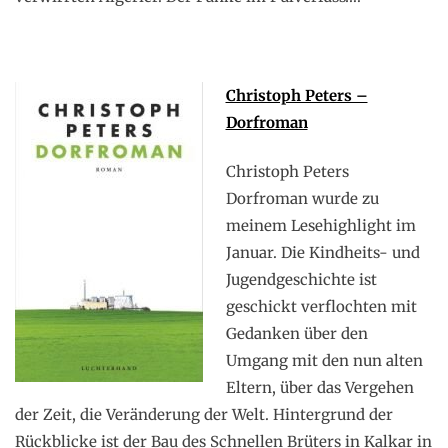
Christoph Peters –
Dorfroman
Christoph Peters
Dorfroman wurde zu
meinem Lesehighlight im
Januar. Die Kindheits- und
Jugendgeschichte ist
geschickt verflochten mit
Gedanken über den
Umgang mit den nun alten
Eltern, über das Vergehen
der Zeit, die Veränderung der Welt. Hintergrund der
Rückblicke ist der Bau des Schnellen Brüters in Kalkar in