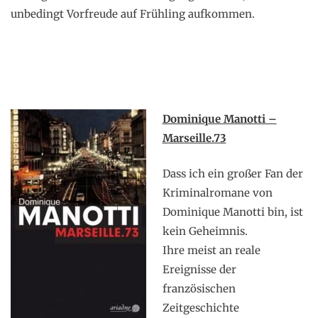
unbedingt Vorfreude auf Frühling aufkommen.
Dominique Manotti –
Marseille.73
Dass ich ein großer Fan der
Kriminalromane von
Dominique Manotti bin, ist
kein Geheimnis.
Ihre meist an reale
Ereignisse der
französischen
Zeitgeschichte