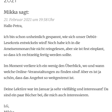
Mikka
sagt:
21. Februar 2021 um 19:38 Uhr
Hallo Petra,
ich bin schon unheimlich gespannt, wie sich unser Debüt-
Lesekreis entwickeln wird! Noch habe ich in die
Ameisenmonarchie nicht reingelesen, aber sie ist fest einplant,
so dass ich rechtzeitig fertig werden sollte.
Im Moment verliere ich ein wenig den Überblick, wo und wann
welche Online-Veranstaltungen zu finden sind! Aber es ist ja
schön, dass das Angebot so weitgestreut ist.
Deine Lektüre war im Januar ja sehr vielfältig und interessant! Da
sind ein paar Bücher bei, die mich auch interessieren.
LG,