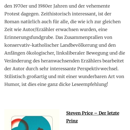
den 1970er und 1980er Jahren und der vehemente
Protest dagegen. Zeithistorisch interessant, ist der
Roman natürlich auch für alle, die wie ich zur gleichen
Zeit wie Autor/Erzähler erwachsen wurden, eine
Erinnerungsfundgrube. Das Zusammenprallen von
konservativ-katholischer Landbevölkerung und den
Anfängen ökologischer, linksliberaler Bewegung und die
Veränderung des heranwachsenden Erzählers bearbeitet
der Autor durch sehr interessante Perspektivwechsel.
Stilistisch großartig und mit einer wunderbaren Art von
Humor, ist dies eine ganz dicke Leseempfehlung!
Steven Price – Der letzte
Prinz