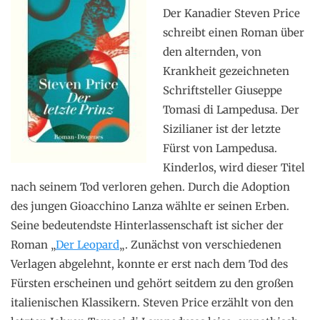
Der Kanadier Steven Price
schreibt einen Roman über
den alternden, von
Krankheit gezeichneten
Schriftsteller Giuseppe
Tomasi di Lampedusa. Der
Sizilianer ist der letzte
Fürst von Lampedusa.
Kinderlos, wird dieser Titel
nach seinem Tod verloren gehen. Durch die Adoption
des jungen Gioacchino Lanza wählte er seinen Erben.
Seine bedeutendste Hinterlassenschaft ist sicher der
Roman „
Der Leopard
„. Zunächst von verschiedenen
Verlagen abgelehnt, konnte er erst nach dem Tod des
Fürsten erscheinen und gehört seitdem zu den großen
italienischen Klassikern. Steven Price erzählt von den