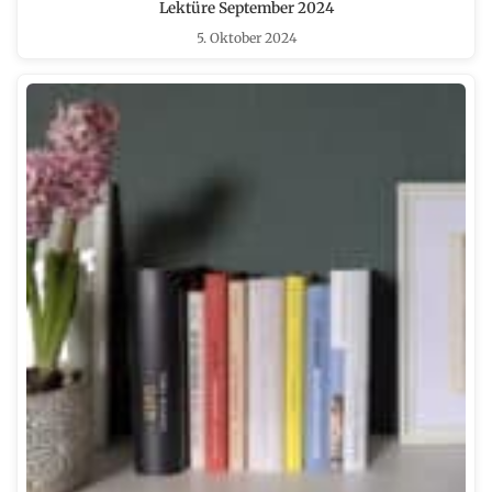
Lektüre September 2024
5. Oktober 2024