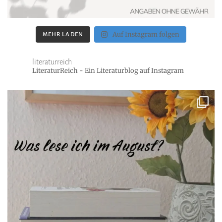
Auf Instagram folgen
MEHR LADEN
literaturreich
LiteraturReich - Ein Literaturblog auf Instagram