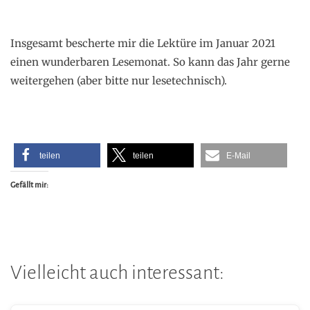
Insgesamt bescherte mir die Lektüre im Januar 2021
einen wunderbaren Lesemonat. So kann das Jahr gerne
weitergehen (aber bitte nur lesetechnisch).
teilen
teilen
E-Mail
Gefällt mir:
Vielleicht auch interessant: