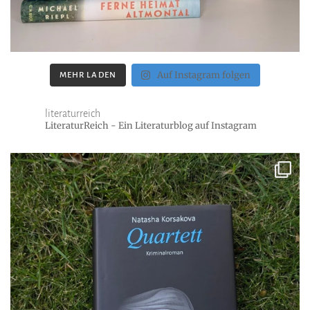
Auf Instagram folgen
MEHR LADEN
literaturreich
LiteraturReich - Ein Literaturblog auf Instagram