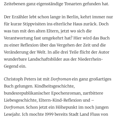
Zeitebenen ganz eigenständige Tonarten gefunden hat.
Der Erzähler lebt schon lange in Berlin, kehrt immer nur
für kurze Stippvisiten ins elterliche Haus zurück. Doch
was tun mit den alten Eltern, jetzt wo sich die
Verantwortung fast umgekehrt hat? Hier wird das Buch
zu einer Reflexion über das Vergehen der Zeit und die
Veränderung der Welt. In alle drei Teile flicht der Autor
wunderbare Landschaftsbilder aus der Niederrhein-
Gegend ein.
Christoph Peters ist mit
Dorfroman
ein ganz großartiges
Buch gelungen. Kindheitsgeschichte,
bundesrepublikanischer Epochenroman, zartbittere
Liebesgeschichte, Eltern-Kind-Reflexion und –
Dorfroman.
Schon jetzt ein Höhepunkt im noch jungen
Lesejahr. Ich mochte 1999 bereits Stadt Land Fluss von