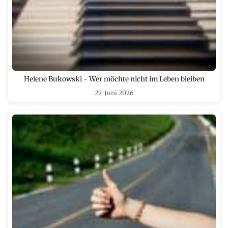
Helene Bukowski - Wer möchte nicht im Leben bleiben
27. Juni 2026