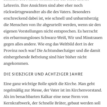
Lehrerin. Ihre Ansichten sind aber eher noch
rückwärtsgewandter als die des Vaters. Besonders
erschreckend dabei ist, wie schnell und unbarmherzig
die Menschen von ihr abgeurteilt werden, wenn sie den
eigenen Vorstellungen nicht entsprechen. Es herrscht
ein erbarmungsloses Schwarz-Weiß, Wir und Misstrauen
gegen alles andere. Wie eng das Weltbild dort in der
Provinz noch war! Die Achtundsechziger und die damit
einhergehende Befreiung sind hier bisher nicht
angekommen.
DIE SIEBZIGER UND ACHTZIGER JAHRE
Eine ganz wichtige Rolle spielt die Kirche. Man geht
regelmäßig zur Messe, der Vater ist im Kirchenvorstand.
Als im benachbarten Kalkar eine neue Form von
Kernkraftwerk, der Schnelle Brüter, gebaut werden soll