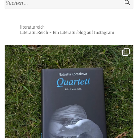
Suchen
nach:
literaturreich
LiteraturReich - Ein Literaturblog auf Instagram