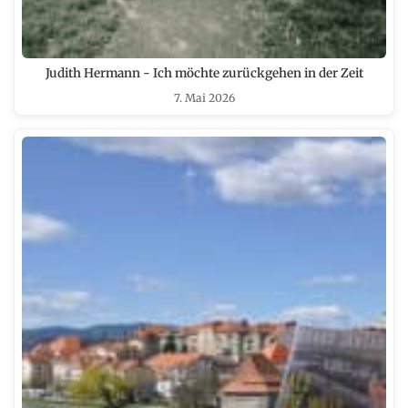
Judith Hermann - Ich möchte zurückgehen in der Zeit
7. Mai 2026