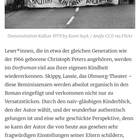
Demonstration Kalkar 1979 by Koen Suyk / Anefo CC0 via Flickr
Leser*innen, die in etwa der gleichen Generation wie
der 1966 geborene Christoph Peters angehören, werden
im
Dorfroman
viel aus ihrer eigenen Kindheit
wiedererkennen. Skippy, Lassie, das Ohnsorg-Theater –
diese Reminiszenzen werden absolut organisch in den
Roman eingefügt und verkommen nicht nur zu
Versatzstücken. Durch den naiv-gläubigen Kinderblick,
den der Autor wählt, und der wunderbar authentisch
gelungen ist und eine sehr geschickte Perspektive, denn
so kann der Autor die von heute aus gesehen sehr
fragwürdigen Einstellungen seiner Eltern schildern,