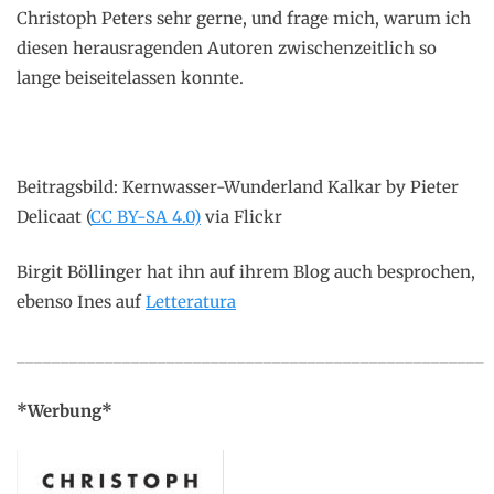
Christoph Peters sehr gerne, und frage mich, warum ich
diesen herausragenden Autoren zwischenzeitlich so
lange beiseitelassen konnte.
Beitragsbild: Kernwasser-Wunderland Kalkar by Pieter
Delicaat (
CC BY-SA 4.0)
via Flickr
Birgit Böllinger hat ihn auf ihrem Blog auch besprochen,
ebenso Ines auf
Letteratura
_____________________________________________________
*Werbung*
.