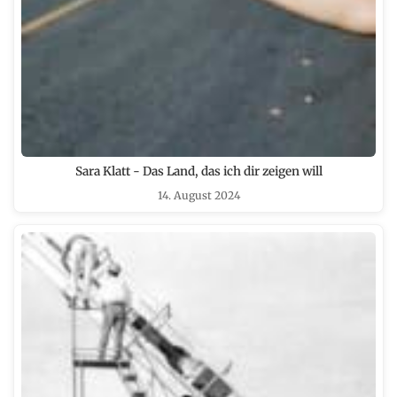
Sara Klatt - Das Land, das ich dir zeigen will
14. August 2024