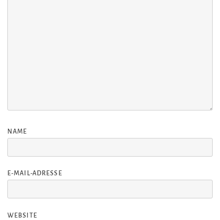
NAME
E-MAIL-ADRESSE
WEBSITE