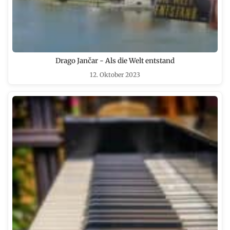
Drago Jančar - Als die Welt entstand
12. Oktober 2023