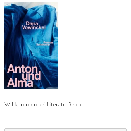
Willkommen bei LiteraturReich