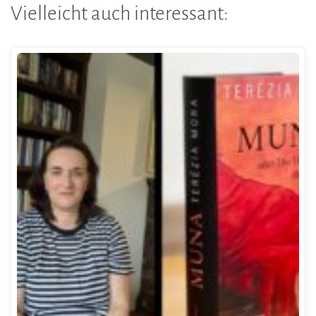
Vielleicht auch interessant: