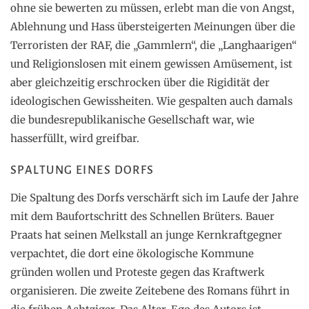
ohne sie bewerten zu müssen, erlebt man die von Angst,
Ablehnung und Hass übersteigerten Meinungen über die
Terroristen der RAF, die „Gammlern“, die „Langhaarigen“
und Religionslosen mit einem gewissen Amüsement, ist
aber gleichzeitig erschrocken über die Rigidität der
ideologischen Gewissheiten. Wie gespalten auch damals
die bundesrepublikanische Gesellschaft war, wie
hasserfüllt, wird greifbar.
SPALTUNG EINES DORFS
Die Spaltung des Dorfs verschärft sich im Laufe der Jahre
mit dem Baufortschritt des Schnellen Brüters. Bauer
Praats hat seinen Melkstall an junge Kernkraftgegner
verpachtet, die dort eine ökologische Kommune
gründen wollen und Proteste gegen das Kraftwerk
organisieren. Die zweite Zeitebene des Romans führt in