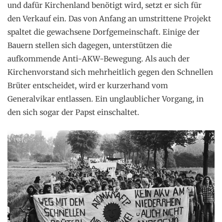
und dafür Kirchenland benötigt wird, setzt er sich für
den Verkauf ein. Das von Anfang an umstrittene Projekt
spaltet die gewachsene Dorfgemeinschaft. Einige der
Bauern stellen sich dagegen, unterstützen die
aufkommende Anti-AKW-Bewegung. Als auch der
Kirchenvorstand sich mehrheitlich gegen den Schnellen
Brüter entscheidet, wird er kurzerhand vom
Generalvikar entlassen. Ein unglaublicher Vorgang, in
den sich sogar der Papst einschaltet.