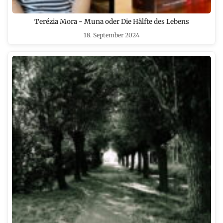
Terézia Mora - Muna oder Die Hälfte des Lebens
18. September 2024