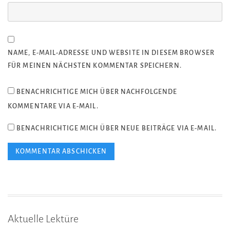
NAME, E-MAIL-ADRESSE UND WEBSITE IN DIESEM BROWSER
FÜR MEINEN NÄCHSTEN KOMMENTAR SPEICHERN.
BENACHRICHTIGE MICH ÜBER NACHFOLGENDE
KOMMENTARE VIA E-MAIL.
BENACHRICHTIGE MICH ÜBER NEUE BEITRÄGE VIA E-MAIL.
Aktuelle Lektüre