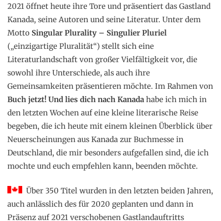
2021 öffnet heute ihre Tore und präsentiert das Gastland
Kanada, seine Autoren und seine Literatur. Unter dem
Motto
Singular Plurality – Singulier Pluriel
(„einzigartige Pluralität“) stellt sich eine
Literaturlandschaft von großer Vielfältigkeit vor, die
sowohl ihre Unterschiede, als auch ihre
Gemeinsamkeiten präsentieren möchte. Im Rahmen von
Buch jetzt! Und lies dich nach Kanada
habe ich mich in
den letzten Wochen auf eine kleine literarische Reise
begeben, die ich heute mit einem kleinen Überblick über
Neuerscheinungen aus Kanada zur Buchmesse in
Deutschland, die mir besonders aufgefallen sind, die ich
mochte und euch empfehlen kann, beenden möchte.
Über 350 Titel wurden in den letzten beiden Jahren,
auch anlässlich des für 2020 geplanten und dann in
Präsenz auf 2021 verschobenen Gastlandauftritts