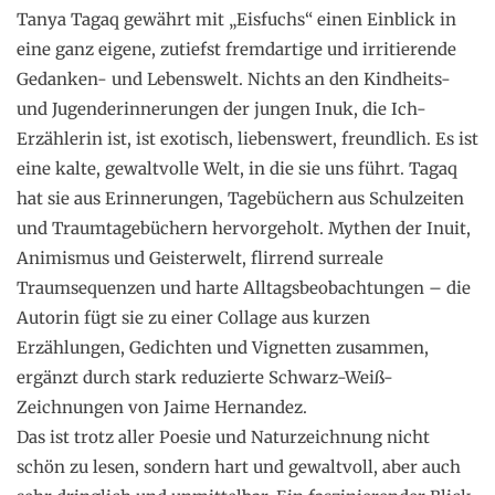
Tanya Tagaq gewährt mit „Eisfuchs“ einen Einblick in
eine ganz eigene, zutiefst fremdartige und irritierende
Gedanken- und Lebenswelt. Nichts an den Kindheits-
und Jugenderinnerungen der jungen Inuk, die Ich-
Erzählerin ist, ist exotisch, liebenswert, freundlich. Es ist
eine kalte, gewaltvolle Welt, in die sie uns führt. Tagaq
hat sie aus Erinnerungen, Tagebüchern aus Schulzeiten
und Traumtagebüchern hervorgeholt. Mythen der Inuit,
Animismus und Geisterwelt, flirrend surreale
Traumsequenzen und harte Alltagsbeobachtungen – die
Autorin fügt sie zu einer Collage aus kurzen
Erzählungen, Gedichten und Vignetten zusammen,
ergänzt durch stark reduzierte Schwarz-Weiß-
Zeichnungen von Jaime Hernandez.
Das ist trotz aller Poesie und Naturzeichnung nicht
schön zu lesen, sondern hart und gewaltvoll, aber auch