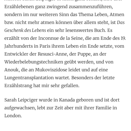
Erzählebenen ganz zwingend zusammenzuführen,
sondern im nur weiteren Sinn das Thema Leben, Atmen
bzw. nicht mehr atmen können über allem steht, ist
Das
Geschenk des Lebens
ein sehr lesenswertes Buch. Es
erzählt von der Inconnue de la Seine, die am Ende des 19.
Jahrhunderts in Paris ihrem Leben ein Ende setzte, vom
Entwickler der Resusci-Anne, der Puppe, an der
Wiederbelebungstechniken geübt werden, und von
Anouk, die an Mukoviszidose leidet und auf eine
Lungentransplantation wartet. Besonders der letzte
Erzählstrang hat mir sehr gefallen.
Sarah Leipciger wurde in Kanada geboren und ist dort
aufgewachsen, lebt zur Zeit aber mit ihrer Familie in
London.