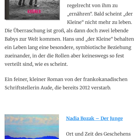
regelrecht von ihm zu
„ernähren“. Bald scheint „der
Kleine“ nicht mehr zu leben.
Die Überraschung ist groß, als dann doch zwei lebende
Babys zur Welt kommen. Hans und „der Kleine“ behalten
ein Leben lang eine besondere, symbiotische Beziehung
zueinander, in der die Rollen aber keineswegs so fest
verteilt sind, wie es scheint.
Ein feiner, kleiner Roman von der frankokanadischen
Schriftstellerin Aude, die bereits 2012 verstarb.
Nadia Bozak – Der Junge
Ort und Zeit des Geschehens