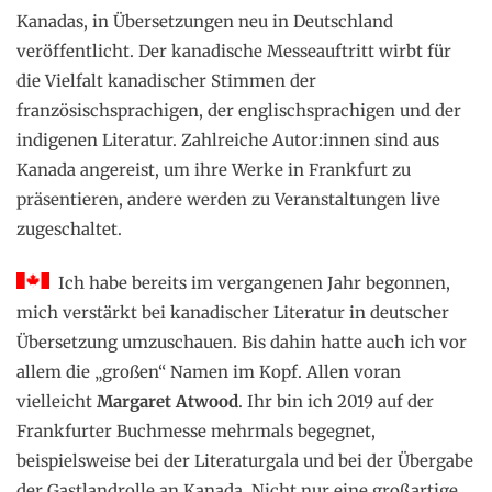
Kanadas, in Übersetzungen neu in Deutschland
veröffentlicht. Der kanadische Messeauftritt wirbt für
die Vielfalt kanadischer Stimmen der
französischsprachigen, der englischsprachigen und der
indigenen Literatur. Zahlreiche Autor:innen sind aus
Kanada angereist, um ihre Werke in Frankfurt zu
präsentieren, andere werden zu Veranstaltungen live
zugeschaltet.
Ich habe bereits im vergangenen Jahr begonnen,
mich verstärkt bei kanadischer Literatur in deutscher
Übersetzung umzuschauen. Bis dahin hatte auch ich vor
allem die „großen“ Namen im Kopf. Allen voran
vielleicht
Margaret Atwood
. Ihr bin ich 2019 auf der
Frankfurter Buchmesse mehrmals begegnet,
beispielsweise bei der Literaturgala und bei der Übergabe
der Gastlandrolle an Kanada. Nicht nur eine großartige