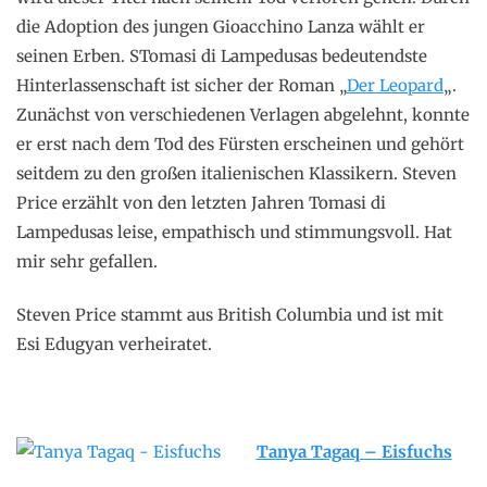
die Adoption des jungen Gioacchino Lanza wählt er
seinen Erben. STomasi di Lampedusas bedeutendste
Hinterlassenschaft ist sicher der Roman „
Der Leopard
„.
Zunächst von verschiedenen Verlagen abgelehnt, konnte
er erst nach dem Tod des Fürsten erscheinen und gehört
seitdem zu den großen italienischen Klassikern. Steven
Price erzählt von den letzten Jahren Tomasi di
Lampedusas leise, empathisch und stimmungsvoll. Hat
mir sehr gefallen.
Steven Price stammt aus British Columbia und ist mit
Esi Edugyan verheiratet.
Tanya Tagaq – Eisfuchs