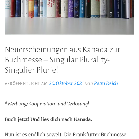
Neuerscheinungen aus Kanada zur
Buchmesse – Singular Plurality-
Singulier Pluriel
20. Oktober 2021
von
Petra Reich
VERÖFFENTLICHT AM
*Werbung/Kooperation und Verlosung!
Buch jetzt! Und lies dich nach Kanada.
Nun ist es endlich soweit. Die Frankfurter Buchmesse