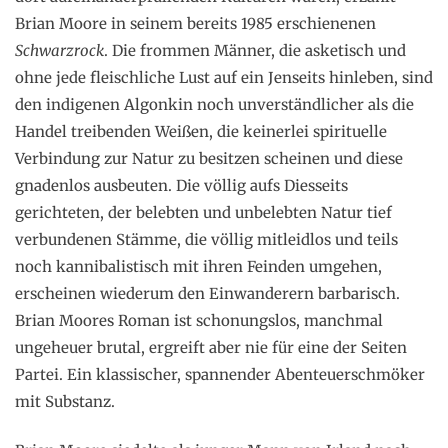
Brian Moore in seinem bereits 1985 erschienenen
Schwarzrock
. Die frommen Männer, die asketisch und
ohne jede fleischliche Lust auf ein Jenseits hinleben, sind
den indigenen Algonkin noch unverständlicher als die
Handel treibenden Weißen, die keinerlei spirituelle
Verbindung zur Natur zu besitzen scheinen und diese
gnadenlos ausbeuten. Die völlig aufs Diesseits
gerichteten, der belebten und unbelebten Natur tief
verbundenen Stämme, die völlig mitleidlos und teils
noch kannibalistisch mit ihren Feinden umgehen,
erscheinen wiederum den Einwanderern barbarisch.
Brian Moores Roman ist schonungslos, manchmal
ungeheuer brutal, ergreift aber nie für eine der Seiten
Partei. Ein klassischer, spannender Abenteuerschmöker
mit Substanz.