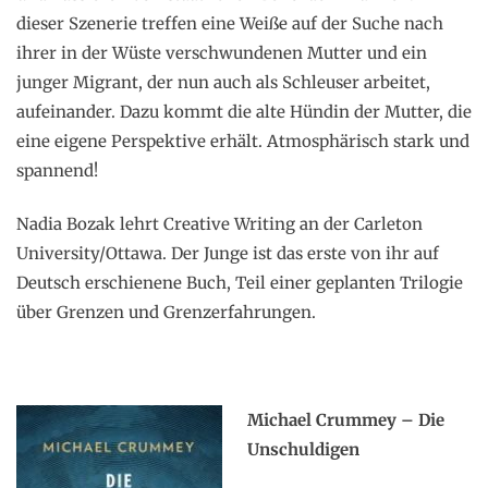
dieser Szenerie treffen eine Weiße auf der Suche nach
ihrer in der Wüste verschwundenen Mutter und ein
junger Migrant, der nun auch als Schleuser arbeitet,
aufeinander. Dazu kommt die alte Hündin der Mutter, die
eine eigene Perspektive erhält. Atmosphärisch stark und
spannend!
Nadia Bozak lehrt Creative Writing an der Carleton
University/Ottawa. Der Junge ist das erste von ihr auf
Deutsch erschienene Buch, Teil einer geplanten Trilogie
über Grenzen und Grenzerfahrungen.
Michael Crummey – Die
Unschuldigen