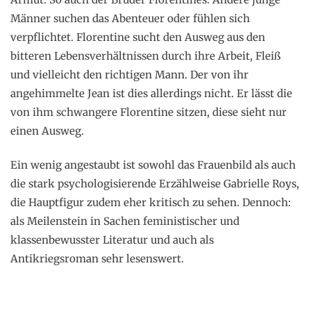
Männer suchen das Abenteuer oder fühlen sich
verpflichtet. Florentine sucht den Ausweg aus den
bitteren Lebensverhältnissen durch ihre Arbeit, Fleiß
und vielleicht den richtigen Mann. Der von ihr
angehimmelte Jean ist dies allerdings nicht. Er lässt die
von ihm schwangere Florentine sitzen, diese sieht nur
einen Ausweg.
Ein wenig angestaubt ist sowohl das Frauenbild als auch
die stark psychologisierende Erzählweise Gabrielle Roys,
die Hauptfigur zudem eher kritisch zu sehen. Dennoch:
als Meilenstein in Sachen feministischer und
klassenbewusster Literatur und auch als
Antikriegsroman sehr lesenswert.