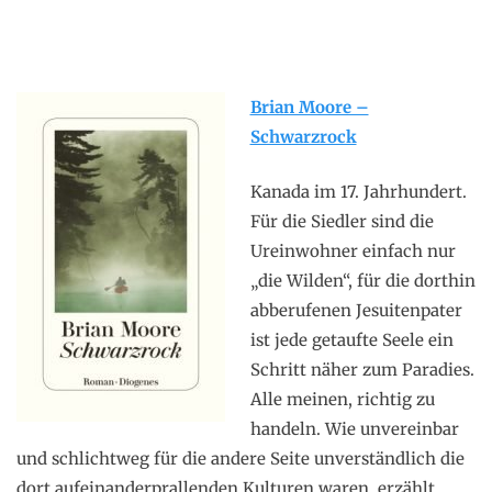
Brian Moore –
Schwarzrock
Kanada im 17. Jahrhundert.
Für die Siedler sind die
Ureinwohner einfach nur
„die Wilden“, für die dorthin
abberufenen Jesuitenpater
ist jede getaufte Seele ein
Schritt näher zum Paradies.
Alle meinen, richtig zu
handeln. Wie unvereinbar
und schlichtweg für die andere Seite unverständlich die
dort aufeinanderprallenden Kulturen waren, erzählt