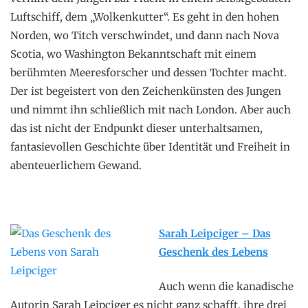
Luftschiff, dem „Wolkenkutter“. Es geht in den hohen
Norden, wo Titch verschwindet, und dann nach Nova
Scotia, wo Washington Bekanntschaft mit einem
berühmten Meeresforscher und dessen Tochter macht.
Der ist begeistert von den Zeichenkünsten des Jungen
und nimmt ihn schließlich mit nach London. Aber auch
das ist nicht der Endpunkt dieser unterhaltsamen,
fantasievollen Geschichte über Identität und Freiheit in
abenteuerlichem Gewand.
Sarah Leipciger – Das
Geschenk des Lebens
Auch wenn die kanadische
Autorin Sarah Leipciger es nicht ganz schafft, ihre drei