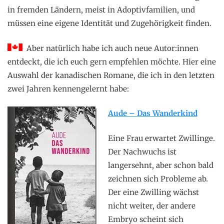
in fremden Ländern, meist in Adoptivfamilien, und
müssen eine eigene Identität und Zugehörigkeit finden.
Aber natürlich habe ich auch neue Autor:innen
entdeckt, die ich euch gern empfehlen möchte. Hier eine
Auswahl der kanadischen Romane, die ich in den letzten
zwei Jahren kennengelernt habe:
Aude – Das Wanderkind
Eine Frau erwartet Zwillinge.
Der Nachwuchs ist
langersehnt, aber schon bald
zeichnen sich Probleme ab.
Der eine Zwilling wächst
nicht weiter, der andere
Embryo scheint sich