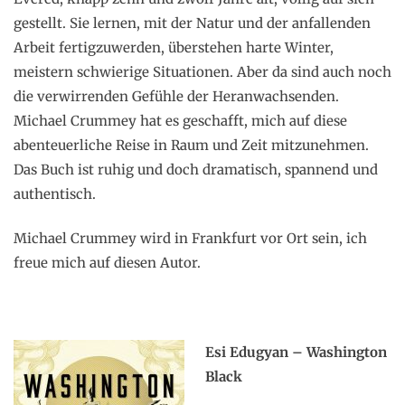
gestellt. Sie lernen, mit der Natur und der anfallenden
Arbeit fertigzuwerden, überstehen harte Winter,
meistern schwierige Situationen. Aber da sind auch noch
die verwirrenden Gefühle der Heranwachsenden.
Michael Crummey hat es geschafft, mich auf diese
abenteuerliche Reise in Raum und Zeit mitzunehmen.
Das Buch ist ruhig und doch dramatisch, spannend und
authentisch.
Michael Crummey wird in Frankfurt vor Ort sein, ich
freue mich auf diesen Autor.
Esi Edugyan – Washington
Black