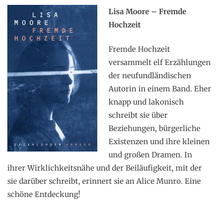
Lisa Moore – Fremde
Hochzeit
Fremde Hochzeit
versammelt elf Erzählungen
der neufundländischen
Autorin in einem Band. Eher
knapp und lakonisch
schreibt sie über
Beziehungen, bürgerliche
Existenzen und ihre kleinen
und großen Dramen. In
ihrer Wirklichkeitsnähe und der Beiläufigkeit, mit der
sie darüber schreibt, erinnert sie an Alice Munro. Eine
schöne Entdeckung!