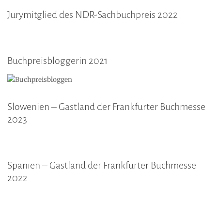
Jurymitglied des NDR-Sachbuchpreis 2022
Buchpreisbloggerin 2021
Slowenien – Gastland der Frankfurter Buchmesse
2023
Spanien – Gastland der Frankfurter Buchmesse
2022