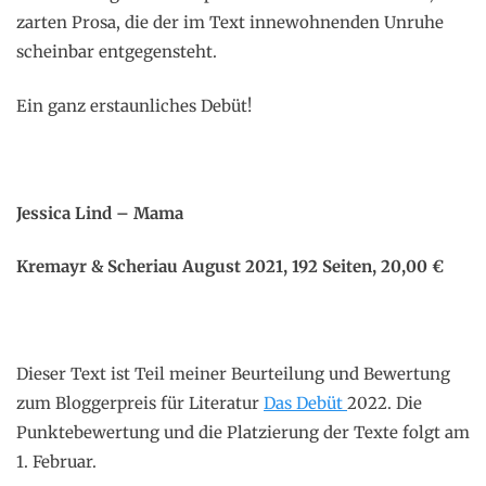
zarten Prosa, die der im Text innewohnenden Unruhe
scheinbar entgegensteht.
Ein ganz erstaunliches Debüt!
Jessica Lind – Mama
Kremayr & Scheriau August 2021, 192 Seiten, 20,00 €
Dieser Text ist Teil meiner Beurteilung und Bewertung
zum Bloggerpreis für Literatur
Das Debüt
2022. Die
Punktebewertung und die Platzierung der Texte folgt am
1. Februar.