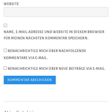
WEBSITE
NAME, E-MAIL-ADRESSE UND WEBSITE IN DIESEM BROWSER
FÜR MEINEN NÄCHSTEN KOMMENTAR SPEICHERN.
BENACHRICHTIGE MICH ÜBER NACHFOLGENDE
KOMMENTARE VIA E-MAIL.
BENACHRICHTIGE MICH ÜBER NEUE BEITRÄGE VIA E-MAIL.