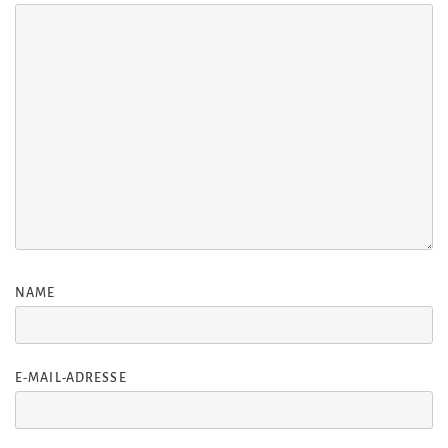
NAME
E-MAIL-ADRESSE