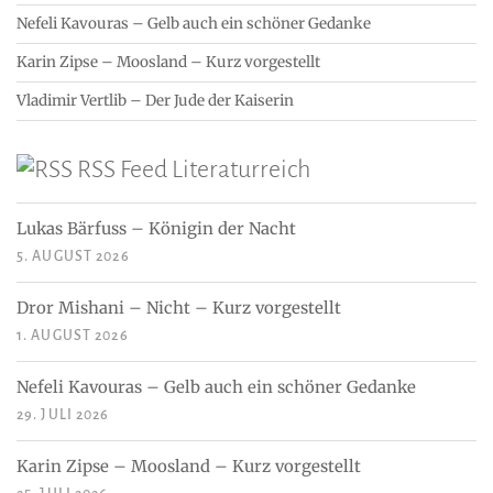
Nefeli Kavouras – Gelb auch ein schöner Gedanke
Karin Zipse – Moosland – Kurz vorgestellt
Vladimir Vertlib – Der Jude der Kaiserin
RSS Feed Literaturreich
Lukas Bärfuss – Königin der Nacht
5. AUGUST 2026
Dror Mishani – Nicht – Kurz vorgestellt
1. AUGUST 2026
Nefeli Kavouras – Gelb auch ein schöner Gedanke
29. JULI 2026
Karin Zipse – Moosland – Kurz vorgestellt