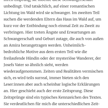
unbedingt. Und tatsächlich, auf einer romantischen
Lichtung im Wald wird sie schwanger. Im zweiten Teil
suchen die werdenden Eltern das Haus im Wald auf, um
kurz vor der Entbindung noch einmal Zeit zu Zweit zu
verbringen. Hier treten Ängste und Erwartungen an
Schwangerschaft und Geburt zutage, die auch von außen
an Amira herangetragen werden. Unheimlich-
bedrohliche Motive aus dem ersten Teil wie die
freilaufende Hündin oder der mysteriöse Wanderer, der
Josefs Vater so ähnlich sieht, werden
wiederaufgenommen. Zeiten und Realitäten vermischen
sich, es wird teils surreal, immer bieten sich den
Leser:innen aber auch scheinbar logische Erklärungen
an. Hier geschieht auch der erste Zeitsprung. Diese
Zeitsprünge sind ein typisches Kennzeichen des Textes.
Sie verdeutlichen für mich die unterschiedlichen Zeit-