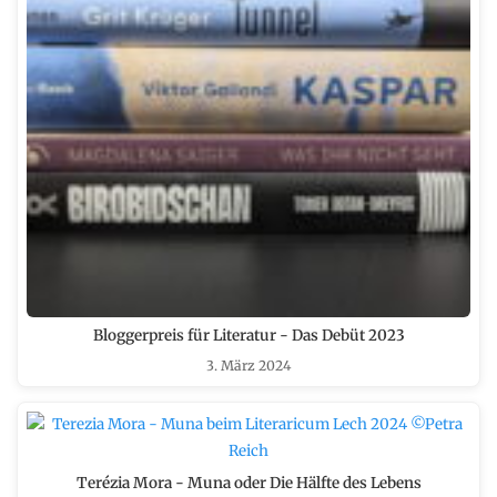
Bloggerpreis für Literatur - Das Debüt 2023
3. März 2024
Terézia Mora - Muna oder Die Hälfte des Lebens