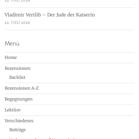
25. JULI 2026
Vladimir Vertlib – Der Jude der Kaiserin
22. JULI 2026
Menü
Home
Rezensionen
Backlist
Rezensionen A-Z
Begegnungen
Lektüre
Verschiedenes
Beiträge