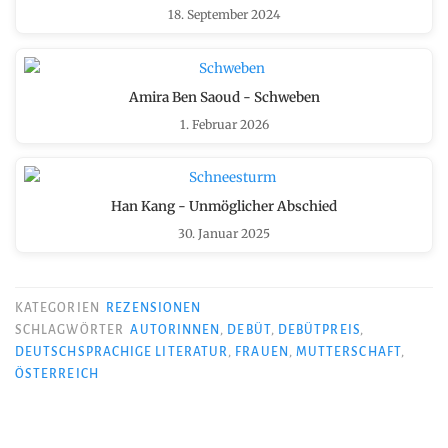
18. September 2024
Amira Ben Saoud - Schweben
1. Februar 2026
Han Kang - Unmöglicher Abschied
30. Januar 2025
KATEGORIEN
REZENSIONEN
SCHLAGWÖRTER
AUTORINNEN
,
DEBÜT
,
DEBÜTPREIS
,
DEUTSCHSPRACHIGE LITERATUR
,
FRAUEN
,
MUTTERSCHAFT
,
ÖSTERREICH