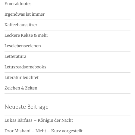
Emeraldnotes
Irgendwas ist immer
Kaffeehaussitzer
Leckere Kekse & mehr
Leselebenszeichen
Letteratura
Letusreadsomebooks
Literatur leuchtet
Zeichen & Zeiten
Neueste Beiträge
Lukas Bärfuss – Königin der Nacht
Dror Mishani – Nicht – Kurz vorgestellt