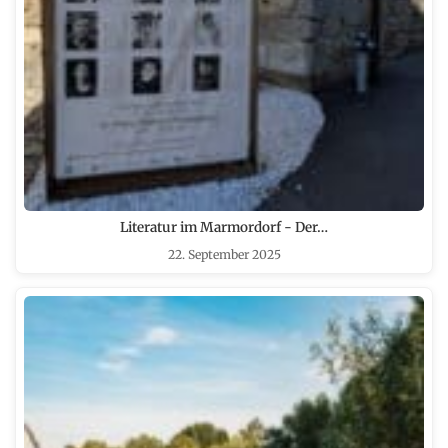
Literatur im Marmordorf - Der…
22. September 2025