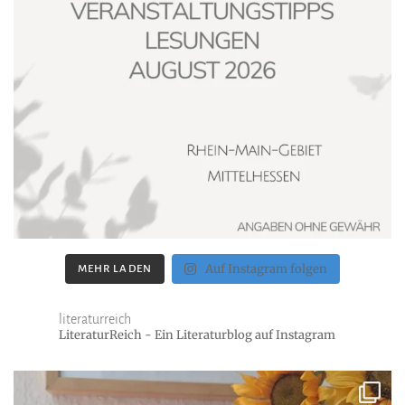
Auf Instagram folgen
MEHR LADEN
literaturreich
LiteraturReich - Ein Literaturblog auf Instagram