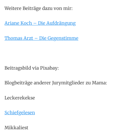
Weitere Beiträge dazu von mir:
Ariane Koch – Die Aufdrängung
Thomas Arzt – Die Gegenstimme
Beitragsbild via Pixabay:
Blogbeiträge anderer Jurymitglieder zu Mama:
Leckerekekse
Schiefgelesen
Mikkaliest