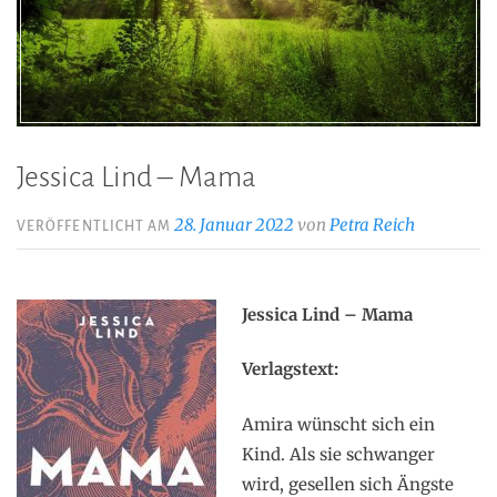
Jessica Lind – Mama
28. Januar 2022
von
Petra Reich
VERÖFFENTLICHT AM
Jessica Lind – Mama
Verlagstext:
Amira wünscht sich ein
Kind. Als sie schwanger
wird, gesellen sich Ängste