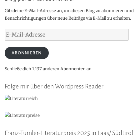
Gib deine E-Mail-Adresse an, um diesen Blog zu abonnieren und
Benachrichtigungen über neue Beiträge via E-Mail zu erhalten.
E-
Mail-
Adresse
ABONNIEREN
Schließe dich 1.137 anderen Abonnenten an
Folge mir über den Wordpress Reader
Franz-Tumler-Literaturpreis 2025 in Laas/ Südtirol