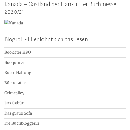
Kanada – Gastland der Frankfurter Buchmesse
2020/21
Blogroll - Hier lohnt sich das Lesen
Bookster HRO
Booquinia
Buch-Haltung
Bücheratlas
Crimealley
Das Debüt
Das graue Sofa
Die Buchbloggerin