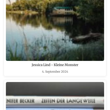
Jessica Lind - Kleine Monster
4. September 2024