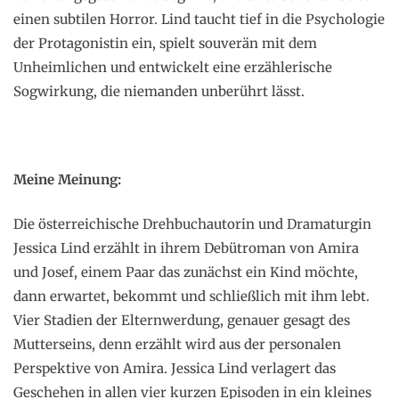
einen subtilen Horror. Lind taucht tief in die Psychologie
der Protagonistin ein, spielt souverän mit dem
Unheimlichen und entwickelt eine erzählerische
Sogwirkung, die niemanden unberührt lässt.
Meine Meinung:
Die österreichische Drehbuchautorin und Dramaturgin
Jessica Lind erzählt in ihrem Debütroman von Amira
und Josef, einem Paar das zunächst ein Kind möchte,
dann erwartet, bekommt und schließlich mit ihm lebt.
Vier Stadien der Elternwerdung, genauer gesagt des
Mutterseins, denn erzählt wird aus der personalen
Perspektive von Amira. Jessica Lind verlagert das
Geschehen in allen vier kurzen Episoden in ein kleines