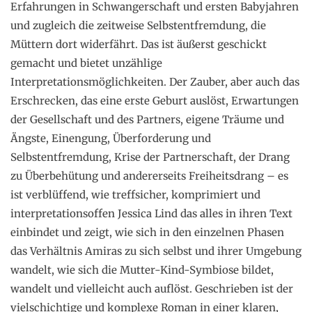
Erfahrungen in Schwangerschaft und ersten Babyjahren
und zugleich die zeitweise Selbstentfremdung, die
Müttern dort widerfährt. Das ist äußerst geschickt
gemacht und bietet unzählige
Interpretationsmöglichkeiten. Der Zauber, aber auch das
Erschrecken, das eine erste Geburt auslöst, Erwartungen
der Gesellschaft und des Partners, eigene Träume und
Ängste, Einengung, Überforderung und
Selbstentfremdung, Krise der Partnerschaft, der Drang
zu Überbehütung und andererseits Freiheitsdrang – es
ist verblüffend, wie treffsicher, komprimiert und
interpretationsoffen Jessica Lind das alles in ihren Text
einbindet und zeigt, wie sich in den einzelnen Phasen
das Verhältnis Amiras zu sich selbst und ihrer Umgebung
wandelt, wie sich die Mutter-Kind-Symbiose bildet,
wandelt und vielleicht auch auflöst. Geschrieben ist der
vielschichtige und komplexe Roman in einer klaren,