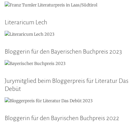
Literaricum Lech
Bloggerin für den Bayerischen Buchpreis 2023
Jurymitglied beim Bloggerpreis für Literatur Das
Debüt
Bloggerin für den Bayrischen Buchpreis 2022