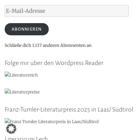
E-
Mail-
Adresse
ABONNIEREN
Schließe dich 1.137 anderen Abonnenten an
Folge mir über den Wordpress Reader
Franz-Tumler-Literaturpreis 2025 in Laas/ Südtirol
Literaricum Lech