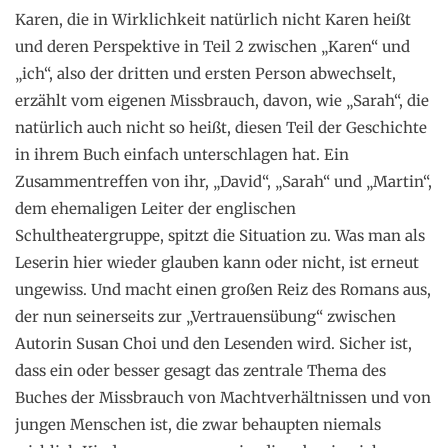
Karen, die in Wirklichkeit natürlich nicht Karen heißt
und deren Perspektive in Teil 2 zwischen „Karen“ und
„ich“, also der dritten und ersten Person abwechselt,
erzählt vom eigenen Missbrauch, davon, wie „Sarah“, die
natürlich auch nicht so heißt, diesen Teil der Geschichte
in ihrem Buch einfach unterschlagen hat. Ein
Zusammentreffen von ihr, „David“, „Sarah“ und „Martin“,
dem ehemaligen Leiter der englischen
Schultheatergruppe, spitzt die Situation zu. Was man als
Leserin hier wieder glauben kann oder nicht, ist erneut
ungewiss. Und macht einen großen Reiz des Romans aus,
der nun seinerseits zur „Vertrauensübung“ zwischen
Autorin Susan Choi und den Lesenden wird. Sicher ist,
dass ein oder besser gesagt das zentrale Thema des
Buches der Missbrauch von Machtverhältnissen und von
jungen Menschen ist, die zwar behaupten niemals