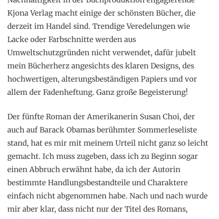
Kjona Verlag macht einige der schönsten Bücher, die
derzeit im Handel sind. Trendige Veredelungen wie
Lacke oder Farbschnitte werden aus
Umweltschutzgründen nicht verwendet, dafür jubelt
mein Bücherherz angesichts des klaren Designs, des
hochwertigen, alterungsbeständigen Papiers und vor
allem der Fadenheftung. Ganz große Begeisterung!
Der fünfte Roman der Amerikanerin Susan Choi, der
auch auf Barack Obamas berühmter Sommerleseliste
stand, hat es mir mit meinem Urteil nicht ganz so leicht
gemacht. Ich muss zugeben, dass ich zu Beginn sogar
einen Abbruch erwähnt habe, da ich der Autorin
bestimmte Handlungsbestandteile und Charaktere
einfach nicht abgenommen habe. Nach und nach wurde
mir aber klar, dass nicht nur der Titel des Romans,