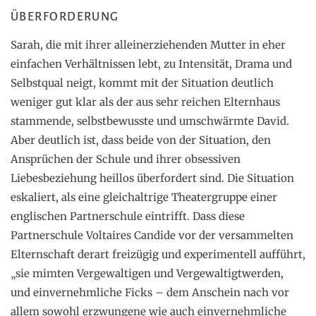
ÜBERFORDERUNG
Sarah, die mit ihrer alleinerziehenden Mutter in eher
einfachen Verhältnissen lebt, zu Intensität, Drama und
Selbstqual neigt, kommt mit der Situation deutlich
weniger gut klar als der aus sehr reichen Elternhaus
stammende, selbstbewusste und umschwärmte David.
Aber deutlich ist, dass beide von der Situation, den
Ansprüchen der Schule und ihrer obsessiven
Liebesbeziehung heillos überfordert sind. Die Situation
eskaliert, als eine gleichaltrige Theatergruppe einer
englischen Partnerschule eintrifft. Dass diese
Partnerschule Voltaires Candide vor der versammelten
Elternschaft derart freizügig und experimentell aufführt,
„sie mimten Vergewaltigen und Vergewaltigtwerden,
und einvernehmliche Ficks – dem Anschein nach vor
allem sowohl erzwungene wie auch einvernehmliche