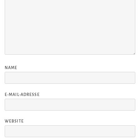
NAME
E-MAIL-ADRESSE
WEBSITE