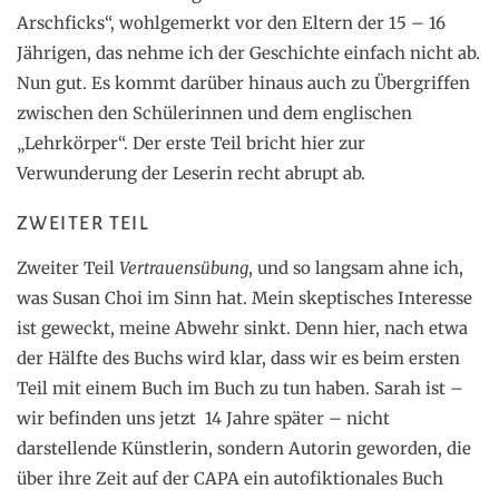
Arschficks“, wohlgemerkt vor den Eltern der 15 – 16
Jährigen, das nehme ich der Geschichte einfach nicht ab.
Nun gut. Es kommt darüber hinaus auch zu Übergriffen
zwischen den Schülerinnen und dem englischen
„Lehrkörper“. Der erste Teil bricht hier zur
Verwunderung der Leserin recht abrupt ab.
ZWEITER TEIL
Zweiter Teil
Vertrauensübung
, und so langsam ahne ich,
was Susan Choi im Sinn hat. Mein skeptisches Interesse
ist geweckt, meine Abwehr sinkt. Denn hier, nach etwa
der Hälfte des Buchs wird klar, dass wir es beim ersten
Teil mit einem Buch im Buch zu tun haben. Sarah ist –
wir befinden uns jetzt 14 Jahre später – nicht
darstellende Künstlerin, sondern Autorin geworden, die
über ihre Zeit auf der CAPA ein autofiktionales Buch