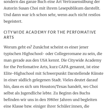
sondern das ganze Buch eine Art Vertrauensübung der
Autorin Susan Choi mit ihrem Lesepublikum darstellt.
Und dann war ich schon sehr, wenn auch nicht restlos
begeistert.
CITYWIDE ACADEMY FOR THE PERFOMATIVE
ARTS
Worum geht es? Zunächst scheint es einer jener
typischen Highschool- oder Collegeromane zu sein, die
man gerade aus den USA kennt. Die Citywide Academy
for the Perfomative Arts, kurz CAPA genannt, ist eine
Elite-Highschool mit Schwerpunkt Darstellende Künste
in einer südlich gelegenen Stadt. Vieles deutet darauf
hin, dass es sich um Houston/Texas handelt, wo Choi
selbst als Jugendliche lebte. Zu Beginn des Buchs
befinden wir uns in den 1980er Jahren und begleiten
eine Klasse bzw. einiger ihrer Schüler:innen, die