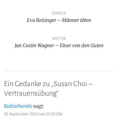
Beitragsnavigation
ZURÜCK
Eva Reisinger – Männer töten
WEITER
Jan Costin Wagner – Einer von den Guten
Ein Gedanke zu „
Susan Choi –
Vertrauensübung
“
Kulturbowle
sagt:
10. September 2023 um 13:30 Uhr