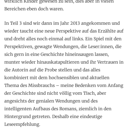
wirklich Kinder gewesen zu sein, dies aber in vielen
Bereichen eben doch waren.
In Teil 3 sind wir dann im Jahr 2013 angekommen und
wieder taucht eine neue Perspektive auf das Erzählte auf
und dreht alles noch einmal auf links. Ein Spiel mit den
Perspektiven, gewagte Wendungen, die Leser:innen, die
sich gern in eine Geschichte hineinsaugen lassen,
munter wieder hinauskatapultieren und ihr Vertrauen in
die Autorin auf die Probe stellen und das alles
kombiniert mit dem hochsensiblen und aktuellen
Thema des Missbrauchs – meine Bedenken vom Anfang
der Geschichte sind nicht völlig vom Tisch, aber
angesichts der genialen Wendungen und des
intelligenten Aufbaus des Romans, ziemlich in den
Hintergrund getreten. Deshalb eine eindeutige
Leseempfehlung.