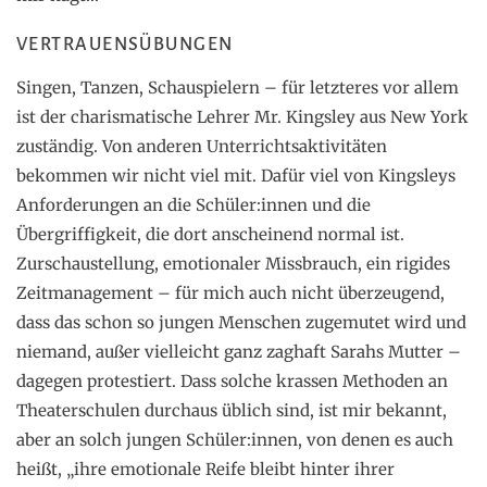
VERTRAUENSÜBUNGEN
Singen, Tanzen, Schauspielern – für letzteres vor allem
ist der charismatische Lehrer Mr. Kingsley aus New York
zuständig. Von anderen Unterrichtsaktivitäten
bekommen wir nicht viel mit. Dafür viel von Kingsleys
Anforderungen an die Schüler:innen und die
Übergriffigkeit, die dort anscheinend normal ist.
Zurschaustellung, emotionaler Missbrauch, ein rigides
Zeitmanagement – für mich auch nicht überzeugend,
dass das schon so jungen Menschen zugemutet wird und
niemand, außer vielleicht ganz zaghaft Sarahs Mutter –
dagegen protestiert. Dass solche krassen Methoden an
Theaterschulen durchaus üblich sind, ist mir bekannt,
aber an solch jungen Schüler:innen, von denen es auch
heißt, „ihre emotionale Reife bleibt hinter ihrer