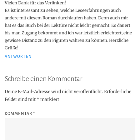
Vielen Dank für das Verlinken!
Es ist interessant zu sehen, welche Leseerfahrungen auch
andere mit diesem Roman durchlaufen haben. Denn auch mir
hat es das Buch bei der Lektüre nicht leicht gemacht. Es dauert
bis man Zugang bekommt und ich war letztlich erleichtert, eine
gewisse Distanz zu den Figuren wahren zu können. Herzliche
Grüße!
ANTWORTEN
Schreibe einen Kommentar
Deine E-Mail-Adresse wird nicht veröffentlicht.
Erforderliche
Felder sind mit
*
markiert
KOMMENTAR
*