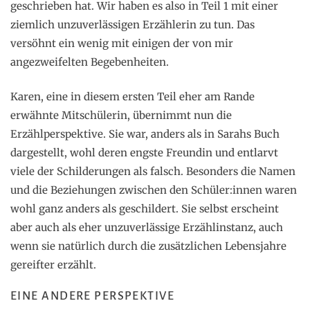
geschrieben hat. Wir haben es also in Teil 1 mit einer
ziemlich unzuverlässigen Erzählerin zu tun. Das
versöhnt ein wenig mit einigen der von mir
angezweifelten Begebenheiten.
Karen, eine in diesem ersten Teil eher am Rande
erwähnte Mitschülerin, übernimmt nun die
Erzählperspektive. Sie war, anders als in Sarahs Buch
dargestellt, wohl deren engste Freundin und entlarvt
viele der Schilderungen als falsch. Besonders die Namen
und die Beziehungen zwischen den Schüler:innen waren
wohl ganz anders als geschildert. Sie selbst erscheint
aber auch als eher unzuverlässige Erzählinstanz, auch
wenn sie natürlich durch die zusätzlichen Lebensjahre
gereifter erzählt.
EINE ANDERE PERSPEKTIVE