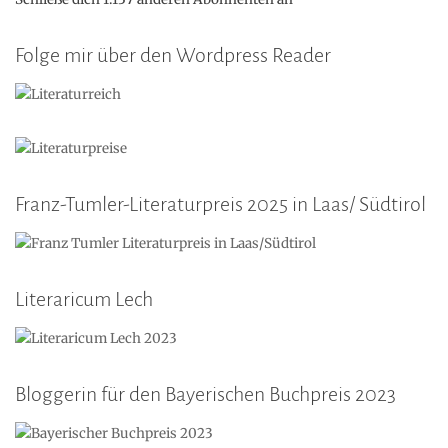
Folge mir über den Wordpress Reader
Franz-Tumler-Literaturpreis 2025 in Laas/ Südtirol
Literaricum Lech
Bloggerin für den Bayerischen Buchpreis 2023