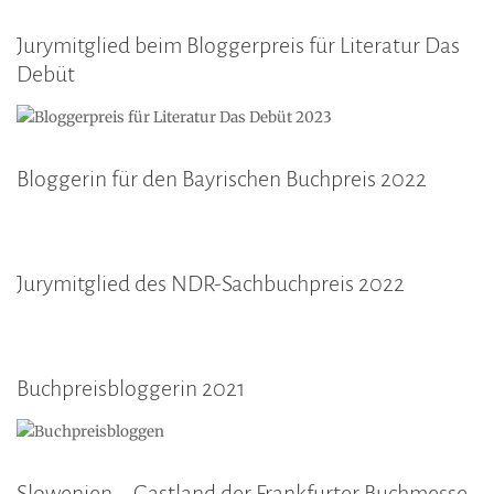
Jurymitglied beim Bloggerpreis für Literatur Das
Debüt
Bloggerin für den Bayrischen Buchpreis 2022
Jurymitglied des NDR-Sachbuchpreis 2022
Buchpreisbloggerin 2021
Slowenien – Gastland der Frankfurter Buchmesse