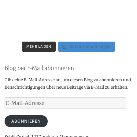
Auf Instagram folgen
MEHR LADEN
Blog per E-Mail abonnieren
Gib deine E-Mail-Adresse an, um diesen Blog zu abonnieren und
Benachrichtigungen über neue Beiträge via E-Mail zu erhalten.
E-
Mail-
Adresse
ABONNIEREN
Schließe dich 1.137 anderen Abonnenten an