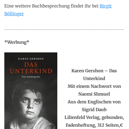
Eine weitere Buchbesprechung findet ihr bei
Birgit
Böllinger
____________________________________________________
*Werbung*
.
Karen Gershon – Das
Unterkind
Mit einem Nachwort von
Naomi Shmuel
Aus dem Englischen von
Sigrid Daub
Lilienfeld Verlag, gebunden,
Fadenheftung, 312 Seiten,€