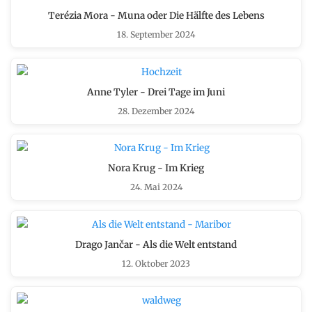
Terézia Mora - Muna oder Die Hälfte des Lebens
18. September 2024
Anne Tyler - Drei Tage im Juni
28. Dezember 2024
Nora Krug - Im Krieg
24. Mai 2024
Drago Jančar - Als die Welt entstand
12. Oktober 2023