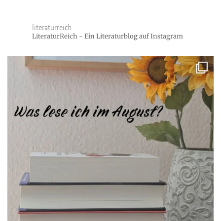
literaturreich
LiteraturReich - Ein Literaturblog auf Instagram