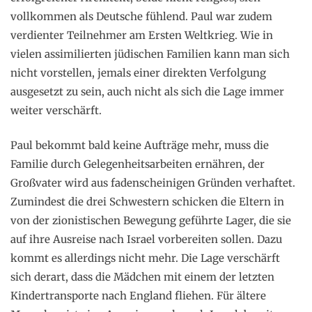
vollkommen als Deutsche fühlend. Paul war zudem
verdienter Teilnehmer am Ersten Weltkrieg. Wie in
vielen assimilierten jüdischen Familien kann man sich
nicht vorstellen, jemals einer direkten Verfolgung
ausgesetzt zu sein, auch nicht als sich die Lage immer
weiter verschärft.
Paul bekommt bald keine Aufträge mehr, muss die
Familie durch Gelegenheitsarbeiten ernähren, der
Großvater wird aus fadenscheinigen Gründen verhaftet.
Zumindest die drei Schwestern schicken die Eltern in
von der zionistischen Bewegung geführte Lager, die sie
auf ihre Ausreise nach Israel vorbereiten sollen. Dazu
kommt es allerdings nicht mehr. Die Lage verschärft
sich derart, dass die Mädchen mit einem der letzten
Kindertransporte nach England fliehen. Für ältere