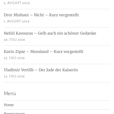
5. AUGUST 2026
Dror Mishani – Nicht – Kurz vorgestellt
1. AUGUST 2026
Nefeli Kavouras – Gelb auch ein schöner Gedanke
29. JULI 2026
Karin Zipse – Moosland – Kurz vorgestellt
25. JULI 2026
Vladimir Vertlib – Der Jude der Kaiserin
22. JULI 2026
Menü
Home
Rezensionen