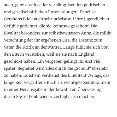
auch, ganz abseits aller verhängnisvollen politischen
und gesellschaftlichen Entwicklungen. Dabei ist
Gershons Blick auch sehr präzise auf ihre jugendlichen
Gefühle gerichtet, die sie keineswegs schönt. Die
Rivalität besonders zur selbstbewussten Anne, die milde
Verachtung der ihr ergebenen Lise, die Distanz zum
Vater, die Kritik an der Mutter. Lange fühlt sie sich von
den Eltern verstoßen, weil sie sie nach England
geschickt haben. Ein Vergeben gelingt ihr erst viel
später. Begleitet wird alles durch die „Schuld“ überlebt
zu haben. Es ist ein Verdienst des Lilienfeld Verlags, das
lange Zeit vergriffene Buch als wichtiges Zeitdokument
in einer Neuausgabe in der bewährten Übersetzung
durch Sigrid Daub wieder verfügbar zu machen.