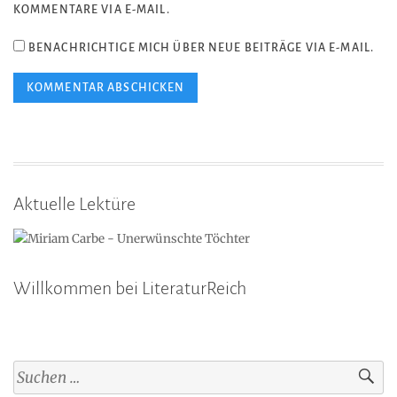
KOMMENTARE VIA E-MAIL.
BENACHRICHTIGE MICH ÜBER NEUE BEITRÄGE VIA E-MAIL.
Aktuelle Lektüre
Willkommen bei LiteraturReich
Suchen
nach: