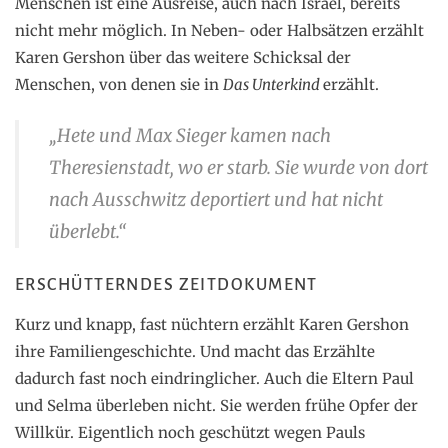
Menschen ist eine Ausreise, auch nach Israel, bereits
nicht mehr möglich. In Neben- oder Halbsätzen erzählt
Karen Gershon über das weitere Schicksal der
Menschen, von denen sie in
Das Unterkind
erzählt.
„Hete und Max Sieger kamen nach
Theresienstadt, wo er starb. Sie wurde von dort
nach Ausschwitz deportiert und hat nicht
überlebt.“
ERSCHÜTTERNDES ZEITDOKUMENT
Kurz und knapp, fast nüchtern erzählt Karen Gershon
ihre Familiengeschichte. Und macht das Erzählte
dadurch fast noch eindringlicher. Auch die Eltern Paul
und Selma überleben nicht. Sie werden frühe Opfer der
Willkür. Eigentlich noch geschützt wegen Pauls