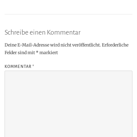
Schreibe einen Kommentar
Deine E-Mail-Adresse wird nicht veröffentlicht.
Erforderliche
Felder sind mit
*
markiert
KOMMENTAR
*