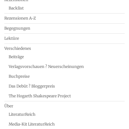
Backlist
Rezensionen A-Z
Begegnungen
Lektüre
Verschiedenes
Beiträge
Verlagsvorschauen ? Neuerscheinungen
Buchpreise
Das Debüt ? Bloggerpreis
The Hogarth Shakespeare Project
Über
LiteraturReich
Media-Kit LiteraturReich