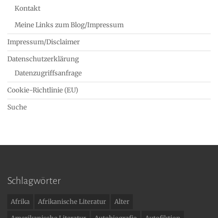
Kontakt
Meine Links zum Blog/Impressum
Impressum/Disclaimer
Datenschutzerklärung
Datenzugriffsanfrage
Cookie-Richtlinie (EU)
Suche
Schlagwörter
Afrika
Afrikanische Literatur
Alter