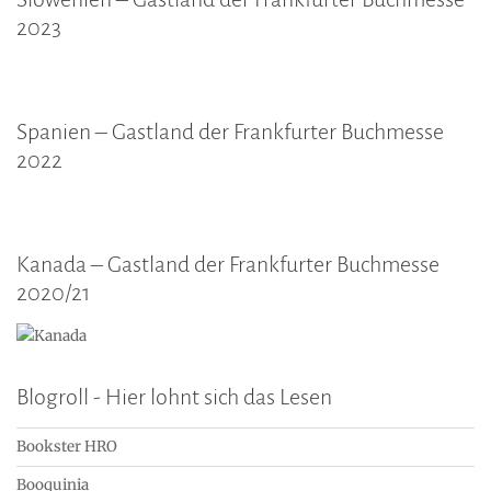
2023
Spanien – Gastland der Frankfurter Buchmesse
2022
Kanada – Gastland der Frankfurter Buchmesse
2020/21
Blogroll - Hier lohnt sich das Lesen
Bookster HRO
Booquinia