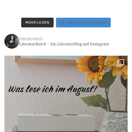
Auf Instagram folgen
MEHR LADEN
literaturreich
LiteraturReich - Ein Literaturblog auf Instagram