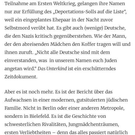
Teilnahme am Ersten Weltkrieg, gelangen ihre Namen
nur zur Erfüllung des „Deportations-Solls auf die Liste“,
weil ein eingeplantes Ehepaar in der Nacht zuvor
Selbstmord verübt hat. Es gibt auch (wenige) Deutsche,
die den Nazis kritisch gegenüberstehen. Wie der Mann,
der den abreisenden Mädchen den Koffer tragen will und
ihnen zuruft. „Nicht alle Deutsche sind mit dem
einverstanden, was in unserem Namen euch Juden
angetan wird.“
Das Unterkind
ist ein erschütterndes
Zeitdokument.
Aber es ist noch mehr. Es ist der Bericht über das
Aufwachsen in einer modernen, gutsituierten jüdischen
Familie. Nicht in Berlin oder einer anderen Metropole,
sondern in Bielefeld. Es ist die Geschichte von
schwesterlichen Rivalitäten, Jungmädchenträumen,
ersten Verliebtheiten – denn das alles passiert natürlich