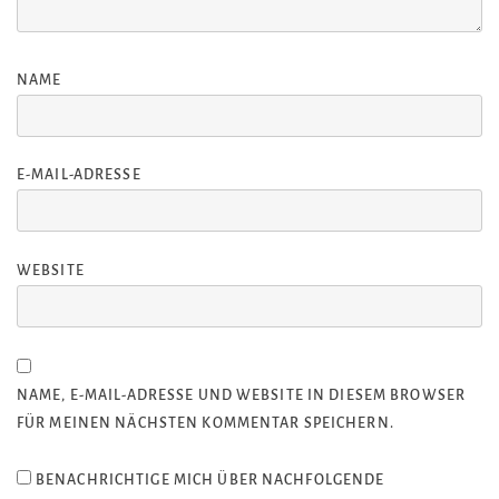
NAME
E-MAIL-ADRESSE
WEBSITE
NAME, E-MAIL-ADRESSE UND WEBSITE IN DIESEM BROWSER
FÜR MEINEN NÄCHSTEN KOMMENTAR SPEICHERN.
BENACHRICHTIGE MICH ÜBER NACHFOLGENDE