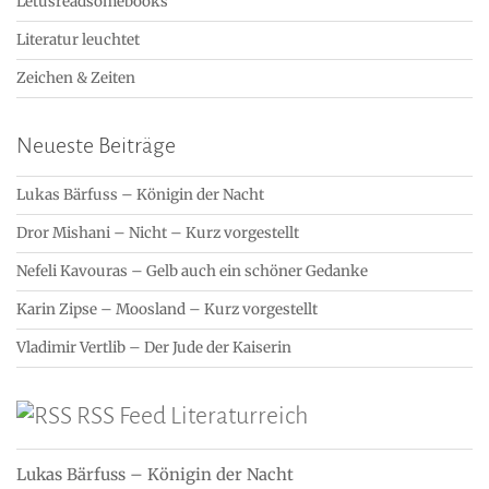
Letusreadsomebooks
Literatur leuchtet
Zeichen & Zeiten
Neueste Beiträge
Lukas Bärfuss – Königin der Nacht
Dror Mishani – Nicht – Kurz vorgestellt
Nefeli Kavouras – Gelb auch ein schöner Gedanke
Karin Zipse – Moosland – Kurz vorgestellt
Vladimir Vertlib – Der Jude der Kaiserin
RSS Feed Literaturreich
Lukas Bärfuss – Königin der Nacht