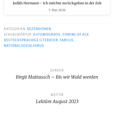
Judith Hermann - Ich möchte zurückgehen in der Zeit
7. Mai 2026
KATEGORIEN
REZENSIONEN
SCHLAGWÖRTER
AUTOBIOGRAFIE
,
COMING OF AGE
,
DEUTSCHSPRACHIGE LITERATUR
,
FAMILIE
,
NATIONALSOZIALISMUS
Beitragsnavigation
ZURÜCK
Birgit Mattausch – Bis wir Wald werden
WEITER
Lektüre August 2023