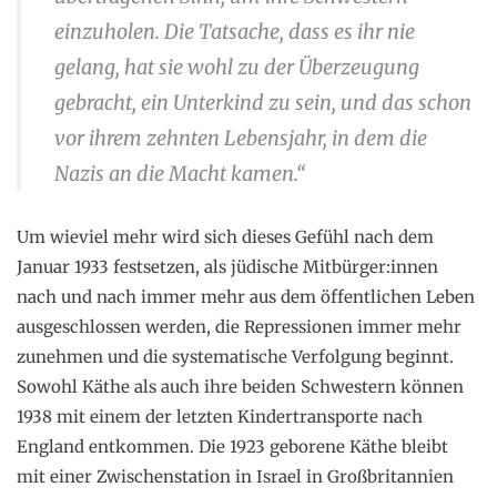
einzuholen. Die Tatsache, dass es ihr nie
gelang, hat sie wohl zu der Überzeugung
gebracht, ein Unterkind zu sein, und das schon
vor ihrem zehnten Lebensjahr, in dem die
Nazis an die Macht kamen.“
Um wieviel mehr wird sich dieses Gefühl nach dem
Januar 1933 festsetzen, als jüdische Mitbürger:innen
nach und nach immer mehr aus dem öffentlichen Leben
ausgeschlossen werden, die Repressionen immer mehr
zunehmen und die systematische Verfolgung beginnt.
Sowohl Käthe als auch ihre beiden Schwestern können
1938 mit einem der letzten Kindertransporte nach
England entkommen. Die 1923 geborene Käthe bleibt
mit einer Zwischenstation in Israel in Großbritannien