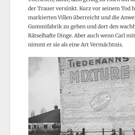
der Trauer versinkt. Kurz vor seinem Tod h
markierten Villen überreicht und die Anwe
Gummifabrik zu gehen und dort den wachha
Rätselhafte Dinge. Aber auch wenn Carl mi
nimmt er sie als eine Art Vermächtnis.