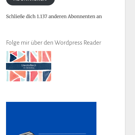
Schließe dich 1.137 anderen Abonnenten an
Folge mir über den Wordpress Reader