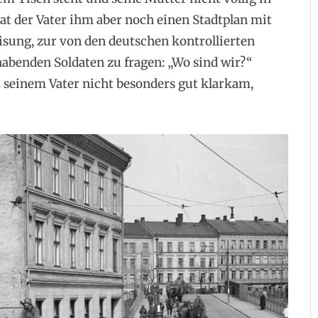
at der Vater ihm aber noch einen Stadtplan mit
isung, zur von den deutschen kontrollierten
benden Soldaten zu fragen: „Wo sind wir?“
t seinem Vater nicht besonders gut klarkam,