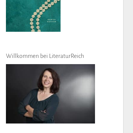
Willkommen bei LiteraturReich