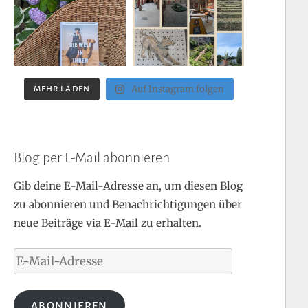
Auf Instagram folgen
MEHR LADEN
Blog per E-Mail abonnieren
Gib deine E-Mail-Adresse an, um diesen Blog
zu abonnieren und Benachrichtigungen über
neue Beiträge via E-Mail zu erhalten.
E-
Mail-
Adresse
ABONNIEREN