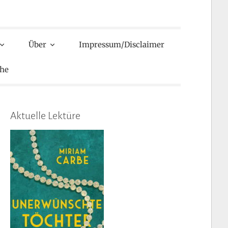
Über
Impressum/Disclaimer
he
Aktuelle Lektüre