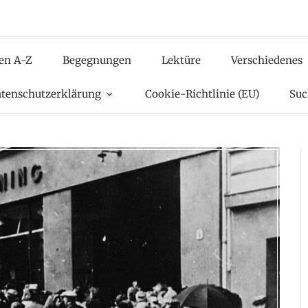
en A-Z
Begegnungen
Lektüre
Verschiedenes
tenschutzerklärung
Cookie-Richtlinie (EU)
Suc