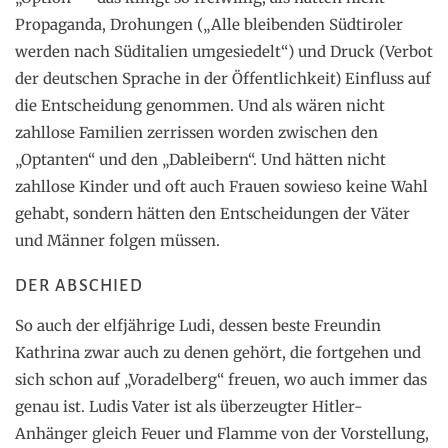
Propaganda, Drohungen („Alle bleibenden Südtiroler
werden nach Süditalien umgesiedelt“) und Druck (Verbot
der deutschen Sprache in der Öffentlichkeit) Einfluss auf
die Entscheidung genommen. Und als wären nicht
zahllose Familien zerrissen worden zwischen den
„Optanten“ und den „Dableibern“. Und hätten nicht
zahllose Kinder und oft auch Frauen sowieso keine Wahl
gehabt, sondern hätten den Entscheidungen der Väter
und Männer folgen müssen.
DER ABSCHIED
So auch der elfjährige Ludi, dessen beste Freundin
Kathrina zwar auch zu denen gehört, die fortgehen und
sich schon auf „Voradelberg“ freuen, wo auch immer das
genau ist. Ludis Vater ist als überzeugter Hitler-
Anhänger gleich Feuer und Flamme von der Vorstellung,