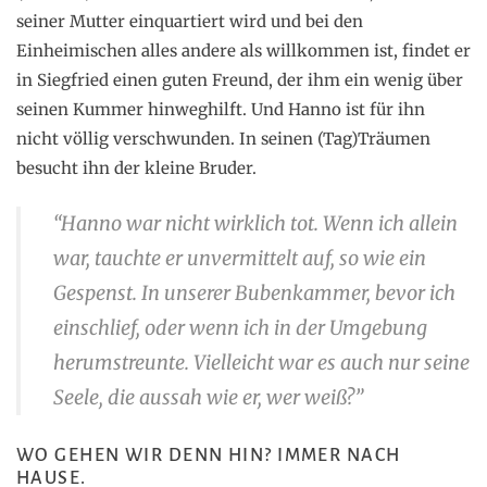
seiner Mutter einquartiert wird und bei den
Einheimischen alles andere als willkommen ist, findet er
in Siegfried einen guten Freund, der ihm ein wenig über
seinen Kummer hinweghilft. Und Hanno ist für ihn
nicht völlig verschwunden. In seinen (Tag)Träumen
besucht ihn der kleine Bruder.
“Hanno war nicht wirklich tot. Wenn ich allein
war, tauchte er unvermittelt auf, so wie ein
Gespenst. In unserer Bubenkammer, bevor ich
einschlief, oder wenn ich in der Umgebung
herumstreunte. Vielleicht war es auch nur seine
Seele, die aussah wie er, wer weiß?”
WO GEHEN WIR DENN HIN? IMMER NACH
HAUSE.