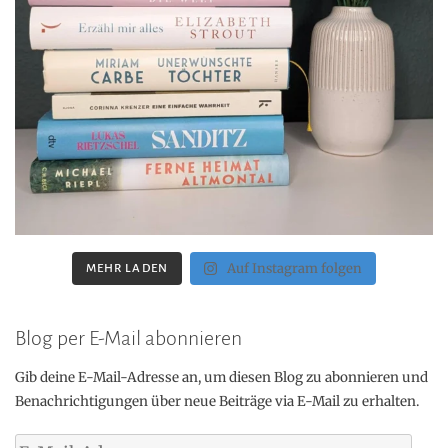
Auf Instagram folgen
MEHR LADEN
Blog per E-Mail abonnieren
Gib deine E-Mail-Adresse an, um diesen Blog zu abonnieren und
Benachrichtigungen über neue Beiträge via E-Mail zu erhalten.
E-