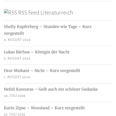
RSS Feed Literaturreich
Shelly Kupferberg – Stunden wie Tage – Kurz
vorgestellt
9. AUGUST 2026
Lukas Bärfuss – Königin der Nacht
5. AUGUST 2026
Dror Mishani – Nicht – Kurz vorgestellt
1. AUGUST 2026
Nefeli Kavouras – Gelb auch ein schöner Gedanke
29. JULI 2026
Karin Zipse – Moosland – Kurz vorgestellt
25. JULI 2026