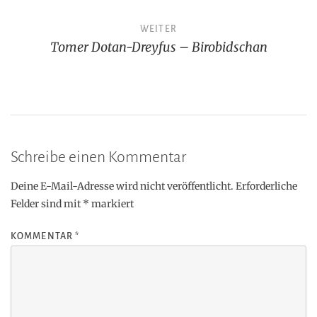
WEITER
Tomer Dotan-Dreyfus – Birobidschan
Schreibe einen Kommentar
Deine E-Mail-Adresse wird nicht veröffentlicht.
Erforderliche
Felder sind mit
*
markiert
KOMMENTAR
*