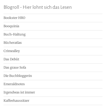
Blogroll - Hier lohnt sich das Lesen
Bookster HRO
Booquinia
Buch-Haltung
Bücheratlas
Crimealley
Das Debüt
Das graue Sofa
Die Buchbloggerin
Emeraldnotes
Irgendwas ist immer
Kaffeehaussitzer