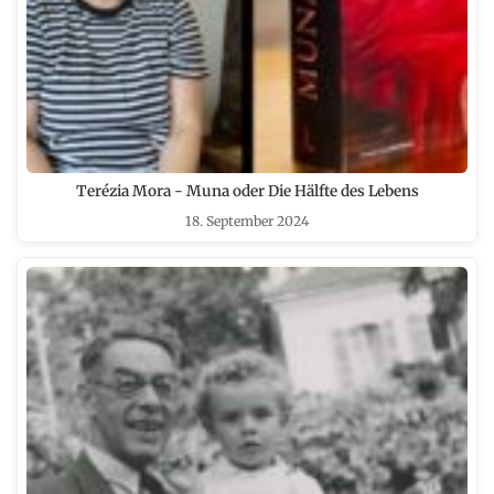
Terézia Mora - Muna oder Die Hälfte des Lebens
18. September 2024