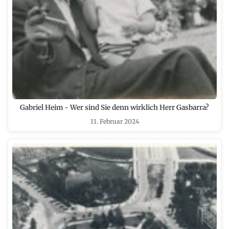
Gabriel Heim - Wer sind Sie denn wirklich Herr Gasbarra?
11. Februar 2024