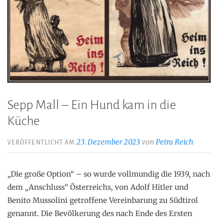
Sepp Mall – Ein Hund kam in die
Küche
23. Dezember 2023
von
Petra Reich
VERÖFFENTLICHT AM
„Die große Option“ – so wurde vollmundig die 1939, nach
dem „Anschluss“ Österreichs, von Adolf Hitler und
Benito Mussolini getroffene Vereinbarung zu Südtirol
genannt. Die Bevölkerung des nach Ende des Ersten