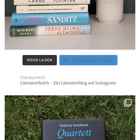
Auf Instagram folgen
MEHR LADEN
literaturreich
LiteraturReich - Ein Literaturblog auf Instagram