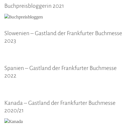
Buchpreisbloggerin 2021
Slowenien – Gastland der Frankfurter Buchmesse
2023
Spanien – Gastland der Frankfurter Buchmesse
2022
Kanada – Gastland der Frankfurter Buchmesse
2020/21