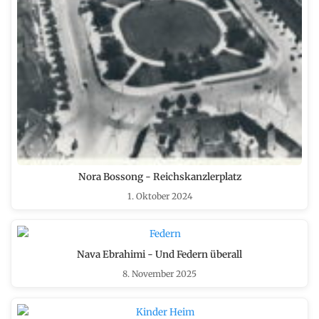
Nora Bossong - Reichskanzlerplatz
1. Oktober 2024
Nava Ebrahimi - Und Federn überall
8. November 2025