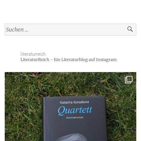
Suchen
nach:
literaturreich
LiteraturReich - Ein Literaturblog auf Instagram