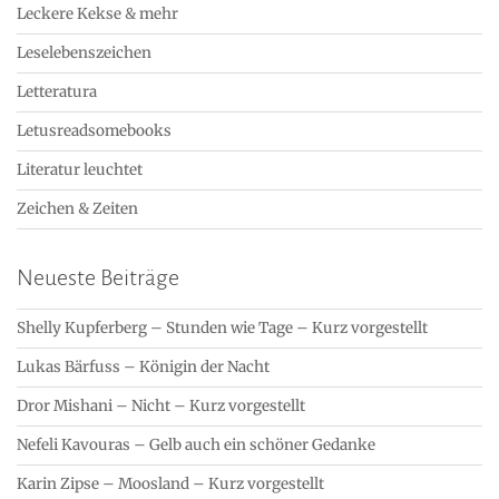
Leckere Kekse & mehr
Leselebenszeichen
Letteratura
Letusreadsomebooks
Literatur leuchtet
Zeichen & Zeiten
Neueste Beiträge
Shelly Kupferberg – Stunden wie Tage – Kurz vorgestellt
Lukas Bärfuss – Königin der Nacht
Dror Mishani – Nicht – Kurz vorgestellt
Nefeli Kavouras – Gelb auch ein schöner Gedanke
Karin Zipse – Moosland – Kurz vorgestellt