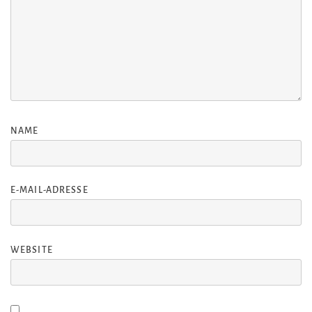
NAME
E-MAIL-ADRESSE
WEBSITE