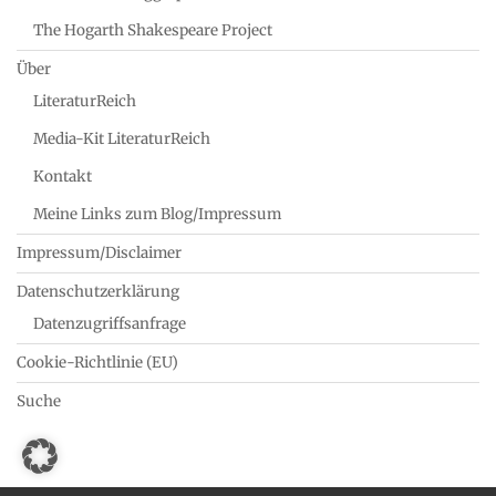
The Hogarth Shakespeare Project
Über
LiteraturReich
Media-Kit LiteraturReich
Kontakt
Meine Links zum Blog/Impressum
Impressum/Disclaimer
Datenschutzerklärung
Datenzugriffsanfrage
Cookie-Richtlinie (EU)
Suche