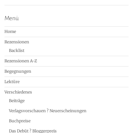
Menü
Home
Rezensionen
Backlist
Rezensionen A-Z
Begegnungen
Lektüre
Verschiedenes
Beiträge
Verlagsvorschauen ? Neuerscheinungen
Buchpreise
Das Debüt ? Bloggerpreis