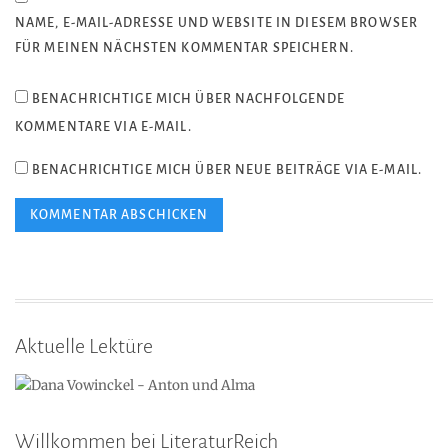
NAME, E-MAIL-ADRESSE UND WEBSITE IN DIESEM BROWSER
FÜR MEINEN NÄCHSTEN KOMMENTAR SPEICHERN.
BENACHRICHTIGE MICH ÜBER NACHFOLGENDE
KOMMENTARE VIA E-MAIL.
BENACHRICHTIGE MICH ÜBER NEUE BEITRÄGE VIA E-MAIL.
Aktuelle Lektüre
Willkommen bei LiteraturReich