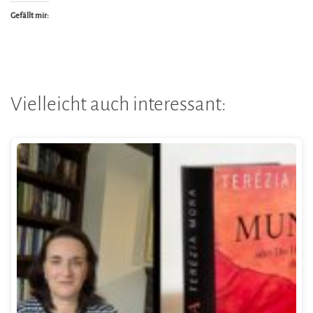
Gefällt mir:
Vielleicht auch interessant: