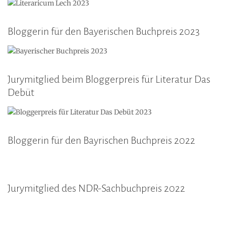
Bloggerin für den Bayerischen Buchpreis 2023
Jurymitglied beim Bloggerpreis für Literatur Das
Debüt
Bloggerin für den Bayrischen Buchpreis 2022
Jurymitglied des NDR-Sachbuchpreis 2022