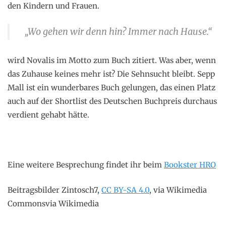
den Kindern und Frauen.
„Wo gehen wir denn hin? Immer nach Hause.“
wird Novalis im Motto zum Buch zitiert. Was aber, wenn
das Zuhause keines mehr ist? Die Sehnsucht bleibt. Sepp
Mall ist ein wunderbares Buch gelungen, das einen Platz
auch auf der Shortlist des Deutschen Buchpreis durchaus
verdient gehabt hätte.
Eine weitere Besprechung findet ihr beim
Bookster HRO
Beitragsbilder Zintosch7,
CC BY-SA 4.0
, via Wikimedia
Commonsvia Wikimedia