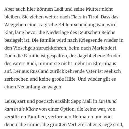
Aber auch hier können Ludi und seine Mutter nicht
bleiben. Sie ziehen weiter nach Flatz in Tirol. Dass das
Weggehen eine tragische Fehlentscheidung war, wird
klar, lang bevor die Niederlage des Deutschen Reichs
besiegelt ist. Die Familie wird nach Kriegsende wieder in
den Vinschgau zurückkehren, heim nach Mariendorf.
Doch die Familie ist gespalten, der dagebliebene Bruder
des Vaters Rudi, nimmt sie nicht mehr im Elternhaus
auf. Der aus Russland zurückkehrende Vater ist seelisch
zerbrochen und keine große Hilfe. Und wieder gilt es
einen Neuanfang zu wagen.
Leise, zart und poetisch erzählt Sepp Mall in
Ein Hund
kam in die Küche
von einer Option, die keine war, von
zerstörten Familien, verlorenen Heimaten und von
denen, die immer die größten Verlierer aller Kriege sind,