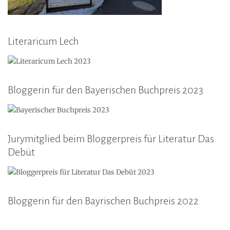
Literaricum Lech
Bloggerin für den Bayerischen Buchpreis 2023
Jurymitglied beim Bloggerpreis für Literatur Das
Debüt
Bloggerin für den Bayrischen Buchpreis 2022