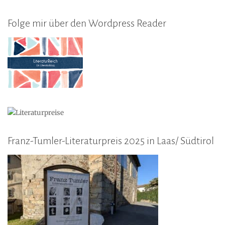
Folge mir über den Wordpress Reader
Franz-Tumler-Literaturpreis 2025 in Laas/ Südtirol