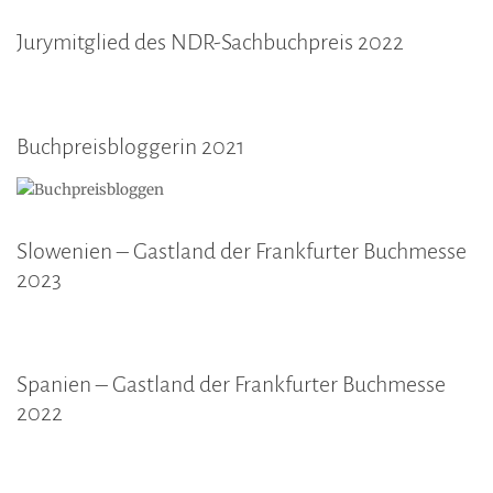
Jurymitglied des NDR-Sachbuchpreis 2022
Buchpreisbloggerin 2021
Slowenien – Gastland der Frankfurter Buchmesse
2023
Spanien – Gastland der Frankfurter Buchmesse
2022