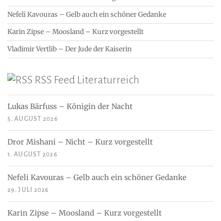
Nefeli Kavouras – Gelb auch ein schöner Gedanke
Karin Zipse – Moosland – Kurz vorgestellt
Vladimir Vertlib – Der Jude der Kaiserin
RSS Feed Literaturreich
Lukas Bärfuss – Königin der Nacht
5. AUGUST 2026
Dror Mishani – Nicht – Kurz vorgestellt
1. AUGUST 2026
Nefeli Kavouras – Gelb auch ein schöner Gedanke
29. JULI 2026
Karin Zipse – Moosland – Kurz vorgestellt