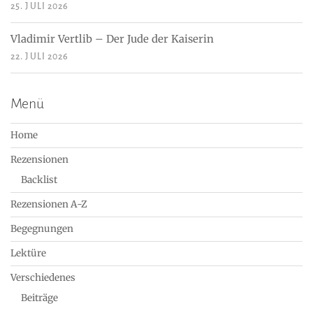
25. JULI 2026
Vladimir Vertlib – Der Jude der Kaiserin
22. JULI 2026
Menü
Home
Rezensionen
Backlist
Rezensionen A-Z
Begegnungen
Lektüre
Verschiedenes
Beiträge