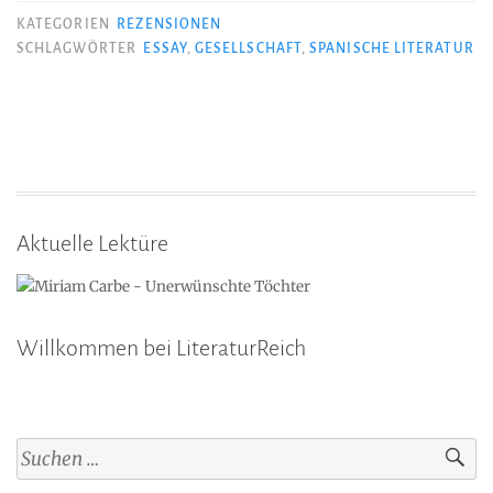
KATEGORIEN
REZENSIONEN
SCHLAGWÖRTER
ESSAY
,
GESELLSCHAFT
,
SPANISCHE LITERATUR
Aktuelle Lektüre
Willkommen bei LiteraturReich
Suchen
nach: