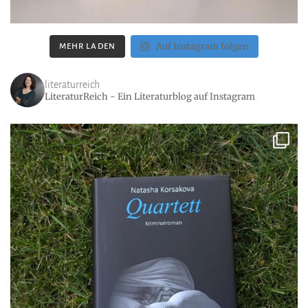
Auf Instagram folgen
MEHR LADEN
literaturreich
LiteraturReich - Ein Literaturblog auf Instagram