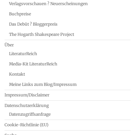
Verlagsvorschauen ? Neuerscheinungen
Buchpreise
Das Debüt ? Bloggerpreis
The Hogarth Shakespeare Project
Über
LiteraturReich
Media-Kit LiteraturReich
Kontakt
Meine Links zum Blog/Impressum
Impressum/Disclaimer
Datenschutzerklärung
Datenzugriffsanfrage
Cookie-Richtlinie (EU)