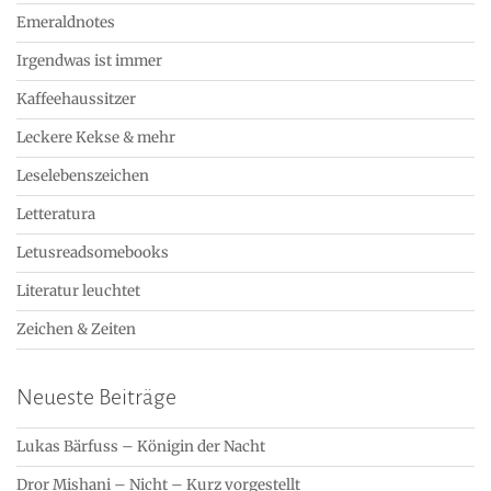
Emeraldnotes
Irgendwas ist immer
Kaffeehaussitzer
Leckere Kekse & mehr
Leselebenszeichen
Letteratura
Letusreadsomebooks
Literatur leuchtet
Zeichen & Zeiten
Neueste Beiträge
Lukas Bärfuss – Königin der Nacht
Dror Mishani – Nicht – Kurz vorgestellt