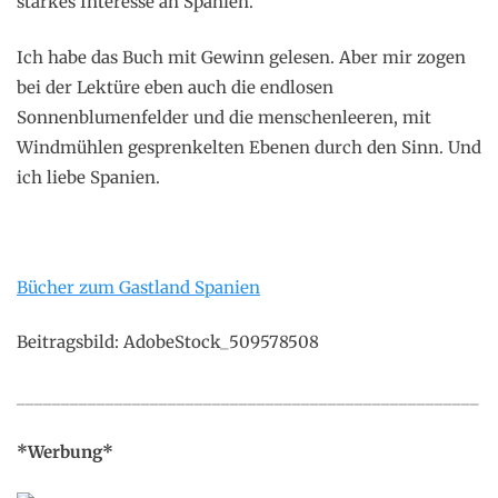
starkes Interesse an Spanien.
Ich habe das Buch mit Gewinn gelesen. Aber mir zogen
bei der Lektüre eben auch die endlosen
Sonnenblumenfelder und die menschenleeren, mit
Windmühlen gesprenkelten Ebenen durch den Sinn. Und
ich liebe Spanien.
Bücher zum Gastland Spanien
Beitragsbild: AdobeStock_509578508
____________________________________________________
*Werbung*