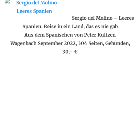
.
Sergio del Molino – Leeres
Spanien. Reise in ein Land, das es nie gab
Aus dem Spanischen von Peter Kultzen
Wagenbach September 2022, 304 Seiten, Gebunden,
30,– €