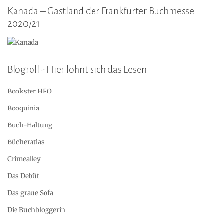
Kanada – Gastland der Frankfurter Buchmesse
2020/21
Blogroll - Hier lohnt sich das Lesen
Bookster HRO
Booquinia
Buch-Haltung
Bücheratlas
Crimealley
Das Debüt
Das graue Sofa
Die Buchbloggerin