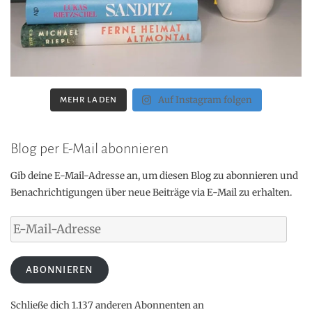
Auf Instagram folgen
MEHR LADEN
Blog per E-Mail abonnieren
Gib deine E-Mail-Adresse an, um diesen Blog zu abonnieren und
Benachrichtigungen über neue Beiträge via E-Mail zu erhalten.
E-
Mail-
Adresse
ABONNIEREN
Schließe dich 1.137 anderen Abonnenten an