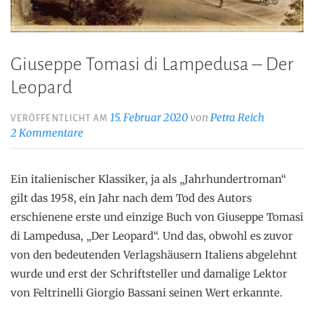
Giuseppe Tomasi di Lampedusa – Der
Leopard
15. Februar 2020
von
Petra Reich
VERÖFFENTLICHT AM
2 Kommentare
Ein italienischer Klassiker, ja als „Jahrhundertroman“
gilt das 1958, ein Jahr nach dem Tod des Autors
erschienene erste und einzige Buch von Giuseppe Tomasi
di Lampedusa, „Der Leopard“. Und das, obwohl es zuvor
von den bedeutenden Verlagshäusern Italiens abgelehnt
wurde und erst der Schriftsteller und damalige Lektor
von Feltrinelli Giorgio Bassani seinen Wert erkannte.