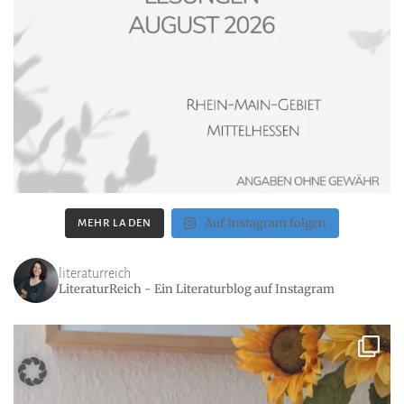
Auf Instagram folgen
MEHR LADEN
literaturreich
LiteraturReich - Ein Literaturblog auf Instagram