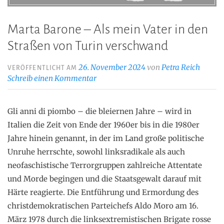
Marta Barone – Als mein Vater in den
Straßen von Turin verschwand
26. November 2024
von
Petra Reich
VERÖFFENTLICHT AM
Schreib einen Kommentar
Gli anni di piombo – die bleiernen Jahre – wird in
Italien die Zeit von Ende der 1960er bis in die 1980er
Jahre hinein genannt, in der im Land große politische
Unruhe herrschte, sowohl linksradikale als auch
neofaschistische Terrorgruppen zahlreiche Attentate
und Morde begingen und die Staatsgewalt darauf mit
Härte reagierte. Die Entführung und Ermordung des
christdemokratischen Parteichefs Aldo Moro am 16.
März 1978 durch die linksextremistischen Brigate rosse