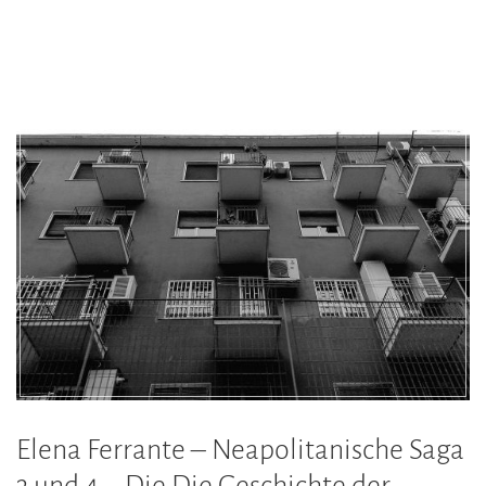
Elena Ferrante – Neapolitanische Saga