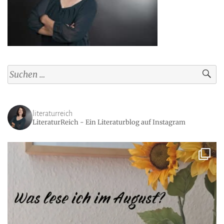
Suchen
nach:
literaturreich
LiteraturReich - Ein Literaturblog auf Instagram