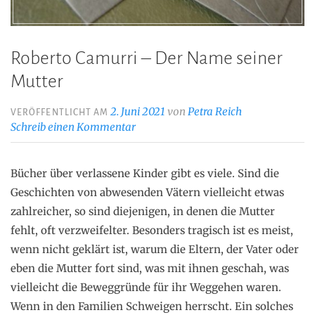
Roberto Camurri – Der Name seiner
Mutter
2. Juni 2021
von
Petra Reich
VERÖFFENTLICHT AM
Schreib einen Kommentar
Bücher über verlassene Kinder gibt es viele. Sind die
Geschichten von abwesenden Vätern vielleicht etwas
zahlreicher, so sind diejenigen, in denen die Mutter
fehlt, oft verzweifelter. Besonders tragisch ist es meist,
wenn nicht geklärt ist, warum die Eltern, der Vater oder
eben die Mutter fort sind, was mit ihnen geschah, was
vielleicht die Beweggründe für ihr Weggehen waren.
Wenn in den Familien Schweigen herrscht. Ein solches