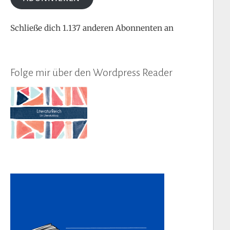
Schließe dich 1.137 anderen Abonnenten an
Folge mir über den Wordpress Reader