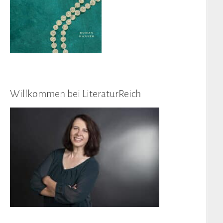
Willkommen bei LiteraturReich