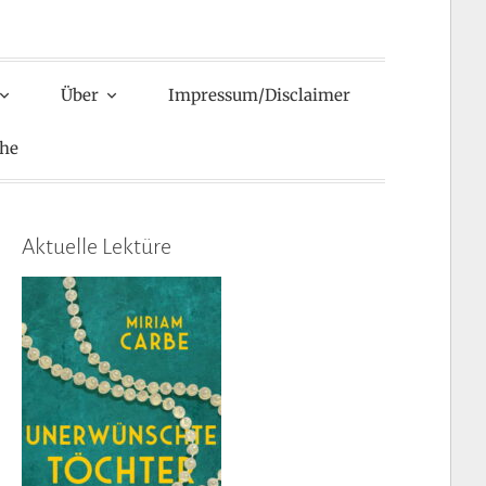
Über
Impressum/Disclaimer
he
Aktuelle Lektüre