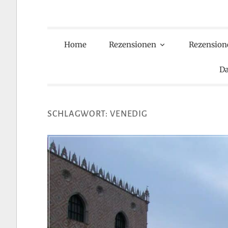
Home
Rezensionen
Rezension
Da
SCHLAGWORT:
VENEDIG