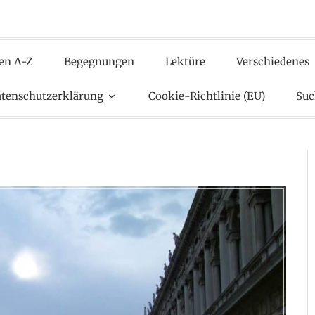
en A-Z
Begegnungen
Lektüre
Verschiedenes
tenschutzerklärung
Cookie-Richtlinie (EU)
Suc