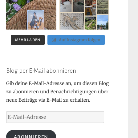
Auf Instagram folgen
MEHR LADEN
Blog per E-Mail abonnieren
Gib deine E-Mail-Adresse an, um diesen Blog
zu abonnieren und Benachrichtigungen über
neue Beiträge via E-Mail zu erhalten.
E-
Mail-
Adresse
ABONNIEREN