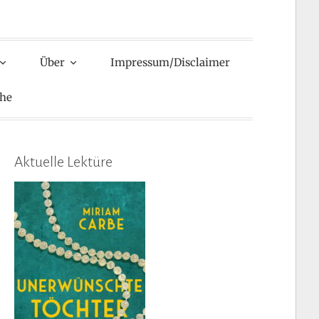
Über
Impressum/Disclaimer
he
Aktuelle Lektüre