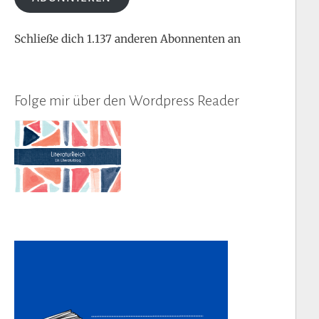
Schließe dich 1.137 anderen Abonnenten an
Folge mir über den Wordpress Reader