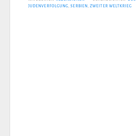
JUDENVERFOLGUNG
,
SERBIEN
,
ZWEITER WELTKRIEG