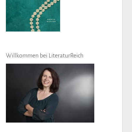
Willkommen bei LiteraturReich