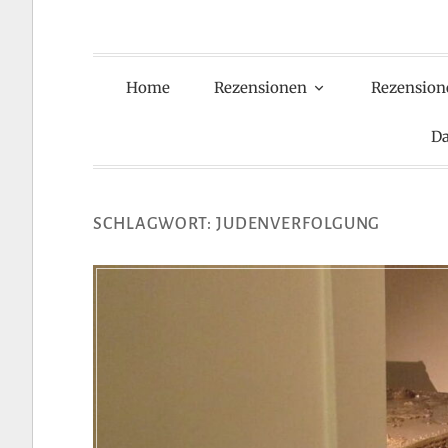
Home
Rezensionen
Rezension
Da
SCHLAGWORT:
JUDENVERFOLGUNG