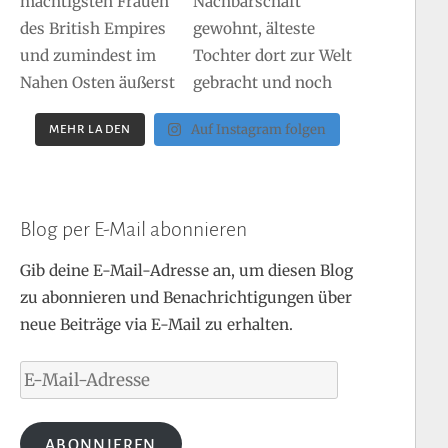
Auf Instagram folgen
MEHR LADEN
Blog per E-Mail abonnieren
Gib deine E-Mail-Adresse an, um diesen Blog
zu abonnieren und Benachrichtigungen über
neue Beiträge via E-Mail zu erhalten.
E-
Mail-
Adresse
ABONNIEREN