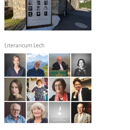
Literaricum Lech