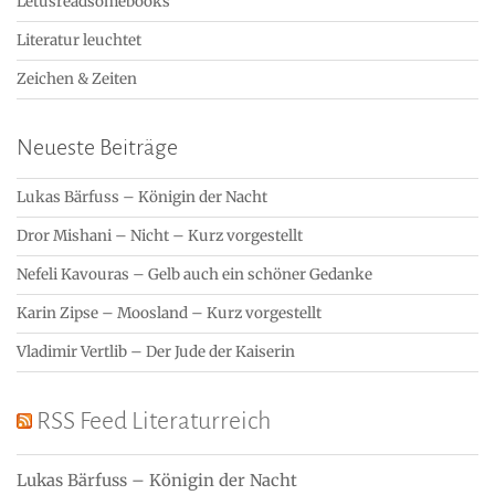
Letusreadsomebooks
Literatur leuchtet
Zeichen & Zeiten
Neueste Beiträge
Lukas Bärfuss – Königin der Nacht
Dror Mishani – Nicht – Kurz vorgestellt
Nefeli Kavouras – Gelb auch ein schöner Gedanke
Karin Zipse – Moosland – Kurz vorgestellt
Vladimir Vertlib – Der Jude der Kaiserin
RSS Feed Literaturreich
Lukas Bärfuss – Königin der Nacht