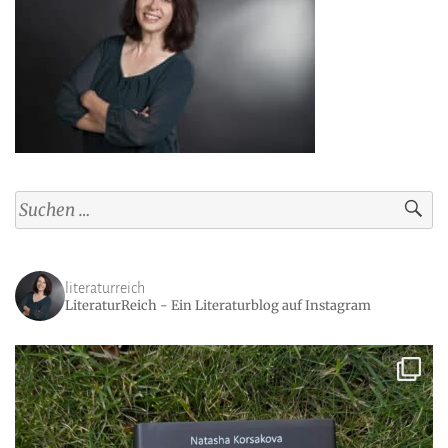
Suchen
nach:
literaturreich
LiteraturReich - Ein Literaturblog auf Instagram