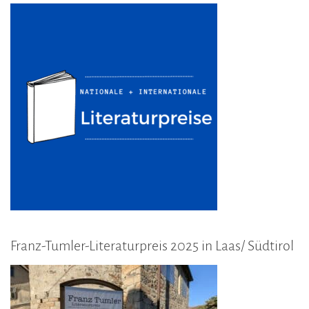
Franz-Tumler-Literaturpreis 2025 in Laas/ Südtirol