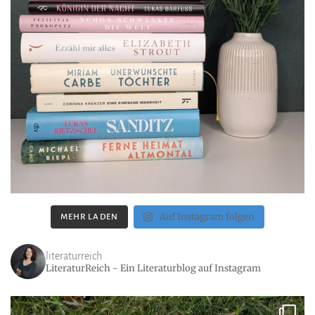
Auf Instagram folgen
MEHR LADEN
literaturreich
LiteraturReich - Ein Literaturblog auf Instagram