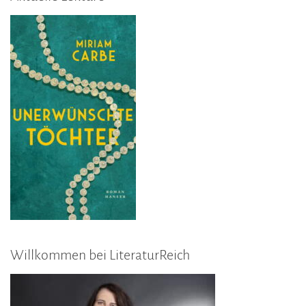
Willkommen bei LiteraturReich