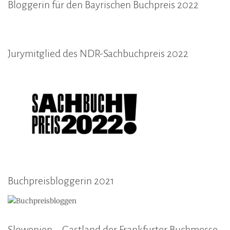
Bloggerin für den Bayrischen Buchpreis 2022
Jurymitglied des NDR-Sachbuchpreis 2022
Buchpreisbloggerin 2021
Slowenien – Gastland der Frankfurter Buchmesse