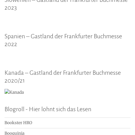
2023
Spanien – Gastland der Frankfurter Buchmesse
2022
Kanada – Gastland der Frankfurter Buchmesse
2020/21
Blogroll - Hier lohnt sich das Lesen
Bookster HRO
Booquinia