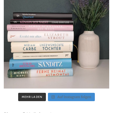
Auf Instagram folgen
MEHR LADEN