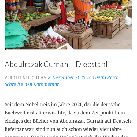
Abdulrazak Gurnah – Diebstahl
8. Dezember 2025
von
Petra Reich
VERÖFFENTLICHT AM
Schreib einen Kommentar
Seit dem Nobelpreis im Jahre 2021, der die deutsche
Buchwelt eiskalt erwischte, da zu dem Zeitpunkt kein
einziges der Bücher von Abdulrazak Gurnah auf Deutsch
lieferbar war, sind nun auch schon wieder vier Jahre