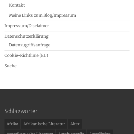
Kontakt
Meine Links zum Blog/Impressum
Impressum/Disclaimer
Datenschutzerklärung
Datenzugriffsanfrage
Cookie-Richtlinie (EU)
Suche
Schlagwörter
Afrika
Afrikanische Literatur
Alter