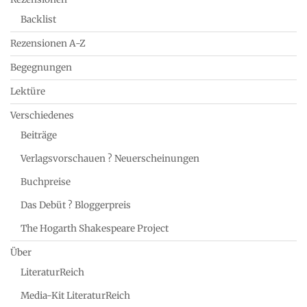
Backlist
Rezensionen A-Z
Begegnungen
Lektüre
Verschiedenes
Beiträge
Verlagsvorschauen ? Neuerscheinungen
Buchpreise
Das Debüt ? Bloggerpreis
The Hogarth Shakespeare Project
Über
LiteraturReich
Media-Kit LiteraturReich