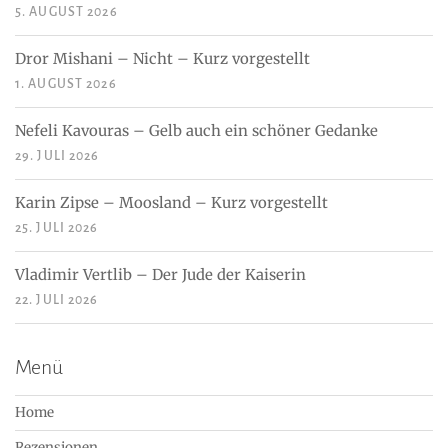
5. AUGUST 2026
Dror Mishani – Nicht – Kurz vorgestellt
1. AUGUST 2026
Nefeli Kavouras – Gelb auch ein schöner Gedanke
29. JULI 2026
Karin Zipse – Moosland – Kurz vorgestellt
25. JULI 2026
Vladimir Vertlib – Der Jude der Kaiserin
22. JULI 2026
Menü
Home
Rezensionen