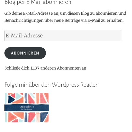
Blog per E-Mail abonnieren
Gib deine E-Mail-Adresse an, um diesen Blog zu abonnieren und
Benachrichtigungen über neue Beiträge via E-Mail zu erhalten.
E-
Mail-
Adresse
ABONNIEREN
Schließe dich 1.137 anderen Abonnenten an
Folge mir über den Wordpress Reader