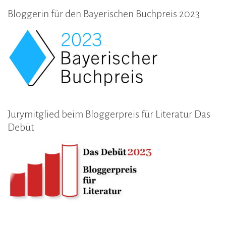
Bloggerin für den Bayerischen Buchpreis 2023
Jurymitglied beim Bloggerpreis für Literatur Das
Debüt