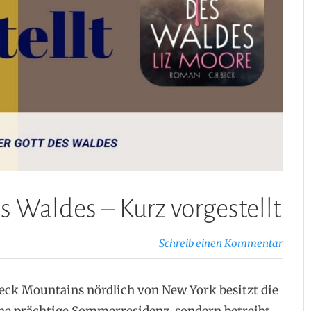
s Waldes – Kurz vorgestellt
Schreib einen Kommentar
eck Mountains nördlich von New York besitzt die