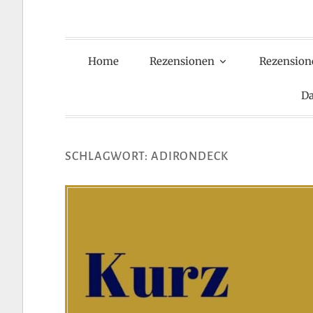
Home
Rezensionen
Rezension
Da
SCHLAGWORT:
ADIRONDECK