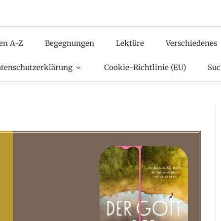
en A-Z
Begegnungen
Lektüre
Verschiedenes
tenschutzerklärung
Cookie-Richtlinie (EU)
Suc