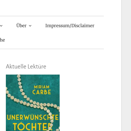
Über
Impressum/Disclaimer
he
Aktuelle Lektüre