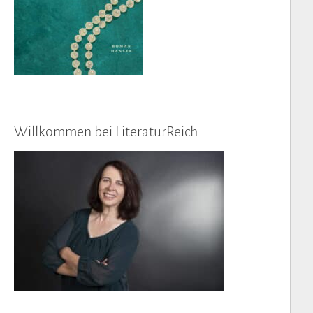
Willkommen bei LiteraturReich