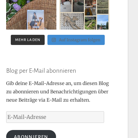
Auf Instagram folgen
MEHR LADEN
Blog per E-Mail abonnieren
Gib deine E-Mail-Adresse an, um diesen Blog
zu abonnieren und Benachrichtigungen über
neue Beiträge via E-Mail zu erhalten.
E-
Mail-
Adresse
ABONNIEREN