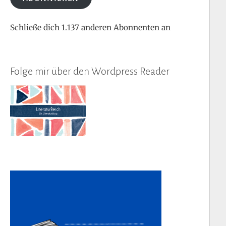
Schließe dich 1.137 anderen Abonnenten an
Folge mir über den Wordpress Reader