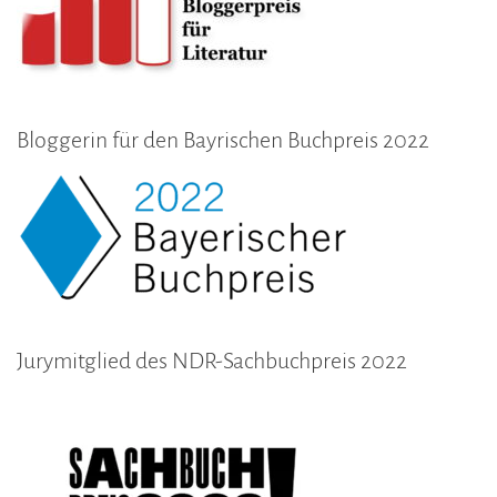
Bloggerin für den Bayrischen Buchpreis 2022
Jurymitglied des NDR-Sachbuchpreis 2022