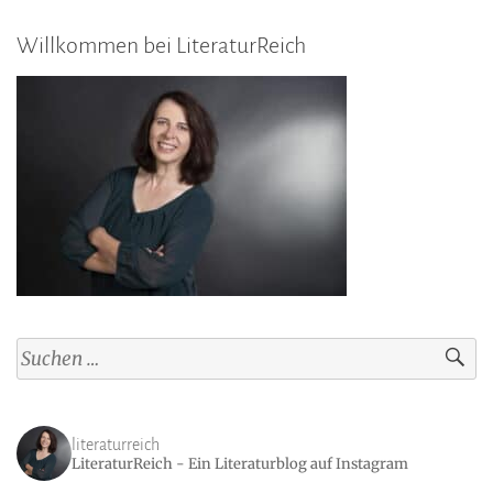
Willkommen bei LiteraturReich
Suchen
nach:
literaturreich
LiteraturReich - Ein Literaturblog auf Instagram