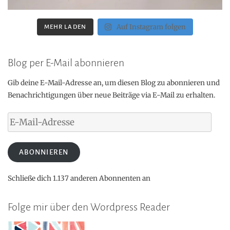
Auf Instagram folgen
MEHR LADEN
Blog per E-Mail abonnieren
Gib deine E-Mail-Adresse an, um diesen Blog zu abonnieren und
Benachrichtigungen über neue Beiträge via E-Mail zu erhalten.
E-
Mail-
Adresse
ABONNIEREN
Schließe dich 1.137 anderen Abonnenten an
Folge mir über den Wordpress Reader