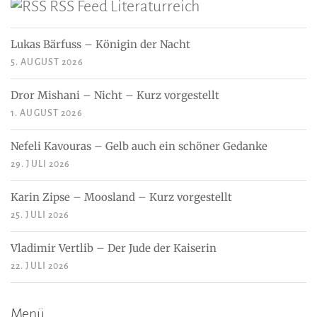
RSS Feed Literaturreich
Lukas Bärfuss – Königin der Nacht
5. AUGUST 2026
Dror Mishani – Nicht – Kurz vorgestellt
1. AUGUST 2026
Nefeli Kavouras – Gelb auch ein schöner Gedanke
29. JULI 2026
Karin Zipse – Moosland – Kurz vorgestellt
25. JULI 2026
Vladimir Vertlib – Der Jude der Kaiserin
22. JULI 2026
Menü