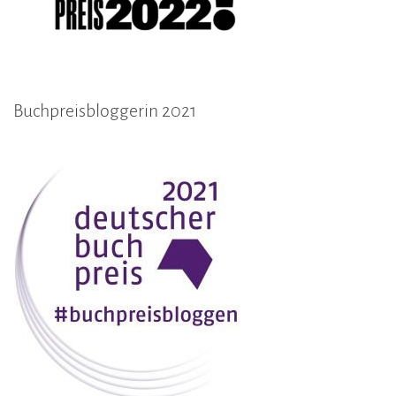
Buchpreisbloggerin 2021