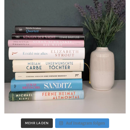
Auf Instagram folgen
MEHR LADEN