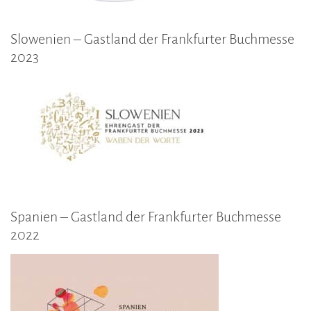
Slowenien – Gastland der Frankfurter Buchmesse
2023
Spanien – Gastland der Frankfurter Buchmesse
2022