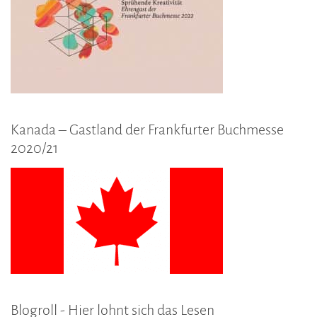
Kanada – Gastland der Frankfurter Buchmesse
2020/21
Blogroll - Hier lohnt sich das Lesen