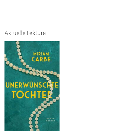
Aktuelle Lektüre