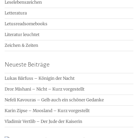
Leselebenszeichen
Letteratura
Letusreadsomebooks
Literatur leuchtet
Zeichen & Zeiten
Neueste Beiträge
Lukas Bärfuss – Königin der Nacht
Dror Mishani – Nicht – Kurz vorgestellt
Nefeli Kavouras – Gelb auch ein schöner Gedanke
Karin Zipse – Moosland – Kurz vorgestellt
Vladimir Vertlib – Der Jude der Kaiserin