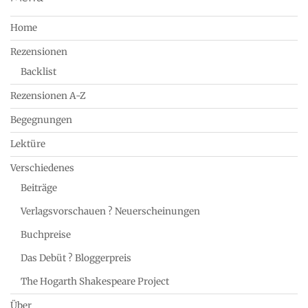
Home
Rezensionen
Backlist
Rezensionen A-Z
Begegnungen
Lektüre
Verschiedenes
Beiträge
Verlagsvorschauen ? Neuerscheinungen
Buchpreise
Das Debüt ? Bloggerpreis
The Hogarth Shakespeare Project
Über