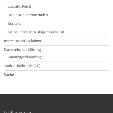
LiteraturReich
Media-Kit LiteraturReich
Kontakt
Meine Links zum Blog/Impressum
Impressum/Disclaimer
Datenschutzerklärung
Datenzugriffsanfrage
Cookie-Richtlinie (EU)
Suche
Schlagwörter