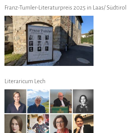
Franz-Tumler-Literaturpreis 2025 in Laas/ Südtirol
Literaricum Lech