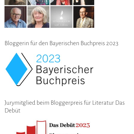
Bloggerin für den Bayerischen Buchpreis 2023
Jurymitglied beim Bloggerpreis für Literatur Das
Debüt