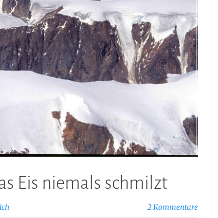
as Eis niemals schmilzt
ich
2 Kommentare