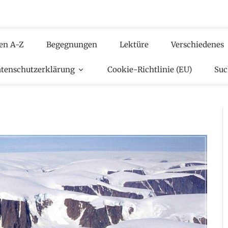
en A-Z
Begegnungen
Lektüre
Verschiedenes
tenschutzerklärung
Cookie-Richtlinie (EU)
Suc