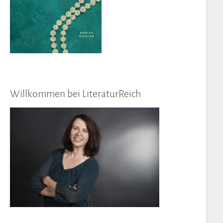
Willkommen bei LiteraturReich