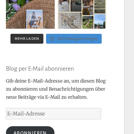
Auf Instagram folgen
MEHR LADEN
Blog per E-Mail abonnieren
Gib deine E-Mail-Adresse an, um diesen Blog
zu abonnieren und Benachrichtigungen über
neue Beiträge via E-Mail zu erhalten.
E-
Mail-
Adresse
ABONNIEREN