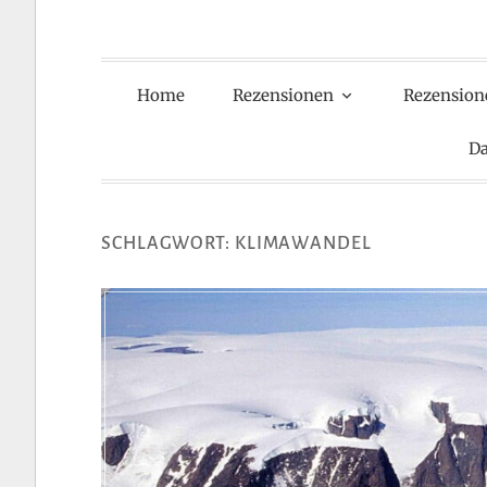
Home
Rezensionen
Rezension
Da
SCHLAGWORT:
KLIMAWANDEL