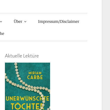
Über
Impressum/Disclaimer
he
Aktuelle Lektüre