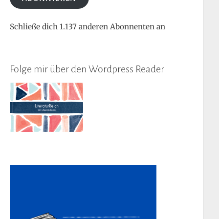
Schließe dich 1.137 anderen Abonnenten an
Folge mir über den Wordpress Reader