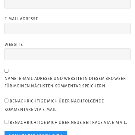
E-MAIL-ADRESSE
WEBSITE
NAME, E-MAIL-ADRESSE UND WEBSITE IN DIESEM BROWSER
FÜR MEINEN NÄCHSTEN KOMMENTAR SPEICHERN.
BENACHRICHTIGE MICH ÜBER NACHFOLGENDE
KOMMENTARE VIA E-MAIL.
BENACHRICHTIGE MICH ÜBER NEUE BEITRÄGE VIA E-MAIL.