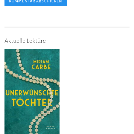
Aktuelle Lektüre