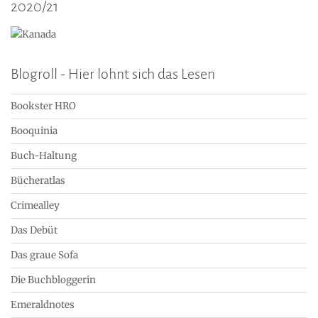
2020/21
Blogroll - Hier lohnt sich das Lesen
Bookster HRO
Booquinia
Buch-Haltung
Bücheratlas
Crimealley
Das Debüt
Das graue Sofa
Die Buchbloggerin
Emeraldnotes