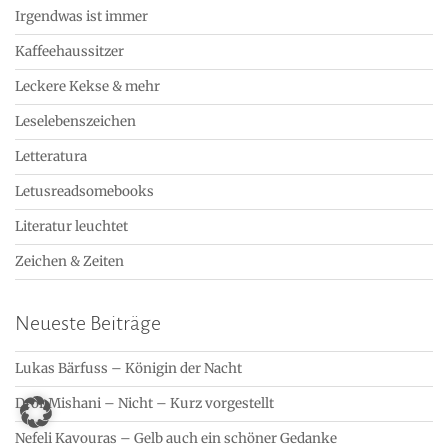
Irgendwas ist immer
Kaffeehaussitzer
Leckere Kekse & mehr
Leselebenszeichen
Letteratura
Letusreadsomebooks
Literatur leuchtet
Zeichen & Zeiten
Neueste Beiträge
Lukas Bärfuss – Königin der Nacht
Dror Mishani – Nicht – Kurz vorgestellt
Nefeli Kavouras – Gelb auch ein schöner Gedanke