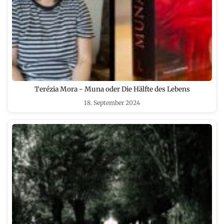
Terézia Mora - Muna oder Die Hälfte des Lebens
18. September 2024