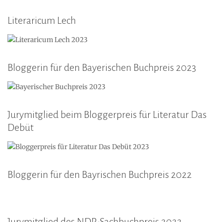
Literaricum Lech
Bloggerin für den Bayerischen Buchpreis 2023
Jurymitglied beim Bloggerpreis für Literatur Das
Debüt
Bloggerin für den Bayrischen Buchpreis 2022
Jurymitglied des NDR-Sachbuchpreis 2022