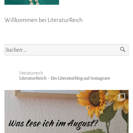
Willkommen bei LiteraturReich
Suchen
nach:
literaturreich
LiteraturReich - Ein Literaturblog auf Instagram