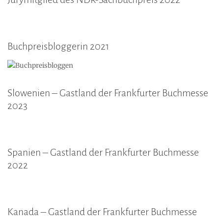
Buchpreisbloggerin 2021
Slowenien – Gastland der Frankfurter Buchmesse
2023
Spanien – Gastland der Frankfurter Buchmesse
2022
Kanada – Gastland der Frankfurter Buchmesse