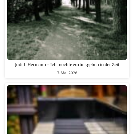
Judith Hermann - Ich möchte zurückgehen in der Zeit
7. Mai 2026