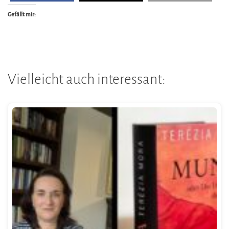
Gefällt mir:
Vielleicht auch interessant: