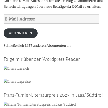
Gib deine E-Mail-Adresse an, um diesen Blog zu abonnieren und
Benachrichtigungen über neue Beiträge via E-Mail zu erhalten.
E-
Mail-
Adresse
ABONNIEREN
Schließe dich 1.137 anderen Abonnenten an
Folge mir über den Wordpress Reader
Franz-Tumler-Literaturpreis 2025 in Laas/ Südtirol