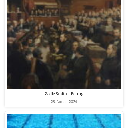
Zadie Smith - Betrug
28. Januar 2024