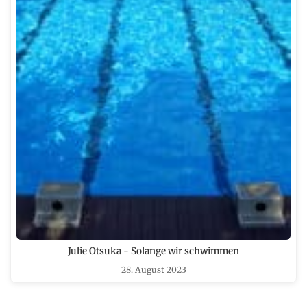
Julie Otsuka - Solange wir schwimmen
28. August 2023