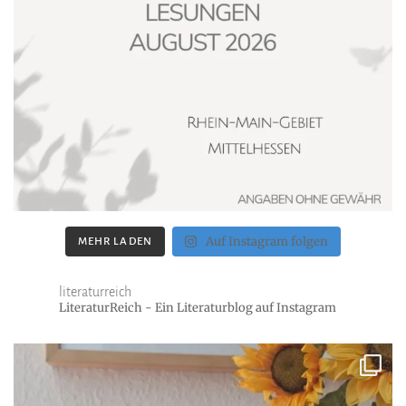
Auf Instagram folgen
MEHR LADEN
literaturreich
LiteraturReich - Ein Literaturblog auf Instagram