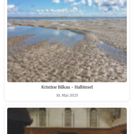
Kristine Bilkau - Halbinsel
10. Mai 2025