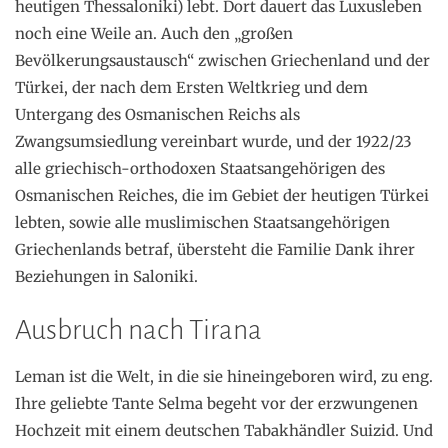
heutigen Thessaloniki) lebt. Dort dauert das Luxusleben
noch eine Weile an. Auch den „großen
Bevölkerungsaustausch“ zwischen Griechenland und der
Türkei, der nach dem Ersten Weltkrieg und dem
Untergang des Osmanischen Reichs als
Zwangsumsiedlung vereinbart wurde, und der 1922/23
alle griechisch-orthodoxen Staatsangehörigen des
Osmanischen Reiches, die im Gebiet der heutigen Türkei
lebten, sowie alle muslimischen Staatsangehörigen
Griechenlands betraf, übersteht die Familie Dank ihrer
Beziehungen in Saloniki.
Ausbruch nach Tirana
Leman ist die Welt, in die sie hineingeboren wird, zu eng.
Ihre geliebte Tante Selma begeht vor der erzwungenen
Hochzeit mit einem deutschen Tabakhändler Suizid. Und