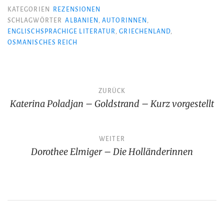
KATEGORIEN
REZENSIONEN
SCHLAGWÖRTER
ALBANIEN
,
AUTORINNEN
,
ENGLISCHSPRACHIGE LITERATUR
,
GRIECHENLAND
,
OSMANISCHES REICH
Beitragsnavigation
ZURÜCK
Katerina Poladjan – Goldstrand – Kurz vorgestellt
WEITER
Dorothee Elmiger – Die Holländerinnen