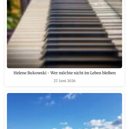
Helene Bukowski - Wer möchte nicht im Leben bleiben
27. Juni 2026