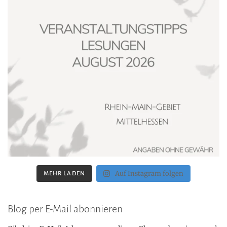
Auf Instagram folgen
MEHR LADEN
Blog per E-Mail abonnieren