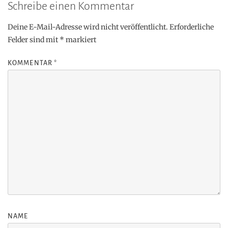
Schreibe einen Kommentar
Deine E-Mail-Adresse wird nicht veröffentlicht.
Erforderliche
Felder sind mit
*
markiert
KOMMENTAR
*
NAME