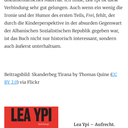
Verbindung sehr gut gelungen. Auch wenn ein wenig die
Ironie und der Humor des ersten Teils,
Frei
, fehlt, der
durch die Kinderperspektive in der absurden Gegenwart
der Albanischen Sozialistischen Republik gegeben war,
ist das Buch nicht nur historisch interessant, sondern
auch äußerst unterhaltsam.
Beitragsbild: Skanderbeg Tirana by Thomas Quine (
CC
BY 2.0
) via Flickr
.
Lea Ypi – Aufrecht.