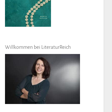
Willkommen bei LiteraturReich