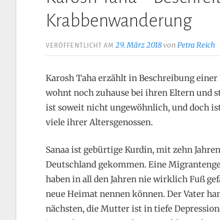
Krabbenwanderung
29. März 2018
von
Petra Reich
VERÖFFENTLICHT AM
Karosh Taha erzählt in Beschreibung einer
wohnt noch zuhause bei ihren Eltern und st
ist soweit nicht ungewöhnlich, und doch ist
viele ihrer Altersgenossen.
Sanaa ist gebürtige Kurdin, mit zehn Jahren
Deutschland gekommen. Eine Migrantengesch
haben in all den Jahren nie wirklich Fuß ge
neue Heimat nennen können. Der Vater han
nächsten, die Mutter ist in tiefe Depressio