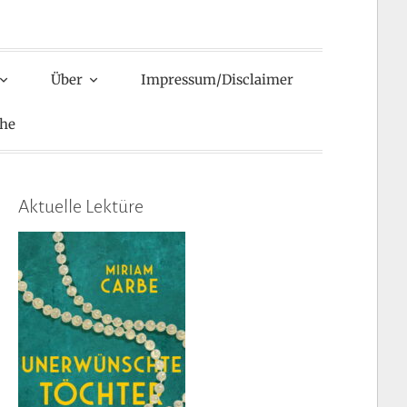
Über
Impressum/Disclaimer
he
Aktuelle Lektüre