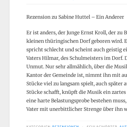
Rezension zu Sabine Huttel – Ein Anderer
Er ist anders, der Junge Ernst Kroll, der z
kleinen thüringischen Dorf geboren wird. E
spricht schlecht und scheint auch geistig 
Vaters Hilmar, des Schulmeisters im Dorf. 
Unmut. Nur sehr allmählich, über die Musik
Kantor der Gemeinde ist, nimmt ihn mit au
Stücke viel zu langsam spielt, auch später
Stücke schafft, knüpft die Musik ein zarte
eine harte Belastungsprobe bestehen muss, 
Vater mit unerbittlicher Strenge über ihn 
•