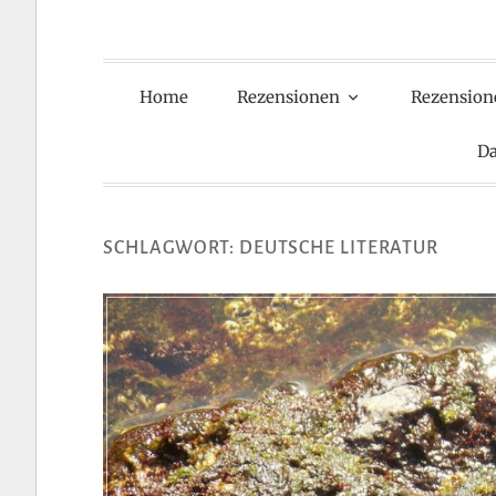
Home
Rezensionen
Rezension
Da
SCHLAGWORT:
DEUTSCHE LITERATUR