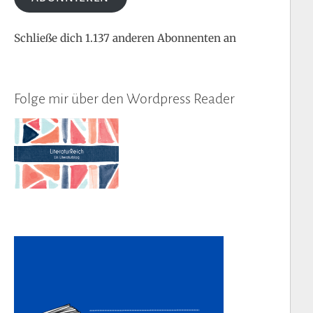
Schließe dich 1.137 anderen Abonnenten an
Folge mir über den Wordpress Reader