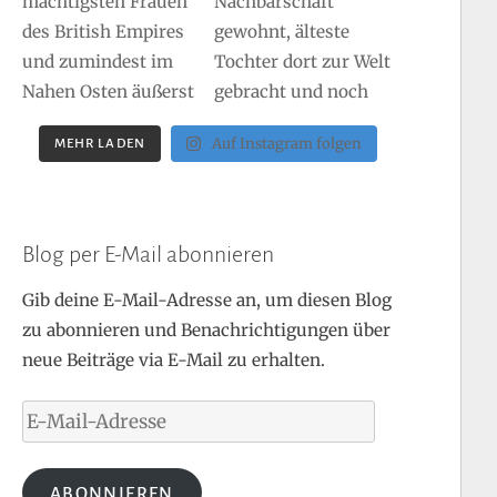
Auf Instagram folgen
MEHR LADEN
Blog per E-Mail abonnieren
Gib deine E-Mail-Adresse an, um diesen Blog
zu abonnieren und Benachrichtigungen über
neue Beiträge via E-Mail zu erhalten.
E-
Mail-
Adresse
ABONNIEREN