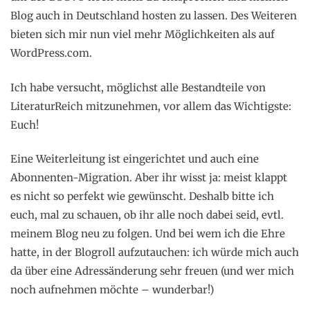
Blog auch in Deutschland hosten zu lassen. Des Weiteren
bieten sich mir nun viel mehr Möglichkeiten als auf
WordPress.com.
Ich habe versucht, möglichst alle Bestandteile von
LiteraturReich mitzunehmen, vor allem das Wichtigste:
Euch!
Eine Weiterleitung ist eingerichtet und auch eine
Abonnenten-Migration. Aber ihr wisst ja: meist klappt
es nicht so perfekt wie gewünscht. Deshalb bitte ich
euch, mal zu schauen, ob ihr alle noch dabei seid, evtl.
meinem Blog neu zu folgen. Und bei wem ich die Ehre
hatte, in der Blogroll aufzutauchen: ich würde mich auch
da über eine Adressänderung sehr freuen (und wer mich
noch aufnehmen möchte – wunderbar!)