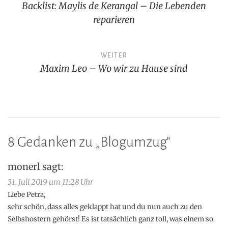
Backlist: Maylis de Kerangal – Die Lebenden
reparieren
WEITER
Maxim Leo – Wo wir zu Hause sind
8 Gedanken zu „
Blogumzug
“
monerl
sagt:
31. Juli 2019 um 11:28 Uhr
Liebe Petra,
sehr schön, dass alles geklappt hat und du nun auch zu den
Selbshostern gehörst! Es ist tatsächlich ganz toll, was einem so