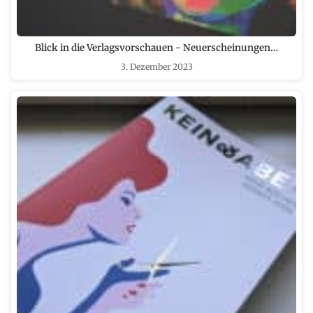
Blick in die Verlagsvorschauen - Neuerscheinungen…
3. Dezember 2023