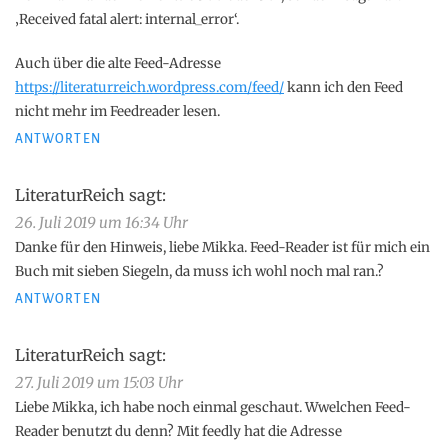
‚Received fatal alert: internal_error‘.
Auch über die alte Feed-Adresse
https://literaturreich.wordpress.com/feed/
kann ich den Feed
nicht mehr im Feedreader lesen.
ANTWORTEN
LiteraturReich
sagt:
26. Juli 2019 um 16:34 Uhr
Danke für den Hinweis, liebe Mikka. Feed-Reader ist für mich ein
Buch mit sieben Siegeln, da muss ich wohl noch mal ran.?
ANTWORTEN
LiteraturReich
sagt:
27. Juli 2019 um 15:03 Uhr
Liebe Mikka, ich habe noch einmal geschaut. Wwelchen Feed-
Reader benutzt du denn? Mit feedly hat die Adresse