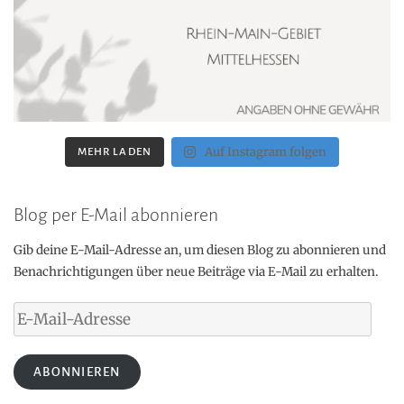
Auf Instagram folgen
MEHR LADEN
Blog per E-Mail abonnieren
Gib deine E-Mail-Adresse an, um diesen Blog zu abonnieren und
Benachrichtigungen über neue Beiträge via E-Mail zu erhalten.
E-
Mail-
Adresse
ABONNIEREN