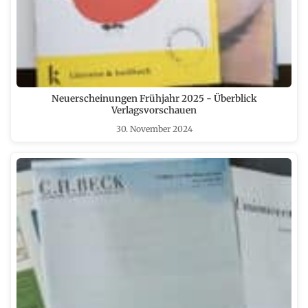
Neuerscheinungen Frühjahr 2025 - Überblick
Verlagsvorschauen
30. November 2024