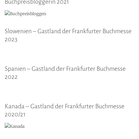
Buchpreisbloggerin 2021
Slowenien – Gastland der Frankfurter Buchmesse
2023
Spanien – Gastland der Frankfurter Buchmesse
2022
Kanada – Gastland der Frankfurter Buchmesse
2020/21