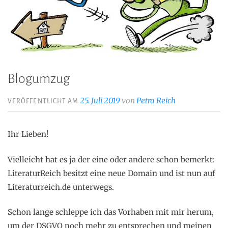
Blogumzug
25. Juli 2019
von
Petra Reich
VERÖFFENTLICHT AM
Ihr Lieben!
Vielleicht hat es ja der eine oder andere schon bemerkt:
LiteraturReich besitzt eine neue Domain und ist nun auf
Literaturreich.de unterwegs.
Schon lange schleppe ich das Vorhaben mit mir herum,
um der DSGVO noch mehr zu entsprechen und meinen