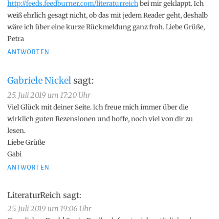
http://feeds.feedburner.com/literaturreich
bei mir geklappt. Ich
weiß ehrlich gesagt nicht, ob das mit jedem Reader geht, deshalb
wäre ich über eine kurze Rückmeldung ganz froh. Liebe Grüße,
Petra
ANTWORTEN
Gabriele Nickel
sagt:
25. Juli 2019 um 17:20 Uhr
Viel Glück mit deiner Seite. Ich freue mich immer über die
wirklich guten Rezensionen und hoffe, noch viel von dir zu
lesen.
Liebe Grüße
Gabi
ANTWORTEN
LiteraturReich
sagt:
25. Juli 2019 um 19:06 Uhr