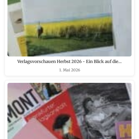
Verlagsvorschauen Herbst 2026 - Ein Blick auf die…
1. Mai 2026