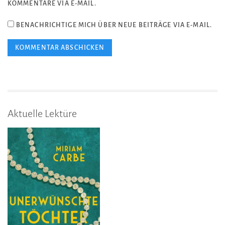
KOMMENTARE VIA E-MAIL.
BENACHRICHTIGE MICH ÜBER NEUE BEITRÄGE VIA E-MAIL.
Aktuelle Lektüre