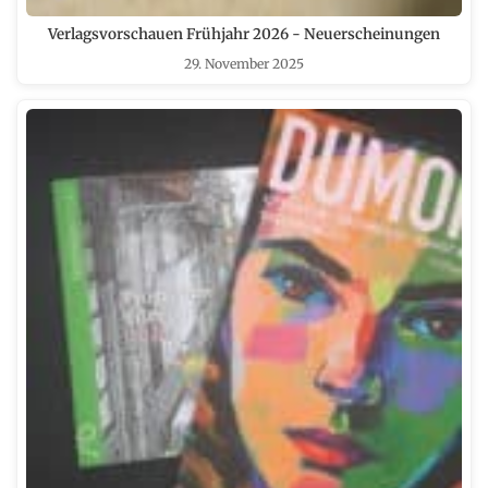
Verlagsvorschauen Frühjahr 2026 - Neuerscheinungen
29. November 2025