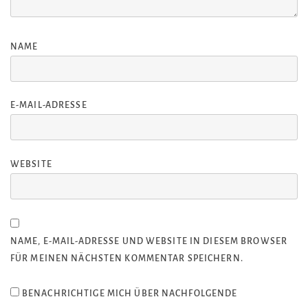
NAME
E-MAIL-ADRESSE
WEBSITE
NAME, E-MAIL-ADRESSE UND WEBSITE IN DIESEM BROWSER
FÜR MEINEN NÄCHSTEN KOMMENTAR SPEICHERN.
BENACHRICHTIGE MICH ÜBER NACHFOLGENDE