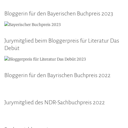
Bloggerin für den Bayerischen Buchpreis 2023
Jurymitglied beim Bloggerpreis für Literatur Das
Debüt
Bloggerin für den Bayrischen Buchpreis 2022
Jurymitglied des NDR-Sachbuchpreis 2022