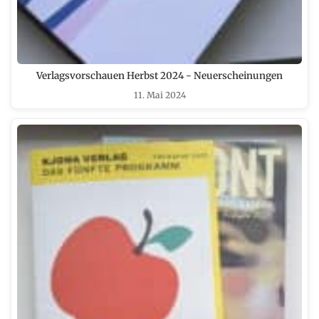
Verlagsvorschauen Herbst 2024 - Neuerscheinungen
11. Mai 2024