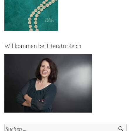
Willkommen bei LiteraturReich
Suchen