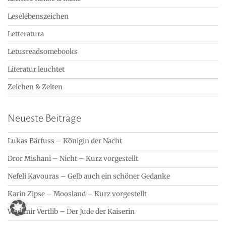
Leselebenszeichen
Letteratura
Letusreadsomebooks
Literatur leuchtet
Zeichen & Zeiten
Neueste Beiträge
Lukas Bärfuss – Königin der Nacht
Dror Mishani – Nicht – Kurz vorgestellt
Nefeli Kavouras – Gelb auch ein schöner Gedanke
Karin Zipse – Moosland – Kurz vorgestellt
Vladimir Vertlib – Der Jude der Kaiserin