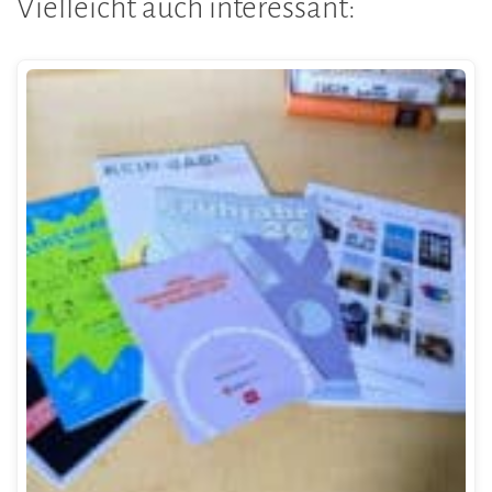
Vielleicht auch interessant: