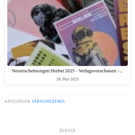
Neuerscheinungen Herbst 2025 - Verlagsvorschauen -…
28. Mai 2025
KATEGORIEN
VERSCHIEDENES
Beitragsnavigation
ZURÜCK