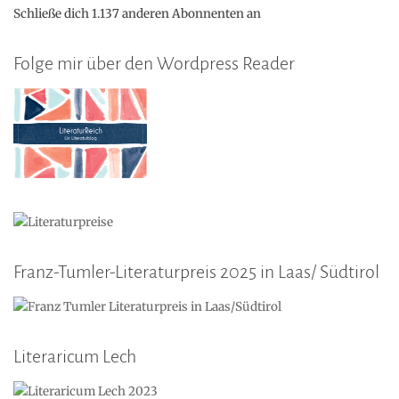
Schließe dich 1.137 anderen Abonnenten an
Folge mir über den Wordpress Reader
Franz-Tumler-Literaturpreis 2025 in Laas/ Südtirol
Literaricum Lech