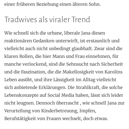
einer früheren Beziehung einen älteren Sohn.
Tradwives als viraler Trend
Wie schnell sich die urbane, liberale Jana diesen
reaktionären Gedanken unterwirft, ist erstaunlich und
vielleicht auch nicht unbedingt glaubhaft. Zwar sind die
klaren Rollen, die hier Mann und Frau einnehmen, für
manche verlockend, sind die Sehnsucht nach Sicherheit
und die Faszination, die die Makellosigkeit von Karolins
Leben ausübt, und ihre Lässigkeit im Alltag vielleicht
sich anbietende Erklärungen. Die Strahlkraft, die solche
Lebenskonzepte auf Social Media haben, lässt sich leider
nicht leugnen. Dennoch überrascht , wie schnell Jana zur
Verurteilung von Kinderbetreuung, Impfen,
Berufstätigkeit von Frauen wechselt, doch etwas.