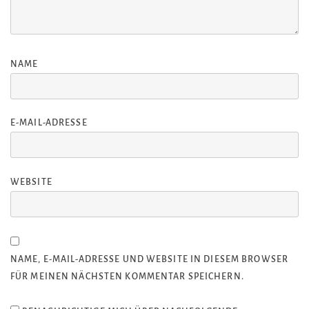
NAME
E-MAIL-ADRESSE
WEBSITE
NAME, E-MAIL-ADRESSE UND WEBSITE IN DIESEM BROWSER
FÜR MEINEN NÄCHSTEN KOMMENTAR SPEICHERN.