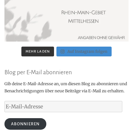
Auf Instagram folgen
MEHR LADEN
Blog per E-Mail abonnieren
Gib deine E-Mail-Adresse an, um diesen Blog zu abonnieren und
Benachrichtigungen über neue Beiträge via E-Mail zu erhalten.
E-
Mail-
Adresse
ABONNIEREN