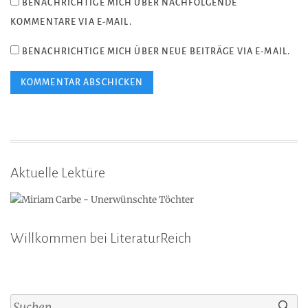
BENACHRICHTIGE MICH ÜBER NACHFOLGENDE
KOMMENTARE VIA E-MAIL.
BENACHRICHTIGE MICH ÜBER NEUE BEITRÄGE VIA E-MAIL.
Aktuelle Lektüre
Willkommen bei LiteraturReich
Suchen