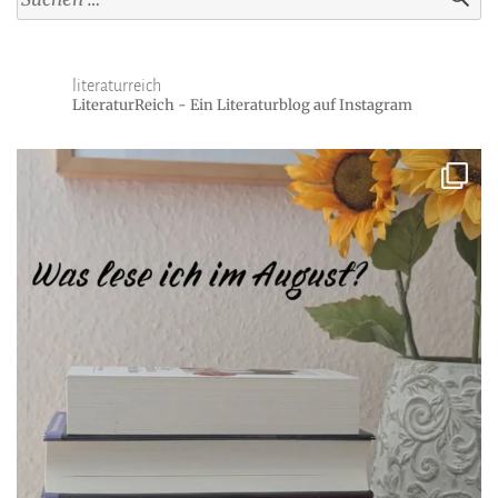
nach:
literaturreich
LiteraturReich - Ein Literaturblog auf Instagram