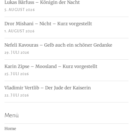
Lukas Bärfuss – Königin der Nacht
5. AUGUST 2026
Dror Mishani – Nicht – Kurz vorgestellt
1. AUGUST 2026
Nefeli Kavouras – Gelb auch ein schöner Gedanke
29. JULI 2026
Karin Zipse – Moosland – Kurz vorgestellt
25. JULI 2026
Vladimir Vertlib – Der Jude der Kaiserin
22. JULI 2026
Menü
Home