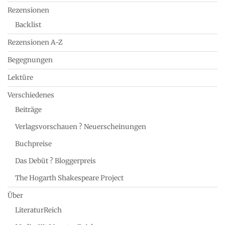
Rezensionen
Backlist
Rezensionen A-Z
Begegnungen
Lektüre
Verschiedenes
Beiträge
Verlagsvorschauen ? Neuerscheinungen
Buchpreise
Das Debüt ? Bloggerpreis
The Hogarth Shakespeare Project
Über
LiteraturReich