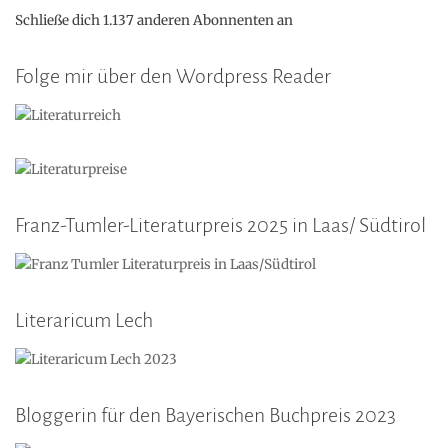
Schließe dich 1.137 anderen Abonnenten an
Folge mir über den Wordpress Reader
Franz-Tumler-Literaturpreis 2025 in Laas/ Südtirol
Literaricum Lech
Bloggerin für den Bayerischen Buchpreis 2023