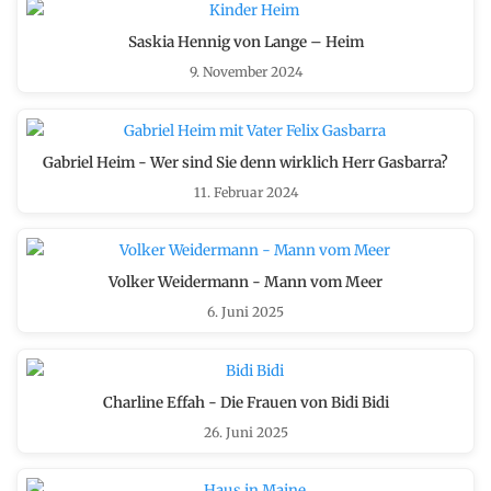
Saskia Hennig von Lange – Heim
9. November 2024
Gabriel Heim - Wer sind Sie denn wirklich Herr Gasbarra?
11. Februar 2024
Volker Weidermann - Mann vom Meer
6. Juni 2025
Charline Effah - Die Frauen von Bidi Bidi
26. Juni 2025