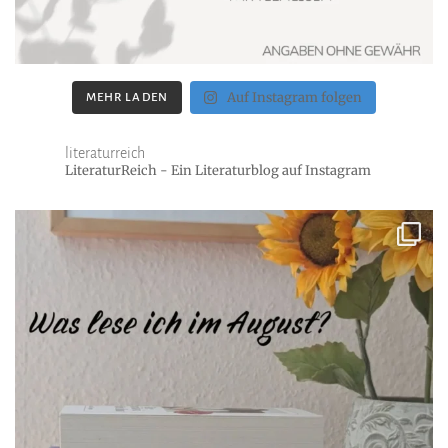
Auf Instagram folgen
MEHR LADEN
literaturreich
LiteraturReich - Ein Literaturblog auf Instagram