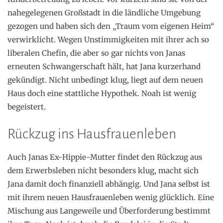
nahegelegenen Großstadt in die ländliche Umgebung
gezogen und haben sich den „Traum vom eigenen Heim“
verwirklicht. Wegen Unstimmigkeiten mit ihrer ach so
liberalen Chefin, die aber so gar nichts von Janas
erneuten Schwangerschaft hält, hat Jana kurzerhand
gekündigt. Nicht unbedingt klug, liegt auf dem neuen
Haus doch eine stattliche Hypothek. Noah ist wenig
begeistert.
Rückzug ins Hausfrauenleben
Auch Janas Ex-Hippie-Mutter findet den Rückzug aus
dem Erwerbsleben nicht besonders klug, macht sich
Jana damit doch finanziell abhängig. Und Jana selbst ist
mit ihrem neuen Hausfrauenleben wenig glücklich. Eine
Mischung aus Langeweile und Überforderung bestimmt