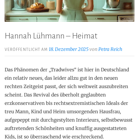
Hannah Lühmann – Heimat
18. Dezember 2025
von
Petra Reich
VERÖFFENTLICHT AM
Das Phänomen der „Tradwives“ ist hier in Deutschland
ein relativ neues, das leider allzu gut in den neuen
rechten Zeitgeist passt, der sich weltweit auszubreiten
scheint. Das Revival des überholt geglaubten
erzkonservativen bis rechtsextremistischen Ideals der
treu Mann, Kind und Heim umsorgenden Hausfrau,
aufgepeppt mit durchgestylten Interieurs, selbstbewusst
auftretenden Schönheiten und knuffig ausgestatteten
Kids, ist so überraschend wie erschreckend.