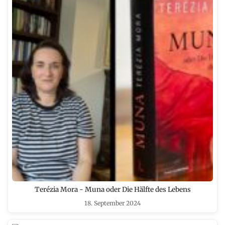
Terézia Mora - Muna oder Die Hälfte des Lebens
18. September 2024