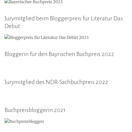
Jurymitglied beim Bloggerpreis für Literatur Das
Debüt
Bloggerin für den Bayrischen Buchpreis 2022
Jurymitglied des NDR-Sachbuchpreis 2022
Buchpreisbloggerin 2021