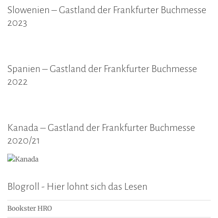
Slowenien – Gastland der Frankfurter Buchmesse
2023
Spanien – Gastland der Frankfurter Buchmesse
2022
Kanada – Gastland der Frankfurter Buchmesse
2020/21
Blogroll - Hier lohnt sich das Lesen
Bookster HRO