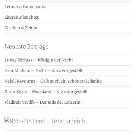
Letusreadsomebooks
Literatur leuchtet
Zeichen & Zeiten
Neueste Beiträge
Lukas Bärfuss – Königin der Nacht
Dror Mishani – Nicht – Kurz vorgestellt
Nefeli Kavouras – Gelb auch ein schöner Gedanke
Karin Zipse – Moosland – Kurz vorgestellt
Vladimir Vertlib – Der Jude der Kaiserin
RSS Feed Literaturreich