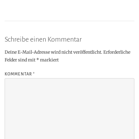
Schreibe einen Kommentar
Deine E-Mail-Adresse wird nicht veröffentlicht.
Erforderliche
Felder sind mit
*
markiert
KOMMENTAR
*