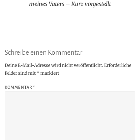
meines Vaters – Kurz vorgestellt
Schreibe einen Kommentar
Deine E-Mail-Adresse wird nicht veröffentlicht.
Erforderliche
Felder sind mit
*
markiert
KOMMENTAR
*