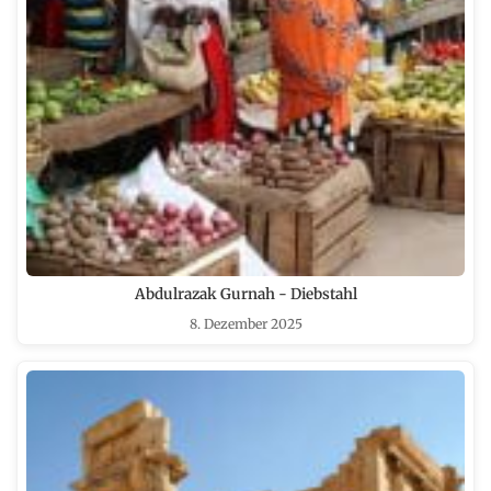
Abdulrazak Gurnah - Diebstahl
8. Dezember 2025