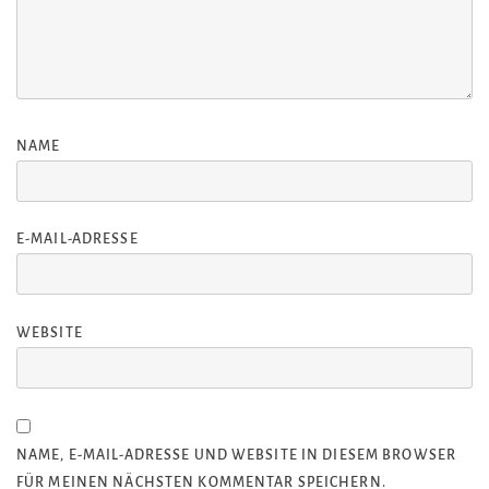
NAME
E-MAIL-ADRESSE
WEBSITE
NAME, E-MAIL-ADRESSE UND WEBSITE IN DIESEM BROWSER
FÜR MEINEN NÄCHSTEN KOMMENTAR SPEICHERN.