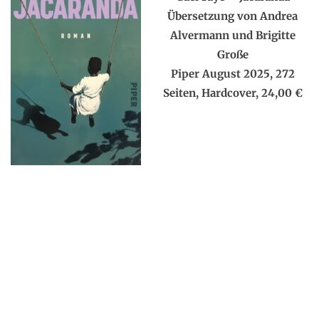
Übersetzung von Andrea
Alvermann und Brigitte
Große
Piper August 2025, 272
Seiten, Hardcover, 24,00 €