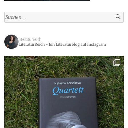
Suchen
nach:
literaturreich
LiteraturReich - Ein Literaturblog auf Instagram