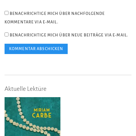
BENACHRICHTIGE MICH ÜBER NACHFOLGENDE
KOMMENTARE VIA E-MAIL.
BENACHRICHTIGE MICH ÜBER NEUE BEITRÄGE VIA E-MAIL.
Aktuelle Lektüre