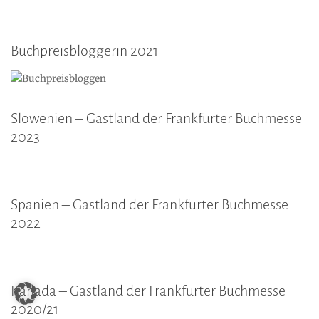
Buchpreisbloggerin 2021
Slowenien – Gastland der Frankfurter Buchmesse
2023
Spanien – Gastland der Frankfurter Buchmesse
2022
Kanada – Gastland der Frankfurter Buchmesse
2020/21