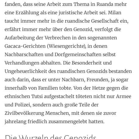
fanden, dass seine Arbeit zum Thema in Ruanda mehr
eine Erzählung als eine juristische Arbeit sei. Milan
taucht immer mehr in die ruandische Gesellschaft ein,
erfährt immer mehr über den Genozid, verfolgt die
Aufarbeitung der Verbrechen in den sogenannten
Gacaca-Gerichten (Wiesengerichte), in denen
Nachbarschaften und Dorfgemeinschaften selbst
Verhandlungen abhalten. Die Besonderheit und
Ungeheuerlichkeit des ruandischen Genozids bestanden
auch darin, dass er unter Nachbarn, Freunden, ja sogar
innerhalb von Familien tobte. Von der Hetze gegen die
ethnischen Tutsi aufgestachelt töteten nicht nur Armee
und Polizei, sondern auch große Teile der
Zivilbevölkerung Menschen, mit denen sie zuvor
jahrelang friedlich zusammengelebt hatten.
Die Wurzeln des Genozids