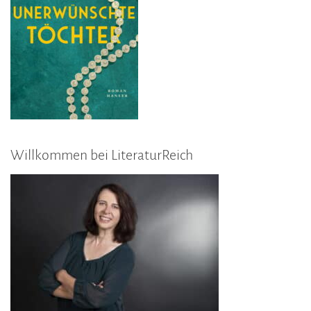
Willkommen bei LiteraturReich