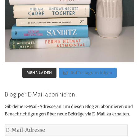
Auf Instagram folgen
MEHR LADEN
Blog per E-Mail abonnieren
Gib deine E-Mail-Adresse an, um diesen Blog zu abonnieren und
Benachrichtigungen über neue Beiträge via E-Mail zu erhalten.
E-
Mail-