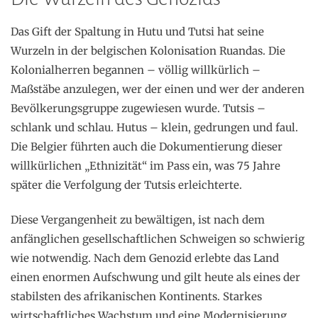
Das Gift der Spaltung in Hutu und Tutsi hat seine
Wurzeln in der belgischen Kolonisation Ruandas. Die
Kolonialherren begannen – völlig willkürlich –
Maßstäbe anzulegen, wer der einen und wer der anderen
Bevölkerungsgruppe zugewiesen wurde. Tutsis –
schlank und schlau. Hutus – klein, gedrungen und faul.
Die Belgier führten auch die Dokumentierung dieser
willkürlichen „Ethnizität“ im Pass ein, was 75 Jahre
später die Verfolgung der Tutsis erleichterte.
Diese Vergangenheit zu bewältigen, ist nach dem
anfänglichen gesellschaftlichen Schweigen so schwierig
wie notwendig. Nach dem Genozid erlebte das Land
einen enormen Aufschwung und gilt heute als eines der
stabilsten des afrikanischen Kontinents. Starkes
wirtschaftliches Wachstum und eine Modernisierung