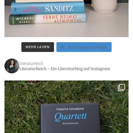
Auf Instagram folgen
MEHR LADEN
literaturreich
LiteraturReich - Ein Literaturblog auf Instagram