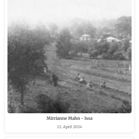
Mirrianne Mahn - Issa
12. April 2024