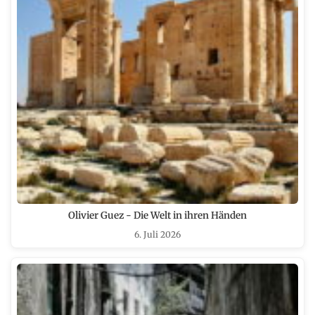
Olivier Guez - Die Welt in ihren Händen
6. Juli 2026