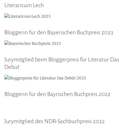
Literaricum Lech
Bloggerin für den Bayerischen Buchpreis 2023
Jurymitglied beim Bloggerpreis für Literatur Das
Debüt
Bloggerin für den Bayrischen Buchpreis 2022
Jurymitglied des NDR-Sachbuchpreis 2022