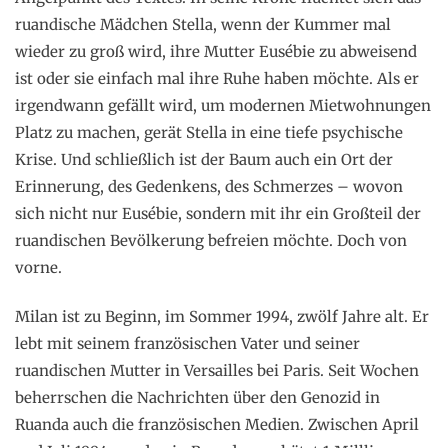
ruandische Mädchen Stella, wenn der Kummer mal
wieder zu groß wird, ihre Mutter Eusébie zu abweisend
ist oder sie einfach mal ihre Ruhe haben möchte. Als er
irgendwann gefällt wird, um modernen Mietwohnungen
Platz zu machen, gerät Stella in eine tiefe psychische
Krise. Und schließlich ist der Baum auch ein Ort der
Erinnerung, des Gedenkens, des Schmerzes – wovon
sich nicht nur Eusébie, sondern mit ihr ein Großteil der
ruandischen Bevölkerung befreien möchte. Doch von
vorne.
Milan ist zu Beginn, im Sommer 1994, zwölf Jahre alt. Er
lebt mit seinem französischen Vater und seiner
ruandischen Mutter in Versailles bei Paris. Seit Wochen
beherrschen die Nachrichten über den Genozid in
Ruanda auch die französischen Medien. Zwischen April