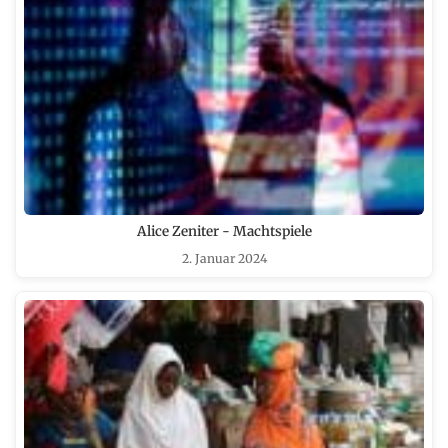
Alice Zeniter - Machtspiele
2. Januar 2024