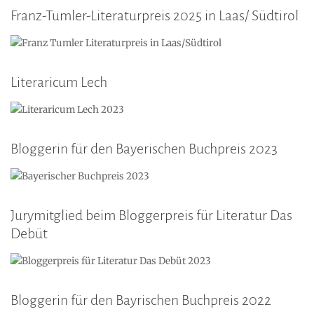
Franz-Tumler-Literaturpreis 2025 in Laas/ Südtirol
Literaricum Lech
Bloggerin für den Bayerischen Buchpreis 2023
Jurymitglied beim Bloggerpreis für Literatur Das
Debüt
Bloggerin für den Bayrischen Buchpreis 2022