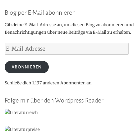
Blog per E-Mail abonnieren
Gib deine E-Mail-Adresse an, um diesen Blog zu abonnieren und
Benachrichtigungen über neue Beiträge via E-Mail zu erhalten.
E-
Mail-
Adresse
ABONNIEREN
Schließe dich 1.137 anderen Abonnenten an
Folge mir über den Wordpress Reader