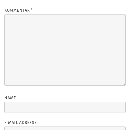
KOMMENTAR
*
NAME
E-MAIL-ADRESSE