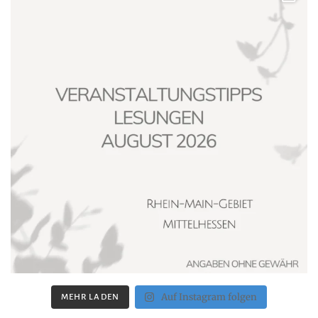
Auf Instagram folgen
MEHR LADEN