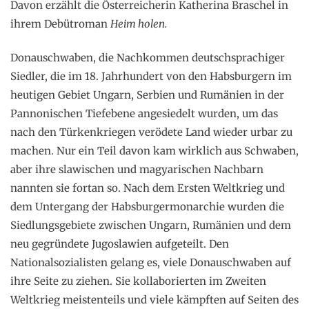
Davon erzählt die Österreicherin Katherina Braschel in
ihrem Debütroman
Heim holen.
Donauschwaben, die Nachkommen deutschsprachiger
Siedler, die im 18. Jahrhundert von den Habsburgern im
heutigen Gebiet Ungarn, Serbien und Rumänien in der
Pannonischen Tiefebene angesiedelt wurden, um das
nach den Türkenkriegen verödete Land wieder urbar zu
machen. Nur ein Teil davon kam wirklich aus Schwaben,
aber ihre slawischen und magyarischen Nachbarn
nannten sie fortan so. Nach dem Ersten Weltkrieg und
dem Untergang der Habsburgermonarchie wurden die
Siedlungsgebiete zwischen Ungarn, Rumänien und dem
neu gegründete Jugoslawien aufgeteilt. Den
Nationalsozialisten gelang es, viele Donauschwaben auf
ihre Seite zu ziehen. Sie kollaborierten im Zweiten
Weltkrieg meistenteils und viele kämpften auf Seiten des