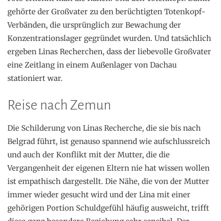
gehörte der Großvater zu den berüchtigten Totenkopf-
Verbänden, die ursprünglich zur Bewachung der
Konzentrationslager gegründet wurden. Und tatsächlich
ergeben Linas Recherchen, dass der liebevolle Großvater
eine Zeitlang in einem Außenlager von Dachau
stationiert war.
Reise nach Zemun
Die Schilderung von Linas Recherche, die sie bis nach
Belgrad führt, ist genauso spannend wie aufschlussreich
und auch der Konflikt mit der Mutter, die die
Vergangenheit der eigenen Eltern nie hat wissen wollen
ist empathisch dargestellt. Die Nähe, die von der Mutter
immer wieder gesucht wird und der Lina mit einer
gehörigen Portion Schuldgefühl häufig ausweicht, trifft