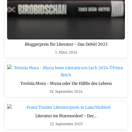
Bloggerpreis für Literatur - Das Debüt 2023
3. März 2024
Terézia Mora - Muna oder Die Hälfte des Lebens
18. September 2024
Literatur im Marmordorf - Der…
22. September 2025