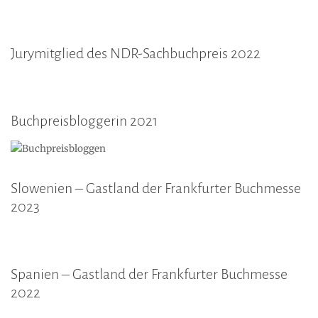
Jurymitglied des NDR-Sachbuchpreis 2022
Buchpreisbloggerin 2021
Slowenien – Gastland der Frankfurter Buchmesse
2023
Spanien – Gastland der Frankfurter Buchmesse
2022