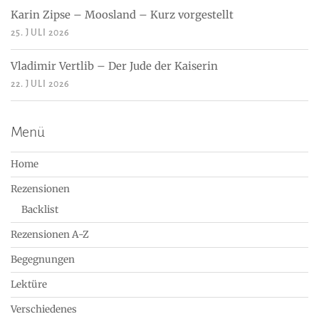
Karin Zipse – Moosland – Kurz vorgestellt
25. JULI 2026
Vladimir Vertlib – Der Jude der Kaiserin
22. JULI 2026
Menü
Home
Rezensionen
Backlist
Rezensionen A-Z
Begegnungen
Lektüre
Verschiedenes