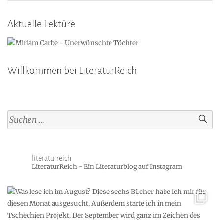
Aktuelle Lektüre
Willkommen bei LiteraturReich
Suchen
nach:
literaturreich
LiteraturReich - Ein Literaturblog auf Instagram