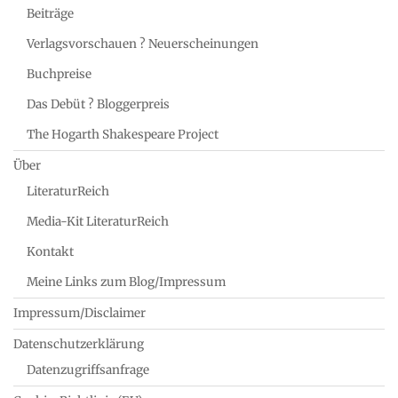
Beiträge
Verlagsvorschauen ? Neuerscheinungen
Buchpreise
Das Debüt ? Bloggerpreis
The Hogarth Shakespeare Project
Über
LiteraturReich
Media-Kit LiteraturReich
Kontakt
Meine Links zum Blog/Impressum
Impressum/Disclaimer
Datenschutzerklärung
Datenzugriffsanfrage