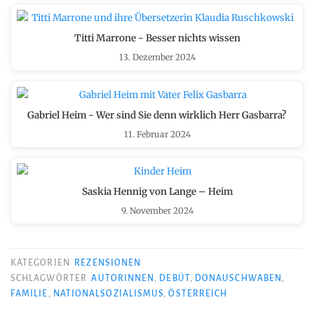
Titti Marrone - Besser nichts wissen
13. Dezember 2024
Gabriel Heim - Wer sind Sie denn wirklich Herr Gasbarra?
11. Februar 2024
Saskia Hennig von Lange – Heim
9. November 2024
KATEGORIEN
REZENSIONEN
SCHLAGWÖRTER
AUTORINNEN
,
DEBÜT
,
DONAUSCHWABEN
,
FAMILIE
,
NATIONALSOZIALISMUS
,
ÖSTERREICH