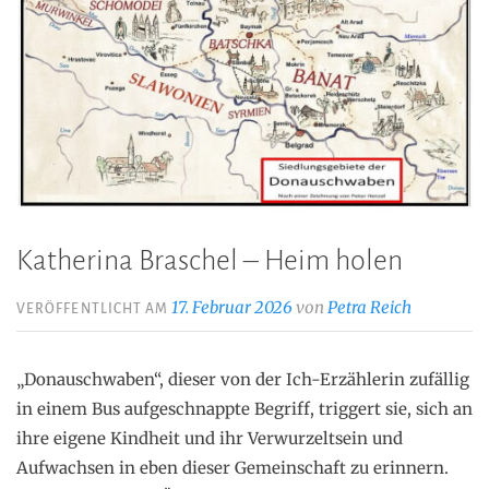
Katherina Braschel – Heim holen
17. Februar 2026
von
Petra Reich
VERÖFFENTLICHT AM
„Donauschwaben“, dieser von der Ich-Erzählerin zufällig
in einem Bus aufgeschnappte Begriff, triggert sie, sich an
ihre eigene Kindheit und ihr Verwurzeltsein und
Aufwachsen in eben dieser Gemeinschaft zu erinnern.