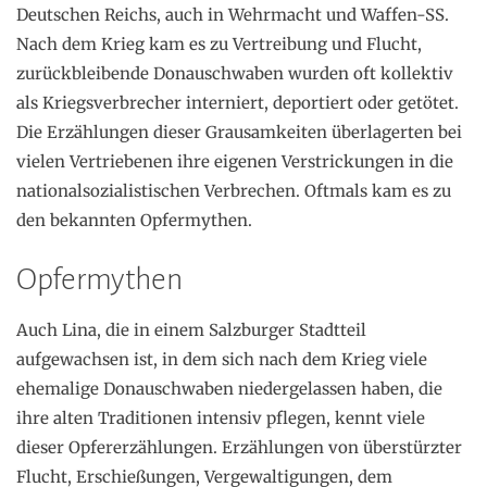
Deutschen Reichs, auch in Wehrmacht und Waffen-SS.
Nach dem Krieg kam es zu Vertreibung und Flucht,
zurückbleibende Donauschwaben wurden oft kollektiv
als Kriegsverbrecher interniert, deportiert oder getötet.
Die Erzählungen dieser Grausamkeiten überlagerten bei
vielen Vertriebenen ihre eigenen Verstrickungen in die
nationalsozialistischen Verbrechen. Oftmals kam es zu
den bekannten Opfermythen.
Opfermythen
Auch Lina, die in einem Salzburger Stadtteil
aufgewachsen ist, in dem sich nach dem Krieg viele
ehemalige Donauschwaben niedergelassen haben, die
ihre alten Traditionen intensiv pflegen, kennt viele
dieser Opfererzählungen. Erzählungen von überstürzter
Flucht, Erschießungen, Vergewaltigungen, dem