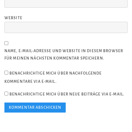
WEBSITE
NAME, E-MAIL-ADRESSE UND WEBSITE IN DIESEM BROWSER
FÜR MEINEN NÄCHSTEN KOMMENTAR SPEICHERN.
BENACHRICHTIGE MICH ÜBER NACHFOLGENDE
KOMMENTARE VIA E-MAIL.
BENACHRICHTIGE MICH ÜBER NEUE BEITRÄGE VIA E-MAIL.