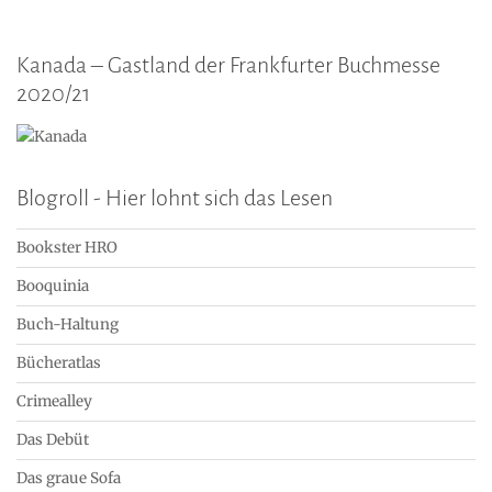
Kanada – Gastland der Frankfurter Buchmesse
2020/21
Blogroll - Hier lohnt sich das Lesen
Bookster HRO
Booquinia
Buch-Haltung
Bücheratlas
Crimealley
Das Debüt
Das graue Sofa