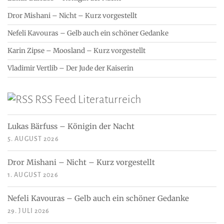
Dror Mishani – Nicht – Kurz vorgestellt
Nefeli Kavouras – Gelb auch ein schöner Gedanke
Karin Zipse – Moosland – Kurz vorgestellt
Vladimir Vertlib – Der Jude der Kaiserin
RSS Feed Literaturreich
Lukas Bärfuss – Königin der Nacht
5. AUGUST 2026
Dror Mishani – Nicht – Kurz vorgestellt
1. AUGUST 2026
Nefeli Kavouras – Gelb auch ein schöner Gedanke
29. JULI 2026