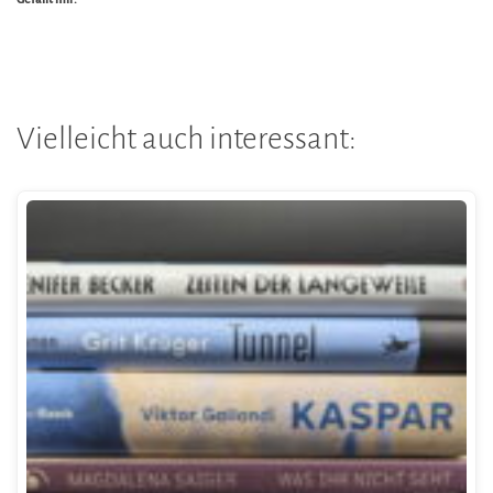
Vielleicht auch interessant: