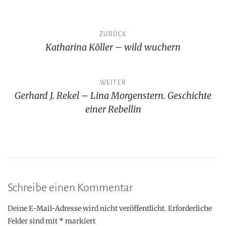
Beitragsnavigation
ZURÜCK
Katharina Köller – wild wuchern
WEITER
Gerhard J. Rekel – Lina Morgenstern. Geschichte
einer Rebellin
Schreibe einen Kommentar
Deine E-Mail-Adresse wird nicht veröffentlicht.
Erforderliche
Felder sind mit
*
markiert