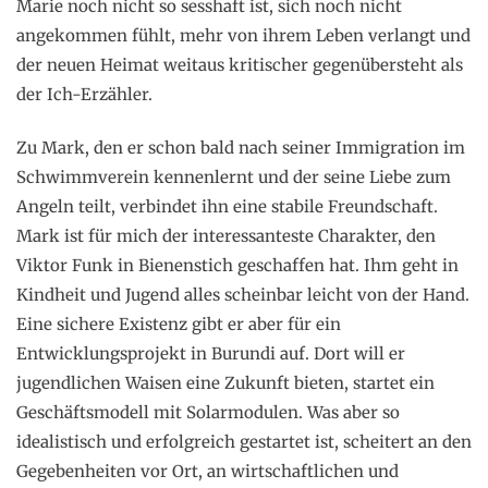
Marie noch nicht so sesshaft ist, sich noch nicht
angekommen fühlt, mehr von ihrem Leben verlangt und
der neuen Heimat weitaus kritischer gegenübersteht als
der Ich-Erzähler.
Zu Mark, den er schon bald nach seiner Immigration im
Schwimmverein kennenlernt und der seine Liebe zum
Angeln teilt, verbindet ihn eine stabile Freundschaft.
Mark ist für mich der interessanteste Charakter, den
Viktor Funk in Bienenstich geschaffen hat. Ihm geht in
Kindheit und Jugend alles scheinbar leicht von der Hand.
Eine sichere Existenz gibt er aber für ein
Entwicklungsprojekt in Burundi auf. Dort will er
jugendlichen Waisen eine Zukunft bieten, startet ein
Geschäftsmodell mit Solarmodulen. Was aber so
idealistisch und erfolgreich gestartet ist, scheitert an den
Gegebenheiten vor Ort, an wirtschaftlichen und