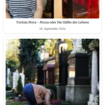
Terézia Mora - Muna oder Die Hälfte des Lebens
18. September 2024