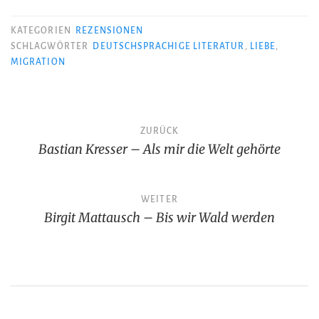
KATEGORIEN
REZENSIONEN
SCHLAGWÖRTER
DEUTSCHSPRACHIGE LITERATUR
,
LIEBE
,
MIGRATION
Beitragsnavigation
ZURÜCK
Bastian Kresser – Als mir die Welt gehörte
WEITER
Birgit Mattausch – Bis wir Wald werden