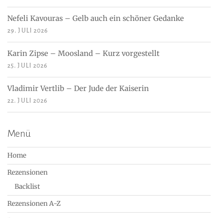
Nefeli Kavouras – Gelb auch ein schöner Gedanke
29. JULI 2026
Karin Zipse – Moosland – Kurz vorgestellt
25. JULI 2026
Vladimir Vertlib – Der Jude der Kaiserin
22. JULI 2026
Menü
Home
Rezensionen
Backlist
Rezensionen A-Z