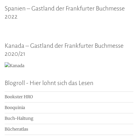
Spanien – Gastland der Frankfurter Buchmesse
2022
Kanada – Gastland der Frankfurter Buchmesse
2020/21
Blogroll - Hier lohnt sich das Lesen
Bookster HRO
Booquinia
Buch-Haltung
Bücheratlas