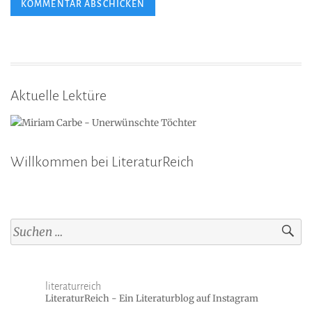
Aktuelle Lektüre
Willkommen bei LiteraturReich
Suchen
nach:
literaturreich
LiteraturReich - Ein Literaturblog auf Instagram