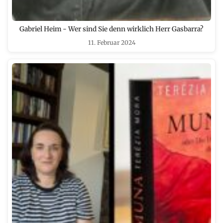
Gabriel Heim - Wer sind Sie denn wirklich Herr Gasbarra?
11. Februar 2024