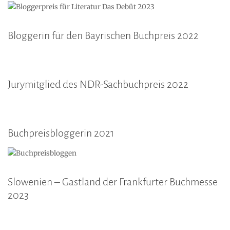
Bloggerin für den Bayrischen Buchpreis 2022
Jurymitglied des NDR-Sachbuchpreis 2022
Buchpreisbloggerin 2021
Slowenien – Gastland der Frankfurter Buchmesse
2023