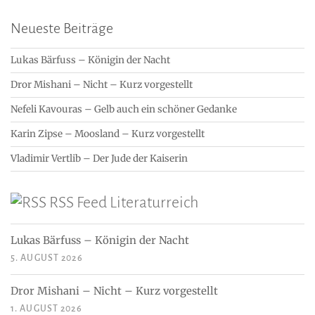
Neueste Beiträge
Lukas Bärfuss – Königin der Nacht
Dror Mishani – Nicht – Kurz vorgestellt
Nefeli Kavouras – Gelb auch ein schöner Gedanke
Karin Zipse – Moosland – Kurz vorgestellt
Vladimir Vertlib – Der Jude der Kaiserin
RSS Feed Literaturreich
Lukas Bärfuss – Königin der Nacht
5. AUGUST 2026
Dror Mishani – Nicht – Kurz vorgestellt
1. AUGUST 2026