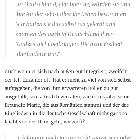
„In Deutschland, glaubten sie, würden sie und
ihre Kinder selbst über ihr Leben bestimmen.
Nur hatten sie das selbst nie gelernt und
konnten das auch in Deutschland ihren
Kindern nicht beibringen. Die neue Freiheit
überforderte uns.“
Auch wenn er sich nach außen gut integriert, zweifelt
der Ich-Erzähler oft. Hat er nicht zu viel von sich selbst
aufgegeben, die von ihm erwarteten Rollen zu gut
ausgefüllt, sein altes Ich verraten, wie ihm später seine
Freundin Marie, die aus Rumänien stammt und der das
Eingliedern in die deutsche Gesellschaft nicht ganz so
leicht von der Hand geht, vorwirft?
„Ich konnte noch immer nicht sagen, wer oder