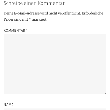
Schreibe einen Kommentar
Deine E-Mail-Adresse wird nicht veröffentlicht.
Erforderliche
Felder sind mit
*
markiert
KOMMENTAR
*
NAME