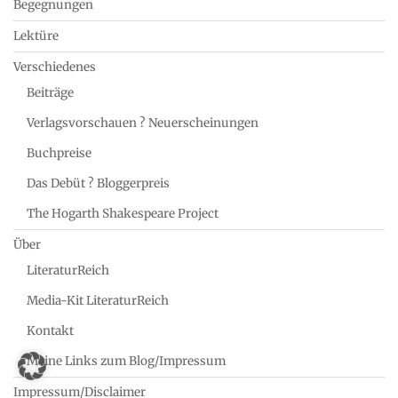
Begegnungen
Lektüre
Verschiedenes
Beiträge
Verlagsvorschauen ? Neuerscheinungen
Buchpreise
Das Debüt ? Bloggerpreis
The Hogarth Shakespeare Project
Über
LiteraturReich
Media-Kit LiteraturReich
Kontakt
Meine Links zum Blog/Impressum
Impressum/Disclaimer