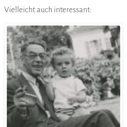
Vielleicht auch interessant: