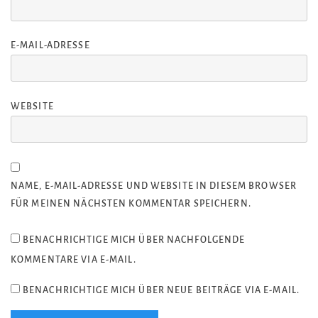
E-MAIL-ADRESSE
WEBSITE
NAME, E-MAIL-ADRESSE UND WEBSITE IN DIESEM BROWSER
FÜR MEINEN NÄCHSTEN KOMMENTAR SPEICHERN.
BENACHRICHTIGE MICH ÜBER NACHFOLGENDE
KOMMENTARE VIA E-MAIL.
BENACHRICHTIGE MICH ÜBER NEUE BEITRÄGE VIA E-MAIL.