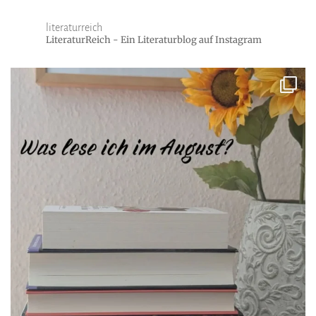
literaturreich
LiteraturReich - Ein Literaturblog auf Instagram