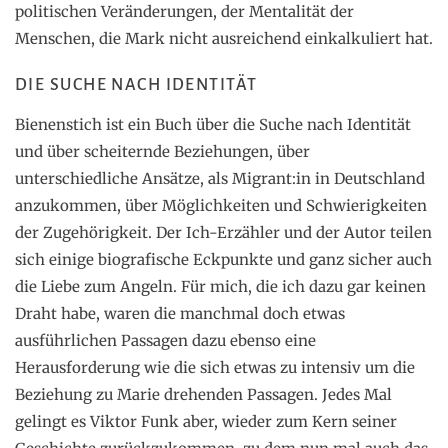
politischen Veränderungen, der Mentalität der
Menschen, die Mark nicht ausreichend einkalkuliert hat.
DIE SUCHE NACH IDENTITÄT
Bienenstich ist ein Buch über die Suche nach Identität
und über scheiternde Beziehungen, über
unterschiedliche Ansätze, als Migrant:in in Deutschland
anzukommen, über Möglichkeiten und Schwierigkeiten
der Zugehörigkeit. Der Ich-Erzähler und der Autor teilen
sich einige biografische Eckpunkte und ganz sicher auch
die Liebe zum Angeln. Für mich, die ich dazu gar keinen
Draht habe, waren die manchmal doch etwas
ausführlichen Passagen dazu ebenso eine
Herausforderung wie die sich etwas zu intensiv um die
Beziehung zu Marie drehenden Passagen. Jedes Mal
gelingt es Viktor Funk aber, wieder zum Kern seiner