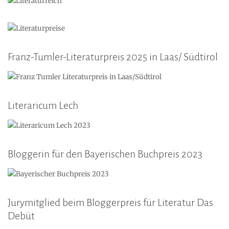
Franz-Tumler-Literaturpreis 2025 in Laas/ Südtirol
Literaricum Lech
Bloggerin für den Bayerischen Buchpreis 2023
Jurymitglied beim Bloggerpreis für Literatur Das
Debüt