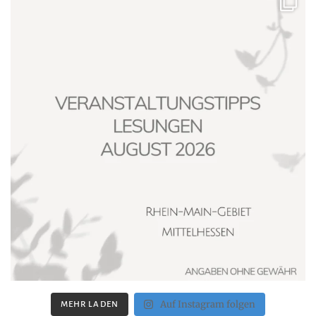
Auf Instagram folgen
MEHR LADEN