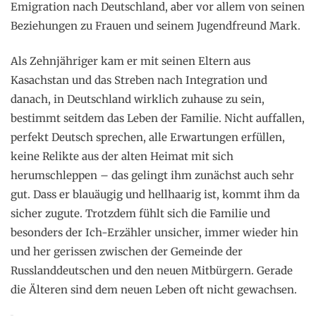
Emigration nach Deutschland, aber vor allem von seinen
Beziehungen zu Frauen und seinem Jugendfreund Mark.
Als Zehnjähriger kam er mit seinen Eltern aus
Kasachstan und das Streben nach Integration und
danach, in Deutschland wirklich zuhause zu sein,
bestimmt seitdem das Leben der Familie. Nicht auffallen,
perfekt Deutsch sprechen, alle Erwartungen erfüllen,
keine Relikte aus der alten Heimat mit sich
herumschleppen – das gelingt ihm zunächst auch sehr
gut. Dass er blauäugig und hellhaarig ist, kommt ihm da
sicher zugute. Trotzdem fühlt sich die Familie und
besonders der Ich-Erzähler unsicher, immer wieder hin
und her gerissen zwischen der Gemeinde der
Russlanddeutschen und den neuen Mitbürgern. Gerade
die Älteren sind dem neuen Leben oft nicht gewachsen.