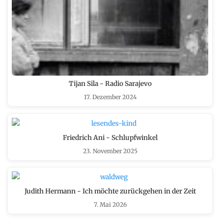
Tijan Sila - Radio Sarajevo
17. Dezember 2024
Friedrich Ani - Schlupfwinkel
23. November 2025
Judith Hermann - Ich möchte zurückgehen in der Zeit
7. Mai 2026