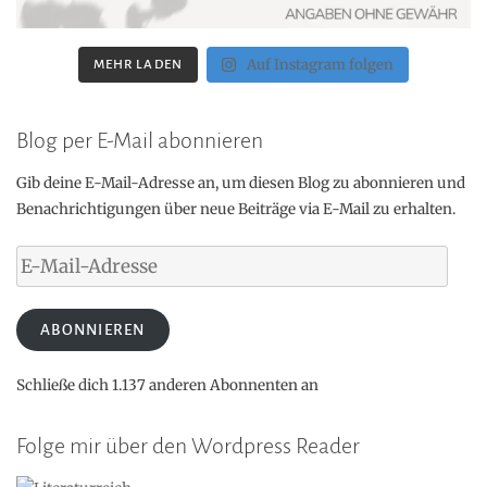
Auf Instagram folgen
MEHR LADEN
Blog per E-Mail abonnieren
Gib deine E-Mail-Adresse an, um diesen Blog zu abonnieren und
Benachrichtigungen über neue Beiträge via E-Mail zu erhalten.
E-
Mail-
Adresse
ABONNIEREN
Schließe dich 1.137 anderen Abonnenten an
Folge mir über den Wordpress Reader