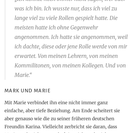
was ich bin. Ich wusste nur, dass ich viel zu
lange viel zu viele Rollen gespielt hatte. Die
meisten hatte ich ohne Gegenwehr
angenommen. Ich hatte sie angenommen, weil
ich dachte, diese oder jene Rolle werde von mir
erwartet. Von meinen Lehrern, von meinen
Kommilitonen, von meinen Kollegen. Und von
Marie.“
MARK UND MARIE
Mit Marie verbindet ihn eine nicht immer ganz
einfache, aber tiefe Beziehung. Am Ende scheitert sie
aber genauso wie die zu seiner früheren deutschen
Freundin Karina. Vielleicht zerbricht sie daran, dass