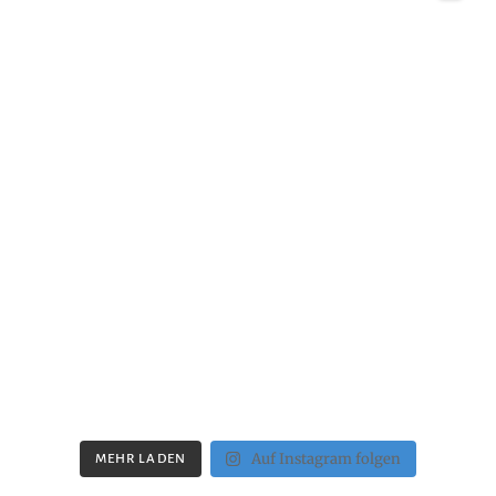
Auf Instagram folgen
MEHR LADEN