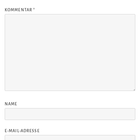
KOMMENTAR
*
NAME
E-MAIL-ADRESSE