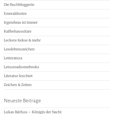
Die Buchbloggerin
Emeraldnotes
Irgendwas ist immer
Kaffeehaussitzer
Leckere Kekse & mehr
Leselebenszeichen
Letteratura
Letusreadsomebooks
Literatur leuchtet
Zeichen & Zeiten
Neueste Beiträge
Lukas Bärfuss – Königin der Nacht