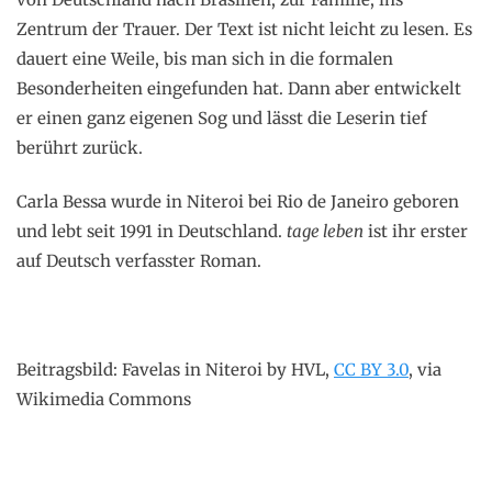
Zentrum der Trauer. Der Text ist nicht leicht zu lesen. Es
dauert eine Weile, bis man sich in die formalen
Besonderheiten eingefunden hat. Dann aber entwickelt
er einen ganz eigenen Sog und lässt die Leserin tief
berührt zurück.
Carla Bessa wurde in Niteroi bei Rio de Janeiro geboren
und lebt seit 1991 in Deutschland.
tage leben
ist ihr erster
auf Deutsch verfasster Roman.
Beitragsbild: Favelas in Niteroi by HVL,
CC BY 3.0
, via
Wikimedia Commons