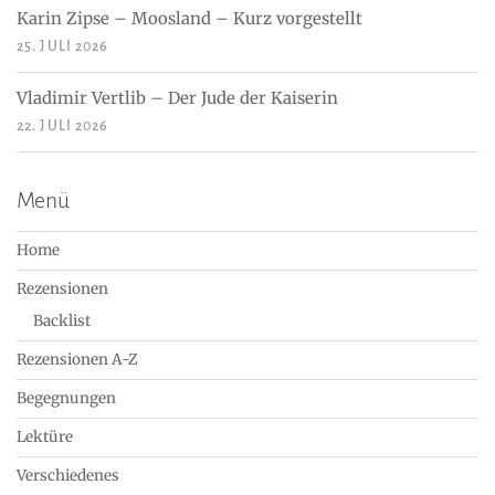
Karin Zipse – Moosland – Kurz vorgestellt
25. JULI 2026
Vladimir Vertlib – Der Jude der Kaiserin
22. JULI 2026
Menü
Home
Rezensionen
Backlist
Rezensionen A-Z
Begegnungen
Lektüre
Verschiedenes