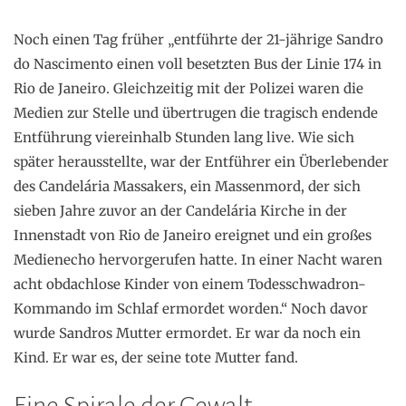
Noch einen Tag früher „entführte der 21-jährige Sandro
do Nascimento einen voll besetzten Bus der Linie 174 in
Rio de Janeiro. Gleichzeitig mit der Polizei waren die
Medien zur Stelle und übertrugen die tragisch endende
Entführung viereinhalb Stunden lang live. Wie sich
später herausstellte, war der Entführer ein Überlebender
des Candelária Massakers, ein Massenmord, der sich
sieben Jahre zuvor an der Candelária Kirche in der
Innenstadt von Rio de Janeiro ereignet und ein großes
Medienecho hervorgerufen hatte. In einer Nacht waren
acht obdachlose Kinder von einem Todesschwadron-
Kommando im Schlaf ermordet worden.“ Noch davor
wurde Sandros Mutter ermordet. Er war da noch ein
Kind. Er war es, der seine tote Mutter fand.