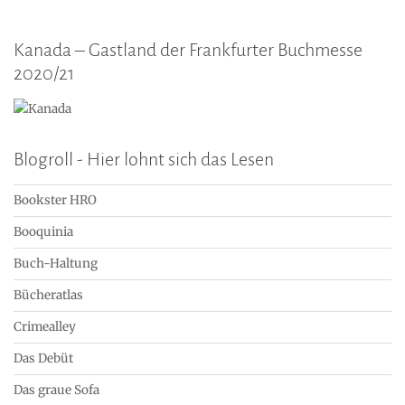
Kanada – Gastland der Frankfurter Buchmesse
2020/21
Blogroll - Hier lohnt sich das Lesen
Bookster HRO
Booquinia
Buch-Haltung
Bücheratlas
Crimealley
Das Debüt
Das graue Sofa