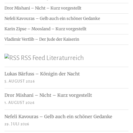
Dror Mishani – Nicht – Kurz vorgestellt
Nefeli Kavouras – Gelb auch ein schöner Gedanke
Karin Zipse – Moosland – Kurz vorgestellt
Vladimir Vertlib – Der Jude der Kaiserin
RSS Feed Literaturreich
Lukas Bärfuss – Königin der Nacht
5. AUGUST 2026
Dror Mishani – Nicht – Kurz vorgestellt
1. AUGUST 2026
Nefeli Kavouras – Gelb auch ein schöner Gedanke
29. JULI 2026