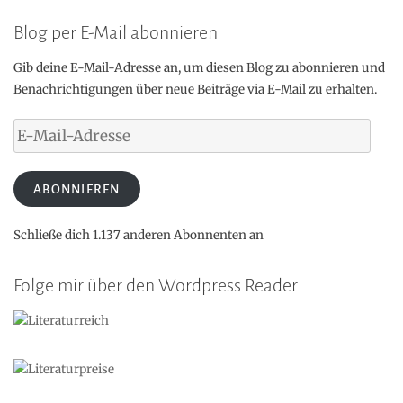
Blog per E-Mail abonnieren
Gib deine E-Mail-Adresse an, um diesen Blog zu abonnieren und
Benachrichtigungen über neue Beiträge via E-Mail zu erhalten.
E-
Mail-
Adresse
ABONNIEREN
Schließe dich 1.137 anderen Abonnenten an
Folge mir über den Wordpress Reader