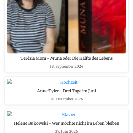
Terézia Mora - Muna oder Die Hälfte des Lebens
18. September 2024
Anne Tyler - Drei Tage im Juni
28. Dezember 2024
Helene Bukowski - Wer möchte nicht im Leben bleiben
27. Juni 2026