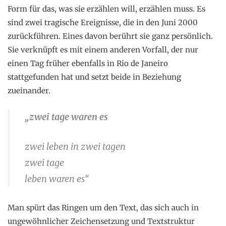
Form für das, was sie erzählen will, erzählen muss. Es
sind zwei tragische Ereignisse, die in den Juni 2000
zurückführen. Eines davon berührt sie ganz persönlich.
Sie verknüpft es mit einem anderen Vorfall, der nur
einen Tag früher ebenfalls in Rio de Janeiro
stattgefunden hat und setzt beide in Beziehung
zueinander.
„zwei tage waren es
zwei leben in zwei tagen
zwei tage
leben waren es“
Man spürt das Ringen um den Text, das sich auch in
ungewöhnlicher Zeichensetzung und Textstruktur