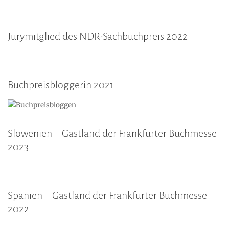
Jurymitglied des NDR-Sachbuchpreis 2022
Buchpreisbloggerin 2021
Slowenien – Gastland der Frankfurter Buchmesse
2023
Spanien – Gastland der Frankfurter Buchmesse
2022