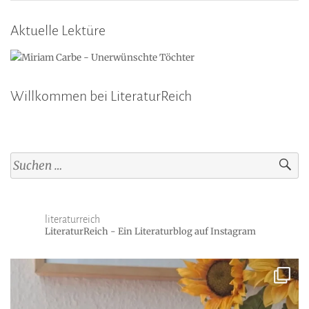
Aktuelle Lektüre
Willkommen bei LiteraturReich
Suchen
nach:
literaturreich
LiteraturReich - Ein Literaturblog auf Instagram