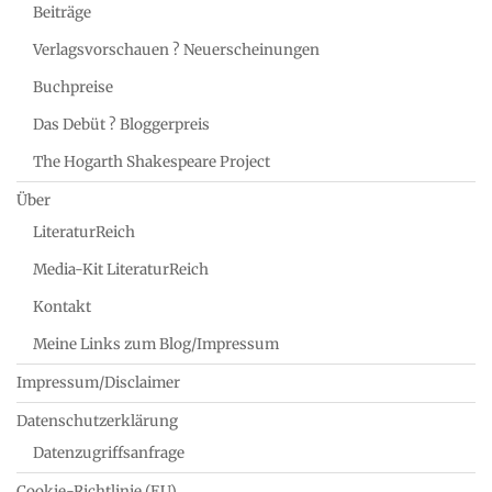
Beiträge
Verlagsvorschauen ? Neuerscheinungen
Buchpreise
Das Debüt ? Bloggerpreis
The Hogarth Shakespeare Project
Über
LiteraturReich
Media-Kit LiteraturReich
Kontakt
Meine Links zum Blog/Impressum
Impressum/Disclaimer
Datenschutzerklärung
Datenzugriffsanfrage
Cookie-Richtlinie (EU)