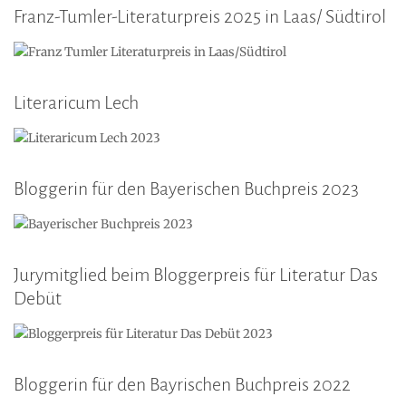
Franz-Tumler-Literaturpreis 2025 in Laas/ Südtirol
Literaricum Lech
Bloggerin für den Bayerischen Buchpreis 2023
Jurymitglied beim Bloggerpreis für Literatur Das
Debüt
Bloggerin für den Bayrischen Buchpreis 2022