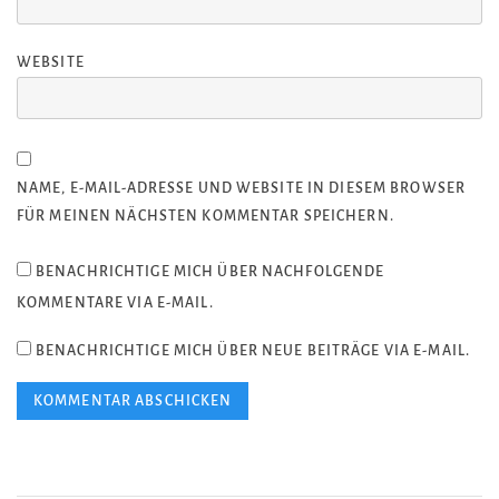
WEBSITE
NAME, E-MAIL-ADRESSE UND WEBSITE IN DIESEM BROWSER
FÜR MEINEN NÄCHSTEN KOMMENTAR SPEICHERN.
BENACHRICHTIGE MICH ÜBER NACHFOLGENDE
KOMMENTARE VIA E-MAIL.
BENACHRICHTIGE MICH ÜBER NEUE BEITRÄGE VIA E-MAIL.