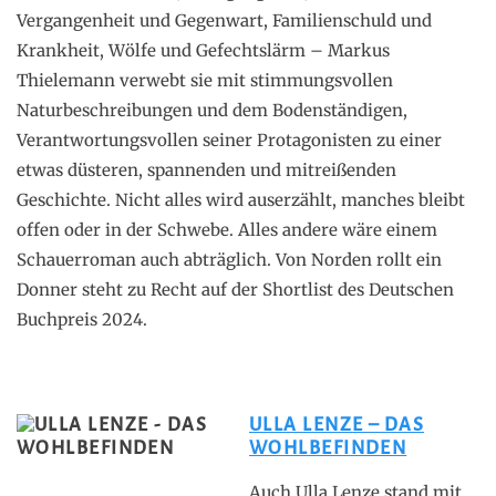
Vergangenheit und Gegenwart, Familienschuld und
Krankheit, Wölfe und Gefechtslärm – Markus
Thielemann verwebt sie mit stimmungsvollen
Naturbeschreibungen und dem Bodenständigen,
Verantwortungsvollen seiner Protagonisten zu einer
etwas düsteren, spannenden und mitreißenden
Geschichte. Nicht alles wird auserzählt, manches bleibt
offen oder in der Schwebe. Alles andere wäre einem
Schauerroman auch abträglich. Von Norden rollt ein
Donner steht zu Recht auf der Shortlist des Deutschen
Buchpreis 2024.
ULLA LENZE – DAS
WOHLBEFINDEN
Auch Ulla Lenze stand mit