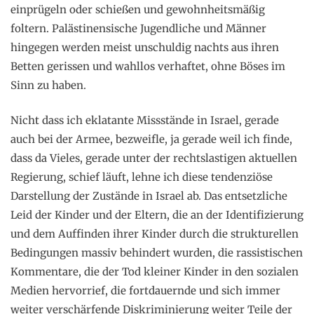
einprügeln oder schießen und gewohnheitsmäßig
foltern. Palästinensische Jugendliche und Männer
hingegen werden meist unschuldig nachts aus ihren
Betten gerissen und wahllos verhaftet, ohne Böses im
Sinn zu haben.
Nicht dass ich eklatante Missstände in Israel, gerade
auch bei der Armee, bezweifle, ja gerade weil ich finde,
dass da Vieles, gerade unter der rechtslastigen aktuellen
Regierung, schief läuft, lehne ich diese tendenziöse
Darstellung der Zustände in Israel ab. Das entsetzliche
Leid der Kinder und der Eltern, die an der Identifizierung
und dem Auffinden ihrer Kinder durch die strukturellen
Bedingungen massiv behindert wurden, die rassistischen
Kommentare, die der Tod kleiner Kinder in den sozialen
Medien hervorrief, die fortdauernde und sich immer
weiter verschärfende Diskriminierung weiter Teile der