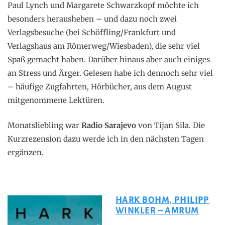
Paul Lynch und Margarete Schwarzkopf möchte ich
besonders herausheben – und dazu noch zwei
Verlagsbesuche (bei Schöffling/Frankfurt und
Verlagshaus am Römerweg/Wiesbaden), die sehr viel
Spaß gemacht haben. Darüber hinaus aber auch einiges
an Stress und Ärger. Gelesen habe ich dennoch sehr viel
– häufige Zugfahrten, Hörbücher, aus dem August
mitgenommene Lektüren.
Monatsliebling war
Radio Sarajevo
von Tijan Sila. Die
Kurzrezension dazu werde ich in den nächsten Tagen
ergänzen.
HARK BOHM, PHILIPP
WINKLER – AMRUM