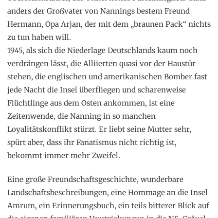
anders der Großvater von Nannings bestem Freund
Hermann, Opa Arjan, der mit dem „braunen Pack“ nichts
zu tun haben will.
1945, als sich die Niederlage Deutschlands kaum noch
verdrängen lässt, die Alliierten quasi vor der Haustür
stehen, die englischen und amerikanischen Bomber fast
jede Nacht die Insel überfliegen und scharenweise
Flüchtlinge aus dem Osten ankommen, ist eine
Zeitenwende, die Nanning in so manchen
Loyalitätskonflikt stürzt. Er liebt seine Mutter sehr,
spürt aber, dass ihr Fanatismus nicht richtig ist,
bekommt immer mehr Zweifel.
Eine große Freundschaftsgeschichte, wunderbare
Landschaftsbeschreibungen, eine Hommage an die Insel
Amrum, ein Erinnerungsbuch, ein teils bitterer Blick auf