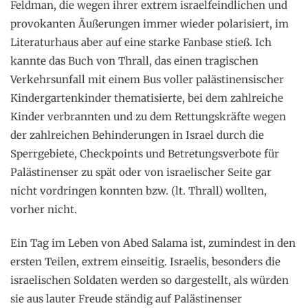
Feldman, die wegen ihrer extrem israelfeindlichen und
provokanten Äußerungen immer wieder polarisiert, im
Literaturhaus aber auf eine starke Fanbase stieß. Ich
kannte das Buch von Thrall, das einen tragischen
Verkehrsunfall mit einem Bus voller palästinensischer
Kindergartenkinder thematisierte, bei dem zahlreiche
Kinder verbrannten und zu dem Rettungskräfte wegen
der zahlreichen Behinderungen in Israel durch die
Sperrgebiete, Checkpoints und Betretungsverbote für
Palästinenser zu spät oder von israelischer Seite gar
nicht vordringen konnten bzw. (lt. Thrall) wollten,
vorher nicht.
Ein Tag im Leben von Abed Salama ist, zumindest in den
ersten Teilen, extrem einseitig. Israelis, besonders die
israelischen Soldaten werden so dargestellt, als würden
sie aus lauter Freude ständig auf Palästinenser