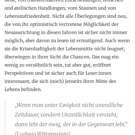
und atelischen Handlungen, vom Staunen und von
Lebenszufriedenheit. Nicht alle Überlegungen sind neu,
die von ihr optimistisch vertretene Möglichkeit der
Neuausrichtung in diesen Jahren ist sicher nicht immer
möglich, aber davon zu lesen ist ermutigend. Auch wenn
sie die Krisenhaftigkeit der Lebensmitte nicht leugnet,
überwiegen in ihrer Sicht die Chancen. Das mag ein
wenig zu versöhnlich sein, tut aber gut, eröffnet
Perspektiven und ist sicher auch für Leser:innen
interessant, die sich (noch) jenseits ihrer Mitte des
Lebens befinden.
„Wenn man unter Ewigkeit nicht unendliche
Zeitdauer, sondern Unzeitlichkeit versteht,
dann lebt der ewig, der in der Gegenwart lebt.“
(Ludwig Wittgenstein)