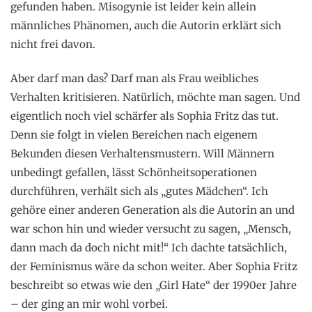
gefunden haben. Misogynie ist leider kein allein
männliches Phänomen, auch die Autorin erklärt sich
nicht frei davon.
Aber darf man das? Darf man als Frau weibliches
Verhalten kritisieren. Natürlich, möchte man sagen. Und
eigentlich noch viel schärfer als Sophia Fritz das tut.
Denn sie folgt in vielen Bereichen nach eigenem
Bekunden diesen Verhaltensmustern. Will Männern
unbedingt gefallen, lässt Schönheitsoperationen
durchführen, verhält sich als „gutes Mädchen“. Ich
gehöre einer anderen Generation als die Autorin an und
war schon hin und wieder versucht zu sagen, „Mensch,
dann mach da doch nicht mit!“ Ich dachte tatsächlich,
der Feminismus wäre da schon weiter. Aber Sophia Fritz
beschreibt so etwas wie den „Girl Hate“ der 1990er Jahre
– der ging an mir wohl vorbei.