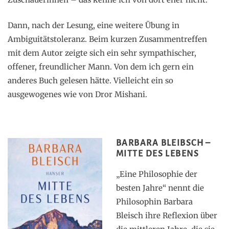
Dann, nach der Lesung, eine weitere Übung in
Ambiguitätstoleranz. Beim kurzen Zusammentreffen
mit dem Autor zeigte sich ein sehr sympathischer,
offener, freundlicher Mann. Von dem ich gern ein
anderes Buch gelesen hätte. Vielleicht ein so
ausgewogenes wie von Dror Mishani.
BARBARA BLEIBSCH –
MITTE DES LEBENS
„Eine Philosophie der
besten Jahre“ nennt die
Philosophin Barbara
Bleisch ihre Reflexion über