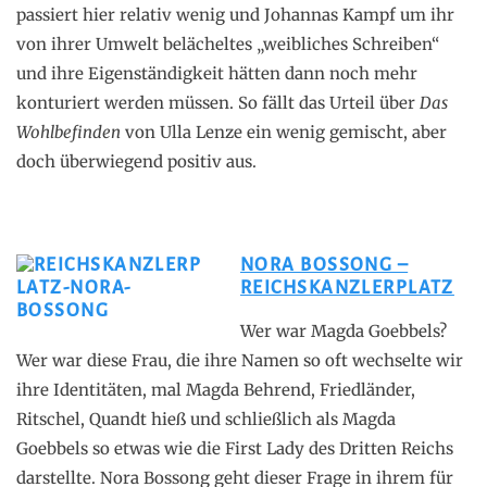
passiert hier relativ wenig und Johannas Kampf um ihr
von ihrer Umwelt belächeltes „weibliches Schreiben“
und ihre Eigenständigkeit hätten dann noch mehr
konturiert werden müssen. So fällt das Urteil über
Das
Wohlbefinden
von Ulla Lenze ein wenig gemischt, aber
doch überwiegend positiv aus.
NORA BOSSONG –
REICHSKANZLERPLATZ
Wer war Magda Goebbels?
Wer war diese Frau, die ihre Namen so oft wechselte wir
ihre Identitäten, mal Magda Behrend, Friedländer,
Ritschel, Quandt hieß und schließlich als Magda
Goebbels so etwas wie die First Lady des Dritten Reichs
darstellte. Nora Bossong geht dieser Frage in ihrem für