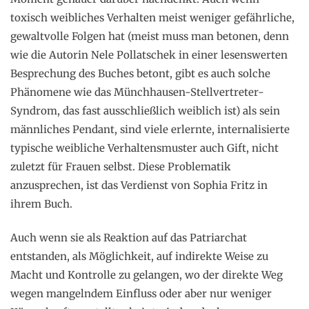
toxisch weibliches Verhalten meist weniger gefährliche,
gewaltvolle Folgen hat (meist muss man betonen, denn
wie die Autorin Nele Pollatschek in einer lesenswerten
Besprechung des Buches betont, gibt es auch solche
Phänomene wie das Münchhausen-Stellvertreter-
Syndrom, das fast ausschließlich weiblich ist) als sein
männliches Pendant, sind viele erlernte, internalisierte
typische weibliche Verhaltensmuster auch Gift, nicht
zuletzt für Frauen selbst. Diese Problematik
anzusprechen, ist das Verdienst von Sophia Fritz in
ihrem Buch.
Auch wenn sie als Reaktion auf das Patriarchat
entstanden, als Möglichkeit, auf indirekte Weise zu
Macht und Kontrolle zu gelangen, wo der direkte Weg
wegen mangelndem Einfluss oder aber nur weniger