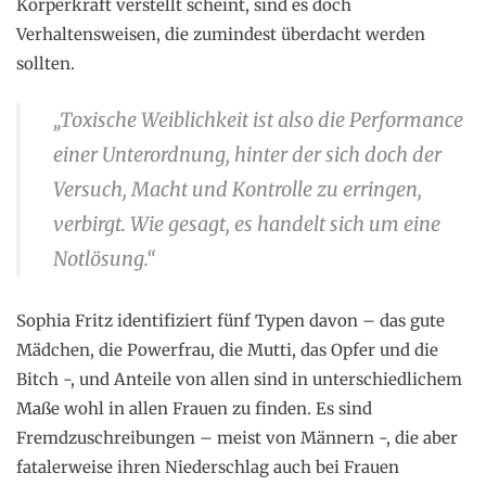
Körperkraft verstellt scheint, sind es doch
Verhaltensweisen, die zumindest überdacht werden
sollten.
„Toxische Weiblichkeit ist also die Performance
einer Unterordnung, hinter der sich doch der
Versuch, Macht und Kontrolle zu erringen,
verbirgt. Wie gesagt, es handelt sich um eine
Notlösung.“
Sophia Fritz identifiziert fünf Typen davon – das gute
Mädchen, die Powerfrau, die Mutti, das Opfer und die
Bitch -, und Anteile von allen sind in unterschiedlichem
Maße wohl in allen Frauen zu finden. Es sind
Fremdzuschreibungen – meist von Männern -, die aber
fatalerweise ihren Niederschlag auch bei Frauen