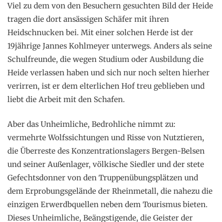
Viel zu dem von den Besuchern gesuchten Bild der Heide
tragen die dort ansässigen Schäfer mit ihren
Heidschnucken bei. Mit einer solchen Herde ist der
19jährige Jannes Kohlmeyer unterwegs. Anders als seine
Schulfreunde, die wegen Studium oder Ausbildung die
Heide verlassen haben und sich nur noch selten hierher
verirren, ist er dem elterlichen Hof treu geblieben und
liebt die Arbeit mit den Schafen.
Aber das Unheimliche, Bedrohliche nimmt zu:
vermehrte Wolfssichtungen und Risse von Nutztieren,
die Überreste des Konzentrationslagers Bergen-Belsen
und seiner Außenlager, völkische Siedler und der stete
Gefechtsdonner von den Truppenübungsplätzen und
dem Erprobungsgelände der Rheinmetall, die nahezu die
einzigen Erwerdbquellen neben dem Tourismus bieten.
Dieses Unheimliche, Beängstigende, die Geister der