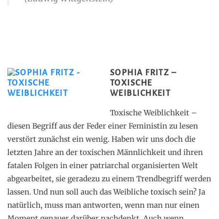
SOPHIA FRITZ –
TOXISCHE
WEIBLICHKEIT
Toxische Weiblichkeit –
diesen Begriff aus der Feder einer Feministin zu lesen
verstört zunächst ein wenig. Haben wir uns doch die
letzten Jahre an der toxischen Männlichkeit und ihren
fatalen Folgen in einer patriarchal organisierten Welt
abgearbeitet, sie geradezu zu einem Trendbegriff werden
lassen. Und nun soll auch das Weibliche toxisch sein? Ja
natürlich, muss man antworten, wenn man nur einen
Moment genauer darüber nachdenkt. Auch wenn