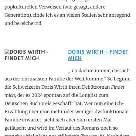
popkulturellen Verweisen (wie gesagt, andere
Generation), finde ich es an vielen Stellen sehr anregend
und bereichernd.
DORIS WIRTH – FINDET
MICH
„Ich dachte immer, dass ich
aus der normalsten Familie der Welt komme.“ So beginnt
die Schweizerin Doris Wirth ihren Debütroman
Findet
mich
, der es 2024 spontan auf die Longlist zum
Deutschen Buchpreis geschafft hat. Wer nun eine Ich-
Erzählung über eine mehr oder weniger dysfunktionale
Familie erwartet, sieht sich aber zum ersten Mal
getäuscht und wird im Verlauf des Romans noch so