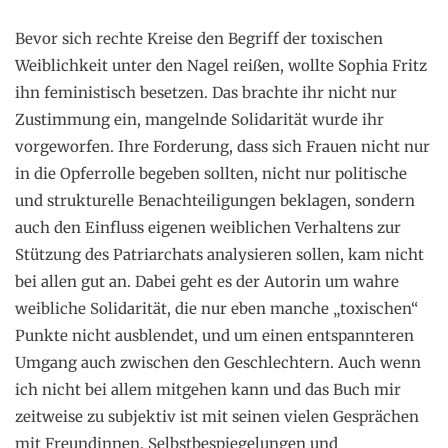
Bevor sich rechte Kreise den Begriff der toxischen
Weiblichkeit unter den Nagel reißen, wollte Sophia Fritz
ihn feministisch besetzen. Das brachte ihr nicht nur
Zustimmung ein, mangelnde Solidarität wurde ihr
vorgeworfen. Ihre Forderung, dass sich Frauen nicht nur
in die Opferrolle begeben sollten, nicht nur politische
und strukturelle Benachteiligungen beklagen, sondern
auch den Einfluss eigenen weiblichen Verhaltens zur
Stützung des Patriarchats analysieren sollen, kam nicht
bei allen gut an. Dabei geht es der Autorin um wahre
weibliche Solidarität, die nur eben manche „toxischen“
Punkte nicht ausblendet, und um einen entspannteren
Umgang auch zwischen den Geschlechtern. Auch wenn
ich nicht bei allem mitgehen kann und das Buch mir
zeitweise zu subjektiv ist mit seinen vielen Gesprächen
mit Freundinnen, Selbstbespiegelungen und