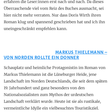
erfahren die Leser:innen erst nach und nach. Da dieses
Überraschende viel vom Reiz des Buches ausmacht, sei
hier nicht mehr verraten. Nur dass Doris Wirth ihren
Roman klug und spannend geschrieben hat und ich ihn
uneingeschränkt empfehlen kann.
MARKUS THIELEMANN –
VON NORDEN ROLLTE EIN DONNER
Schauplatz und heimliche Protagonistin im Roman von
Markus Thielemann ist die Lüneburger Heide, jene
Landschaft im Norden Deutschlands, die seit dem späten
19. Jahrhundert und ganz besonders von den
Nationalsozialisten zum Mythos der urdeutschen
Landschaft verklärt wurde. Heute ist sie als rustikale,
vermeintliche Idylle ein vielbesuchtes Touristikziel.